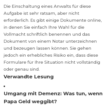
Die Einschaltung eines Anwalts für diese
Aufgabe ist sehr ratsam, aber nicht
erforderlich. Es gibt einige Dokumente online,
in denen Sie einfach Ihre Wahl für die
Vollmacht schriftlich benennen und das
Dokument von einem Notar unterzeichnen
und bezeugen lassen können. Sie gehen
jedoch ein erhebliches Risiko ein, dass diese
Formulare für Ihre Situation nicht vollständig
oder genau sind.
Verwandte Lesung
Umgang mit Demenz: Was tun, wenn
Papa Geld weggibt?