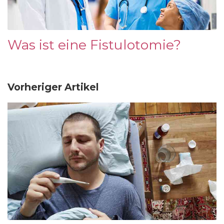
Was ist eine Fistulotomie?
Vorheriger Artikel