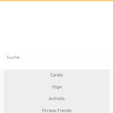
Cardio
Yoga
Arthritis
Fitness-Trends