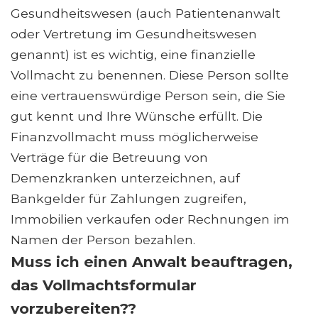
Gesundheitswesen (auch Patientenanwalt
oder Vertretung im Gesundheitswesen
genannt) ist es wichtig, eine finanzielle
Vollmacht zu benennen. Diese Person sollte
eine vertrauenswürdige Person sein, die Sie
gut kennt und Ihre Wünsche erfüllt. Die
Finanzvollmacht muss möglicherweise
Verträge für die Betreuung von
Demenzkranken unterzeichnen, auf
Bankgelder für Zahlungen zugreifen,
Immobilien verkaufen oder Rechnungen im
Namen der Person bezahlen.
Muss ich einen Anwalt beauftragen,
das Vollmachtsformular
vorzubereiten??