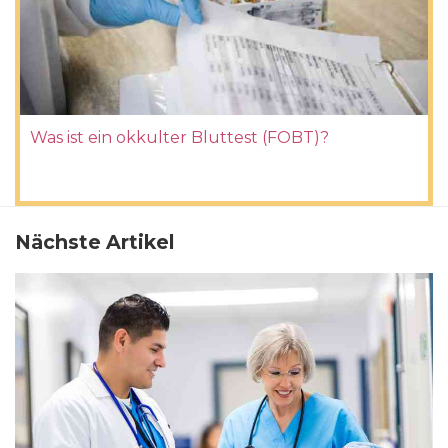
Was ist ein okkulter Bluttest (FOBT)?
Nächste Artikel