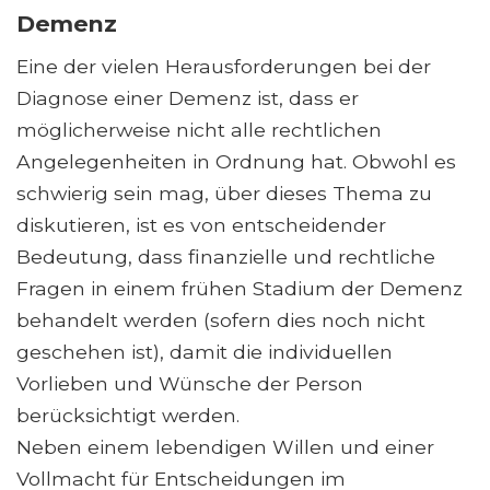
Demenz
Eine der vielen Herausforderungen bei der
Diagnose einer Demenz ist, dass er
möglicherweise nicht alle rechtlichen
Angelegenheiten in Ordnung hat. Obwohl es
schwierig sein mag, über dieses Thema zu
diskutieren, ist es von entscheidender
Bedeutung, dass finanzielle und rechtliche
Fragen in einem frühen Stadium der Demenz
behandelt werden (sofern dies noch nicht
geschehen ist), damit die individuellen
Vorlieben und Wünsche der Person
berücksichtigt werden.
Neben einem lebendigen Willen und einer
Vollmacht für Entscheidungen im