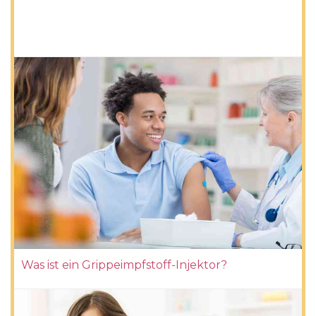
Was ist ein Grippeimpfstoff-Injektor?