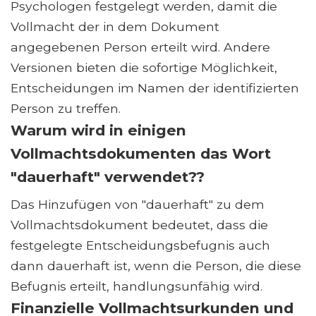
Psychologen festgelegt werden, damit die
Vollmacht der in dem Dokument
angegebenen Person erteilt wird. Andere
Versionen bieten die sofortige Möglichkeit,
Entscheidungen im Namen der identifizierten
Person zu treffen.
Warum wird in einigen
Vollmachtsdokumenten das Wort
"dauerhaft" verwendet??
Das Hinzufügen von "dauerhaft" zu dem
Vollmachtsdokument bedeutet, dass die
festgelegte Entscheidungsbefugnis auch
dann dauerhaft ist, wenn die Person, die diese
Befugnis erteilt, handlungsunfähig wird.
Finanzielle Vollmachtsurkunden und