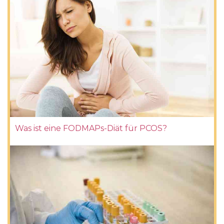
Was ist eine FODMAPs-Diät für PCOS?