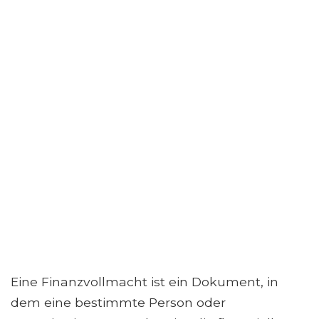
Eine Finanzvollmacht ist ein Dokument, in
dem eine bestimmte Person oder