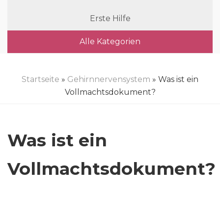
Erste Hilfe
Alle Kategorien
Startseite
»
Gehirnnervensystem
» Was ist ein
Vollmachtsdokument?
Was ist ein
Vollmachtsdokument?