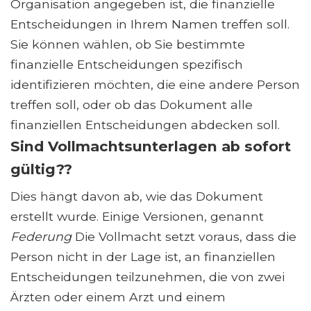
Organisation angegeben ist, die finanzielle
Entscheidungen in Ihrem Namen treffen soll.
Sie können wählen, ob Sie bestimmte
finanzielle Entscheidungen spezifisch
identifizieren möchten, die eine andere Person
treffen soll, oder ob das Dokument alle
finanziellen Entscheidungen abdecken soll.
Sind Vollmachtsunterlagen ab sofort
gültig??
Dies hängt davon ab, wie das Dokument
erstellt wurde. Einige Versionen, genannt
Federung
Die Vollmacht setzt voraus, dass die
Person nicht in der Lage ist, an finanziellen
Entscheidungen teilzunehmen, die von zwei
Ärzten oder einem Arzt und einem