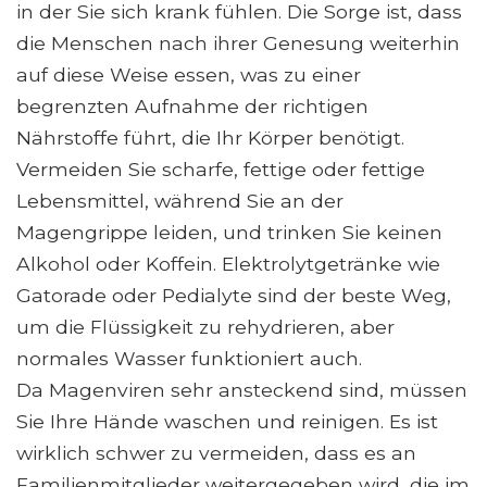
in der Sie sich krank fühlen. Die Sorge ist, dass
die Menschen nach ihrer Genesung weiterhin
auf diese Weise essen, was zu einer
begrenzten Aufnahme der richtigen
Nährstoffe führt, die Ihr Körper benötigt.
Vermeiden Sie scharfe, fettige oder fettige
Lebensmittel, während Sie an der
Magengrippe leiden, und trinken Sie keinen
Alkohol oder Koffein. Elektrolytgetränke wie
Gatorade oder Pedialyte sind der beste Weg,
um die Flüssigkeit zu rehydrieren, aber
normales Wasser funktioniert auch.
Da Magenviren sehr ansteckend sind, müssen
Sie Ihre Hände waschen und reinigen. Es ist
wirklich schwer zu vermeiden, dass es an
Familienmitglieder weitergegeben wird, die im