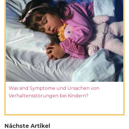
Was sind Symptome und Ursachen von
Verhaltensstörungen bei Kindern?
Nächste Artikel