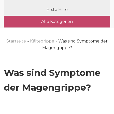
Erste Hilfe
Alle Kategorien
Startseite
»
Kältegrippe
» Was sind Symptome der
Magengrippe?
Was sind Symptome
der Magengrippe?