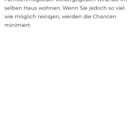
selben Haus wohnen. Wenn Sie jedoch so viel
wie möglich reinigen, werden die Chancen
minimiert.