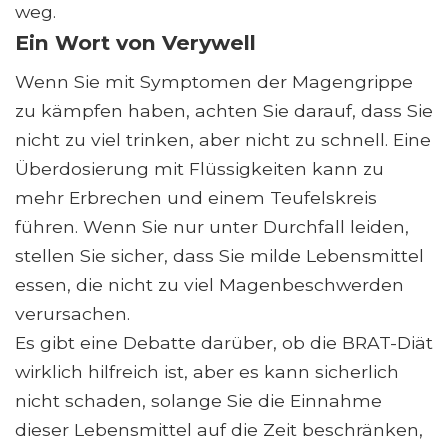
weg.
Ein Wort von Verywell
Wenn Sie mit Symptomen der Magengrippe
zu kämpfen haben, achten Sie darauf, dass Sie
nicht zu viel trinken, aber nicht zu schnell. Eine
Überdosierung mit Flüssigkeiten kann zu
mehr Erbrechen und einem Teufelskreis
führen. Wenn Sie nur unter Durchfall leiden,
stellen Sie sicher, dass Sie milde Lebensmittel
essen, die nicht zu viel Magenbeschwerden
verursachen.
Es gibt eine Debatte darüber, ob die BRAT-Diät
wirklich hilfreich ist, aber es kann sicherlich
nicht schaden, solange Sie die Einnahme
dieser Lebensmittel auf die Zeit beschränken,