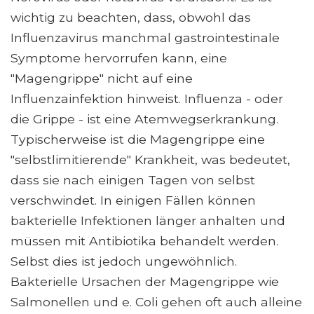
wichtig zu beachten, dass, obwohl das
Influenzavirus manchmal gastrointestinale
Symptome hervorrufen kann, eine
"Magengrippe" nicht auf eine
Influenzainfektion hinweist. Influenza - oder
die Grippe - ist eine Atemwegserkrankung.
Typischerweise ist die Magengrippe eine
"selbstlimitierende" Krankheit, was bedeutet,
dass sie nach einigen Tagen von selbst
verschwindet. In einigen Fällen können
bakterielle Infektionen länger anhalten und
müssen mit Antibiotika behandelt werden.
Selbst dies ist jedoch ungewöhnlich.
Bakterielle Ursachen der Magengrippe wie
Salmonellen und e. Coli gehen oft auch alleine