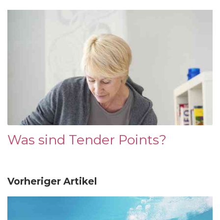
Was sind Tender Points?
Vorheriger Artikel