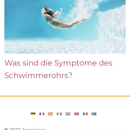
Was sind die Symptome des
Schwimmerohrs?