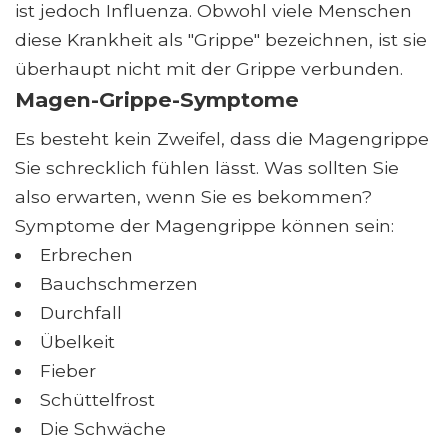
ist jedoch Influenza. Obwohl viele Menschen
diese Krankheit als "Grippe" bezeichnen, ist sie
überhaupt nicht mit der Grippe verbunden.
Magen-Grippe-Symptome
Es besteht kein Zweifel, dass die Magengrippe
Sie schrecklich fühlen lässt. Was sollten Sie
also erwarten, wenn Sie es bekommen?
Symptome der Magengrippe können sein:
Erbrechen
Bauchschmerzen
Durchfall
Übelkeit
Fieber
Schüttelfrost
Die Schwäche