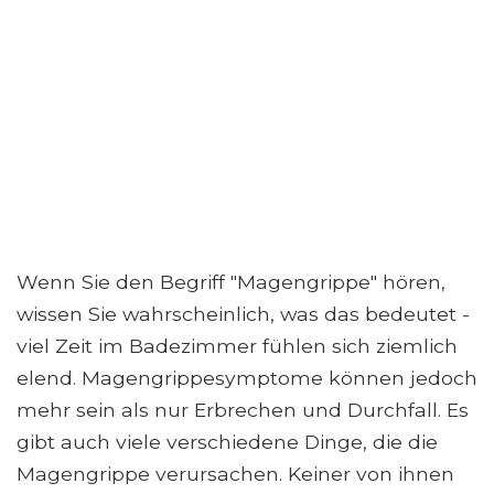
Wenn Sie den Begriff "Magengrippe" hören,
wissen Sie wahrscheinlich, was das bedeutet -
viel Zeit im Badezimmer fühlen sich ziemlich
elend. Magengrippesymptome können jedoch
mehr sein als nur Erbrechen und Durchfall. Es
gibt auch viele verschiedene Dinge, die die
Magengrippe verursachen. Keiner von ihnen