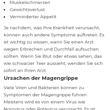
Muskelschmerzen
Gewichtsverlust
Verminderter Appetit
Je nachdem, was Ihre Krankheit verursacht,
können auch andere Symptome auftreten. Es
ist wichtig zu wissen, wann Sie einen Arzt
wegen Erbrechen und Durchfall aufsuchen
sollten. Wenn Sie Blut oder etwas sehen, das
wie schwarzer Teer aussieht, wenden Sie sich
sofort an Ihren Arzt.
Ursachen der Magengrippe
Viele Viren und Bakterien können zu
Symptomen der Magengrippe führen.
Meistens wird es von einem Virus wie
Norovirus oder Rotavirus verursacht. Es ist