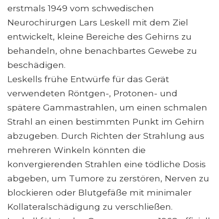
erstmals 1949 vom schwedischen
Neurochirurgen Lars Leskell mit dem Ziel
entwickelt, kleine Bereiche des Gehirns zu
behandeln, ohne benachbartes Gewebe zu
beschädigen.
Leskells frühe Entwürfe für das Gerät
verwendeten Röntgen-, Protonen- und
spätere Gammastrahlen, um einen schmalen
Strahl an einen bestimmten Punkt im Gehirn
abzugeben. Durch Richten der Strahlung aus
mehreren Winkeln könnten die
konvergierenden Strahlen eine tödliche Dosis
abgeben, um Tumore zu zerstören, Nerven zu
blockieren oder Blutgefäße mit minimaler
Kollateralschädigung zu verschließen.