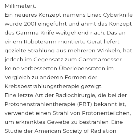
Millimeter)..
Ein neueres Konzept namens Linac Cyberknife
wurde 2001 eingeführt und ahmt das Konzept
des Gamma Knife weitgehend nach. Das an
einem Roboterarm montierte Gerät liefert
gezielte Strahlung aus mehreren Winkeln, hat
jedoch im Gegensatz zum Gammamesser
keine verbesserten Überlebensraten im
Vergleich zu anderen Formen der
Krebsbestrahlungstherapie gezeigt.
Eine letzte Art der Radiochirurgie, die bei der
Protonenstrahlentherapie (PBT) bekannt ist,
verwendet einen Strahl von Protonenteilchen,
um erkranktes Gewebe zu bestrahlen. Eine
Studie der American Society of Radiation