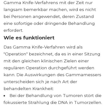
Gamma Knife-Verfahrens mit der Zeit nur
langsam bemerkbar machen, wird es nicht
bei Personen angewendet, deren Zustand
eine sofortige oder dringende Behandlung
erfordert.
Wie es funktioniert
Das Gamma Knife-Verfahren wird als
"Operation" bezeichnet, da es in einer Sitzung
mit den gleichen klinischen Zielen einer
regulären Operation durchgeführt werden
kann. Die Auswirkungen des Gammamessers
unterscheiden sich je nach Art der
behandelten Krankheit:
Bei der Behandlung von Tumoren stört die
fokussierte Strahlung die DNA in Tumorzellen.