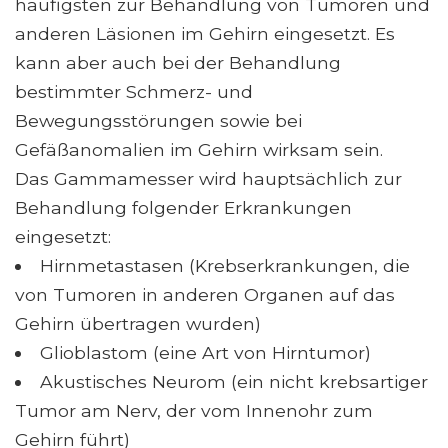
häufigsten zur Behandlung von Tumoren und
anderen Läsionen im Gehirn eingesetzt. Es
kann aber auch bei der Behandlung
bestimmter Schmerz- und
Bewegungsstörungen sowie bei
Gefäßanomalien im Gehirn wirksam sein.
Das Gammamesser wird hauptsächlich zur
Behandlung folgender Erkrankungen
eingesetzt:
Hirnmetastasen (Krebserkrankungen, die
von Tumoren in anderen Organen auf das
Gehirn übertragen wurden)
Glioblastom (eine Art von Hirntumor)
Akustisches Neurom (ein nicht krebsartiger
Tumor am Nerv, der vom Innenohr zum
Gehirn führt)