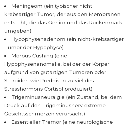
Meningeom (ein typischer nicht
krebsartiger Tumor, der aus den Membranen
entsteht, die das Gehirn und das Rückenmark
umgeben)
Hypophysenadenom (ein nicht-krebsartiger
Tumor der Hypophyse)
Morbus Cushing (eine
Hypophysenanomalie, bei der der Körper
aufgrund von gutartigen Tumoren oder
Steroiden wie Prednison zu viel des
Stresshormons Cortisol produziert)
Trigeminusneuralgie (ein Zustand, bei dem
Druck auf den Trigeminusnerv extreme
Gesichtsschmerzen verursacht)
Essentieller Tremor (eine neurologische