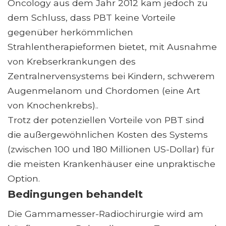
Oncology aus dem Jahr 2012 kam jedoch zu
dem Schluss, dass PBT keine Vorteile
gegenüber herkömmlichen
Strahlentherapieformen bietet, mit Ausnahme
von Krebserkrankungen des
Zentralnervensystems bei Kindern, schwerem
Augenmelanom und Chordomen (eine Art
von Knochenkrebs)..
Trotz der potenziellen Vorteile von PBT sind
die außergewöhnlichen Kosten des Systems
(zwischen 100 und 180 Millionen US-Dollar) für
die meisten Krankenhäuser eine unpraktische
Option.
Bedingungen behandelt
Die Gammamesser-Radiochirurgie wird am