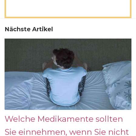
Nächste Artikel
Welche Medikamente sollten
Sie einnehmen, wenn Sie nicht