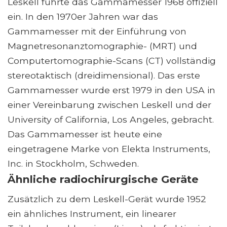
Leskell führte das Gammamesser 1968 offiziell
ein. In den 1970er Jahren war das
Gammamesser mit der Einführung von
Magnetresonanztomographie- (MRT) und
Computertomographie-Scans (CT) vollständig
stereotaktisch (dreidimensional). Das erste
Gammamesser wurde erst 1979 in den USA in
einer Vereinbarung zwischen Leskell und der
University of California, Los Angeles, gebracht.
Das Gammamesser ist heute eine
eingetragene Marke von Elekta Instruments,
Inc. in Stockholm, Schweden.
Ähnliche radiochirurgische Geräte
Zusätzlich zu dem Leskell-Gerät wurde 1952
ein ähnliches Instrument, ein linearer