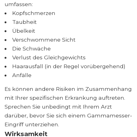
umfassen:
Kopfschmerzen
Taubheit
Übelkeit
Verschwommene Sicht
Die Schwäche
Verlust des Gleichgewichts
Haarausfall (in der Regel vorübergehend)
Anfälle
Es können andere Risiken im Zusammenhang
mit Ihrer spezifischen Erkrankung auftreten.
Sprechen Sie unbedingt mit Ihrem Arzt
darüber, bevor Sie sich einem Gammamesser-
Eingriff unterziehen.
Wirksamkeit