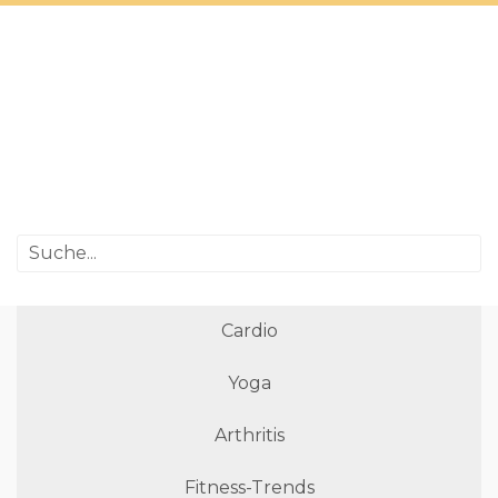
Cardio
Yoga
Arthritis
Fitness-Trends