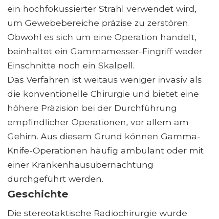
ein hochfokussierter Strahl verwendet wird,
um Gewebebereiche präzise zu zerstören.
Obwohl es sich um eine Operation handelt,
beinhaltet ein Gammamesser-Eingriff weder
Einschnitte noch ein Skalpell.
Das Verfahren ist weitaus weniger invasiv als
die konventionelle Chirurgie und bietet eine
höhere Präzision bei der Durchführung
empfindlicher Operationen, vor allem am
Gehirn. Aus diesem Grund können Gamma-
Knife-Operationen häufig ambulant oder mit
einer Krankenhausübernachtung
durchgeführt werden.
Geschichte
Die stereotaktische Radiochirurgie wurde