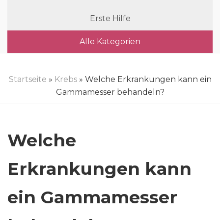
Erste Hilfe
Alle Kategorien
Startseite
»
Krebs
» Welche Erkrankungen kann ein
Gammamesser behandeln?
Welche
Erkrankungen kann
ein Gammamesser