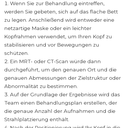
Wenn Sie zur Behandlung eintreffen,
werden Sie gebeten, sich auf das flache Bett
zu legen. Anschließend wird entweder eine
netzartige Maske oder ein leichter
Kopfrahmen verwendet, um Ihren Kopf zu
stabilisieren und vor Bewegungen zu
schützen.
Ein MRT- oder CT-Scan würde dann
durchgeführt, um den genauen Ort und die
genauen Abmessungen der Zielstruktur oder
Abnormalität zu bestimmen.
Auf der Grundlage der Ergebnisse wird das
Team einen Behandlungsplan erstellen, der
die genaue Anzahl der Aufnahmen und die
Strahlplatzierung enthält.
Nach der Positionierung wird Ihr Kopf in die