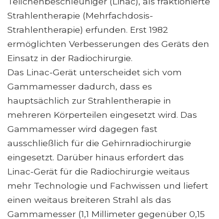
Teilchenbeschleuniger (Linac), als fraktionierte
Strahlentherapie (Mehrfachdosis-
Strahlentherapie) erfunden. Erst 1982
ermöglichten Verbesserungen des Geräts den
Einsatz in der Radiochirurgie.
Das Linac-Gerät unterscheidet sich vom
Gammamesser dadurch, dass es
hauptsächlich zur Strahlentherapie in
mehreren Körperteilen eingesetzt wird. Das
Gammamesser wird dagegen fast
ausschließlich für die Gehirnradiochirurgie
eingesetzt. Darüber hinaus erfordert das
Linac-Gerät für die Radiochirurgie weitaus
mehr Technologie und Fachwissen und liefert
einen weitaus breiteren Strahl als das
Gammamesser (1,1 Millimeter gegenüber 0,15