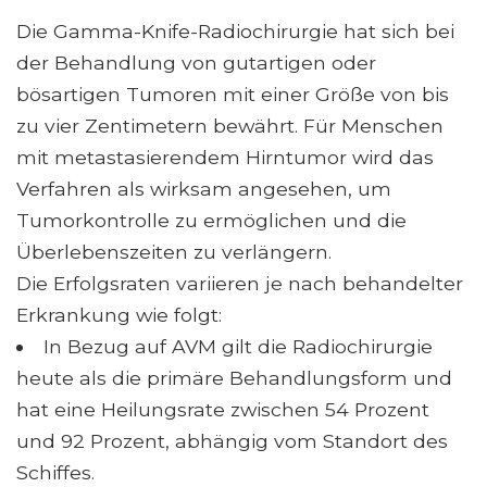
Die Gamma-Knife-Radiochirurgie hat sich bei
der Behandlung von gutartigen oder
bösartigen Tumoren mit einer Größe von bis
zu vier Zentimetern bewährt. Für Menschen
mit metastasierendem Hirntumor wird das
Verfahren als wirksam angesehen, um
Tumorkontrolle zu ermöglichen und die
Überlebenszeiten zu verlängern.
Die Erfolgsraten variieren je nach behandelter
Erkrankung wie folgt:
In Bezug auf AVM gilt die Radiochirurgie
heute als die primäre Behandlungsform und
hat eine Heilungsrate zwischen 54 Prozent
und 92 Prozent, abhängig vom Standort des
Schiffes.