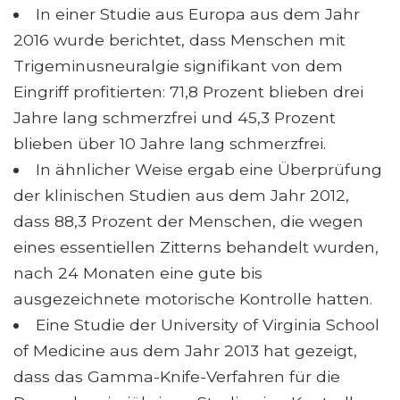
In einer Studie aus Europa aus dem Jahr
2016 wurde berichtet, dass Menschen mit
Trigeminusneuralgie signifikant von dem
Eingriff profitierten: 71,8 Prozent blieben drei
Jahre lang schmerzfrei und 45,3 Prozent
blieben über 10 Jahre lang schmerzfrei.
In ähnlicher Weise ergab eine Überprüfung
der klinischen Studien aus dem Jahr 2012,
dass 88,3 Prozent der Menschen, die wegen
eines essentiellen Zitterns behandelt wurden,
nach 24 Monaten eine gute bis
ausgezeichnete motorische Kontrolle hatten.
Eine Studie der University of Virginia School
of Medicine aus dem Jahr 2013 hat gezeigt,
dass das Gamma-Knife-Verfahren für die