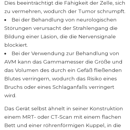
Dies beeinträchtigt die Fähigkeit der Zelle, sich
zu vermehren, wodurch der Tumor schrumpft.
Bei der Behandlung von neurologischen
Störungen verursacht der Strahlengang die
Bildung einer Läsion, die die Nervensignale
blockiert.
Bei der Verwendung zur Behandlung von
AVM kann das Gammamesser die Größe und
das Volumen des durch ein Gefäß fließenden
Blutes verringern, wodurch das Risiko eines
Bruchs oder eines Schlaganfalls verringert
wird.
Das Gerät selbst ähnelt in seiner Konstruktion
einem MRT- oder CT-Scan mit einem flachen
Bett und einer röhrenförmigen Kuppel, in die