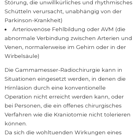
Störung, die unwillkürliches und rhythmisches
Schütteln verursacht, unabhängig von der
Parkinson-Krankheit)
Arteriovenöse Fehlbildung oder AVM (die
abnormale Verbindung zwischen Arterien und
Venen, normalerweise im Gehirn oder in der
Wirbelsäule)
Die Gammamesser-Radiochirurgie kann in
Situationen eingesetzt werden, in denen die
Hirnläsion durch eine konventionelle
Operation nicht erreicht werden kann, oder
bei Personen, die ein offenes chirurgisches
Verfahren wie die Kraniotomie nicht tolerieren
können.
Da sich die wohltuenden Wirkungen eines