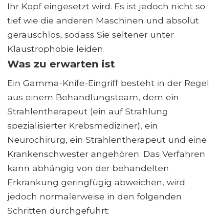
Ihr Kopf eingesetzt wird. Es ist jedoch nicht so
tief wie die anderen Maschinen und absolut
geräuschlos, sodass Sie seltener unter
Klaustrophobie leiden.
Was zu erwarten ist
Ein Gamma-Knife-Eingriff besteht in der Regel
aus einem Behandlungsteam, dem ein
Strahlentherapeut (ein auf Strahlung
spezialisierter Krebsmediziner), ein
Neurochirurg, ein Strahlentherapeut und eine
Krankenschwester angehören. Das Verfahren
kann abhängig von der behandelten
Erkrankung geringfügig abweichen, wird
jedoch normalerweise in den folgenden
Schritten durchgeführt: