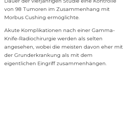
Dauer der vierjährigen Studie eine Kontrolle
von 98 Tumoren im Zusammenhang mit
Morbus Cushing ermöglichte.
Akute Komplikationen nach einer Gamma-
Knife-Radiochirurgie werden als selten
angesehen, wobei die meisten davon eher mit
der Grunderkrankung als mit dem
eigentlichen Eingriff zusammenhängen.