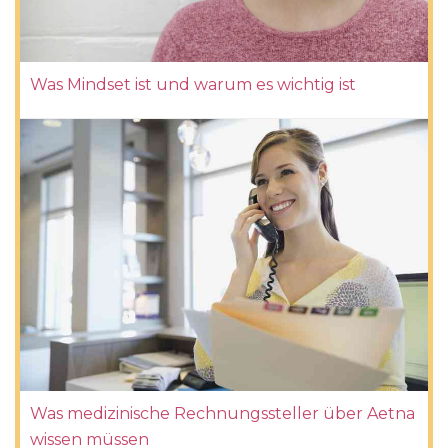
Was Mindset ist und warum es wichtig ist
Was medizinische Rechnungssteller über Aetna
wissen müssen