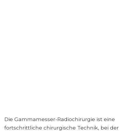
Die Gammamesser-Radiochirurgie ist eine
fortschrittliche chirurgische Technik, bei der