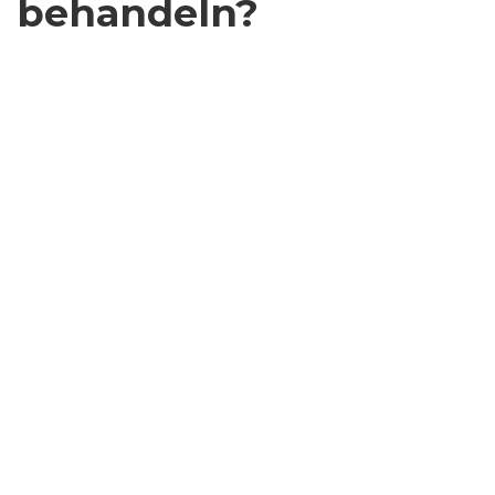
behandeln?