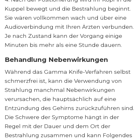
Kuppel bewegt und die Bestrahlung beginnt.
Sie wären vollkommen wach und über eine
Audioverbindung mit Ihren Ärzten verbunden.
Je nach Zustand kann der Vorgang einige
Minuten bis mehr als eine Stunde dauern.
Behandlung Nebenwirkungen
Während das Gamma Knife-Verfahren selbst
schmerzfrei ist, kann die Verwendung von
Strahlung manchmal Nebenwirkungen
verursachen, die hauptsächlich auf eine
Entzündung des Gehirns zurückzuführen sind.
Die Schwere der Symptome hängt in der
Regel mit der Dauer und dem Ort der
Bestrahlung zusammen und kann Folgendes