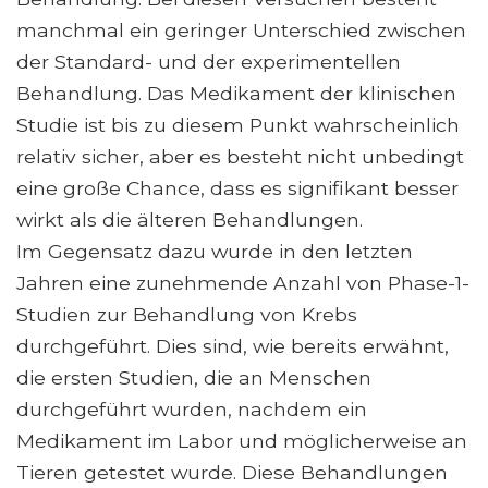
manchmal ein geringer Unterschied zwischen
der Standard- und der experimentellen
Behandlung. Das Medikament der klinischen
Studie ist bis zu diesem Punkt wahrscheinlich
relativ sicher, aber es besteht nicht unbedingt
eine große Chance, dass es signifikant besser
wirkt als die älteren Behandlungen.
Im Gegensatz dazu wurde in den letzten
Jahren eine zunehmende Anzahl von Phase-1-
Studien zur Behandlung von Krebs
durchgeführt. Dies sind, wie bereits erwähnt,
die ersten Studien, die an Menschen
durchgeführt wurden, nachdem ein
Medikament im Labor und möglicherweise an
Tieren getestet wurde. Diese Behandlungen