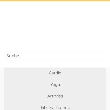
Cardio
Yoga
Arthritis
Fitness-Trends