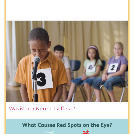
Was ist der Neuheitseffekt?