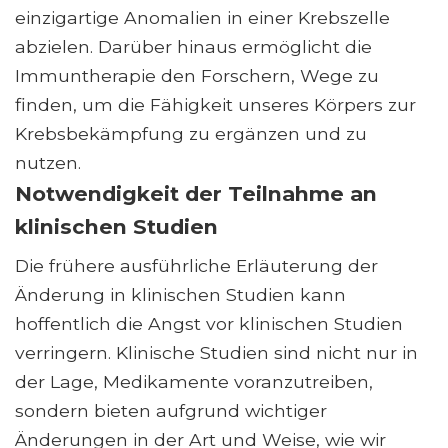
einzigartige Anomalien in einer Krebszelle
abzielen. Darüber hinaus ermöglicht die
Immuntherapie den Forschern, Wege zu
finden, um die Fähigkeit unseres Körpers zur
Krebsbekämpfung zu ergänzen und zu
nutzen.
Notwendigkeit der Teilnahme an
klinischen Studien
Die frühere ausführliche Erläuterung der
Änderung in klinischen Studien kann
hoffentlich die Angst vor klinischen Studien
verringern. Klinische Studien sind nicht nur in
der Lage, Medikamente voranzutreiben,
sondern bieten aufgrund wichtiger
Änderungen in der Art und Weise, wie wir