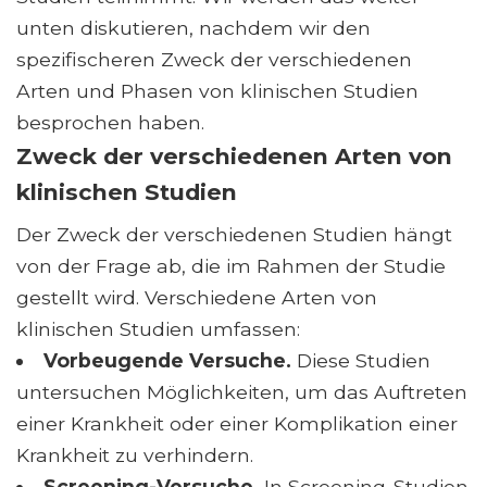
unten diskutieren, nachdem wir den
spezifischeren Zweck der verschiedenen
Arten und Phasen von klinischen Studien
besprochen haben.
Zweck der verschiedenen Arten von
klinischen Studien
Der Zweck der verschiedenen Studien hängt
von der Frage ab, die im Rahmen der Studie
gestellt wird. Verschiedene Arten von
klinischen Studien umfassen:
Vorbeugende Versuche.
Diese Studien
untersuchen Möglichkeiten, um das Auftreten
einer Krankheit oder einer Komplikation einer
Krankheit zu verhindern.
Screening-Versuche.
In Screening-Studien