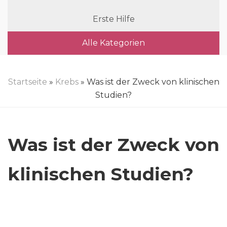
Erste Hilfe
Alle Kategorien
Startseite
»
Krebs
» Was ist der Zweck von klinischen
Studien?
Was ist der Zweck von
klinischen Studien?