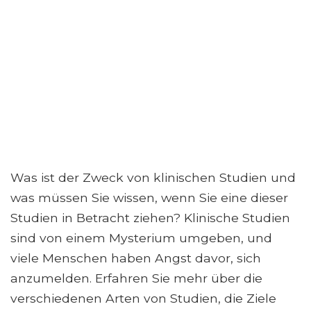
Was ist der Zweck von klinischen Studien und
was müssen Sie wissen, wenn Sie eine dieser
Studien in Betracht ziehen? Klinische Studien
sind von einem Mysterium umgeben, und
viele Menschen haben Angst davor, sich
anzumelden. Erfahren Sie mehr über die
verschiedenen Arten von Studien, die Ziele