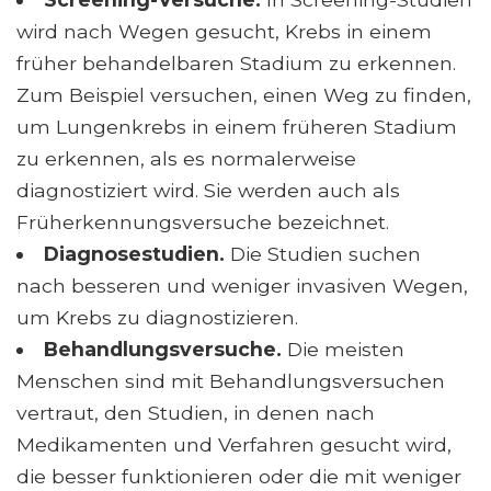
wird nach Wegen gesucht, Krebs in einem
früher behandelbaren Stadium zu erkennen.
Zum Beispiel versuchen, einen Weg zu finden,
um Lungenkrebs in einem früheren Stadium
zu erkennen, als es normalerweise
diagnostiziert wird. Sie werden auch als
Früherkennungsversuche bezeichnet.
Diagnosestudien.
Die Studien suchen
nach besseren und weniger invasiven Wegen,
um Krebs zu diagnostizieren.
Behandlungsversuche.
Die meisten
Menschen sind mit Behandlungsversuchen
vertraut, den Studien, in denen nach
Medikamenten und Verfahren gesucht wird,
die besser funktionieren oder die mit weniger