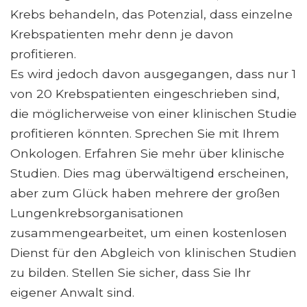
Krebs behandeln, das Potenzial, dass einzelne
Krebspatienten mehr denn je davon
profitieren.
Es wird jedoch davon ausgegangen, dass nur 1
von 20 Krebspatienten eingeschrieben sind,
die möglicherweise von einer klinischen Studie
profitieren könnten. Sprechen Sie mit Ihrem
Onkologen. Erfahren Sie mehr über klinische
Studien. Dies mag überwältigend erscheinen,
aber zum Glück haben mehrere der großen
Lungenkrebsorganisationen
zusammengearbeitet, um einen kostenlosen
Dienst für den Abgleich von klinischen Studien
zu bilden. Stellen Sie sicher, dass Sie Ihr
eigener Anwalt sind.