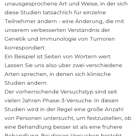
unausgesprochene Art und Weise, in der sich
diese Studien tatsächlich für einzelne
Teilnehmer ändern - eine Änderung, die mit
unserem verbesserten Verständnis der
Genetik und Immunologie von Tumoren
korrespondiert.
Ein Beispiel ist Seiten von Wörtern wert.
Lassen Sie uns also über zwei verschiedene
Arten sprechen, in denen sich klinische
Studien ändern.
Der vorherrschende Versuchstyp sind seit
vielen Jahren Phase-3-Versuche. In diesen
Studien wird in der Regel eine große Anzahl
von Personen untersucht, um festzustellen, ob
eine Behandlung besser ist als eine frühere
Behandlung. Bei diesen Versuchen besteht