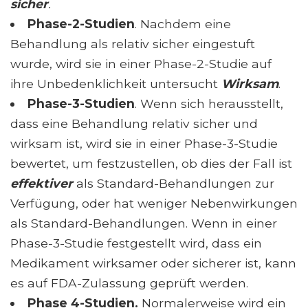
sicher
.
Phase-2-Studien
. Nachdem eine
Behandlung als relativ sicher eingestuft
wurde, wird sie in einer Phase-2-Studie auf
ihre Unbedenklichkeit untersucht
Wirksam
.
Phase-3-Studien
. Wenn sich herausstellt,
dass eine Behandlung relativ sicher und
wirksam ist, wird sie in einer Phase-3-Studie
bewertet, um festzustellen, ob dies der Fall ist
effektiver
als Standard-Behandlungen zur
Verfügung, oder hat weniger Nebenwirkungen
als Standard-Behandlungen. Wenn in einer
Phase-3-Studie festgestellt wird, dass ein
Medikament wirksamer oder sicherer ist, kann
es auf FDA-Zulassung geprüft werden.
Phase 4-Studien.
Normalerweise wird ein