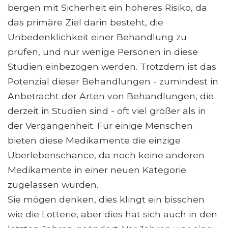
bergen mit Sicherheit ein höheres Risiko, da
das primäre Ziel darin besteht, die
Unbedenklichkeit einer Behandlung zu
prüfen, und nur wenige Personen in diese
Studien einbezogen werden. Trotzdem ist das
Potenzial dieser Behandlungen - zumindest in
Anbetracht der Arten von Behandlungen, die
derzeit in Studien sind - oft viel größer als in
der Vergangenheit. Für einige Menschen
bieten diese Medikamente die einzige
Überlebenschance, da noch keine anderen
Medikamente in einer neuen Kategorie
zugelassen wurden.
Sie mögen denken, dies klingt ein bisschen
wie die Lotterie, aber dies hat sich auch in den