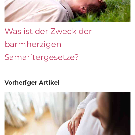
Was ist der Zweck der
barmherzigen
Samaritergesetze?
Vorheriger Artikel