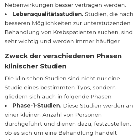
Nebenwirkungen besser vertragen werden.
Lebensqualitätsstudien.
Studien, die nach
besseren Möglichkeiten zur unterstützenden
Behandlung von Krebspatienten suchen, sind
sehr wichtig und werden immer häufiger.
Zweck der verschiedenen Phasen
klinischer Studien
Die klinischen Studien sind nicht nur eine
Studie eines bestimmten Typs, sondern
gliedern sich auch in folgende Phasen:
Phase-1-Studien.
Diese Studien werden an
einer kleinen Anzahl von Personen
durchgeführt und dienen dazu, festzustellen,
ob es sich um eine Behandlung handelt