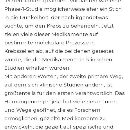
letzten Jahren geändert. Vor Jahren war eine
Phase-1-Studie möglicherweise eher ein Stich
in die Dunkelheit, der nach irgendetwas
suchte, um den Krebs zu behandeln. Jetzt
zielen viele dieser Medikamente auf
bestimmte molekulare Prozesse in
Krebszellen ab, auf die bei denen getestet
wurde, die die Medikamente in klinischen
Studien erhalten würden.
Mit anderen Worten, der zweite primäre Weg,
auf dem sich klinische Studien ändern, ist
größtenteils für den ersten verantwortlich. Das
Humangenomprojekt hat viele neue Türen
und Wege geöffnet, die es Forschern
ermöglichen, gezielte Medikamente zu
entwickeln, die gezielt auf spezifische und