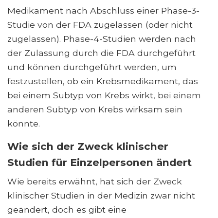
Medikament nach Abschluss einer Phase-3-
Studie von der FDA zugelassen (oder nicht
zugelassen). Phase-4-Studien werden nach
der Zulassung durch die FDA durchgeführt
und können durchgeführt werden, um
festzustellen, ob ein Krebsmedikament, das
bei einem Subtyp von Krebs wirkt, bei einem
anderen Subtyp von Krebs wirksam sein
könnte.
Wie sich der Zweck klinischer
Studien für Einzelpersonen ändert
Wie bereits erwähnt, hat sich der Zweck
klinischer Studien in der Medizin zwar nicht
geändert, doch es gibt eine