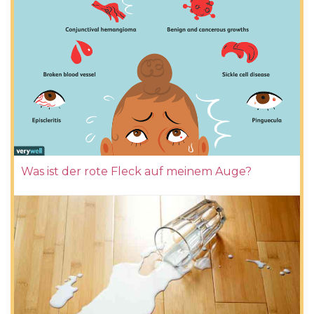
Was ist der rote Fleck auf meinem Auge?