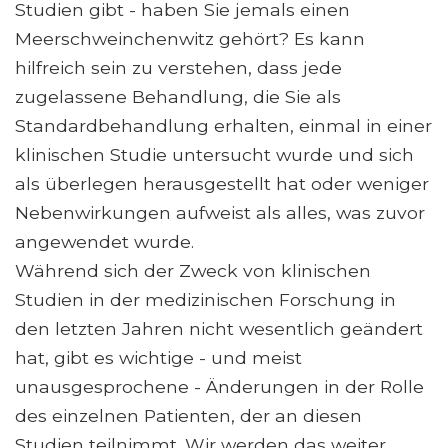
Studien gibt - haben Sie jemals einen
Meerschweinchenwitz gehört? Es kann
hilfreich sein zu verstehen, dass jede
zugelassene Behandlung, die Sie als
Standardbehandlung erhalten, einmal in einer
klinischen Studie untersucht wurde und sich
als überlegen herausgestellt hat oder weniger
Nebenwirkungen aufweist als alles, was zuvor
angewendet wurde.
Während sich der Zweck von klinischen
Studien in der medizinischen Forschung in
den letzten Jahren nicht wesentlich geändert
hat, gibt es wichtige - und meist
unausgesprochene - Änderungen in der Rolle
des einzelnen Patienten, der an diesen
Studien teilnimmt. Wir werden das weiter