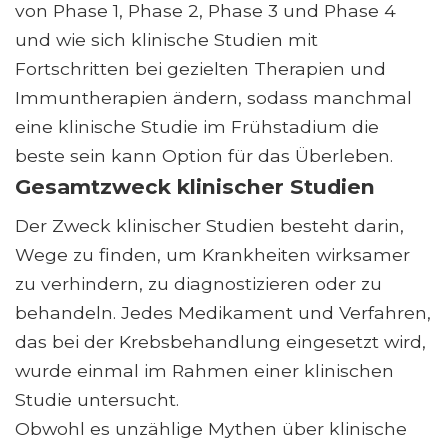
von Phase 1, Phase 2, Phase 3 und Phase 4
und wie sich klinische Studien mit
Fortschritten bei gezielten Therapien und
Immuntherapien ändern, sodass manchmal
eine klinische Studie im Frühstadium die
beste sein kann Option für das Überleben.
Gesamtzweck klinischer Studien
Der Zweck klinischer Studien besteht darin,
Wege zu finden, um Krankheiten wirksamer
zu verhindern, zu diagnostizieren oder zu
behandeln. Jedes Medikament und Verfahren,
das bei der Krebsbehandlung eingesetzt wird,
wurde einmal im Rahmen einer klinischen
Studie untersucht.
Obwohl es unzählige Mythen über klinische