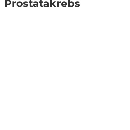
Prostatakrebs