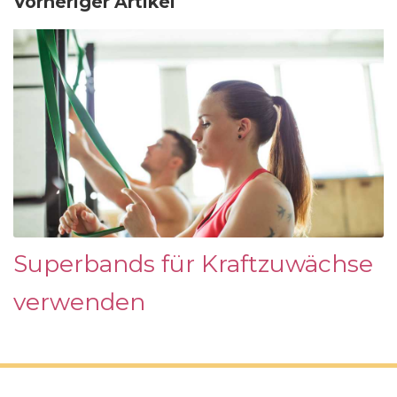
Vorheriger Artikel
Superbands für Kraftzuwächse
verwenden