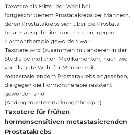
Taxotere als Mittel der Wahl bei
fortgeschrittenem Prostatakrebs bei Männern,
deren Prostatakrebs sich über die Prostata
hinaus ausgebreitet und resistent gegen
Hormontherapie geworden war.
Taxotere wird (zusammen mit anderen in der
Studie befindlichen Medikamenten) nach wie
vor als gute Wahl für Männer mit
metastasierendem Prostatakrebs angesehen,
die gegen die Hormontherapie resistent
geworden sind
(Androgenunterdrückungstherapie).
Taxotere für frühen
hormonsensitiven metastasierenden
Prostatakrebs