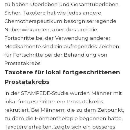
zu haben Überleben und Gesamtüberleben.
Sicher, Taxotere hat wie jedes andere
Chemotherapeutikum besorgniserregende
Nebenwirkungen, aber dies und die
Fortschritte bei der Verwendung anderer
Medikamente sind ein aufregendes Zeichen
für Fortschritte bei der Behandlung von
Prostatakrebs.
Taxotere für lokal fortgeschrittenen
Prostatakrebs
In der STAMPEDE-Studie wurden Männer mit
lokal fortgeschrittenem Prostatakrebs
rekrutiert. Bei Männern, die zu dem Zeitpunkt,
zu dem die Hormontherapie begonnen hatte,
Taxotere erhielten, zeigte sich ein besseres