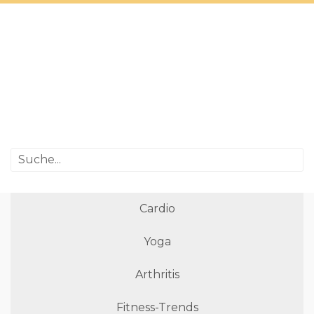
Cardio
Yoga
Arthritis
Fitness-Trends