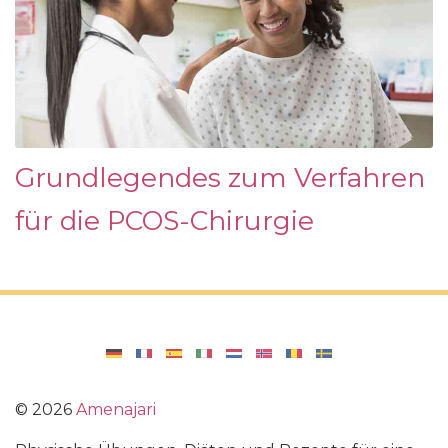
Grundlegendes zum Verfahren
für die PCOS-Chirurgie
©
2026
Amenajari