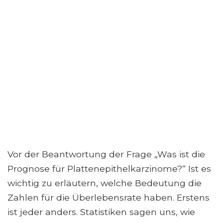
Vor der Beantwortung der Frage „Was ist die
Prognose für Plattenepithelkarzinome?“ Ist es
wichtig zu erläutern, welche Bedeutung die
Zahlen für die Überlebensrate haben. Erstens
ist jeder anders. Statistiken sagen uns, wie