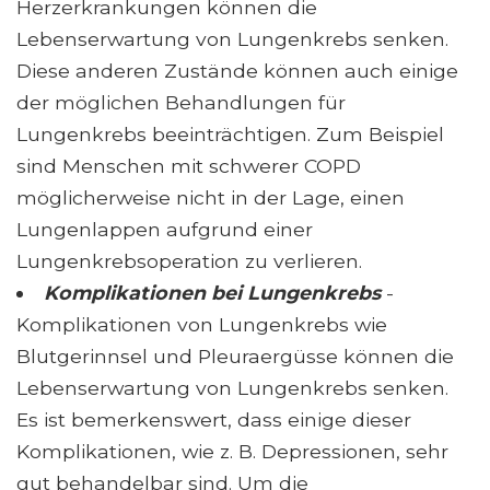
Herzerkrankungen können die
Lebenserwartung von Lungenkrebs senken.
Diese anderen Zustände können auch einige
der möglichen Behandlungen für
Lungenkrebs beeinträchtigen. Zum Beispiel
sind Menschen mit schwerer COPD
möglicherweise nicht in der Lage, einen
Lungenlappen aufgrund einer
Lungenkrebsoperation zu verlieren.
Komplikationen bei Lungenkrebs
-
Komplikationen von Lungenkrebs wie
Blutgerinnsel und Pleuraergüsse können die
Lebenserwartung von Lungenkrebs senken.
Es ist bemerkenswert, dass einige dieser
Komplikationen, wie z. B. Depressionen, sehr
gut behandelbar sind. Um die