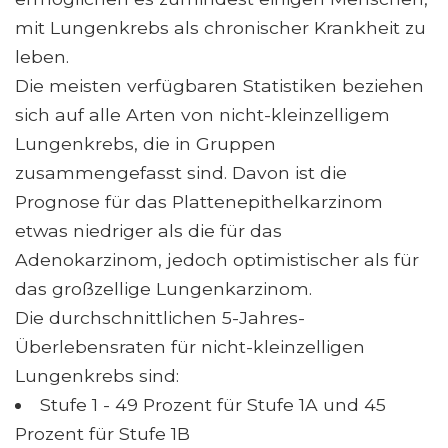
mit Lungenkrebs als chronischer Krankheit zu
leben.
Die meisten verfügbaren Statistiken beziehen
sich auf alle Arten von nicht-kleinzelligem
Lungenkrebs, die in Gruppen
zusammengefasst sind. Davon ist die
Prognose für das Plattenepithelkarzinom
etwas niedriger als die für das
Adenokarzinom, jedoch optimistischer als für
das großzellige Lungenkarzinom.
Die durchschnittlichen 5-Jahres-
Überlebensraten für nicht-kleinzelligen
Lungenkrebs sind:
Stufe 1 - 49 Prozent für Stufe 1A und 45
Prozent für Stufe 1B