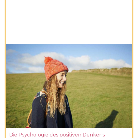
Die Psychologie des positiven Denkens