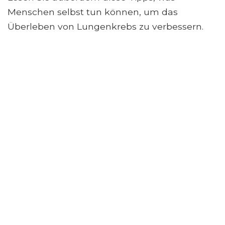
Menschen selbst tun können, um das
Überleben von Lungenkrebs zu verbessern.