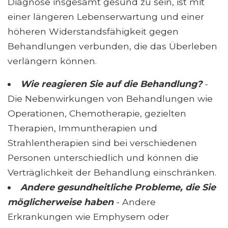
Diagnose insgesamt gesund zu sein, ist mit
einer längeren Lebenserwartung und einer
höheren Widerstandsfähigkeit gegen
Behandlungen verbunden, die das Überleben
verlängern können.
Wie reagieren Sie auf die Behandlung?
-
Die Nebenwirkungen von Behandlungen wie
Operationen, Chemotherapie, gezielten
Therapien, Immuntherapien und
Strahlentherapien sind bei verschiedenen
Personen unterschiedlich und können die
Verträglichkeit der Behandlung einschränken.
Andere gesundheitliche Probleme, die Sie
möglicherweise haben
- Andere
Erkrankungen wie Emphysem oder