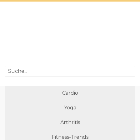
Cardio
Yoga
Arthritis
Fitness-Trends