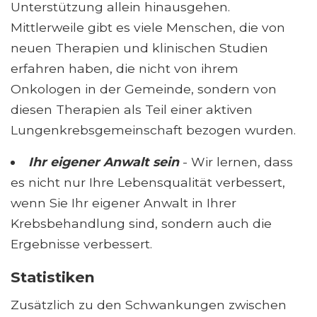
Unterstützung allein hinausgehen.
Mittlerweile gibt es viele Menschen, die von
neuen Therapien und klinischen Studien
erfahren haben, die nicht von ihrem
Onkologen in der Gemeinde, sondern von
diesen Therapien als Teil einer aktiven
Lungenkrebsgemeinschaft bezogen wurden.
Ihr eigener Anwalt sein
- Wir lernen, dass
es nicht nur Ihre Lebensqualität verbessert,
wenn Sie Ihr eigener Anwalt in Ihrer
Krebsbehandlung sind, sondern auch die
Ergebnisse verbessert.
Statistiken
Zusätzlich zu den Schwankungen zwischen