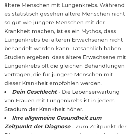
ältere Menschen mit Lungenkrebs. Während
es statistisch gesehen ältere Menschen nicht
so gut wie jüngere Menschen mit der
Krankheit machen, ist es ein Mythos, dass
Lungenkrebs bei älteren Erwachsenen nicht
behandelt werden kann. Tatsächlich haben
Studien ergeben, dass ältere Erwachsene mit
Lungenkrebs oft die gleichen Behandlungen
vertragen, die für jüngere Menschen mit
dieser Krankheit empfohlen werden.
Dein Geschlecht
- Die Lebenserwartung
von Frauen mit Lungenkrebs ist in jedem
Stadium der Krankheit höher.
Ihre allgemeine Gesundheit zum
Zeitpunkt der Diagnose
- Zum Zeitpunkt der