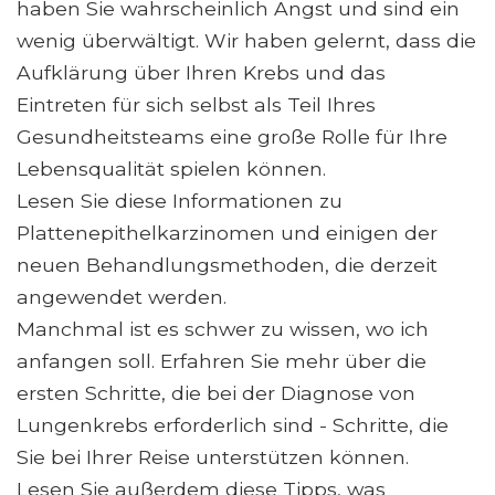
haben Sie wahrscheinlich Angst und sind ein
wenig überwältigt. Wir haben gelernt, dass die
Aufklärung über Ihren Krebs und das
Eintreten für sich selbst als Teil Ihres
Gesundheitsteams eine große Rolle für Ihre
Lebensqualität spielen können.
Lesen Sie diese Informationen zu
Plattenepithelkarzinomen und einigen der
neuen Behandlungsmethoden, die derzeit
angewendet werden.
Manchmal ist es schwer zu wissen, wo ich
anfangen soll. Erfahren Sie mehr über die
ersten Schritte, die bei der Diagnose von
Lungenkrebs erforderlich sind - Schritte, die
Sie bei Ihrer Reise unterstützen können.
Lesen Sie außerdem diese Tipps, was