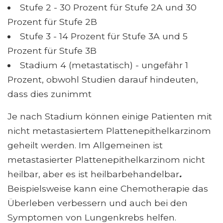
Stufe 2 - 30 Prozent für Stufe 2A und 30
Prozent für Stufe 2B
Stufe 3 - 14 Prozent für Stufe 3A und 5
Prozent für Stufe 3B
Stadium 4 (metastatisch) - ungefähr 1
Prozent, obwohl Studien darauf hindeuten,
dass dies zunimmt
Je nach Stadium können einige Patienten mit
nicht metastasiertem Plattenepithelkarzinom
geheilt werden. Im Allgemeinen ist
metastasierter Plattenepithelkarzinom nicht
heilbar, aber es ist heilbarbehandelbar
.
Beispielsweise kann eine Chemotherapie das
Überleben verbessern und auch bei den
Symptomen von Lungenkrebs helfen.