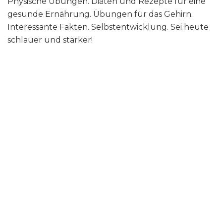
Physische Übungen. Diäten und Rezepte für eine
gesunde Ernährung. Übungen für das Gehirn.
Interessante Fakten. Selbstentwicklung. Sei heute
schlauer und stärker!