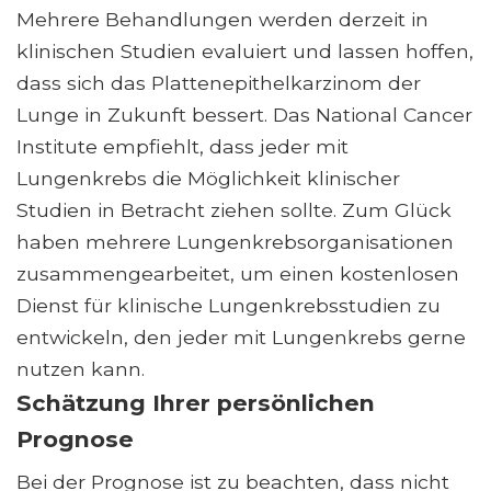
Mehrere Behandlungen werden derzeit in
klinischen Studien evaluiert und lassen hoffen,
dass sich das Plattenepithelkarzinom der
Lunge in Zukunft bessert. Das National Cancer
Institute empfiehlt, dass jeder mit
Lungenkrebs die Möglichkeit klinischer
Studien in Betracht ziehen sollte. Zum Glück
haben mehrere Lungenkrebsorganisationen
zusammengearbeitet, um einen kostenlosen
Dienst für klinische Lungenkrebsstudien zu
entwickeln, den jeder mit Lungenkrebs gerne
nutzen kann.
Schätzung Ihrer persönlichen
Prognose
Bei der Prognose ist zu beachten, dass nicht