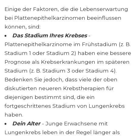
Einige der Faktoren, die die Lebenserwartung
bei Plattenepithelkarzinomen beeinflussen
können, sind:
Das Stadium Ihres Krebses
-
Plattenepithelkarzinome im Frühstadium (z. B.
Stadium 1 oder Stadium 2) haben eine bessere
Prognose als Krebserkrankungen im späteren
Stadium (z. B. Stadium 3 oder Stadium 4).
Bedenken Sie jedoch, dass viele der oben
diskutierten neueren Krebstherapien für
diejenigen bestimmt sind, die ein
fortgeschrittenes Stadium von Lungenkrebs
haben.
Dein Alter
- Junge Erwachsene mit
Lungenkrebs leben in der Regel länger als