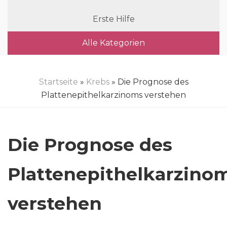
Erste Hilfe
Alle Kategorien
Startseite
»
Krebs
» Die Prognose des
Plattenepithelkarzinoms verstehen
Die Prognose des
Plattenepithelkarzino
verstehen