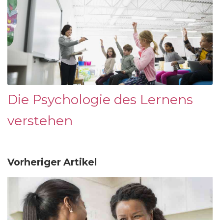
Die Psychologie des Lernens
verstehen
Vorheriger Artikel