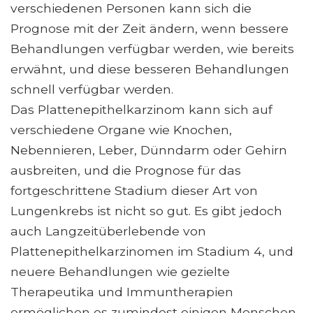
verschiedenen Personen kann sich die
Prognose mit der Zeit ändern, wenn bessere
Behandlungen verfügbar werden, wie bereits
erwähnt, und diese besseren Behandlungen
schnell verfügbar werden.
Das Plattenepithelkarzinom kann sich auf
verschiedene Organe wie Knochen,
Nebennieren, Leber, Dünndarm oder Gehirn
ausbreiten, und die Prognose für das
fortgeschrittene Stadium dieser Art von
Lungenkrebs ist nicht so gut. Es gibt jedoch
auch Langzeitüberlebende von
Plattenepithelkarzinomen im Stadium 4, und
neuere Behandlungen wie gezielte
Therapeutika und Immuntherapien
ermöglichen es zumindest einigen Menschen,