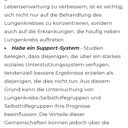
Lebenserwartung zu verbessern, ist es wichtig,
sich nicht nur auf die Behandlung des
Lungenkrebses zu konzentrieren, sondern
auch auf die Erkrankungen, die häufig neben
Lungenkrebs auftreten.
Habe ein Support-System
- Studien
belegen, dass diejenigen, die über ein starkes
soziales Unterstützungssystem verfügen,
tendenziell bessere Ergebnisse erzielen als
diejenigen, die dies nicht tun. Aus diesem
Grund kann die Untersuchung von
Lungenkrebs-Selbsthilfegruppen und
Selbsthilfegruppen Ihre Prognose
beeinflussen. Die Vorteile dieser
Gemeinschaften können jedoch über die