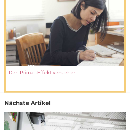
Den Primat-Effekt verstehen
Nächste Artikel