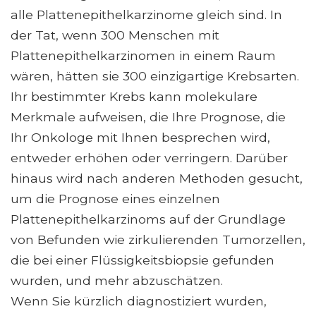
alle Plattenepithelkarzinome gleich sind. In
der Tat, wenn 300 Menschen mit
Plattenepithelkarzinomen in einem Raum
wären, hätten sie 300 einzigartige Krebsarten.
Ihr bestimmter Krebs kann molekulare
Merkmale aufweisen, die Ihre Prognose, die
Ihr Onkologe mit Ihnen besprechen wird,
entweder erhöhen oder verringern. Darüber
hinaus wird nach anderen Methoden gesucht,
um die Prognose eines einzelnen
Plattenepithelkarzinoms auf der Grundlage
von Befunden wie zirkulierenden Tumorzellen,
die bei einer Flüssigkeitsbiopsie gefunden
wurden, und mehr abzuschätzen.
Wenn Sie kürzlich diagnostiziert wurden,