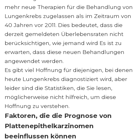
mehr neue Therapien für die Behandlung von
Lungenkrebs zugelassen als im Zeitraum von
40 Jahren vor 2011. Dies bedeutet, dass die
derzeit gemeldeten Überlebensraten nicht
berücksichtigen, wie jemand wird Es ist zu
erwarten, dass diese neuen Behandlungen
angewendet werden.
Es gibt viel Hoffnung für diejenigen, bei denen
heute Lungenkrebs diagnostiziert wird, aber
leider sind die Statistiken, die Sie lesen,
möglicherweise nicht hilfreich, um diese
Hoffnung zu verstehen.
Faktoren, die die Prognose von
Plattenepithelkarzinomen
beeinflussen können