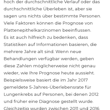
hoch der durchschnittliche Verlauf oder das
durchschnittliche Überleben ist, aber sie
sagen uns nichts über bestimmte Personen.
Viele Faktoren können die Prognose von
Plattenepithelkarzinomen beeinflussen.
Es ist auch hilfreich zu bedenken, dass
Statistiken auf Informationen basieren, die
mehrere Jahre alt sind. Wenn neue
Behandlungen verfügbar werden, geben
diese Zahlen möglicherweise nicht genau
wieder, wie Ihre Prognose heute aussieht.
Beispielsweise basiert die im Jahr 2017
gemeldete 5-Jahres-Überlebensrate für
Lungenkrebs auf Personen, bei denen 2012
und früher eine Diagnose gestellt wurde.
Gleichzeitig wurden zwischen 2011 und 2016