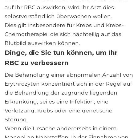
auf Ihr RBC auswirken, wird Ihr Arzt dies
selbstverständlich überwachen wollen.
Dies gilt insbesondere für Krebs und Krebs-
Chemotherapie, die sich nachteilig auf das
Blutbild auswirken können.
Dinge, die Sie tun können, um Ihr
RBC zu verbessern
Die Behandlung einer abnormalen Anzahl von
Erythrozyten konzentriert sich in der Regel auf
die Behandlung der zugrunde liegenden
Erkrankung, sei es eine Infektion, eine
Verletzung, Krebs oder eine genetische
Störung.
Wenn die Ursache andererseits in einem
Mangel an Nährstoffen, in der Einnahme von