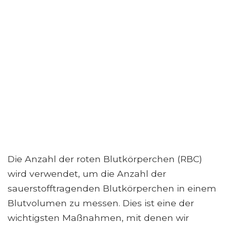
Die Anzahl der roten Blutkörperchen (RBC)
wird verwendet, um die Anzahl der
sauerstofftragenden Blutkörperchen in einem
Blutvolumen zu messen. Dies ist eine der
wichtigsten Maßnahmen, mit denen wir