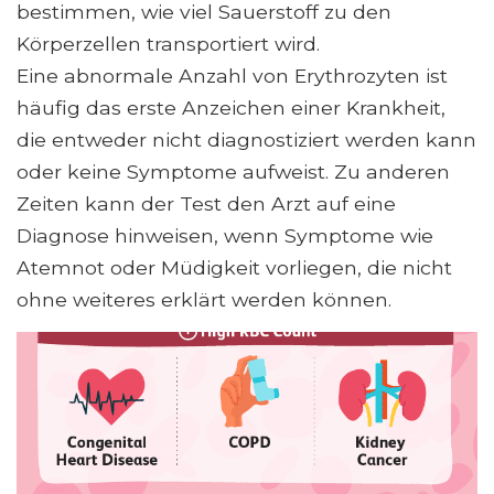
bestimmen, wie viel Sauerstoff zu den
Körperzellen transportiert wird.
Eine abnormale Anzahl von Erythrozyten ist
häufig das erste Anzeichen einer Krankheit,
die entweder nicht diagnostiziert werden kann
oder keine Symptome aufweist. Zu anderen
Zeiten kann der Test den Arzt auf eine
Diagnose hinweisen, wenn Symptome wie
Atemnot oder Müdigkeit vorliegen, die nicht
ohne weiteres erklärt werden können.