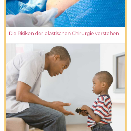
Die Risiken der plastischen Chirurgie verstehen