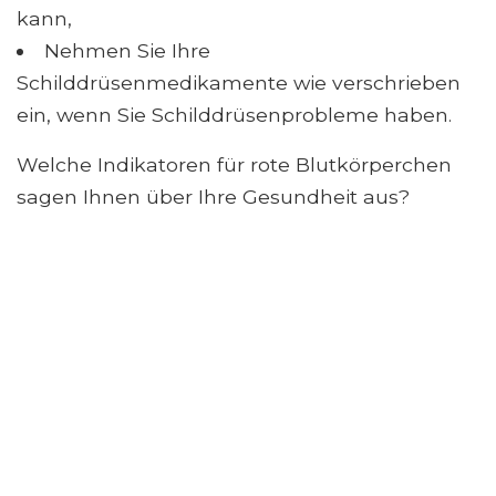
kann,
Nehmen Sie Ihre
Schilddrüsenmedikamente wie verschrieben
ein, wenn Sie Schilddrüsenprobleme haben.
Welche Indikatoren für rote Blutkörperchen
sagen Ihnen über Ihre Gesundheit aus?