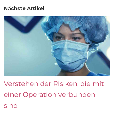
Nächste Artikel
Verstehen der Risiken, die mit
einer Operation verbunden
sind