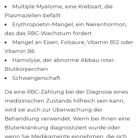
Multiple Myelome, eine Krebsart, die
Plasmazellen befällt
Erythropoetin-Mangel, ein Nierenhormon,
das das RBC-Wachstum fördert
Mangel an Eisen, Folsäure, Vitamin B12 oder
Vitamin B6
Hämolyse, der abnorme Abbau roter
Blutkörperchen
Schwangerschaft
Da eine RBC-Zählung bei der Diagnose eines
medizinischen Zustands hilfreich sein kann,
wird sie auch zur Überwachung der
Behandlung verwendet. Wenn bei Ihnen eine
Bluterkrankung diagnostiziert wurde oder
wenn Sie Medikamente einnehmen, die sich