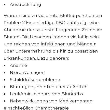
Austrocknung
Warum sind zu viele rote Blutkörperchen ein
Problem? Eine niedrige RBC-Zahl zeigt eine
Abnahme der sauerstofftragenden Zellen im
Blut an. Die Ursachen können vielfältig sein
und reichen von Infektionen und Mängeln
über Unterernährung bis hin zu bösartigen
Erkrankungen. Dazu gehören:
Anämie
Nierenversagen
Schilddrüsenprobleme
Blutungen, innerlich oder äußerlich
Leukämie, eine Art von Blutkrebs
Nebenwirkungen von Medikamenten,
einschließlich Chemotherapie