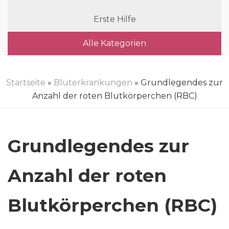
Erste Hilfe
Alle Kategorien
Startseite
»
Bluterkrankungen
» Grundlegendes zur
Anzahl der roten Blutkörperchen (RBC)
Grundlegendes zur
Anzahl der roten
Blutkörperchen (RBC)