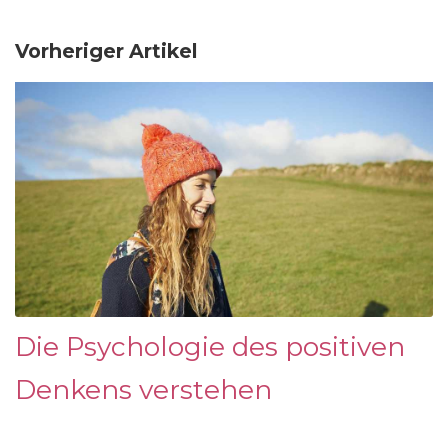
Vorheriger Artikel
Die Psychologie des positiven
Denkens verstehen