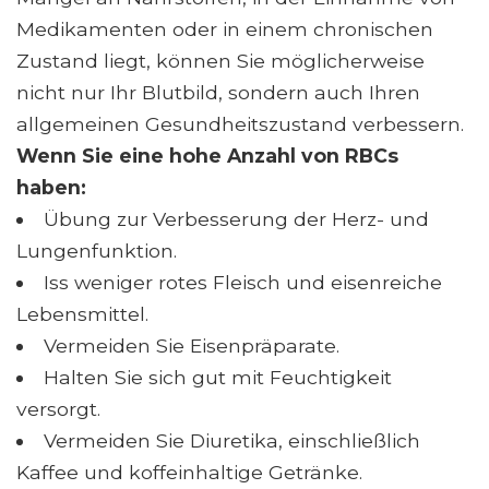
Medikamenten oder in einem chronischen
Zustand liegt, können Sie möglicherweise
nicht nur Ihr Blutbild, sondern auch Ihren
allgemeinen Gesundheitszustand verbessern.
Wenn Sie eine hohe Anzahl von RBCs
haben:
Übung zur Verbesserung der Herz- und
Lungenfunktion.
Iss weniger rotes Fleisch und eisenreiche
Lebensmittel.
Vermeiden Sie Eisenpräparate.
Halten Sie sich gut mit Feuchtigkeit
versorgt.
Vermeiden Sie Diuretika, einschließlich
Kaffee und koffeinhaltige Getränke.