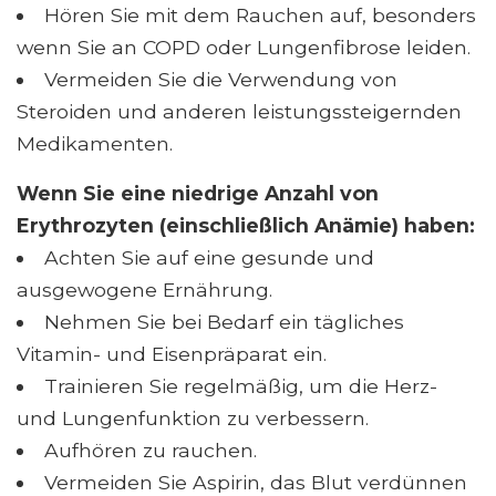
Hören Sie mit dem Rauchen auf, besonders
wenn Sie an COPD oder Lungenfibrose leiden.
Vermeiden Sie die Verwendung von
Steroiden und anderen leistungssteigernden
Medikamenten.
Wenn Sie eine niedrige Anzahl von
Erythrozyten (einschließlich Anämie) haben:
Achten Sie auf eine gesunde und
ausgewogene Ernährung.
Nehmen Sie bei Bedarf ein tägliches
Vitamin- und Eisenpräparat ein.
Trainieren Sie regelmäßig, um die Herz-
und Lungenfunktion zu verbessern.
Aufhören zu rauchen.
Vermeiden Sie Aspirin, das Blut verdünnen