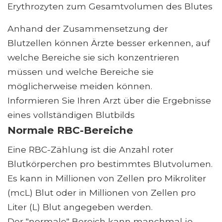
Erythrozyten zum Gesamtvolumen des Blutes
Anhand der Zusammensetzung der
Blutzellen können Ärzte besser erkennen, auf
welche Bereiche sie sich konzentrieren
müssen und welche Bereiche sie
möglicherweise meiden können.
Informieren Sie Ihren Arzt über die Ergebnisse
eines vollständigen Blutbilds
Normale RBC-Bereiche
Eine RBC-Zählung ist die Anzahl roter
Blutkörperchen pro bestimmtes Blutvolumen.
Es kann in Millionen von Zellen pro Mikroliter
(mcL) Blut oder in Millionen von Zellen pro
Liter (L) Blut angegeben werden.
Der "normale" Bereich kann manchmal je