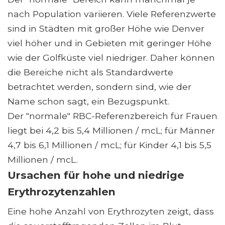
nach Population variieren. Viele Referenzwerte
sind in Städten mit großer Höhe wie Denver
viel höher und in Gebieten mit geringer Höhe
wie der Golfküste viel niedriger. Daher können
die Bereiche nicht als Standardwerte
betrachtet werden, sondern sind, wie der
Name schon sagt, ein Bezugspunkt.
Der "normale" RBC-Referenzbereich für Frauen
liegt bei 4,2 bis 5,4 Millionen / mcL; für Männer
4,7 bis 6,1 Millionen / mcL; für Kinder 4,1 bis 5,5
Millionen / mcL.
Ursachen für hohe und niedrige
Erythrozytenzahlen
Eine hohe Anzahl von Erythrozyten zeigt, dass