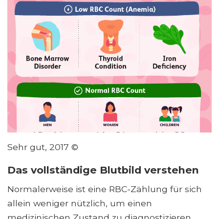
Sehr gut, 2017 ©
Das vollständige Blutbild verstehen
Normalerweise ist eine RBC-Zählung für sich
allein weniger nützlich, um einen
medizinischen Zustand zu diagnostizieren.