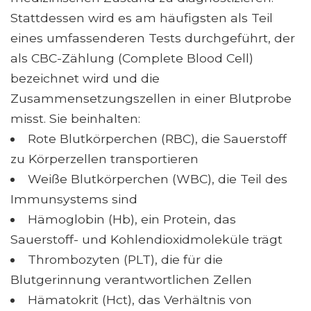
Stattdessen wird es am häufigsten als Teil
eines umfassenderen Tests durchgeführt, der
als CBC-Zählung (Complete Blood Cell)
bezeichnet wird und die
Zusammensetzungszellen in einer Blutprobe
misst. Sie beinhalten:
Rote Blutkörperchen (RBC), die Sauerstoff
zu Körperzellen transportieren
Weiße Blutkörperchen (WBC), die Teil des
Immunsystems sind
Hämoglobin (Hb), ein Protein, das
Sauerstoff- und Kohlendioxidmoleküle trägt
Thrombozyten (PLT), die für die
Blutgerinnung verantwortlichen Zellen
Hämatokrit (Hct), das Verhältnis von