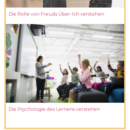
Die Rolle von Freuds Über-Ich verstehen
Die Psychologie des Lernens verstehen