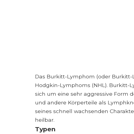
Das Burkitt-Lymphom (oder Burkitt-
Hodgkin-Lymphoms (NHL). Burkitt-Ly
sich um eine sehr aggressive Form 
und andere Körperteile als Lymphknot
seines schnell wachsenden Charakte
heilbar.
Typen