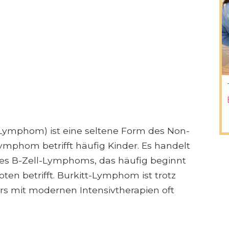
Lymphom) ist eine seltene Form des Non-
mphom betrifft häufig Kinder. Es handelt
des B-Zell-Lymphoms, das häufig beginnt
en betrifft. Burkitt-Lymphom ist trotz
rs mit modernen Intensivtherapien oft