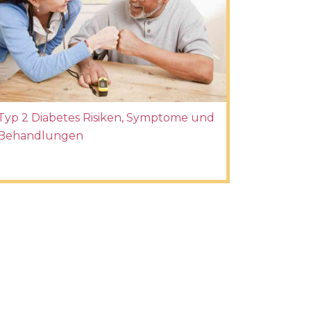
Typ 2 Diabetes Risiken, Symptome und
Behandlungen