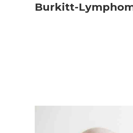
Burkitt-Lympho