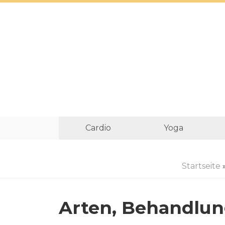
Cardio
Yoga
Startseite
Arten, Behandlun