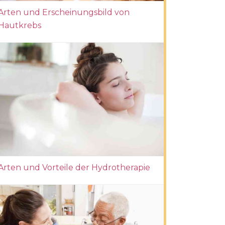
Arten und Erscheinungsbild von
Hautkrebs
Arten und Vorteile der Hydrotherapie