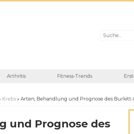
Arthritis
Fitness-Trends
Erst
»
Krebs
» Arten, Behandlung und Prognose des Burkit
g und Prognose des