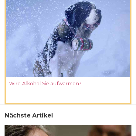
Wird Alkohol Sie aufwärmen?
Nächste Artikel