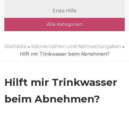
Erste Hilfe
Alle Kategorien
Startseite
»
Kalorienzahlen und Nährwertangaben
»
Hilft mir Trinkwasser beim Abnehmen?
Hilft mir Trinkwasser
beim Abnehmen?