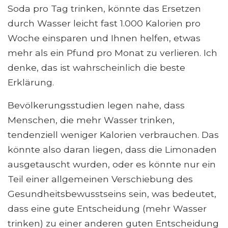
Soda pro Tag trinken, könnte das Ersetzen
durch Wasser leicht fast 1.000 Kalorien pro
Woche einsparen und Ihnen helfen, etwas
mehr als ein Pfund pro Monat zu verlieren. Ich
denke, das ist wahrscheinlich die beste
Erklärung.
Bevölkerungsstudien legen nahe, dass
Menschen, die mehr Wasser trinken,
tendenziell weniger Kalorien verbrauchen. Das
könnte also daran liegen, dass die Limonaden
ausgetauscht wurden, oder es könnte nur ein
Teil einer allgemeinen Verschiebung des
Gesundheitsbewusstseins sein, was bedeutet,
dass eine gute Entscheidung (mehr Wasser
trinken) zu einer anderen guten Entscheidung