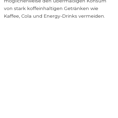
möglicherweise den übermäßigen Konsum
von stark koffeinhaltigen Getränken wie
Kaffee, Cola und Energy-Drinks vermeiden.