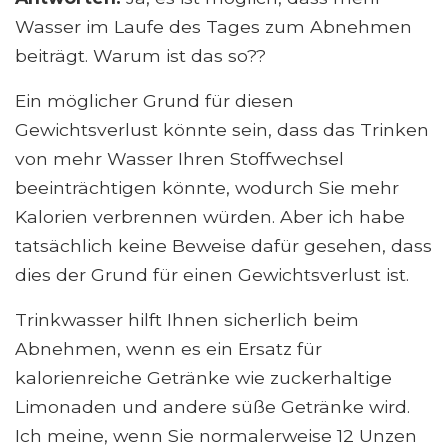
Wasser im Laufe des Tages zum Abnehmen
beiträgt. Warum ist das so??
Ein möglicher Grund für diesen
Gewichtsverlust könnte sein, dass das Trinken
von mehr Wasser Ihren Stoffwechsel
beeinträchtigen könnte, wodurch Sie mehr
Kalorien verbrennen würden. Aber ich habe
tatsächlich keine Beweise dafür gesehen, dass
dies der Grund für einen Gewichtsverlust ist.
Trinkwasser hilft Ihnen sicherlich beim
Abnehmen, wenn es ein Ersatz für
kalorienreiche Getränke wie zuckerhaltige
Limonaden und andere süße Getränke wird.
Ich meine, wenn Sie normalerweise 12 Unzen