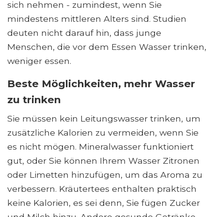
sich nehmen - zumindest, wenn Sie
mindestens mittleren Alters sind. Studien
deuten nicht darauf hin, dass junge
Menschen, die vor dem Essen Wasser trinken,
weniger essen.
Beste Möglichkeiten, mehr Wasser
zu trinken
Sie müssen kein Leitungswasser trinken, um
zusätzliche Kalorien zu vermeiden, wenn Sie
es nicht mögen. Mineralwasser funktioniert
gut, oder Sie können Ihrem Wasser Zitronen
oder Limetten hinzufügen, um das Aroma zu
verbessern. Kräutertees enthalten praktisch
keine Kalorien, es sei denn, Sie fügen Zucker
und Milch hinzu. Andere gesunde Getränke