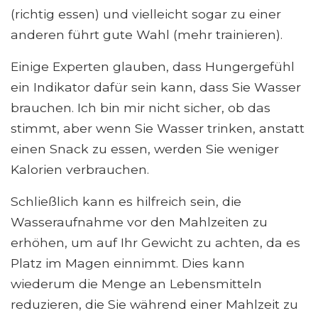
(richtig essen) und vielleicht sogar zu einer
anderen führt gute Wahl (mehr trainieren).
Einige Experten glauben, dass Hungergefühl
ein Indikator dafür sein kann, dass Sie Wasser
brauchen. Ich bin mir nicht sicher, ob das
stimmt, aber wenn Sie Wasser trinken, anstatt
einen Snack zu essen, werden Sie weniger
Kalorien verbrauchen.
Schließlich kann es hilfreich sein, die
Wasseraufnahme vor den Mahlzeiten zu
erhöhen, um auf Ihr Gewicht zu achten, da es
Platz im Magen einnimmt. Dies kann
wiederum die Menge an Lebensmitteln
reduzieren, die Sie während einer Mahlzeit zu