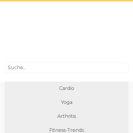
Cardio
Yoga
Arthritis
Fitness-Trends