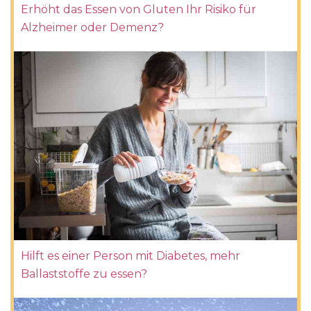
Erhöht das Essen von Gluten Ihr Risiko für
Alzheimer oder Demenz?
Hilft es einer Person mit Diabetes, mehr
Ballaststoffe zu essen?