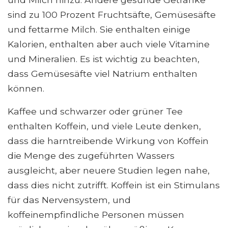
sind zu 100 Prozent Fruchtsäfte, Gemüsesäfte
und fettarme Milch. Sie enthalten einige
Kalorien, enthalten aber auch viele Vitamine
und Mineralien. Es ist wichtig zu beachten,
dass Gemüsesäfte viel Natrium enthalten
können.
Kaffee und schwarzer oder grüner Tee
enthalten Koffein, und viele Leute denken,
dass die harntreibende Wirkung von Koffein
die Menge des zugeführten Wassers
ausgleicht, aber neuere Studien legen nahe,
dass dies nicht zutrifft. Koffein ist ein Stimulans
für das Nervensystem, und
koffeinempfindliche Personen müssen