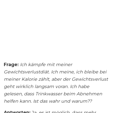
Frage:
Ich kämpfe mit meiner
Gewichtsverlustdiät. Ich meine, ich bleibe bei
meiner Kalorie
zählt
, aber der Gewichtsverlust
geht wirklich langsam voran. Ich habe
gelesen, dass Trinkwasser beim Abnehmen
helfen kann. Ist das wahr und warum??
Antworten
:
Ja, es ist möglich, dass mehr