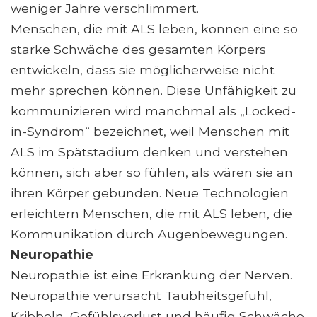
weniger Jahre verschlimmert.
Menschen, die mit ALS leben, können eine so
starke Schwäche des gesamten Körpers
entwickeln, dass sie möglicherweise nicht
mehr sprechen können. Diese Unfähigkeit zu
kommunizieren wird manchmal als „Locked-
in-Syndrom“ bezeichnet, weil Menschen mit
ALS im Spätstadium denken und verstehen
können, sich aber so fühlen, als wären sie an
ihren Körper gebunden. Neue Technologien
erleichtern Menschen, die mit ALS leben, die
Kommunikation durch Augenbewegungen.
Neuropathie
Neuropathie ist eine Erkrankung der Nerven.
Neuropathie verursacht Taubheitsgefühl,
Kribbeln, Gefühlsverlust und häufig Schwäche.