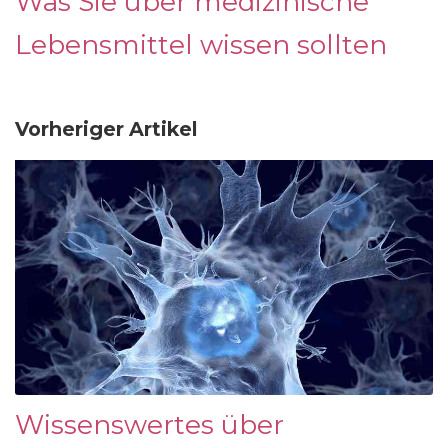
Was Sie über medizinische
Lebensmittel wissen sollten
Vorheriger Artikel
Wissenswertes über