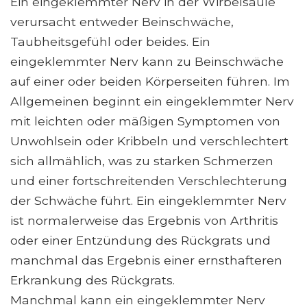
Ein eingeklemmter Nerv in der Wirbelsäule
verursacht entweder Beinschwäche,
Taubheitsgefühl oder beides. Ein
eingeklemmter Nerv kann zu Beinschwäche
auf einer oder beiden Körperseiten führen. Im
Allgemeinen beginnt ein eingeklemmter Nerv
mit leichten oder mäßigen Symptomen von
Unwohlsein oder Kribbeln und verschlechtert
sich allmählich, was zu starken Schmerzen
und einer fortschreitenden Verschlechterung
der Schwäche führt. Ein eingeklemmter Nerv
ist normalerweise das Ergebnis von Arthritis
oder einer Entzündung des Rückgrats und
manchmal das Ergebnis einer ernsthafteren
Erkrankung des Rückgrats.
Manchmal kann ein eingeklemmter Nerv