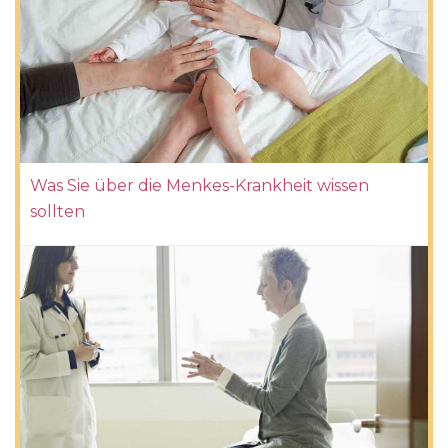
Was Sie über die Menkes-Krankheit wissen
sollten