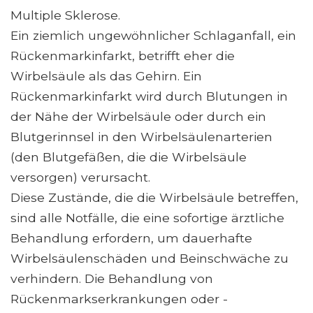
Multiple Sklerose.
Ein ziemlich ungewöhnlicher Schlaganfall, ein
Rückenmarkinfarkt, betrifft eher die
Wirbelsäule als das Gehirn. Ein
Rückenmarkinfarkt wird durch Blutungen in
der Nähe der Wirbelsäule oder durch ein
Blutgerinnsel in den Wirbelsäulenarterien
(den Blutgefäßen, die die Wirbelsäule
versorgen) verursacht.
Diese Zustände, die die Wirbelsäule betreffen,
sind alle Notfälle, die eine sofortige ärztliche
Behandlung erfordern, um dauerhafte
Wirbelsäulenschäden und Beinschwäche zu
verhindern. Die Behandlung von
Rückenmarkserkrankungen oder -