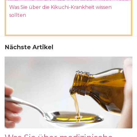
Was Sie über die Kikuchi-Krankheit wissen
sollten
Nächste Artikel