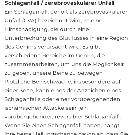
Schlaganfall / zerebrovaskulärer Unfall
Ein Schlaganfall, der oft als zerebrovaskulärer
Unfall (CVA) bezeichnet wird, ist eine
Hirnschädigung, die durch eine
Unterbrechung des Blutflusses in eine Region
des Gehirns verursacht wird. Es gibt
verschiedene Bereiche im Gehirn, die
zusammenarbeiten, um uns die Möglichkeit
zu geben, unsere Beine zu bewegen.
Plötzliche Beinschwäche, insbesondere auf
einer Seite, kann eines der Anzeichen eines
Schlaganfalls oder einer vorübergehenden
ischämischen Attacke sein (ein
vorübergehender, reversibler Schlaganfall).
Wenn Sie einen Schlaganfall haben, hängt
Ihre beste Heilungschance davon ab, dass Sie