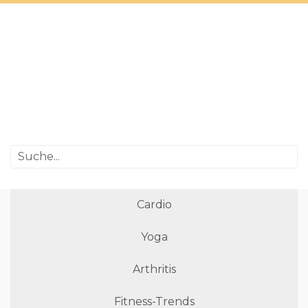
Cardio
Yoga
Arthritis
Fitness-Trends