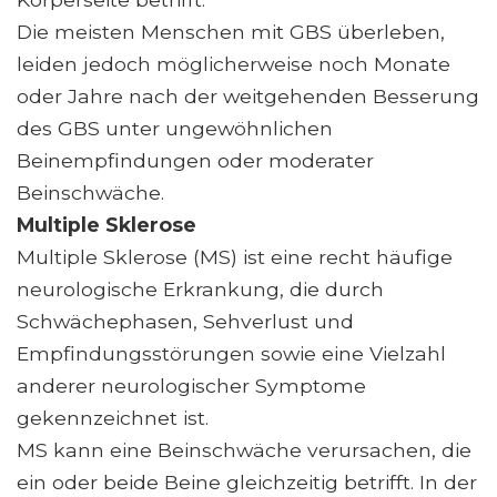
Die meisten Menschen mit GBS überleben,
leiden jedoch möglicherweise noch Monate
oder Jahre nach der weitgehenden Besserung
des GBS unter ungewöhnlichen
Beinempfindungen oder moderater
Beinschwäche.
Multiple Sklerose
Multiple Sklerose (MS) ist eine recht häufige
neurologische Erkrankung, die durch
Schwächephasen, Sehverlust und
Empfindungsstörungen sowie eine Vielzahl
anderer neurologischer Symptome
gekennzeichnet ist.
MS kann eine Beinschwäche verursachen, die
ein oder beide Beine gleichzeitig betrifft. In der