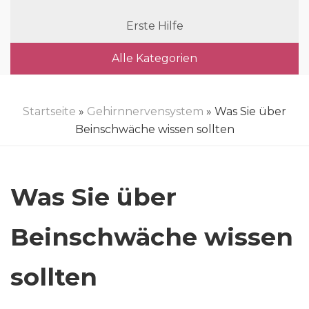
Erste Hilfe
Alle Kategorien
Startseite
»
Gehirnnervensystem
» Was Sie über
Beinschwäche wissen sollten
Was Sie über
Beinschwäche wissen
sollten