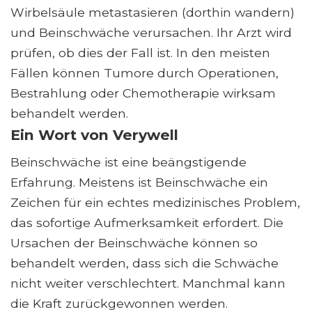
Wirbelsäule metastasieren (dorthin wandern)
und Beinschwäche verursachen. Ihr Arzt wird
prüfen, ob dies der Fall ist. In den meisten
Fällen können Tumore durch Operationen,
Bestrahlung oder Chemotherapie wirksam
behandelt werden.
Ein Wort von Verywell
Beinschwäche ist eine beängstigende
Erfahrung. Meistens ist Beinschwäche ein
Zeichen für ein echtes medizinisches Problem,
das sofortige Aufmerksamkeit erfordert. Die
Ursachen der Beinschwäche können so
behandelt werden, dass sich die Schwäche
nicht weiter verschlechtert. Manchmal kann
die Kraft zurückgewonnen werden.