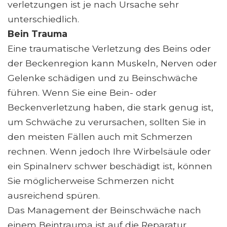
verletzungen ist je nach Ursache sehr
unterschiedlich.
Bein Trauma
Eine traumatische Verletzung des Beins oder
der Beckenregion kann Muskeln, Nerven oder
Gelenke schädigen und zu Beinschwäche
führen. Wenn Sie eine Bein- oder
Beckenverletzung haben, die stark genug ist,
um Schwäche zu verursachen, sollten Sie in
den meisten Fällen auch mit Schmerzen
rechnen. Wenn jedoch Ihre Wirbelsäule oder
ein Spinalnerv schwer beschädigt ist, können
Sie möglicherweise Schmerzen nicht
ausreichend spüren.
Das Management der Beinschwäche nach
einem Beintrauma ist auf die Reparatur