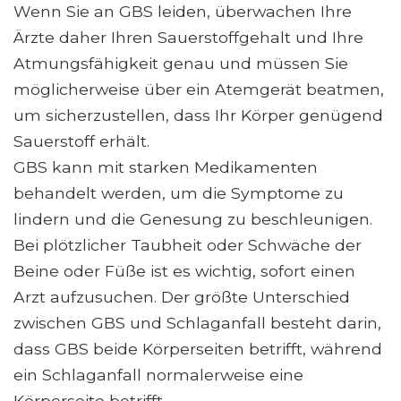
Wenn Sie an GBS leiden, überwachen Ihre
Ärzte daher Ihren Sauerstoffgehalt und Ihre
Atmungsfähigkeit genau und müssen Sie
möglicherweise über ein Atemgerät beatmen,
um sicherzustellen, dass Ihr Körper genügend
Sauerstoff erhält.
GBS kann mit starken Medikamenten
behandelt werden, um die Symptome zu
lindern und die Genesung zu beschleunigen.
Bei plötzlicher Taubheit oder Schwäche der
Beine oder Füße ist es wichtig, sofort einen
Arzt aufzusuchen. Der größte Unterschied
zwischen GBS und Schlaganfall besteht darin,
dass GBS beide Körperseiten betrifft, während
ein Schlaganfall normalerweise eine
Körperseite betrifft.