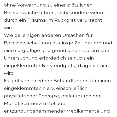
ohne Vorwarnung zu einer plötzlichen
Beinschwäche führen, insbesondere wenn er
durch ein Trauma im Rückgrat verursacht
wird.
Wie bei einigen anderen Ursachen für
Beinschwäche kann es einige Zeit dauern und
eine sorgfältige und gründliche medizinische
Untersuchung erforderlich sein, bis ein
eingeklemmter Nerv endgültig diagnostiziert
wird.
Es gibt verschiedene Behandlungen für einen
eingeklemmten Nerv, einschließlich
physikalischer Therapie, oraler (durch den
Mund) Schmerzmittel oder
entzündungshemmender Medikamente und