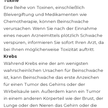
Toxine
Eine Reihe von Toxinen, einschließlich
Bleivergiftung und Medikamenten wie
Chemotherapie, können Beinschwäche
verursachen. Wenn Sie nach der Einnahme
eines neuen Arzneimittels plötzlich Schwäche
verspüren, informieren Sie sofort Ihren Arzt, da
bei Ihnen möglicherweise Toxizität auftritt.
Krebs
Während Krebs eine der am wenigsten
wahrscheinlichen Ursachen für Beinschwäche
ist, kann Beinschwäche das erste Anzeichen
für einen Tumor des Gehirns oder der
Wirbelsäule sein. Außerdem kann ein Tumor
in einem anderen Körperteil wie der Brust, der
Lunge oder den Nieren das Gehirn oder die