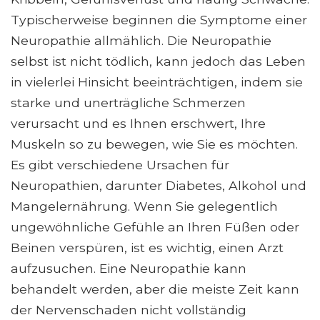
Typischerweise beginnen die Symptome einer
Neuropathie allmählich. Die Neuropathie
selbst ist nicht tödlich, kann jedoch das Leben
in vielerlei Hinsicht beeinträchtigen, indem sie
starke und unerträgliche Schmerzen
verursacht und es Ihnen erschwert, Ihre
Muskeln so zu bewegen, wie Sie es möchten.
Es gibt verschiedene Ursachen für
Neuropathien, darunter Diabetes, Alkohol und
Mangelernährung. Wenn Sie gelegentlich
ungewöhnliche Gefühle an Ihren Füßen oder
Beinen verspüren, ist es wichtig, einen Arzt
aufzusuchen. Eine Neuropathie kann
behandelt werden, aber die meiste Zeit kann
der Nervenschaden nicht vollständig