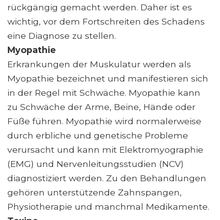
rückgängig gemacht werden. Daher ist es
wichtig, vor dem Fortschreiten des Schadens
eine Diagnose zu stellen.
Myopathie
Erkrankungen der Muskulatur werden als
Myopathie bezeichnet und manifestieren sich
in der Regel mit Schwäche. Myopathie kann
zu Schwäche der Arme, Beine, Hände oder
Füße führen. Myopathie wird normalerweise
durch erbliche und genetische Probleme
verursacht und kann mit Elektromyographie
(EMG) und Nervenleitungsstudien (NCV)
diagnostiziert werden. Zu den Behandlungen
gehören unterstützende Zahnspangen,
Physiotherapie und manchmal Medikamente.