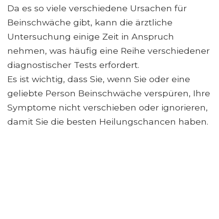
Da es so viele verschiedene Ursachen für
Beinschwäche gibt, kann die ärztliche
Untersuchung einige Zeit in Anspruch
nehmen, was häufig eine Reihe verschiedener
diagnostischer Tests erfordert.
Es ist wichtig, dass Sie, wenn Sie oder eine
geliebte Person Beinschwäche verspüren, Ihre
Symptome nicht verschieben oder ignorieren,
damit Sie die besten Heilungschancen haben.