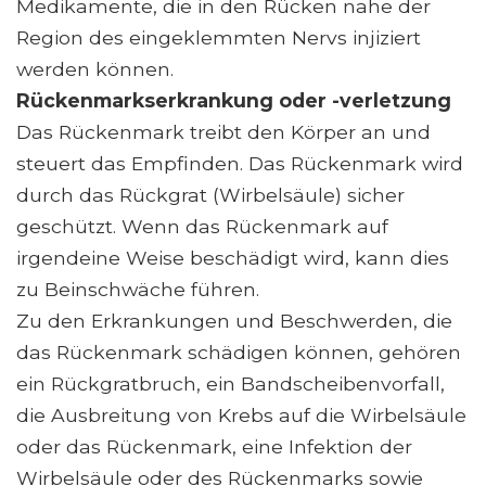
Medikamente, die in den Rücken nahe der
Region des eingeklemmten Nervs injiziert
werden können.
Rückenmarkserkrankung oder -verletzung
Das Rückenmark treibt den Körper an und
steuert das Empfinden. Das Rückenmark wird
durch das Rückgrat (Wirbelsäule) sicher
geschützt. Wenn das Rückenmark auf
irgendeine Weise beschädigt wird, kann dies
zu Beinschwäche führen.
Zu den Erkrankungen und Beschwerden, die
das Rückenmark schädigen können, gehören
ein Rückgratbruch, ein Bandscheibenvorfall,
die Ausbreitung von Krebs auf die Wirbelsäule
oder das Rückenmark, eine Infektion der
Wirbelsäule oder des Rückenmarks sowie