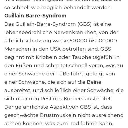
so schnell wie möglich behandelt werden.
Guillain Barre-Syndrom
Das Guillain-Barre-Syndrom (GBS) ist eine
lebensbedrohliche Nervenkrankheit, von der
jährlich schätzungsweise 50.000 bis 100.000
Menschen in den USA betroffen sind. GBS
beginnt mit Kribbeln oder Taubheitsgefühl in
den Füßen und schreitet schnell voran, was zu
einer Schwäche der Füße führt, gefolgt von
einer Schwäche, die sich auf die Beine
ausbreitet, und schließlich einer Schwäche, die
sich über den Rest des Körpers ausbreitet.
Der gefährlichste Aspekt von GBS ist, dass
geschwächte Brustmuskeln nicht ausreichend
atmen können, was zum Tod führen kann.