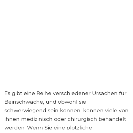
Es gibt eine Reihe verschiedener Ursachen für
Beinschwäche, und obwohl sie
schwerwiegend sein können, können viele von
ihnen medizinisch oder chirurgisch behandelt
werden. Wenn Sie eine plötzliche