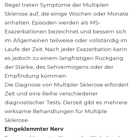
Regel treten Symptome der Multiplen
Sklerose auf, die einige Wochen oder Monate
anhalten. Episoden werden als MS-
Exazerbationen bezeichnet und bessern sich
im Allgemeinen teilweise oder vollständig im
Laufe der Zeit. Nach jeder Exazerbation kann
es jedoch zu einem langfristigen Rückgang
der Stärke, des Sehvermögens oder der
Empfindung kommen.
Die Diagnose von Multipler Sklerose erfordert
Zeit und eine Reihe verschiedener
diagnostischer Tests. Derzeit gibt es mehrere
wirksame Behandlungen für Multiple
Sklerose.
Eingeklemmter Nerv