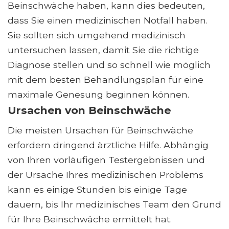
Beinschwäche haben, kann dies bedeuten,
dass Sie einen medizinischen Notfall haben.
Sie sollten sich umgehend medizinisch
untersuchen lassen, damit Sie die richtige
Diagnose stellen und so schnell wie möglich
mit dem besten Behandlungsplan für eine
maximale Genesung beginnen können.
Ursachen von Beinschwäche
Die meisten Ursachen für Beinschwäche
erfordern dringend ärztliche Hilfe. Abhängig
von Ihren vorläufigen Testergebnissen und
der Ursache Ihres medizinischen Problems
kann es einige Stunden bis einige Tage
dauern, bis Ihr medizinisches Team den Grund
für Ihre Beinschwäche ermittelt hat.