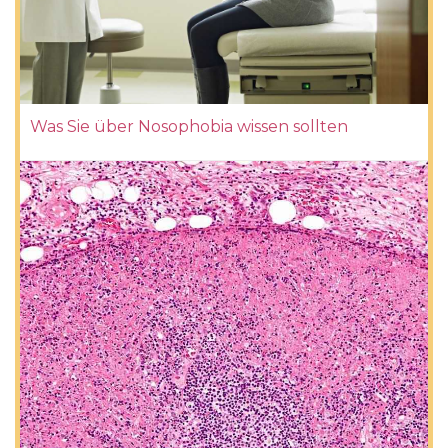
Was Sie über Nosophobia wissen sollten