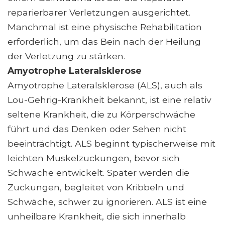
reparierbarer Verletzungen ausgerichtet.
Manchmal ist eine physische Rehabilitation
erforderlich, um das Bein nach der Heilung
der Verletzung zu stärken.
Amyotrophe Lateralsklerose
Amyotrophe Lateralsklerose (ALS), auch als
Lou-Gehrig-Krankheit bekannt, ist eine relativ
seltene Krankheit, die zu Körperschwäche
führt und das Denken oder Sehen nicht
beeinträchtigt. ALS beginnt typischerweise mit
leichten Muskelzuckungen, bevor sich
Schwäche entwickelt. Später werden die
Zuckungen, begleitet von Kribbeln und
Schwäche, schwer zu ignorieren. ALS ist eine
unheilbare Krankheit, die sich innerhalb