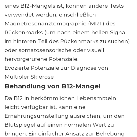
eines B12-Mangels ist, können andere Tests
verwendet werden, einschließlich
Magnetresonanztomographie (MRT) des
Rückenmarks (um nach einem hellen Signal
im hinteren Teil des Rückenmarks zu suchen)
oder somatosensorische oder visuell
hervorgerufene Potenziale.
Evozierte Potenziale zur Diagnose von
Multipler Sklerose
Behandlung von B12-Mangel
Da B12 in herkömmlichen Lebensmitteln
leicht verfügbar ist, kann eine
Ernährungsumstellung ausreichen, um den
Blutspiegel auf einen normalen Wert zu
bringen. Ein einfacher Ansatz zur Behebung