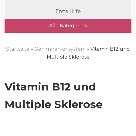
Erste Hilfe
Alle Kategorien
Startseite
»
Gehirnnervensystem
» Vitamin B12 und
Multiple Sklerose
Vitamin B12 und
Multiple Sklerose