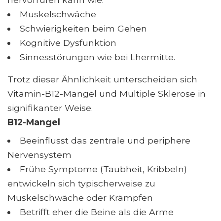
Muskelschwäche
Schwierigkeiten beim Gehen
Kognitive Dysfunktion
Sinnesstörungen wie bei Lhermitte.
Trotz dieser Ähnlichkeit unterscheiden sich
Vitamin-B12-Mangel und Multiple Sklerose in
signifikanter Weise.
B12-Mangel
Beeinflusst das zentrale und periphere
Nervensystem
Frühe Symptome (Taubheit, Kribbeln)
entwickeln sich typischerweise zu
Muskelschwäche oder Krämpfen
Betrifft eher die Beine als die Arme