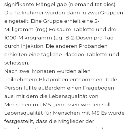
signifikante Mängel gab (niemand tat dies).
Die Teilnehmer wurden dann in zwei Gruppen
eingeteilt: Eine Gruppe erhielt eine 5-
Milligramm (mg) Folsäure-Tablette und drei
1000-Mikrogramm (µg) B12-Dosen pro Tag
durch Injektion. Die anderen Probanden
erhielten eine tägliche Placebo-Tablette und
schossen.
Nach zwei Monaten wurden allen
Teilnehmern Blutproben entnommen; Jede
Person füllte außerdem einen Fragebogen
aus, mit dem die Lebensqualität von
Menschen mit MS gemessen werden soll.
Lebensqualität für Menschen mit MS Es wurde
festgestellt, dass die Mitglieder der