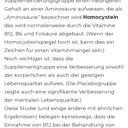
Supplementierungsgruppe einen niedrigeren
Gehalt an einer Aminosäure aufweisen, die als
„Aminosäure“ bezeichnet wird
Homocystein
das wird normalerweise durch die Vitamine
B12, B6 und Folsäure abgebaut. (Wenn der
Homocysteinspiegel hoch ist, kann dies ein
Zeichen für einen Vitaminmangel sein.)
Noch wichtiger ist, dass die
Supplementgruppe eine Verbesserung sowohl
der körperlichen als auch der geistigen
Lebensqualität aufwies. (Die Placebogruppe
zeigte auch eine signifikante Verbesserung
der mentalen Lebensqualität.)
Diese Studie (und einige andere mit ähnlichen
Ergebnissen) belegen keineswegs, dass die
Einnahme von B12 bei der Behandlung von