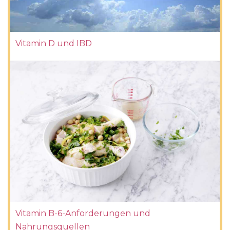
Vitamin D und IBD
Vitamin B-6-Anforderungen und
Nahrungsquellen