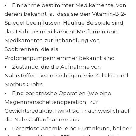
Einnahme bestimmter Medikamente, von
denen bekannt ist, dass sie den Vitamin-B12-
Spiegel beeinflussen. Häufige Beispiele sind
das Diabetesmedikament Metformin und
Medikamente zur Behandlung von
Sodbrennen, die als
Protonenpumpenhemmer bekannt sind.
Zustände, die die Aufnahme von
Nährstoffen beeinträchtigen, wie Zöliakie und
Morbus Crohn
Eine bariatrische Operation (wie eine
Magenmanschettenoperation) zur
Gewichtsreduktion wirkt sich nachweislich auf
die Nährstoffaufnahme aus
Perniziöse Anämie, eine Erkrankung, bei der