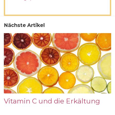
Nächste Artikel
Vitamin C und die Erkältung