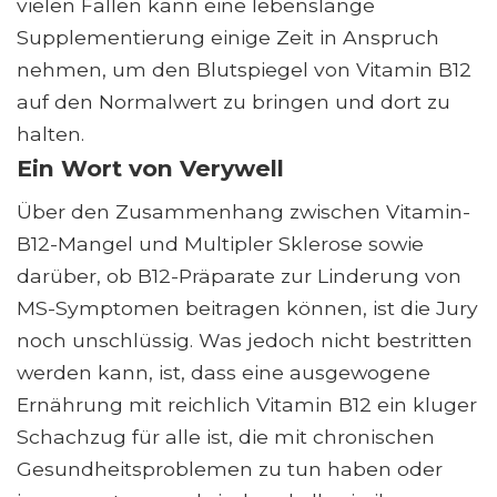
vielen Fällen kann eine lebenslange
Supplementierung einige Zeit in Anspruch
nehmen, um den Blutspiegel von Vitamin B12
auf den Normalwert zu bringen und dort zu
halten.
Ein Wort von Verywell
Über den Zusammenhang zwischen Vitamin-
B12-Mangel und Multipler Sklerose sowie
darüber, ob B12-Präparate zur Linderung von
MS-Symptomen beitragen können, ist die Jury
noch unschlüssig. Was jedoch nicht bestritten
werden kann, ist, dass eine ausgewogene
Ernährung mit reichlich Vitamin B12 ein kluger
Schachzug für alle ist, die mit chronischen
Gesundheitsproblemen zu tun haben oder