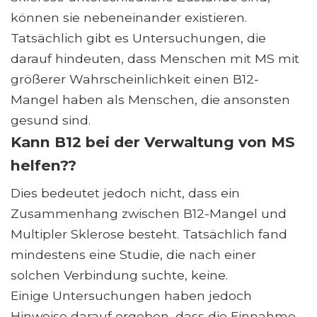
können sie nebeneinander existieren.
Tatsächlich gibt es Untersuchungen, die
darauf hindeuten, dass Menschen mit MS mit
größerer Wahrscheinlichkeit einen B12-
Mangel haben als Menschen, die ansonsten
gesund sind.
Kann B12 bei der Verwaltung von MS
helfen??
Dies bedeutet jedoch nicht, dass ein
Zusammenhang zwischen B12-Mangel und
Multipler Sklerose besteht. Tatsächlich fand
mindestens eine Studie, die nach einer
solchen Verbindung suchte, keine.
Einige Untersuchungen haben jedoch
Hinweise darauf ergeben, dass die Einnahme