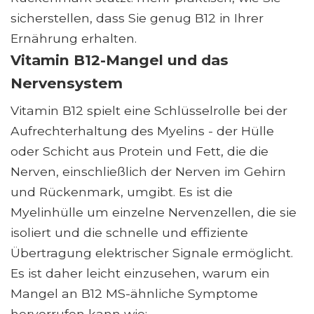
sicherstellen, dass Sie genug B12 in Ihrer
Ernährung erhalten.
Vitamin B12-Mangel und das
Nervensystem
Vitamin B12 spielt eine Schlüsselrolle bei der
Aufrechterhaltung des Myelins - der Hülle
oder Schicht aus Protein und Fett, die die
Nerven, einschließlich der Nerven im Gehirn
und Rückenmark, umgibt. Es ist die
Myelinhülle um einzelne Nervenzellen, die sie
isoliert und die schnelle und effiziente
Übertragung elektrischer Signale ermöglicht.
Es ist daher leicht einzusehen, warum ein
Mangel an B12 MS-ähnliche Symptome
hervorrufen kann wie: