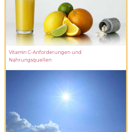
Vitamin C-Anforderungen und
Nahrungsquellen