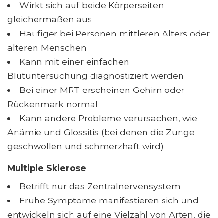
Wirkt sich auf beide Körperseiten
gleichermaßen aus
Häufiger bei Personen mittleren Alters oder
älteren Menschen
Kann mit einer einfachen
Blutuntersuchung diagnostiziert werden
Bei einer MRT erscheinen Gehirn oder
Rückenmark normal
Kann andere Probleme verursachen, wie
Anämie und Glossitis (bei denen die Zunge
geschwollen und schmerzhaft wird)
Multiple Sklerose
Betrifft nur das Zentralnervensystem
Frühe Symptome manifestieren sich und
entwickeln sich auf eine Vielzahl von Arten, die