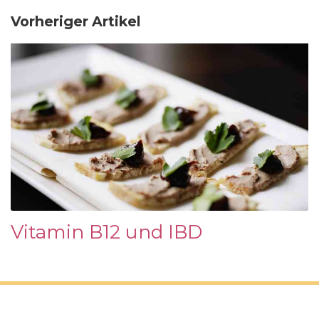
Vorheriger Artikel
Vitamin B12 und IBD