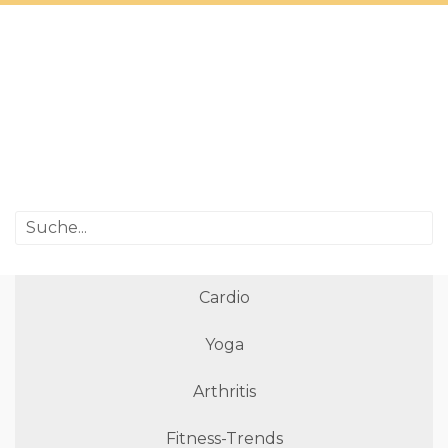
Cardio
Yoga
Arthritis
Fitness-Trends