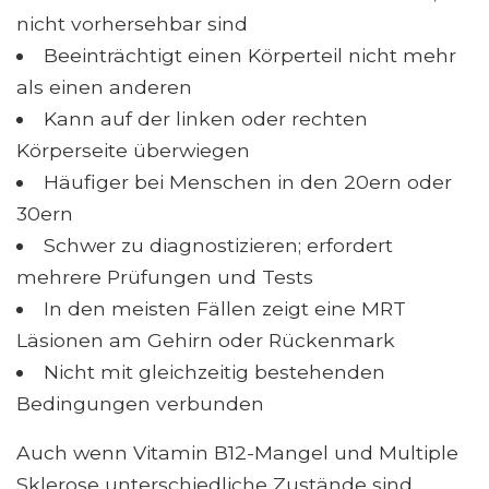
nicht vorhersehbar sind
Beeinträchtigt einen Körperteil nicht mehr
als einen anderen
Kann auf der linken oder rechten
Körperseite überwiegen
Häufiger bei Menschen in den 20ern oder
30ern
Schwer zu diagnostizieren; erfordert
mehrere Prüfungen und Tests
In den meisten Fällen zeigt eine MRT
Läsionen am Gehirn oder Rückenmark
Nicht mit gleichzeitig bestehenden
Bedingungen verbunden
Auch wenn Vitamin B12-Mangel und Multiple
Sklerose unterschiedliche Zustände sind,