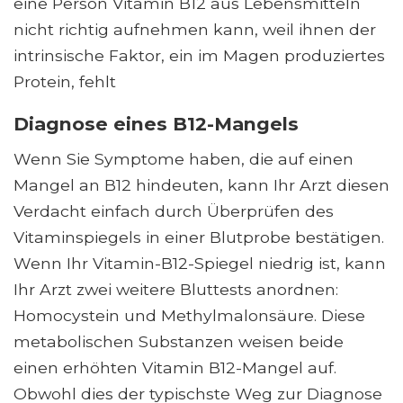
eine Person Vitamin B12 aus Lebensmitteln
nicht richtig aufnehmen kann, weil ihnen der
intrinsische Faktor, ein im Magen produziertes
Protein, fehlt
Diagnose eines B12-Mangels
Wenn Sie Symptome haben, die auf einen
Mangel an B12 hindeuten, kann Ihr Arzt diesen
Verdacht einfach durch Überprüfen des
Vitaminspiegels in einer Blutprobe bestätigen.
Wenn Ihr Vitamin-B12-Spiegel niedrig ist, kann
Ihr Arzt zwei weitere Bluttests anordnen:
Homocystein und Methylmalonsäure. Diese
metabolischen Substanzen weisen beide
einen erhöhten Vitamin B12-Mangel auf.
Obwohl dies der typischste Weg zur Diagnose