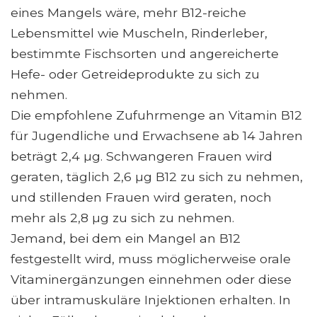
eines Mangels wäre, mehr B12-reiche
Lebensmittel wie Muscheln, Rinderleber,
bestimmte Fischsorten und angereicherte
Hefe- oder Getreideprodukte zu sich zu
nehmen.
Die empfohlene Zufuhrmenge an Vitamin B12
für Jugendliche und Erwachsene ab 14 Jahren
beträgt 2,4 µg. Schwangeren Frauen wird
geraten, täglich 2,6 µg B12 zu sich zu nehmen,
und stillenden Frauen wird geraten, noch
mehr als 2,8 µg zu sich zu nehmen.
Jemand, bei dem ein Mangel an B12
festgestellt wird, muss möglicherweise orale
Vitaminergänzungen einnehmen oder diese
über intramuskuläre Injektionen erhalten. In