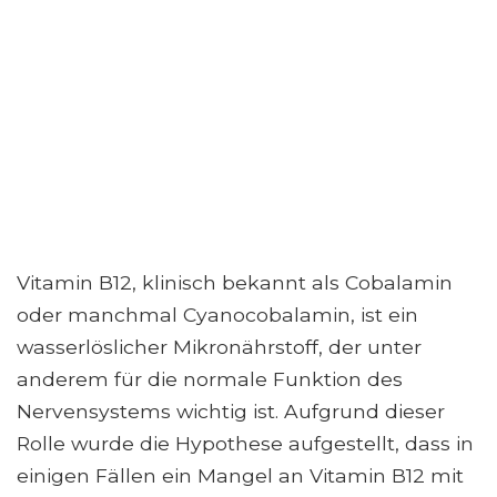
Vitamin B12, klinisch bekannt als Cobalamin
oder manchmal Cyanocobalamin, ist ein
wasserlöslicher Mikronährstoff, der unter
anderem für die normale Funktion des
Nervensystems wichtig ist. Aufgrund dieser
Rolle wurde die Hypothese aufgestellt, dass in
einigen Fällen ein Mangel an Vitamin B12 mit