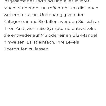
insgesamt gesund sind und alles in ihrer
Macht stehende tun möchten, um dies auch
weiterhin zu tun. Unabhängig von der
Kategorie, in die Sie fallen, wenden Sie sich an
Ihren Arzt, wenn Sie Symptome entwickeln,
die entweder auf MS oder einen B12-Mangel
hinweisen. Es ist einfach, Ihre Levels
überprüfen zu lassen.