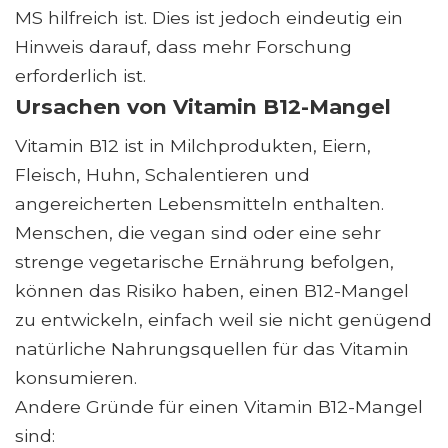
MS hilfreich ist. Dies ist jedoch eindeutig ein
Hinweis darauf, dass mehr Forschung
erforderlich ist.
Ursachen von Vitamin B12-Mangel
Vitamin B12 ist in Milchprodukten, Eiern,
Fleisch, Huhn, Schalentieren und
angereicherten Lebensmitteln enthalten.
Menschen, die vegan sind oder eine sehr
strenge vegetarische Ernährung befolgen,
können das Risiko haben, einen B12-Mangel
zu entwickeln, einfach weil sie nicht genügend
natürliche Nahrungsquellen für das Vitamin
konsumieren.
Andere Gründe für einen Vitamin B12-Mangel
sind: