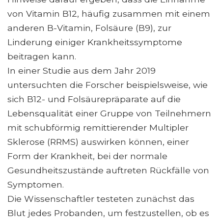
von Vitamin B12, häufig zusammen mit einem
anderen B-Vitamin, Folsäure (B9), zur
Linderung einiger Krankheitssymptome
beitragen kann.
In einer Studie aus dem Jahr 2019
untersuchten die Forscher beispielsweise, wie
sich B12- und Folsäurepräparate auf die
Lebensqualität einer Gruppe von Teilnehmern
mit schubförmig remittierender Multipler
Sklerose (RRMS) auswirken können, einer
Form der Krankheit, bei der normale
Gesundheitszustände auftreten Rückfälle von
Symptomen.
Die Wissenschaftler testeten zunächst das
Blut jedes Probanden, um festzustellen, ob es