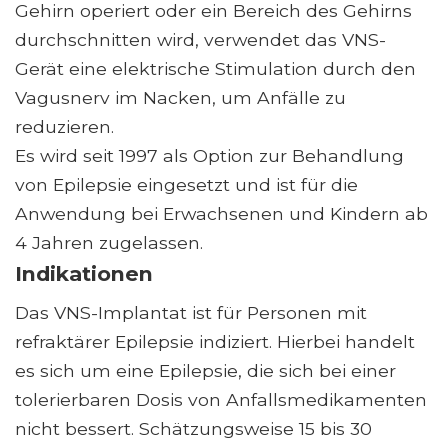
Gehirn operiert oder ein Bereich des Gehirns
durchschnitten wird, verwendet das VNS-
Gerät eine elektrische Stimulation durch den
Vagusnerv im Nacken, um Anfälle zu
reduzieren.
Es wird seit 1997 als Option zur Behandlung
von Epilepsie eingesetzt und ist für die
Anwendung bei Erwachsenen und Kindern ab
4 Jahren zugelassen.
Indikationen
Das VNS-Implantat ist für Personen mit
refraktärer Epilepsie indiziert. Hierbei handelt
es sich um eine Epilepsie, die sich bei einer
tolerierbaren Dosis von Anfallsmedikamenten
nicht bessert. Schätzungsweise 15 bis 30