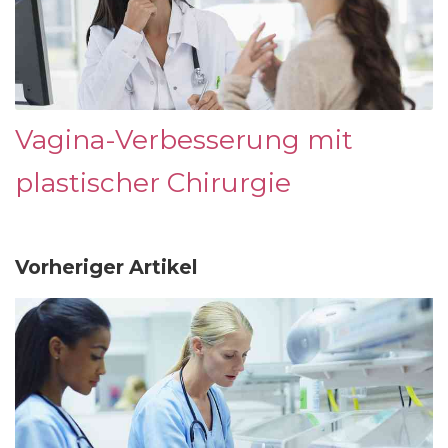
Vagina-Verbesserung mit
plastischer Chirurgie
Vorheriger Artikel