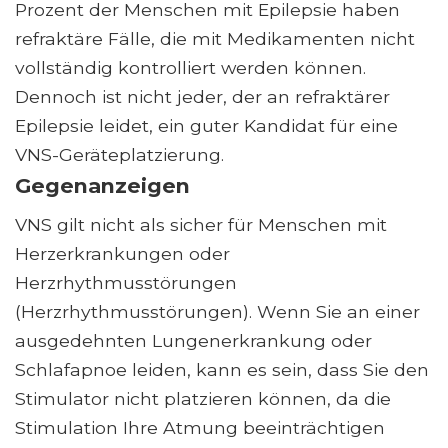
Prozent der Menschen mit Epilepsie haben
refraktäre Fälle, die mit Medikamenten nicht
vollständig kontrolliert werden können.
Dennoch ist nicht jeder, der an refraktärer
Epilepsie leidet, ein guter Kandidat für eine
VNS-Geräteplatzierung.
Gegenanzeigen
VNS gilt nicht als sicher für Menschen mit
Herzerkrankungen oder
Herzrhythmusstörungen
(Herzrhythmusstörungen). Wenn Sie an einer
ausgedehnten Lungenerkrankung oder
Schlafapnoe leiden, kann es sein, dass Sie den
Stimulator nicht platzieren können, da die
Stimulation Ihre Atmung beeinträchtigen