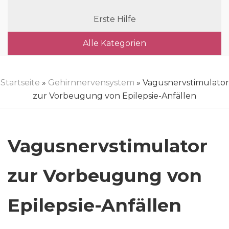
Erste Hilfe
Alle Kategorien
Startseite
»
Gehirnnervensystem
» Vagusnervstimulator
zur Vorbeugung von Epilepsie-Anfällen
Vagusnervstimulator
zur Vorbeugung von
Epilepsie-Anfällen