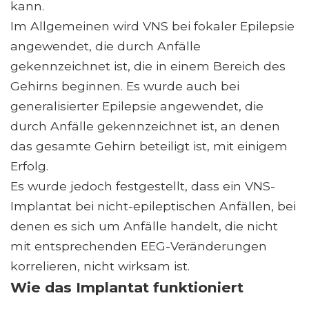
kann.
Im Allgemeinen wird VNS bei fokaler Epilepsie
angewendet, die durch Anfälle
gekennzeichnet ist, die in einem Bereich des
Gehirns beginnen. Es wurde auch bei
generalisierter Epilepsie angewendet, die
durch Anfälle gekennzeichnet ist, an denen
das gesamte Gehirn beteiligt ist, mit einigem
Erfolg.
Es wurde jedoch festgestellt, dass ein VNS-
Implantat bei nicht-epileptischen Anfällen, bei
denen es sich um Anfälle handelt, die nicht
mit entsprechenden EEG-Veränderungen
korrelieren, nicht wirksam ist.
Wie das Implantat funktioniert