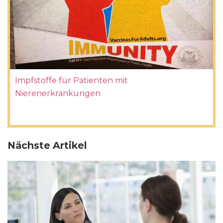
Impfstoffe für Patienten mit
Nierenerkrankungen
Nächste Artikel