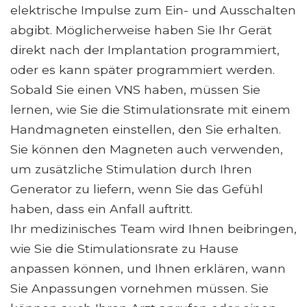
elektrische Impulse zum Ein- und Ausschalten
abgibt. Möglicherweise haben Sie Ihr Gerät
direkt nach der Implantation programmiert,
oder es kann später programmiert werden.
Sobald Sie einen VNS haben, müssen Sie
lernen, wie Sie die Stimulationsrate mit einem
Handmagneten einstellen, den Sie erhalten.
Sie können den Magneten auch verwenden,
um zusätzliche Stimulation durch Ihren
Generator zu liefern, wenn Sie das Gefühl
haben, dass ein Anfall auftritt.
Ihr medizinisches Team wird Ihnen beibringen,
wie Sie die Stimulationsrate zu Hause
anpassen können, und Ihnen erklären, wann
Sie Anpassungen vornehmen müssen. Sie