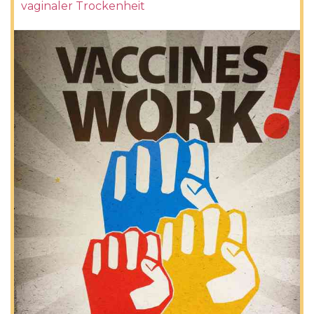
vaginaler Trockenheit