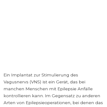
Ein Implantat zur Stimulierung des
Vagusnervs (VNS) ist ein Gerät, das bei
manchen Menschen mit Epilepsie Anfälle
kontrollieren kann. Im Gegensatz zu anderen
Arten von Epilepsieoperationen, bei denen das