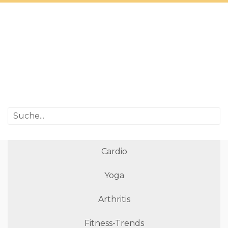
Cardio
Yoga
Arthritis
Fitness-Trends