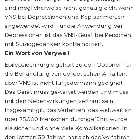
sind möglicherweise nicht genau gleich, wenn
VNS bei Depressionen und Kopfschmerzen
angewendet wird. Für die Anwendung bei
Depressionen ist das VNS-Gerät bei Personen
mit Suizidgedanken kontraindiziert.
Ein Wort von Verywell
Epilepsiechirurgie gehört zu den Optionen für
die Behandlung von epileptischen Anfällen,
aber VNS ist nicht für jedermann geeignet.
Das Gerät muss gewartet werden und muss
mit den Nebenwirkungen vertraut sein.
Insgesamt gilt das Verfahren, das weltweit an
über 75.000 Menschen durchgeführt wurde,
als sicher und ohne viele Komplikationen. In
den letzten 30 Jahren hat sich das Verfahren -