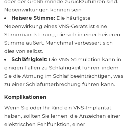
oder der Großhirnrinde zurückzuführen sind.
Nebenwirkungen können sein:
Heisere Stimme:
Die häufigste
Nebenwirkung eines VNS-Geräts ist eine
Stimmbandstörung, die sich in einer heiseren
Stimme äußert. Manchmal verbessert sich
dies von selbst.
Schläfrigkeit:
Die VNS-Stimulation kann in
einigen Fällen zu Schläfrigkeit führen, indem
Sie die Atmung im Schlaf beeinträchtigen, was
zu einer Schlafunterbrechung führen kann.
Komplikationen
Wenn Sie oder Ihr Kind ein VNS-Implantat
haben, sollten Sie lernen, die Anzeichen einer
elektrischen Fehlfunktion, einer