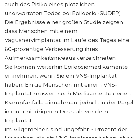
auch das Risiko eines plötzlichen
unerwarteten Todes bei Epilepsie (SUDEP).
Die Ergebnisse einer großen Studie zeigten,
dass Menschen mit einem
Vagusnervimplantat im Laufe des Tages eine
60-prozentige Verbesserung ihres
Aufmerksamkeitsniveaus verzeichneten.
Sie können weiterhin Epilepsiemedikamente
einnehmen, wenn Sie ein VNS-Implantat
haben. Einige Menschen mit einem VNS-
Implantat müssen noch Medikamente gegen
Krampfanfälle einnehmen, jedoch in der Regel
in einer niedrigeren Dosis als vor dem
Implantat.
Im Allgemeinen sind ungefähr 5 Prozent der