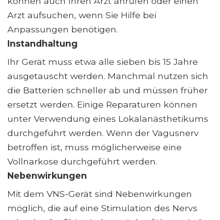
können auch Ihren Arzt anrufen oder einen
Arzt aufsuchen, wenn Sie Hilfe bei
Anpassungen benötigen.
Instandhaltung
Ihr Gerät muss etwa alle sieben bis 15 Jahre
ausgetauscht werden. Manchmal nutzen sich
die Batterien schneller ab und müssen früher
ersetzt werden. Einige Reparaturen können
unter Verwendung eines Lokalanästhetikums
durchgeführt werden. Wenn der Vagusnerv
betroffen ist, muss möglicherweise eine
Vollnarkose durchgeführt werden.
Nebenwirkungen
Mit dem VNS-Gerät sind Nebenwirkungen
möglich, die auf eine Stimulation des Nervs