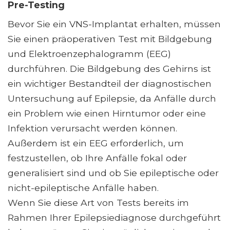
Pre-Testing
Bevor Sie ein VNS-Implantat erhalten, müssen
Sie einen präoperativen Test mit Bildgebung
und Elektroenzephalogramm (EEG)
durchführen. Die Bildgebung des Gehirns ist
ein wichtiger Bestandteil der diagnostischen
Untersuchung auf Epilepsie, da Anfälle durch
ein Problem wie einen Hirntumor oder eine
Infektion verursacht werden können.
Außerdem ist ein EEG erforderlich, um
festzustellen, ob Ihre Anfälle fokal oder
generalisiert sind und ob Sie epileptische oder
nicht-epileptische Anfälle haben.
Wenn Sie diese Art von Tests bereits im
Rahmen Ihrer Epilepsiediagnose durchgeführt