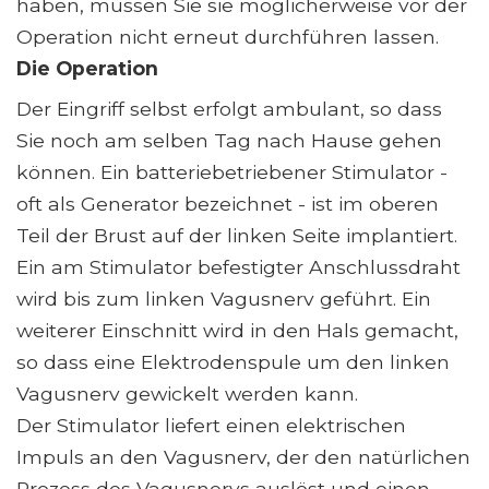
haben, müssen Sie sie möglicherweise vor der
Operation nicht erneut durchführen lassen.
Die Operation
Der Eingriff selbst erfolgt ambulant, so dass
Sie noch am selben Tag nach Hause gehen
können. Ein batteriebetriebener Stimulator -
oft als Generator bezeichnet - ist im oberen
Teil der Brust auf der linken Seite implantiert.
Ein am Stimulator befestigter Anschlussdraht
wird bis zum linken Vagusnerv geführt. Ein
weiterer Einschnitt wird in den Hals gemacht,
so dass eine Elektrodenspule um den linken
Vagusnerv gewickelt werden kann.
Der Stimulator liefert einen elektrischen
Impuls an den Vagusnerv, der den natürlichen
Prozess des Vagusnervs auslöst und einen