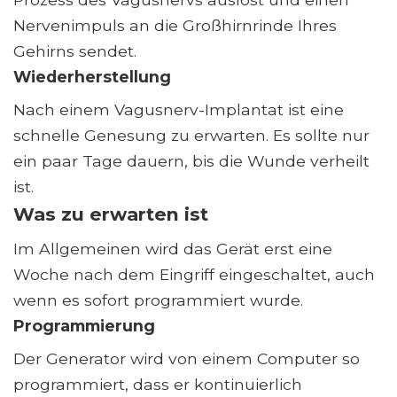
Nervenimpuls an die Großhirnrinde Ihres
Gehirns sendet.
Wiederherstellung
Nach einem Vagusnerv-Implantat ist eine
schnelle Genesung zu erwarten. Es sollte nur
ein paar Tage dauern, bis die Wunde verheilt
ist.
Was zu erwarten ist
Im Allgemeinen wird das Gerät erst eine
Woche nach dem Eingriff eingeschaltet, auch
wenn es sofort programmiert wurde.
Programmierung
Der Generator wird von einem Computer so
programmiert, dass er kontinuierlich