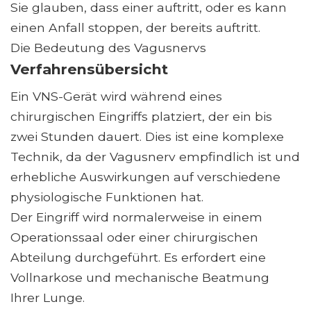
Sie glauben, dass einer auftritt, oder es kann
einen Anfall stoppen, der bereits auftritt.
Die Bedeutung des Vagusnervs
Verfahrensübersicht
Ein VNS-Gerät wird während eines
chirurgischen Eingriffs platziert, der ein bis
zwei Stunden dauert. Dies ist eine komplexe
Technik, da der Vagusnerv empfindlich ist und
erhebliche Auswirkungen auf verschiedene
physiologische Funktionen hat.
Der Eingriff wird normalerweise in einem
Operationssaal oder einer chirurgischen
Abteilung durchgeführt. Es erfordert eine
Vollnarkose und mechanische Beatmung
Ihrer Lunge.