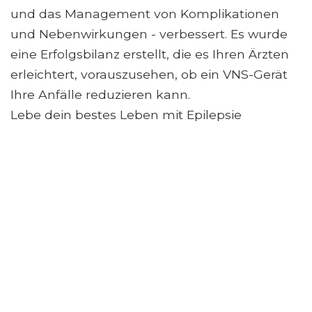
und das Management von Komplikationen
und Nebenwirkungen - verbessert. Es wurde
eine Erfolgsbilanz erstellt, die es Ihren Ärzten
erleichtert, vorauszusehen, ob ein VNS-Gerät
Ihre Anfälle reduzieren kann.
Lebe dein bestes Leben mit Epilepsie