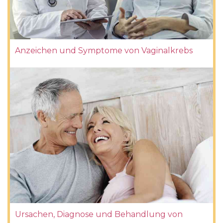
Anzeichen und Symptome von Vaginalkrebs
Ursachen, Diagnose und Behandlung von