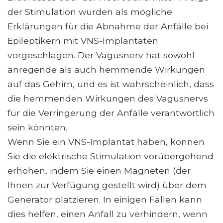
der Stimulation wurden als mögliche
Erklärungen für die Abnahme der Anfälle bei
Epileptikern mit VNS-Implantaten
vorgeschlagen. Der Vagusnerv hat sowohl
anregende als auch hemmende Wirkungen
auf das Gehirn, und es ist wahrscheinlich, dass
die hemmenden Wirkungen des Vagusnervs
für die Verringerung der Anfälle verantwortlich
sein könnten.
Wenn Sie ein VNS-Implantat haben, können
Sie die elektrische Stimulation vorübergehend
erhöhen, indem Sie einen Magneten (der
Ihnen zur Verfügung gestellt wird) über dem
Generator platzieren. In einigen Fällen kann
dies helfen, einen Anfall zu verhindern, wenn