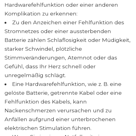
Hardwarefehlfunktion oder einer anderen
Komplikation zu erkennen:
Zu den Anzeichen einer Fehlfunktion des
Stromnetzes oder einer aussterbenden
Batterie zählen Schlaflosigkeit oder Müdigkeit,
starker Schwindel, plötzliche
Stimmveränderungen, Atemnot oder das
Gefühl, dass Ihr Herz schnell oder
unregelmäßig schlägt.
Eine Hardwarefehlfunktion, wie z. B. eine
gelöste Batterie, getrennte Kabel oder eine
Fehlfunktion des Kabels, kann
Nackenschmerzen verursachen und zu
Anfällen aufgrund einer unterbrochenen
elektrischen Stimulation führen.