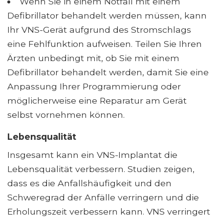
Wenn Sie in einem Notfall mit einem
Defibrillator behandelt werden müssen, kann
Ihr VNS-Gerät aufgrund des Stromschlags
eine Fehlfunktion aufweisen. Teilen Sie Ihren
Ärzten unbedingt mit, ob Sie mit einem
Defibrillator behandelt werden, damit Sie eine
Anpassung Ihrer Programmierung oder
möglicherweise eine Reparatur am Gerät
selbst vornehmen können.
Lebensqualität
Insgesamt kann ein VNS-Implantat die
Lebensqualität verbessern. Studien zeigen,
dass es die Anfallshäufigkeit und den
Schweregrad der Anfälle verringern und die
Erholungszeit verbessern kann. VNS verringert