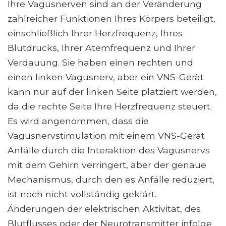
Ihre Vagusnerven sind an der Veränderung
zahlreicher Funktionen Ihres Körpers beteiligt,
einschließlich Ihrer Herzfrequenz, Ihres
Blutdrucks, Ihrer Atemfrequenz und Ihrer
Verdauung. Sie haben einen rechten und
einen linken Vagusnerv, aber ein VNS-Gerät
kann nur auf der linken Seite platziert werden,
da die rechte Seite Ihre Herzfrequenz steuert.
Es wird angenommen, dass die
Vagusnervstimulation mit einem VNS-Gerät
Anfälle durch die Interaktion des Vagusnervs
mit dem Gehirn verringert, aber der genaue
Mechanismus, durch den es Anfälle reduziert,
ist noch nicht vollständig geklärt.
Änderungen der elektrischen Aktivität, des
Blutflusses oder der Neurotransmitter infolge