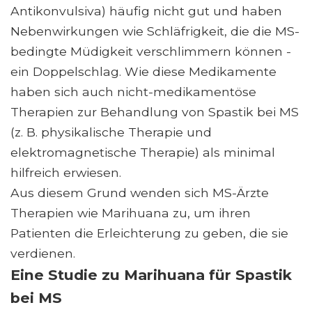
Antikonvulsiva) häufig nicht gut und haben
Nebenwirkungen wie Schläfrigkeit, die die MS-
bedingte Müdigkeit verschlimmern können -
ein Doppelschlag. Wie diese Medikamente
haben sich auch nicht-medikamentöse
Therapien zur Behandlung von Spastik bei MS
(z. B. physikalische Therapie und
elektromagnetische Therapie) als minimal
hilfreich erwiesen.
Aus diesem Grund wenden sich MS-Ärzte
Therapien wie Marihuana zu, um ihren
Patienten die Erleichterung zu geben, die sie
verdienen.
Eine Studie zu Marihuana für Spastik
bei MS