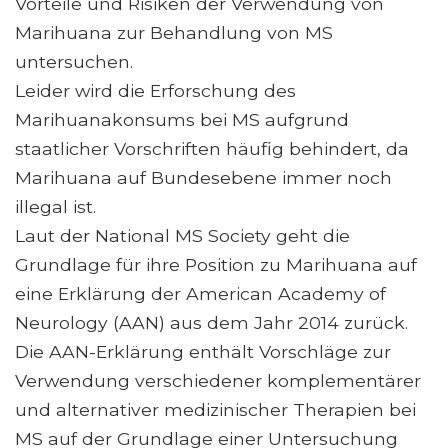
Vorteile und Risiken der Verwendung von
Marihuana zur Behandlung von MS
untersuchen.
Leider wird die Erforschung des
Marihuanakonsums bei MS aufgrund
staatlicher Vorschriften häufig behindert, da
Marihuana auf Bundesebene immer noch
illegal ist.
Laut der National MS Society geht die
Grundlage für ihre Position zu Marihuana auf
eine Erklärung der American Academy of
Neurology (AAN) aus dem Jahr 2014 zurück.
Die AAN-Erklärung enthält Vorschläge zur
Verwendung verschiedener komplementärer
und alternativer medizinischer Therapien bei
MS auf der Grundlage einer Untersuchung