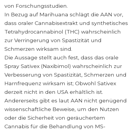
von Forschungsstudien.
In Bezug auf Marihuana schlägt die AAN vor,
dass oraler Cannabisextrakt und synthetisches
Tetrahydrocannabinol (THC) wahrscheinlich
zur Verringerung von Spastizität und
Schmerzen wirksam sind.
Die Aussage stellt auch fest, dass das orale
Spray Sativex (Naxibimol) wahrscheinlich zur
Verbesserung von Spastizität, Schmerzen und
Harnfrequenz wirksam ist; Obwohl Sativex
derzeit nicht in den USA erhältlich ist.
Andererseits gibt es laut AAN nicht genügend
wissenschaftliche Beweise, um den Nutzen
oder die Sicherheit von geräuchertem
Cannabis für die Behandlung von MS-