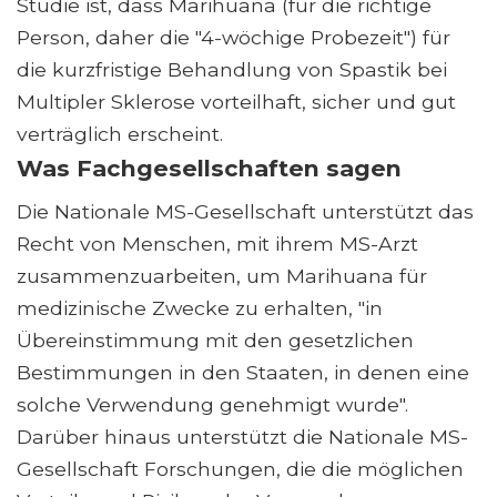
Studie ist, dass Marihuana (für die richtige
Person, daher die "4-wöchige Probezeit") für
die kurzfristige Behandlung von Spastik bei
Multipler Sklerose vorteilhaft, sicher und gut
verträglich erscheint.
Was Fachgesellschaften sagen
Die Nationale MS-Gesellschaft unterstützt das
Recht von Menschen, mit ihrem MS-Arzt
zusammenzuarbeiten, um Marihuana für
medizinische Zwecke zu erhalten, "in
Übereinstimmung mit den gesetzlichen
Bestimmungen in den Staaten, in denen eine
solche Verwendung genehmigt wurde".
Darüber hinaus unterstützt die Nationale MS-
Gesellschaft Forschungen, die die möglichen