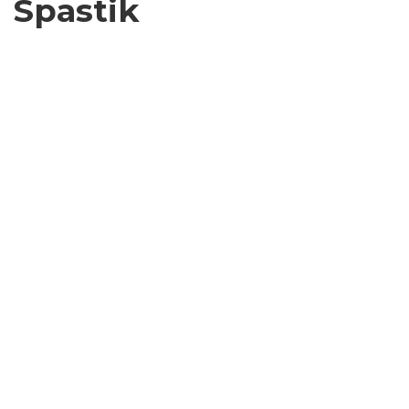
Spastik