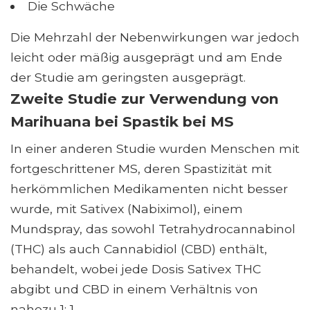
Die Schwäche
Die Mehrzahl der Nebenwirkungen war jedoch
leicht oder mäßig ausgeprägt und am Ende
der Studie am geringsten ausgeprägt.
Zweite Studie zur Verwendung von
Marihuana bei Spastik bei MS
In einer anderen Studie wurden Menschen mit
fortgeschrittener MS, deren Spastizität mit
herkömmlichen Medikamenten nicht besser
wurde, mit Sativex (Nabiximol), einem
Mundspray, das sowohl Tetrahydrocannabinol
(THC) als auch Cannabidiol (CBD) enthält,
behandelt, wobei jede Dosis Sativex THC
abgibt und CBD in einem Verhältnis von
nahezu 1: 1.