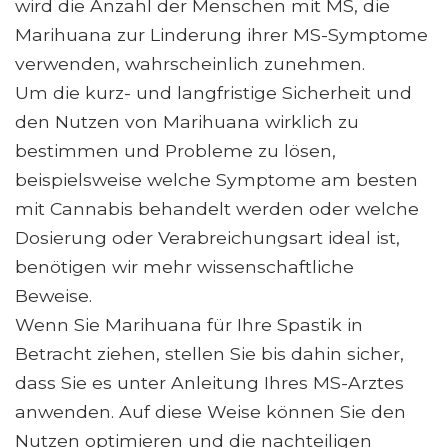
wird die Anzahl der Menschen mit MS, die
Marihuana zur Linderung ihrer MS-Symptome
verwenden, wahrscheinlich zunehmen.
Um die kurz- und langfristige Sicherheit und
den Nutzen von Marihuana wirklich zu
bestimmen und Probleme zu lösen,
beispielsweise welche Symptome am besten
mit Cannabis behandelt werden oder welche
Dosierung oder Verabreichungsart ideal ist,
benötigen wir mehr wissenschaftliche
Beweise.
Wenn Sie Marihuana für Ihre Spastik in
Betracht ziehen, stellen Sie bis dahin sicher,
dass Sie es unter Anleitung Ihres MS-Arztes
anwenden. Auf diese Weise können Sie den
Nutzen optimieren und die nachteiligen