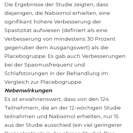
Die Ergebnisse der Studie zeigten, dass
diejenigen, die Nabiximol erhielten, eine
signifikant höhere Verbesserung der
Spastizität aufwiesen (definiert als eine
Verbesserung von mindestens 30 Prozent
gegenüber dem Ausgangswert) als die
Placebogruppe. Es gab auch Verbesserungen
bei der Spasmusfrequenz und
Schlafstörungen in der Behandlung im
Vergleich zur Placebogruppe.
Nebenwirkungen
Es ist erwähnenswert, dass von den 124
Teilnehmern, die an der 12-wöchigen Studie
teilnahmen und Nabiximol erhielten, nur 15
aus der Studie ausschied (ein viel geringerer