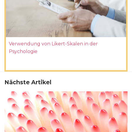
Verwendung von Likert-Skalen in der
Psychologie
Nächste Artikel