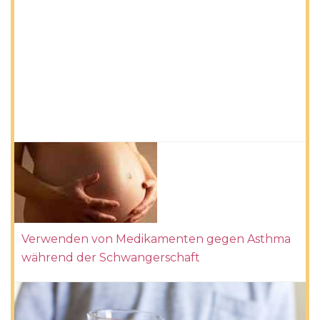
Verwenden von Medikamenten gegen Asthma
während der Schwangerschaft