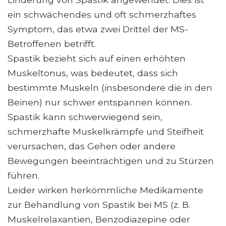
ein schwächendes und oft schmerzhaftes
Symptom, das etwa zwei Drittel der MS-
Betroffenen betrifft.
Spastik bezieht sich auf einen erhöhten
Muskeltonus, was bedeutet, dass sich
bestimmte Muskeln (insbesondere die in den
Beinen) nur schwer entspannen können.
Spastik kann schwerwiegend sein,
schmerzhafte Muskelkrämpfe und Steifheit
verursachen, das Gehen oder andere
Bewegungen beeinträchtigen und zu Stürzen
führen.
Leider wirken herkömmliche Medikamente
zur Behandlung von Spastik bei MS (z. B.
Muskelrelaxantien, Benzodiazepine oder