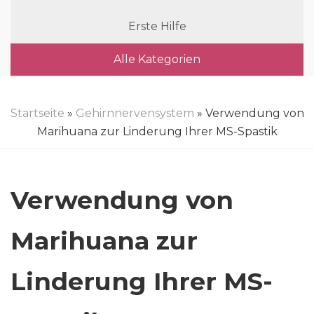
Erste Hilfe
Alle Kategorien
Startseite
»
Gehirnnervensystem
» Verwendung von
Marihuana zur Linderung Ihrer MS-Spastik
Verwendung von
Marihuana zur
Linderung Ihrer MS-