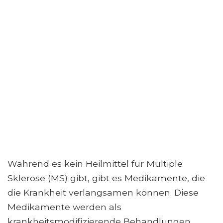
Während es kein Heilmittel für Multiple
Sklerose (MS) gibt, gibt es Medikamente, die
die Krankheit verlangsamen können. Diese
Medikamente werden als
krankheitsmodifizierende Behandlungen