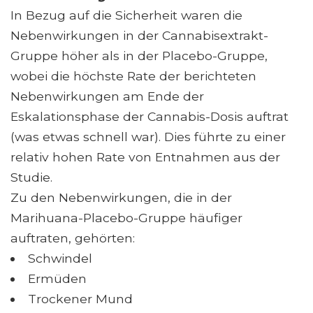
In Bezug auf die Sicherheit waren die
Nebenwirkungen in der Cannabisextrakt-
Gruppe höher als in der Placebo-Gruppe,
wobei die höchste Rate der berichteten
Nebenwirkungen am Ende der
Eskalationsphase der Cannabis-Dosis auftrat
(was etwas schnell war). Dies führte zu einer
relativ hohen Rate von Entnahmen aus der
Studie.
Zu den Nebenwirkungen, die in der
Marihuana-Placebo-Gruppe häufiger
auftraten, gehörten:
Schwindel
Ermüden
Trockener Mund