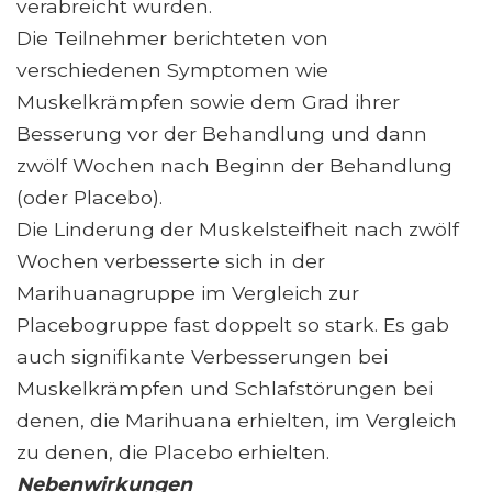
verabreicht wurden.
Die Teilnehmer berichteten von
verschiedenen Symptomen wie
Muskelkrämpfen sowie dem Grad ihrer
Besserung vor der Behandlung und dann
zwölf Wochen nach Beginn der Behandlung
(oder Placebo).
Die Linderung der Muskelsteifheit nach zwölf
Wochen verbesserte sich in der
Marihuanagruppe im Vergleich zur
Placebogruppe fast doppelt so stark. Es gab
auch signifikante Verbesserungen bei
Muskelkrämpfen und Schlafstörungen bei
denen, die Marihuana erhielten, im Vergleich
zu denen, die Placebo erhielten.
Nebenwirkungen