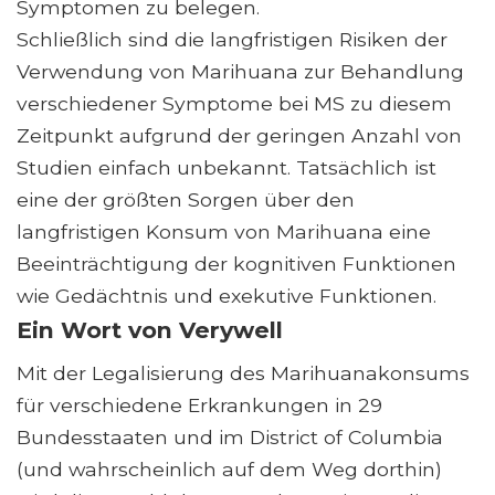
Symptomen zu belegen.
Schließlich sind die langfristigen Risiken der
Verwendung von Marihuana zur Behandlung
verschiedener Symptome bei MS zu diesem
Zeitpunkt aufgrund der geringen Anzahl von
Studien einfach unbekannt. Tatsächlich ist
eine der größten Sorgen über den
langfristigen Konsum von Marihuana eine
Beeinträchtigung der kognitiven Funktionen
wie Gedächtnis und exekutive Funktionen.
Ein Wort von Verywell
Mit der Legalisierung des Marihuanakonsums
für verschiedene Erkrankungen in 29
Bundesstaaten und im District of Columbia
(und wahrscheinlich auf dem Weg dorthin)