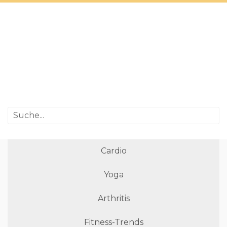
Cardio
Yoga
Arthritis
Fitness-Trends