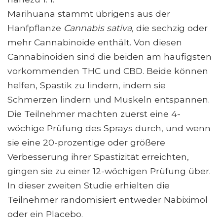
Marihuana stammt übrigens aus der
Hanfpflanze
Cannabis sativa,
die sechzig oder
mehr Cannabinoide enthält. Von diesen
Cannabinoiden sind die beiden am häufigsten
vorkommenden THC und CBD. Beide können
helfen, Spastik zu lindern, indem sie
Schmerzen lindern und Muskeln entspannen.
Die Teilnehmer machten zuerst eine 4-
wöchige Prüfung des Sprays durch, und wenn
sie eine 20-prozentige oder größere
Verbesserung ihrer Spastizität erreichten,
gingen sie zu einer 12-wöchigen Prüfung über.
In dieser zweiten Studie erhielten die
Teilnehmer randomisiert entweder Nabiximol
oder ein Placebo.