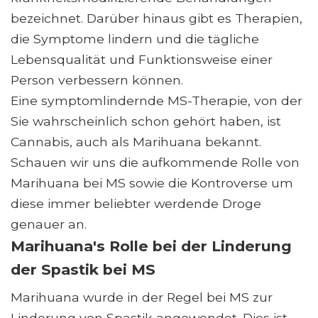
bezeichnet. Darüber hinaus gibt es Therapien,
die Symptome lindern und die tägliche
Lebensqualität und Funktionsweise einer
Person verbessern können.
Eine symptomlindernde MS-Therapie, von der
Sie wahrscheinlich schon gehört haben, ist
Cannabis, auch als Marihuana bekannt.
Schauen wir uns die aufkommende Rolle von
Marihuana bei MS sowie die Kontroverse um
diese immer beliebter werdende Droge
genauer an.
Marihuana's Rolle bei der Linderung
der Spastik bei MS
Marihuana wurde in der Regel bei MS zur
Linderung von Spastik angewendet. Dies ist