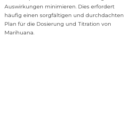
Auswirkungen minimieren. Dies erfordert
häufig einen sorgfältigen und durchdachten
Plan für die Dosierung und Titration von
Marihuana.