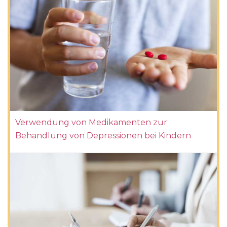
Verwendung von Medikamenten zur
Behandlung von Depressionen bei Kindern