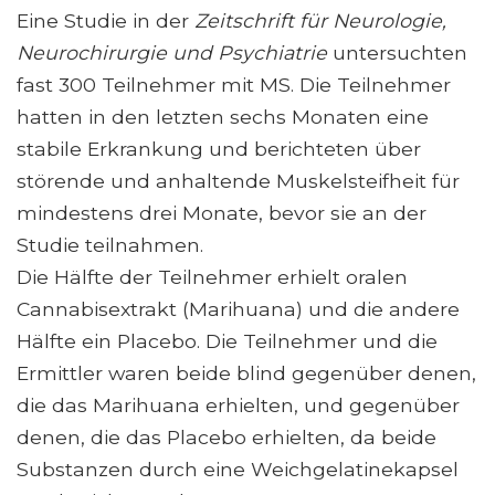
Eine Studie in der
Zeitschrift für Neurologie,
Neurochirurgie und Psychiatrie
untersuchten
fast 300 Teilnehmer mit MS. Die Teilnehmer
hatten in den letzten sechs Monaten eine
stabile Erkrankung und berichteten über
störende und anhaltende Muskelsteifheit für
mindestens drei Monate, bevor sie an der
Studie teilnahmen.
Die Hälfte der Teilnehmer erhielt oralen
Cannabisextrakt (Marihuana) und die andere
Hälfte ein Placebo. Die Teilnehmer und die
Ermittler waren beide blind gegenüber denen,
die das Marihuana erhielten, und gegenüber
denen, die das Placebo erhielten, da beide
Substanzen durch eine Weichgelatinekapsel