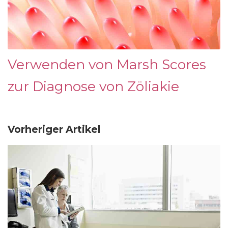
Verwenden von Marsh Scores
zur Diagnose von Zöliakie
Vorheriger Artikel