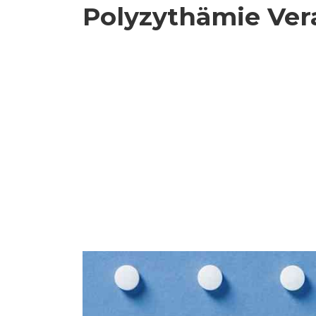
Polyzythämie Ver