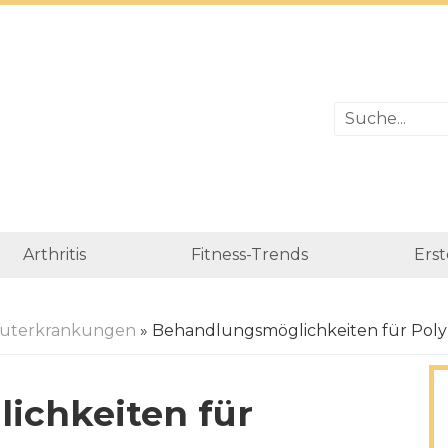
Arthritis
Fitness-Trends
Erst
luterkrankungen
» Behandlungsmöglichkeiten für Poly
ichkeiten für