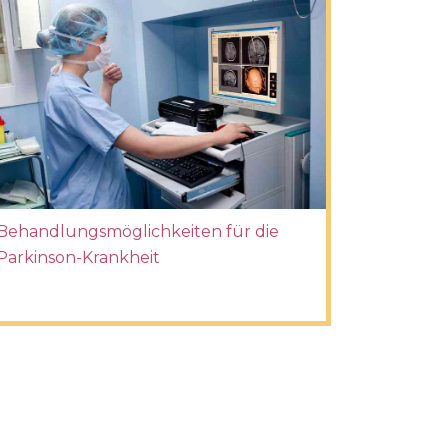
Behandlungsmöglichkeiten für die
Parkinson-Krankheit