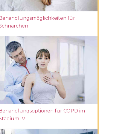
Behandlungsmöglichkeiten für
Schnarchen
Behandlungsoptionen für COPD im
Stadium IV