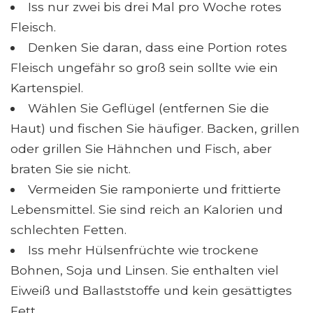
Iss nur zwei bis drei Mal pro Woche rotes
Fleisch.
Denken Sie daran, dass eine Portion rotes
Fleisch ungefähr so ​​groß sein sollte wie ein
Kartenspiel.
Wählen Sie Geflügel (entfernen Sie die
Haut) und fischen Sie häufiger. Backen, grillen
oder grillen Sie Hähnchen und Fisch, aber
braten Sie sie nicht.
Vermeiden Sie ramponierte und frittierte
Lebensmittel. Sie sind reich an Kalorien und
schlechten Fetten.
Iss mehr Hülsenfrüchte wie trockene
Bohnen, Soja und Linsen. Sie enthalten viel
Eiweiß und Ballaststoffe und kein gesättigtes
Fett.