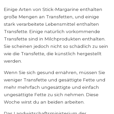
Einige Arten von Stick-Margarine enthalten
große Mengen an Transfetten, und einige
stark verarbeitete Lebensmittel enthalten
Transfette. Einige natürlich vorkommende
Transfette sind in Milchprodukten enthalten.
Sie scheinen jedoch nicht so schädlich zu sein
wie die Transfette, die künstlich hergestellt
werden.
Wenn Sie sich gesund ernähren, müssen Sie
weniger Transfette und gesättigte Fette und
mehr mehrfach ungesättigte und einfach
ungesättigte Fette zu sich nehmen. Diese
Woche wirst du an beiden arbeiten.
Das Landwirtschaftsministerium der