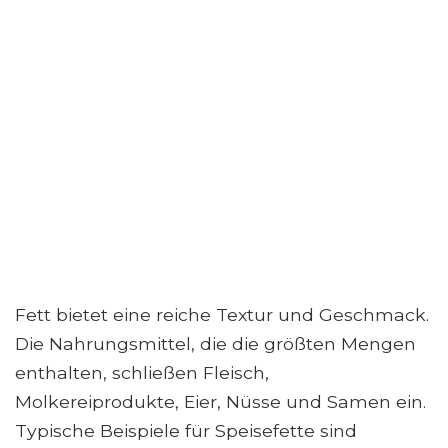
Fett bietet eine reiche Textur und Geschmack.
Die Nahrungsmittel, die die größten Mengen
enthalten, schließen Fleisch,
Molkereiprodukte, Eier, Nüsse und Samen ein.
Typische Beispiele für Speisefette sind