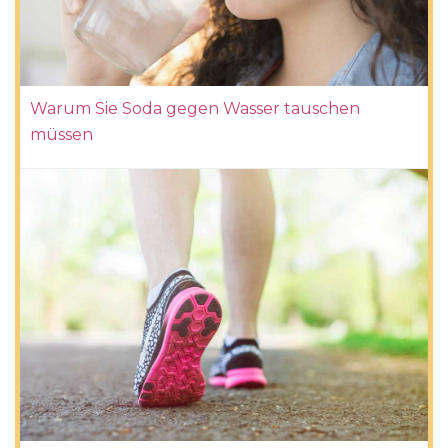
Warum Sie Soda gegen Wasser tauschen
müssen