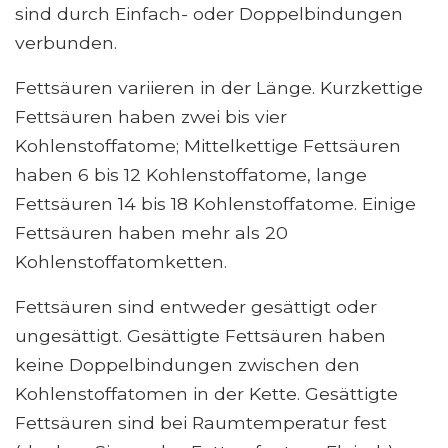
sind durch Einfach- oder Doppelbindungen
verbunden.
Fettsäuren variieren in der Länge. Kurzkettige
Fettsäuren haben zwei bis vier
Kohlenstoffatome; Mittelkettige Fettsäuren
haben 6 bis 12 Kohlenstoffatome, lange
Fettsäuren 14 bis 18 Kohlenstoffatome. Einige
Fettsäuren haben mehr als 20
Kohlenstoffatomketten.
Fettsäuren sind entweder gesättigt oder
ungesättigt. Gesättigte Fettsäuren haben
keine Doppelbindungen zwischen den
Kohlenstoffatomen in der Kette. Gesättigte
Fettsäuren sind bei Raumtemperatur fest