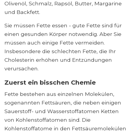
Olivenöl, Schmalz, Rapsöl, Butter, Margarine
und Backfett.
Sie müssen Fette essen - gute Fette sind für
einen gesunden Körper notwendig. Aber Sie
müssen auch einige Fette vermeiden.
Insbesondere die schlechten Fette, die Ihr
Cholesterin erhöhen und Entzündungen
verursachen.
Zuerst ein bisschen Chemie
Fette bestehen aus einzelnen Molekülen,
sogenannten Fettsäuren, die neben einigen
Sauerstoff- und Wasserstoffatomen Ketten
von Kohlenstoffatomen sind. Die
Kohlenstoffatome in den Fettsäuremolekülen