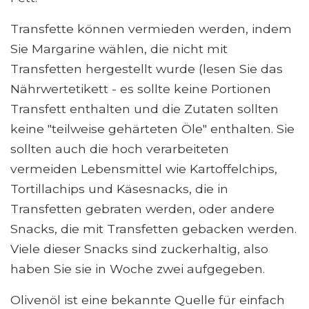
Transfette können vermieden werden, indem
Sie Margarine wählen, die nicht mit
Transfetten hergestellt wurde (lesen Sie das
Nährwertetikett - es sollte keine Portionen
Transfett enthalten und die Zutaten sollten
keine "teilweise gehärteten Öle" enthalten. Sie
sollten auch die hoch verarbeiteten
vermeiden Lebensmittel wie Kartoffelchips,
Tortillachips und Käsesnacks, die in
Transfetten gebraten werden, oder andere
Snacks, die mit Transfetten gebacken werden.
Viele dieser Snacks sind zuckerhaltig, also
haben Sie sie in Woche zwei aufgegeben.
Olivenöl ist eine bekannte Quelle für einfach