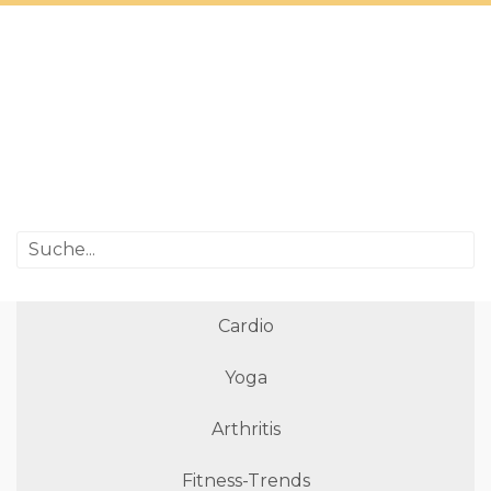
Cardio
Yoga
Arthritis
Fitness-Trends