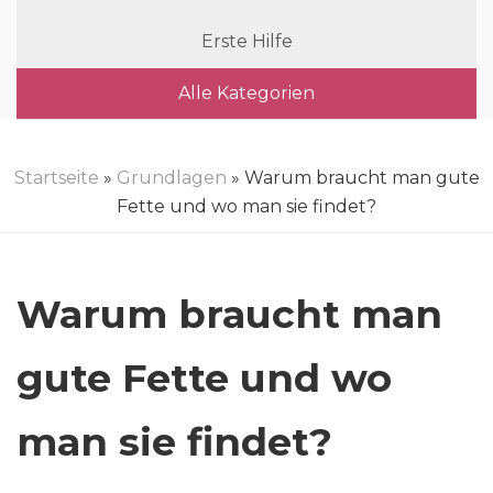
Erste Hilfe
Alle Kategorien
Startseite
»
Grundlagen
» Warum braucht man gute
Fette und wo man sie findet?
Warum braucht man
gute Fette und wo
man sie findet?