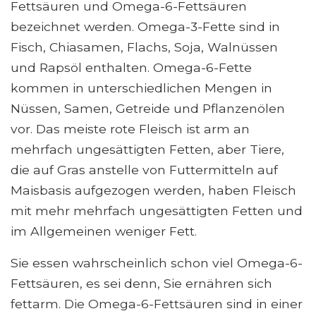
Fettsäuren und Omega-6-Fettsäuren
bezeichnet werden. Omega-3-Fette sind in
Fisch, Chiasamen, Flachs, Soja, Walnüssen
und Rapsöl enthalten. Omega-6-Fette
kommen in unterschiedlichen Mengen in
Nüssen, Samen, Getreide und Pflanzenölen
vor. Das meiste rote Fleisch ist arm an
mehrfach ungesättigten Fetten, aber Tiere,
die auf Gras anstelle von Futtermitteln auf
Maisbasis aufgezogen werden, haben Fleisch
mit mehr mehrfach ungesättigten Fetten und
im Allgemeinen weniger Fett.
Sie essen wahrscheinlich schon viel Omega-6-
Fettsäuren, es sei denn, Sie ernähren sich
fettarm. Die Omega-6-Fettsäuren sind in einer