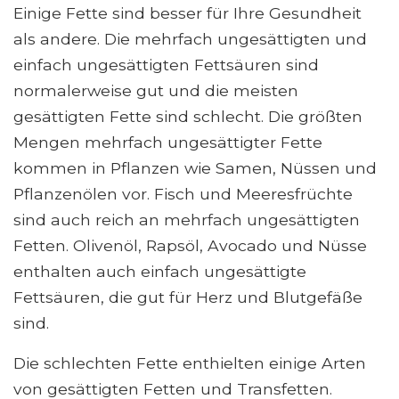
Einige Fette sind besser für Ihre Gesundheit
als andere. Die mehrfach ungesättigten und
einfach ungesättigten Fettsäuren sind
normalerweise gut und die meisten
gesättigten Fette sind schlecht. Die größten
Mengen mehrfach ungesättigter Fette
kommen in Pflanzen wie Samen, Nüssen und
Pflanzenölen vor. Fisch und Meeresfrüchte
sind auch reich an mehrfach ungesättigten
Fetten. Olivenöl, Rapsöl, Avocado und Nüsse
enthalten auch einfach ungesättigte
Fettsäuren, die gut für Herz und Blutgefäße
sind.
Die schlechten Fette enthielten einige Arten
von gesättigten Fetten und Transfetten.