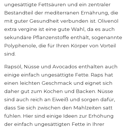
ungesättigte Fettsäuren und ein zentraler
Bestandteil der mediterranen Ernährung, die
mit guter Gesundheit verbunden ist. Olivenöl
extra vergine ist eine gute Wahl, da es auch
sekundäre Pflanzenstoffe enthält, sogenannte
Polyphenole, die für Ihren Körper von Vorteil
sind.
Rapsöl, Nüsse und Avocados enthalten auch
einige einfach ungesättigte Fette. Raps hat
einen leichten Geschmack und eignet sich
daher gut zum Kochen und Backen. Nüsse
sind auch reich an Eiweiß und sorgen dafür,
dass Sie sich zwischen den Mahlzeiten satt
fühlen. Hier sind einige Ideen zur Erhöhung
der einfach ungesättigten Fette in Ihrer