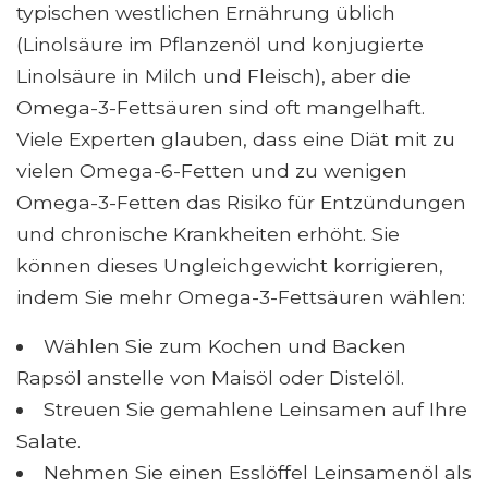
typischen westlichen Ernährung üblich
(Linolsäure im Pflanzenöl und konjugierte
Linolsäure in Milch und Fleisch), aber die
Omega-3-Fettsäuren sind oft mangelhaft.
Viele Experten glauben, dass eine Diät mit zu
vielen Omega-6-Fetten und zu wenigen
Omega-3-Fetten das Risiko für Entzündungen
und chronische Krankheiten erhöht. Sie
können dieses Ungleichgewicht korrigieren,
indem Sie mehr Omega-3-Fettsäuren wählen:
Wählen Sie zum Kochen und Backen
Rapsöl anstelle von Maisöl oder Distelöl.
Streuen Sie gemahlene Leinsamen auf Ihre
Salate.
Nehmen Sie einen Esslöffel Leinsamenöl als