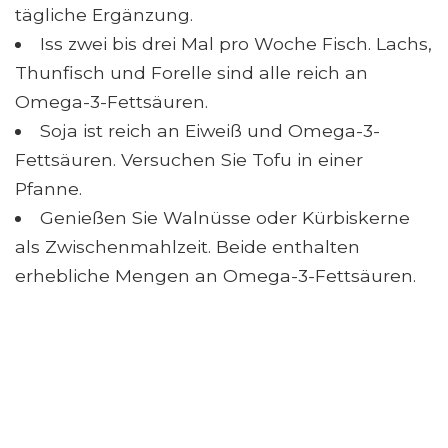
tägliche Ergänzung.
Iss zwei bis drei Mal pro Woche Fisch. Lachs,
Thunfisch und Forelle sind alle reich an
Omega-3-Fettsäuren.
Soja ist reich an Eiweiß und Omega-3-
Fettsäuren. Versuchen Sie Tofu in einer
Pfanne.
Genießen Sie Walnüsse oder Kürbiskerne
als Zwischenmahlzeit. Beide enthalten
erhebliche Mengen an Omega-3-Fettsäuren.