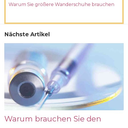
Warum Sie größere Wanderschuhe brauchen
Nächste Artikel
Warum brauchen Sie den