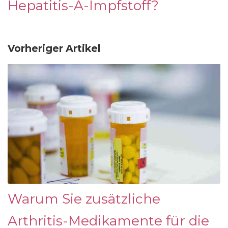
Hepatitis-A-Impfstoff?
Vorheriger Artikel
Warum Sie zusätzliche
Arthritis-Medikamente für die