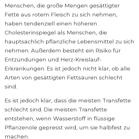
Menschen, die große Mengen gesättigter
Fette aus rotem Fleisch zu sich nehmen,
haben tendenziell einen höheren
Cholesterinspiegel als Menschen, die
hauptsächlich pflanzliche Lebensmittel zu sich
nehmen. Außerdem besteht ein Risiko für
Entzündungen und Herz-Kreislauf-
Erkrankungen. Es ist jedoch nicht klar, ob alle
Arten von gesättigten Fettsäuren schlecht
sind.
Es ist jedoch klar, dass die meisten Transfette
schlecht sind. Die meisten Transfette
entstehen, wenn Wasserstoff in flüssige
Pflanzenöle gepresst wird, um sie halbfest zu
machen.