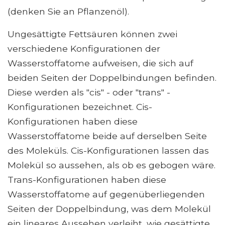
(denken Sie an Pflanzenöl).
Ungesättigte Fettsäuren können zwei
verschiedene Konfigurationen der
Wasserstoffatome aufweisen, die sich auf
beiden Seiten der Doppelbindungen befinden.
Diese werden als "cis" - oder "trans" -
Konfigurationen bezeichnet. Cis-
Konfigurationen haben diese
Wasserstoffatome beide auf derselben Seite
des Moleküls. Cis-Konfigurationen lassen das
Molekül so aussehen, als ob es gebogen wäre.
Trans-Konfigurationen haben diese
Wasserstoffatome auf gegenüberliegenden
Seiten der Doppelbindung, was dem Molekül
ein lineares Aussehen verleiht, wie gesättigte