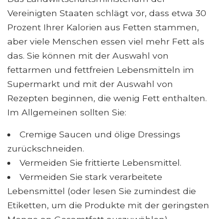
Vereinigten Staaten schlägt vor, dass etwa 30
Prozent Ihrer Kalorien aus Fetten stammen,
aber viele Menschen essen viel mehr Fett als
das. Sie können mit der Auswahl von
fettarmen und fettfreien Lebensmitteln im
Supermarkt und mit der Auswahl von
Rezepten beginnen, die wenig Fett enthalten.
Im Allgemeinen sollten Sie:
Cremige Saucen und ölige Dressings
zurückschneiden.
Vermeiden Sie frittierte Lebensmittel.
Vermeiden Sie stark verarbeitete
Lebensmittel (oder lesen Sie zumindest die
Etiketten, um die Produkte mit der geringsten