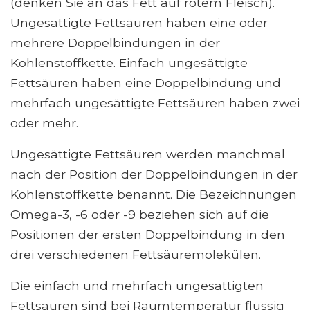
(denken Sie an das Fett auf rotem Fleisch).
Ungesättigte Fettsäuren haben eine oder
mehrere Doppelbindungen in der
Kohlenstoffkette. Einfach ungesättigte
Fettsäuren haben eine Doppelbindung und
mehrfach ungesättigte Fettsäuren haben zwei
oder mehr.
Ungesättigte Fettsäuren werden manchmal
nach der Position der Doppelbindungen in der
Kohlenstoffkette benannt. Die Bezeichnungen
Omega-3, -6 oder -9 beziehen sich auf die
Positionen der ersten Doppelbindung in den
drei verschiedenen Fettsäuremolekülen.
Die einfach und mehrfach ungesättigten
Fettsäuren sind bei Raumtemperatur flüssig