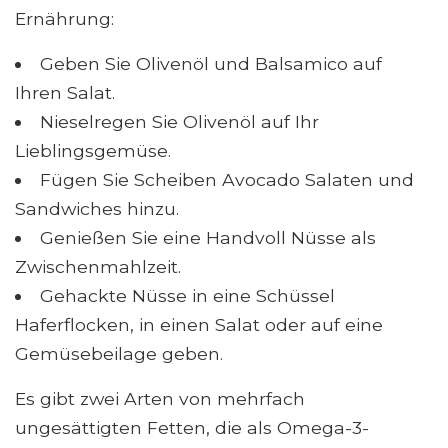
Ernährung:
Geben Sie Olivenöl und Balsamico auf
Ihren Salat.
Nieselregen Sie Olivenöl auf Ihr
Lieblingsgemüse.
Fügen Sie Scheiben Avocado Salaten und
Sandwiches hinzu.
Genießen Sie eine Handvoll Nüsse als
Zwischenmahlzeit.
Gehackte Nüsse in eine Schüssel
Haferflocken, in einen Salat oder auf eine
Gemüsebeilage geben.
Es gibt zwei Arten von mehrfach
ungesättigten Fetten, die als Omega-3-