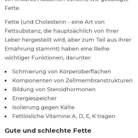
Fette.
Fette (und Cholesterin - eine Art von
Fettsubstanz, die hauptsächlich von Ihrer
Leber hergestellt wird, aber zum Teil aus Ihrer
Ernährung stammt) haben eine Reihe
wichtiger Funktionen, darunter:
Schmierung von Körperoberflächen
Komponenten von Zellmembranstrukturen
Bildung von Steroidhormonen
Energiespeicher
Isolierung gegen Kälte
Fettlösliche Vitamine A, D, E, K tragen
Gute und schlechte Fette