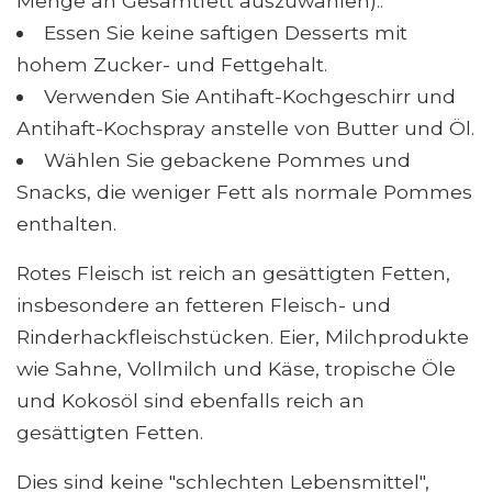
Menge an Gesamtfett auszuwählen)..
Essen Sie keine saftigen Desserts mit
hohem Zucker- und Fettgehalt.
Verwenden Sie Antihaft-Kochgeschirr und
Antihaft-Kochspray anstelle von Butter und Öl.
Wählen Sie gebackene Pommes und
Snacks, die weniger Fett als normale Pommes
enthalten.
Rotes Fleisch ist reich an gesättigten Fetten,
insbesondere an fetteren Fleisch- und
Rinderhackfleischstücken. Eier, Milchprodukte
wie Sahne, Vollmilch und Käse, tropische Öle
und Kokosöl sind ebenfalls reich an
gesättigten Fetten.
Dies sind keine "schlechten Lebensmittel",