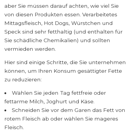
aber Sie müssen darauf achten, wie viel Sie
von diesen Produkten essen. Verarbeitetes
Mittagsfleisch, Hot Dogs, Würstchen und
Speck sind sehr fetthaltig (und enthalten für
Sie schädliche Chemikalien) und sollten
vermieden werden.
Hier sind einige Schritte, die Sie unternehmen
können, um Ihren Konsum gesättigter Fette
zu reduzieren:
Wählen Sie jeden Tag fettfreie oder
fettarme Milch, Joghurt und Käse.
Schneiden Sie vor dem Garen das Fett von
rotem Fleisch ab oder wählen Sie mageres
Fleisch.