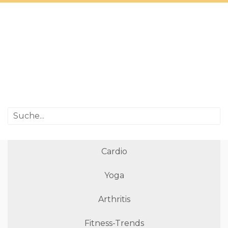
Cardio
Yoga
Arthritis
Fitness-Trends