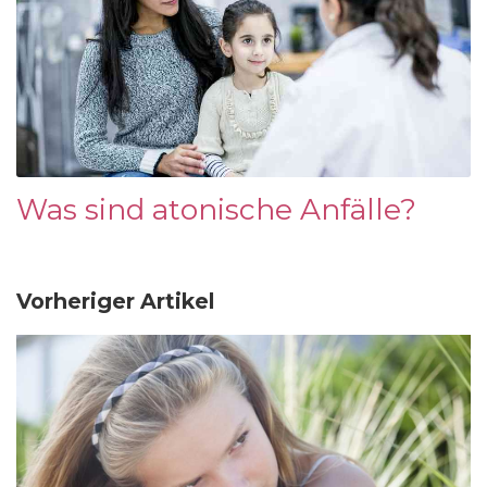
Was sind atonische Anfälle?
Vorheriger Artikel