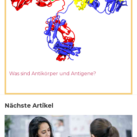
Was sind Antikörper und Antigene?
Nächste Artikel