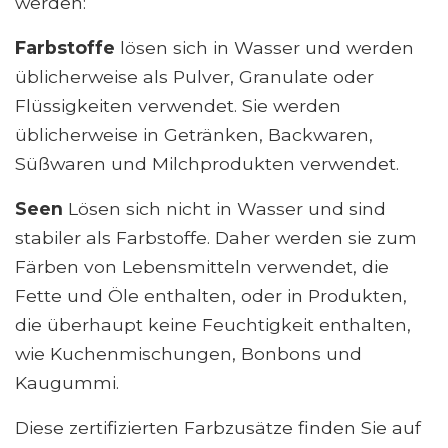
werden:
Farbstoffe
lösen sich in Wasser und werden
üblicherweise als Pulver, Granulate oder
Flüssigkeiten verwendet. Sie werden
üblicherweise in Getränken, Backwaren,
Süßwaren und Milchprodukten verwendet.
Seen
Lösen sich nicht in Wasser und sind
stabiler als Farbstoffe. Daher werden sie zum
Färben von Lebensmitteln verwendet, die
Fette und Öle enthalten, oder in Produkten,
die überhaupt keine Feuchtigkeit enthalten,
wie Kuchenmischungen, Bonbons und
Kaugummi.
Diese zertifizierten Farbzusätze finden Sie auf