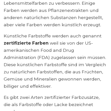
Lebensmittelfarben zu verbessern. Einige
Farben werden aus Pflanzenextrakten und
anderen natürlichen Substanzen hergestellt,
aber viele Farben werden künstlich erzeugt.
Künstliche Farbstoffe werden auch genannt
zertifizierte Farben
weil sie von der US-
amerikanischen Food and Drug
Administration (FDA) zugelassen sein müssen.
Diese künstlichen Farbstoffe sind im Vergleich
zu natürlichen Farbstoffen, die aus Früchten,
Gemüse und Mineralien gewonnen werden,
billiger und effektiver.
Es gibt zwei Arten zertifizierter Farbzusätze,
die als Farbstoffe oder Lacke bezeichnet