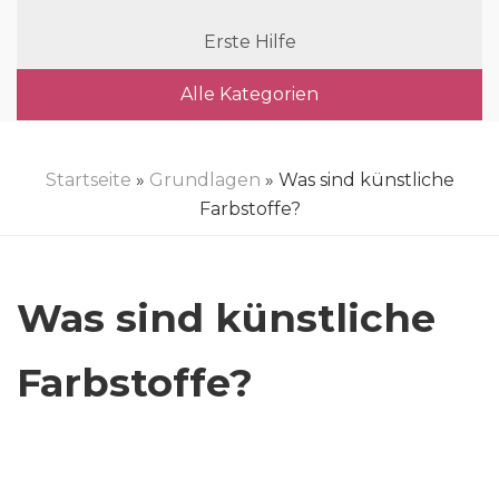
Erste Hilfe
Alle Kategorien
Startseite
»
Grundlagen
» Was sind künstliche
Farbstoffe?
Was sind künstliche
Farbstoffe?