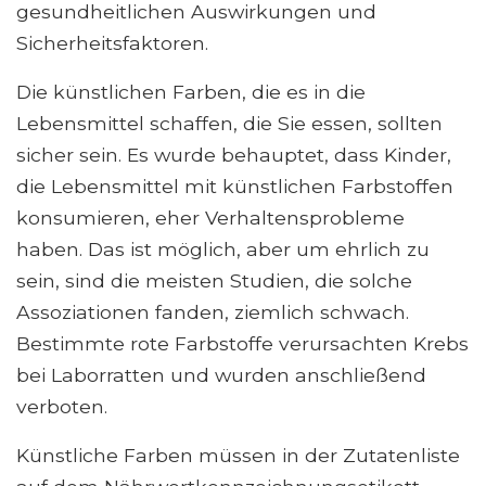
gesundheitlichen Auswirkungen und
Sicherheitsfaktoren.
Die künstlichen Farben, die es in die
Lebensmittel schaffen, die Sie essen, sollten
sicher sein. Es wurde behauptet, dass Kinder,
die Lebensmittel mit künstlichen Farbstoffen
konsumieren, eher Verhaltensprobleme
haben. Das ist möglich, aber um ehrlich zu
sein, sind die meisten Studien, die solche
Assoziationen fanden, ziemlich schwach.
Bestimmte rote Farbstoffe verursachten Krebs
bei Laborratten und wurden anschließend
verboten.
Künstliche Farben müssen in der Zutatenliste