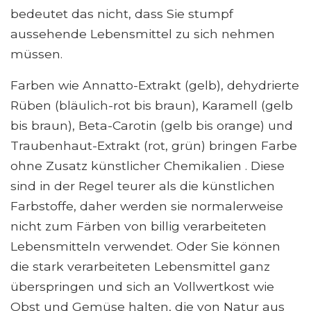
bedeutet das nicht, dass Sie stumpf
aussehende Lebensmittel zu sich nehmen
müssen.
Farben wie Annatto-Extrakt (gelb), dehydrierte
Rüben (bläulich-rot bis braun), Karamell (gelb
bis braun), Beta-Carotin (gelb bis orange) und
Traubenhaut-Extrakt (rot, grün) bringen Farbe
ohne Zusatz künstlicher Chemikalien . Diese
sind in der Regel teurer als die künstlichen
Farbstoffe, daher werden sie normalerweise
nicht zum Färben von billig verarbeiteten
Lebensmitteln verwendet. Oder Sie können
die stark verarbeiteten Lebensmittel ganz
überspringen und sich an Vollwertkost wie
Obst und Gemüse halten, die von Natur aus