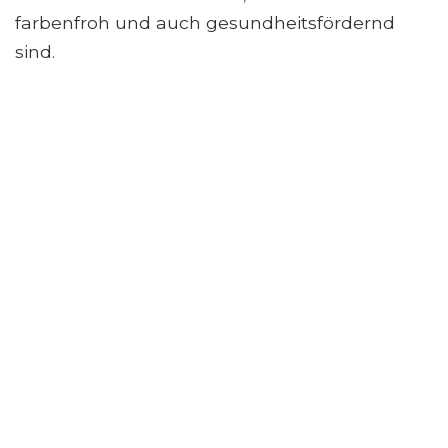
farbenfroh und auch gesundheitsfördernd
sind.