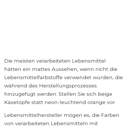
Die meisten verarbeiteten Lebensmittel
hätten ein mattes Aussehen, wenn nicht die
Lebensmittelfarbstoffe verwendet würden, die
während des Herstellungsprozesses
hinzugefügt werden. Stellen Sie sich beige
Käsetöpfe statt neon-leuchtend orange vor.
Lebensmittelhersteller mögen es, die Farben
von verarbeiteten Lebensmitteln mit