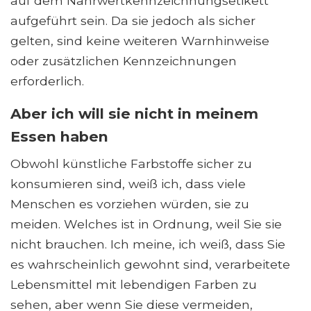
auf dem Nährwertkennzeichnungsetikett
aufgeführt sein. Da sie jedoch als sicher
gelten, sind keine weiteren Warnhinweise
oder zusätzlichen Kennzeichnungen
erforderlich.
Aber ich will sie nicht in meinem
Essen haben
Obwohl künstliche Farbstoffe sicher zu
konsumieren sind, weiß ich, dass viele
Menschen es vorziehen würden, sie zu
meiden. Welches ist in Ordnung, weil Sie sie
nicht brauchen. Ich meine, ich weiß, dass Sie
es wahrscheinlich gewohnt sind, verarbeitete
Lebensmittel mit lebendigen Farben zu
sehen, aber wenn Sie diese vermeiden,