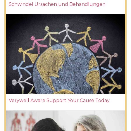
Schwindel Ursachen und Behandlungen
Verywell Aware Support Your Cause Today