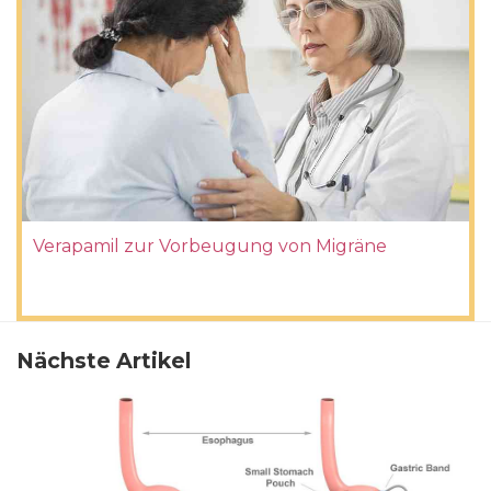
Verapamil zur Vorbeugung von Migräne
Nächste Artikel