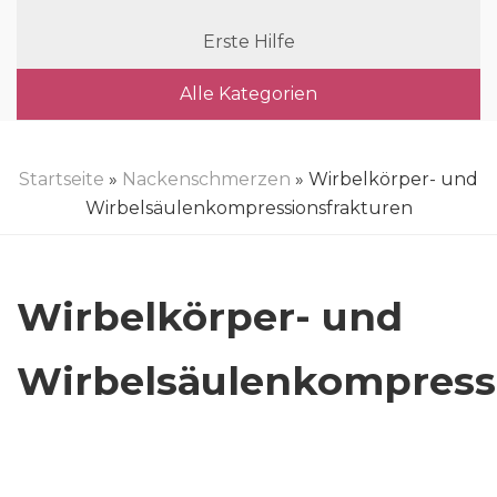
Erste Hilfe
Alle Kategorien
Startseite
»
Nackenschmerzen
» Wirbelkörper- und
Wirbelsäulenkompressionsfrakturen
Wirbelkörper- und
Wirbelsäulenkompress