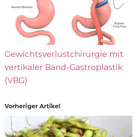
Gewichtsverlustchirurgie mit
vertikaler Band-Gastroplastik
(VBG)
Vorheriger Artikel