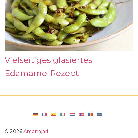
Vielseitiges glasiertes
Edamame-Rezept
©
2026
Amenajari