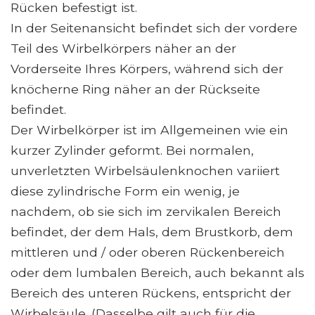
Rücken befestigt ist.
In der Seitenansicht befindet sich der vordere
Teil des Wirbelkörpers näher an der
Vorderseite Ihres Körpers, während sich der
knöcherne Ring näher an der Rückseite
befindet.
Der Wirbelkörper ist im Allgemeinen wie ein
kurzer Zylinder geformt. Bei normalen,
unverletzten Wirbelsäulenknochen variiert
diese zylindrische Form ein wenig, je
nachdem, ob sie sich im zervikalen Bereich
befindet, der dem Hals, dem Brustkorb, dem
mittleren und / oder oberen Rückenbereich
oder dem lumbalen Bereich, auch bekannt als
Bereich des unteren Rückens, entspricht der
Wirbelsäule. (Dasselbe gilt auch für die