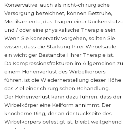
Konservative, auch als nicht-chirurgische
Versorgung bezeichnet, können Bettruhe,
Medikamente, das Tragen einer Rückenstütze
und / oder eine physikalische Therapie sein.
Wenn Sie konservativ vorgehen, sollten Sie
wissen, dass die Stärkung Ihrer Wirbelsäule
ein wichtiger Bestandteil Ihrer Therapie ist.
Da Kompressionsfrakturen im Allgemeinen zu
einem Höhenverlust des Wirbelkörpers
führen, ist die Wiederherstellung dieser Höhe
das Ziel einer chirurgischen Behandlung.
Der Höhenverlust kann dazu führen, dass der
Wirbelkörper eine Keilform annimmt. Der
knöcherne Ring, der an der Rückseite des
Wirbelkörpers befestigt ist, bleibt weitgehend