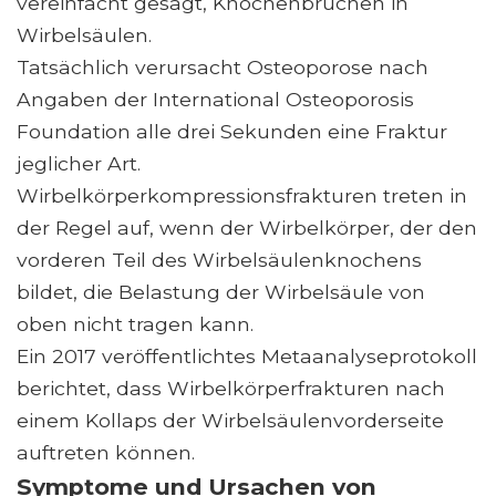
vereinfacht gesagt, Knochenbrüchen in
Wirbelsäulen.
Tatsächlich verursacht Osteoporose nach
Angaben der International Osteoporosis
Foundation alle drei Sekunden eine Fraktur
jeglicher Art.
Wirbelkörperkompressionsfrakturen treten in
der Regel auf, wenn der Wirbelkörper, der den
vorderen Teil des Wirbelsäulenknochens
bildet, die Belastung der Wirbelsäule von
oben nicht tragen kann.
Ein 2017 veröffentlichtes Metaanalyseprotokoll
berichtet, dass Wirbelkörperfrakturen nach
einem Kollaps der Wirbelsäulenvorderseite
auftreten können.
Symptome und Ursachen von