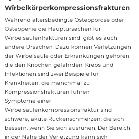
Wirbelkörperkompressionsfrakturen
Während altersbedingte Osteoporose oder
Osteopenie die Hauptursachen für
Wirbelsäulenfrakturen sind, gibt es auch
andere Ursachen. Dazu können Verletzungen
der Wirbelsäule oder Erkrankungen gehören,
die den Knochen gefährden. Krebs und
Infektionen sind zwei Beispiele für
Krankheiten, die manchmal zu
Kompressionsfrakturen führen.
Symptome einer
Wirbelsäulenkompressionsfraktur sind
schwere, akute Rückenschmerzen, die sich
bessern, wenn Sie sich ausruhen. Der Bereich
in der Nähe der Verletzung kann sich