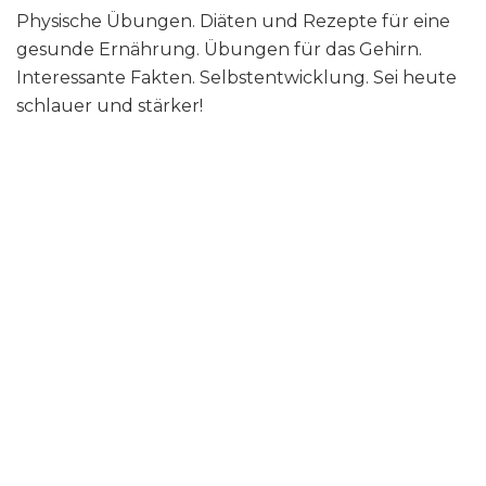
Physische Übungen. Diäten und Rezepte für eine
gesunde Ernährung. Übungen für das Gehirn.
Interessante Fakten. Selbstentwicklung. Sei heute
schlauer und stärker!