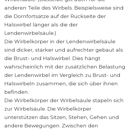
anderen Teile des Wirbels. Beispielsweise sind
die Dornfortsätze auf der Rückseite der
Halswirbel länger als die der
Lendenwirbelsäule.)
Die Wirbelkörper in der Lendenwirbelsäule
sind dicker, stärker und aufrechter gebaut als
die Brust- und Halswirbel. Dies hängt
wahrscheinlich mit der zusätzlichen Belastung
der Lendenwirbel im Vergleich zu Brust- und
Halswirbeln zusammen, die sich über ihnen
befinden.
Die Wirbelkörper der Wirbelsäule stapeln sich
zur Wirbelsäule. Die Wirbelkörper
unterstützen das Sitzen, Stehen, Gehen und
andere Bewegungen. Zwischen den