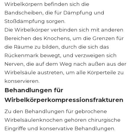
Wirbelkörpern befinden sich die
Bandscheiben, die für Dämpfung und
Stoßdämpfung sorgen.
Die Wirbelkörper verbinden sich mit anderen
Bereichen des Knochens, um die Grenzen für
die Räume zu bilden, durch die sich das
Rückenmark bewegt, und verzweigen sich
Nerven, die auf dem Weg nach außen aus der
Wirbelsäule austreten, um alle Körperteile zu
konservieren.
Behandlungen für
Wirbelkörperkompressionsfrakturen
Zu den Behandlungen für gebrochene
Wirbelsäulenknochen gehören chirurgische
Eingriffe und konservative Behandlungen.