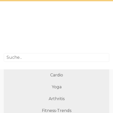
Cardio
Yoga
Arthritis
Fitness-Trends