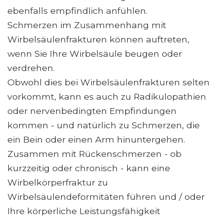
ebenfalls empfindlich anfühlen.
Schmerzen im Zusammenhang mit
Wirbelsäulenfrakturen können auftreten,
wenn Sie Ihre Wirbelsäule beugen oder
verdrehen.
Obwohl dies bei Wirbelsäulenfrakturen selten
vorkommt, kann es auch zu Radikulopathien
oder nervenbedingten Empfindungen
kommen - und natürlich zu Schmerzen, die
ein Bein oder einen Arm hinuntergehen.
Zusammen mit Rückenschmerzen - ob
kurzzeitig oder chronisch - kann eine
Wirbelkörperfraktur zu
Wirbelsäulendeformitäten führen und / oder
Ihre körperliche Leistungsfähigkeit