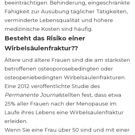
beeinträchtigen. Behinderung, eingeschränkte
Fähigkeit zur Ausübung täglicher Tätigkeiten,
verminderte Lebensqualität und höhere
medizinische Kosten sind häufig.
Besteht das Risiko einer
Wirbelsäulenfraktur??
Ältere und ältere Frauen sind die am stärksten
betroffenen osteoporosebedingten oder
osteopeniebedingten Wirbelsäulenfrakturen.
Eine 2012 veröffentlichte Studie des
Permanente Journal
stellten fest, dass etwa
25% aller Frauen nach der Menopause im
Laufe ihres Lebens eine Wirbelsäulenfraktur
erleiden.
Wenn Sie eine Frau über 50 sind und mit einer