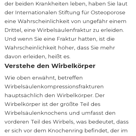
der beiden Krankheiten leben, haben Sie laut
der Internationalen Stiftung für Osteoporose
eine Wahrscheinlichkeit von ungefähr einem
Drittel, eine Wirbelsäulenfraktur zu erleiden.
Und wenn Sie eine Fraktur hatten, ist die
Wahrscheinlichkeit höher, dass Sie mehr
davon erleiden, heißt es.
Verstehe den Wirbelkörper
Wie oben erwähnt, betreffen
Wirbelsäulenkompressionsfrakturen
hauptsächlich den Wirbelkörper. Der
Wirbelkörper ist der größte Teil des
Wirbelsäulenknochens und umfasst den
vorderen Teil des Wirbels, was bedeutet, dass
er sich vor dem Knochenring befindet, der im