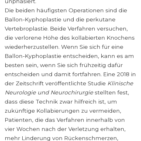
unphasiert.
Die beiden häufigsten Operationen sind die
Ballon-Kyphoplastie und die perkutane
Vertebroplastie. Beide Verfahren versuchen,
die verlorene Höhe des kollabierten Knochens
wiederherzustellen. Wenn Sie sich für eine
Ballon-Kyphoplastie entscheiden, kann es am
besten sein, wenn Sie sich frühzeitig dafür
entscheiden und damit fortfahren. Eine 2018 in
der Zeitschrift veröffentlichte Studie
Klinische
Neurologie und Neurochirurgie
stellten fest,
dass diese Technik zwar hilfreich ist, um
zukünftige Kollabierungen zu vermeiden,
Patienten, die das Verfahren innerhalb von
vier Wochen nach der Verletzung erhalten,
mehr Linderung von Rückenschmerzen,