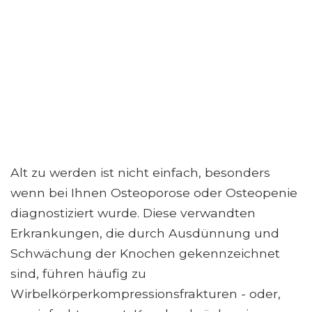
Alt zu werden ist nicht einfach, besonders
wenn bei Ihnen Osteoporose oder Osteopenie
diagnostiziert wurde. Diese verwandten
Erkrankungen, die durch Ausdünnung und
Schwächung der Knochen gekennzeichnet
sind, führen häufig zu
Wirbelkörperkompressionsfrakturen - oder,