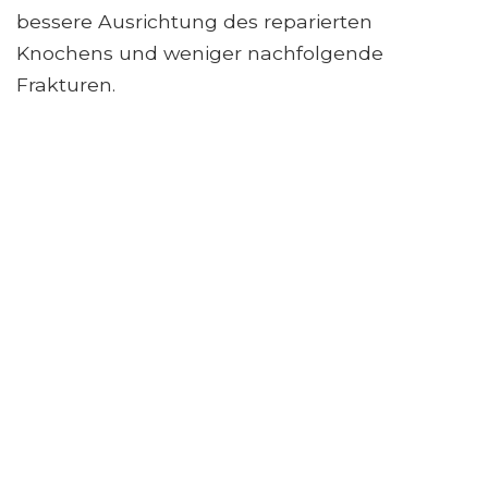
bessere Ausrichtung des reparierten
Knochens und weniger nachfolgende
Frakturen.