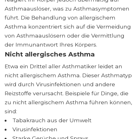
Asthmaauslöser, was zu Asthmasymptomen
führt. Die Behandlung von allergischem
Asthma konzentriert sich auf die Vermeidung
von Asthmaauslösern oder die Vermittlung
der Immunantwort Ihres Körpers.
Nicht allergisches Asthma
Etwa ein Drittel aller Asthmatiker leidet an
nicht allergischem Asthma. Dieser Asthmatyp
wird durch Virusinfektionen und andere
Reizstoffe verursacht. Beispiele für Dinge, die
zu nicht allergischem Asthma führen können,
sind:
Tabakrauch aus der Umwelt
Virusinfektionen
Starke Gerüche und Sprays