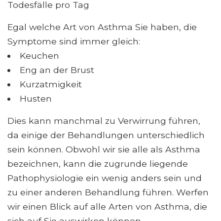
Todesfälle pro Tag
Egal welche Art von Asthma Sie haben, die
Symptome sind immer gleich:
Keuchen
Eng an der Brust
Kurzatmigkeit
Husten
Dies kann manchmal zu Verwirrung führen,
da einige der Behandlungen unterschiedlich
sein können. Obwohl wir sie alle als Asthma
bezeichnen, kann die zugrunde liegende
Pathophysiologie ein wenig anders sein und
zu einer anderen Behandlung führen. Werfen
wir einen Blick auf alle Arten von Asthma, die
sich auf Sie auswirken können.