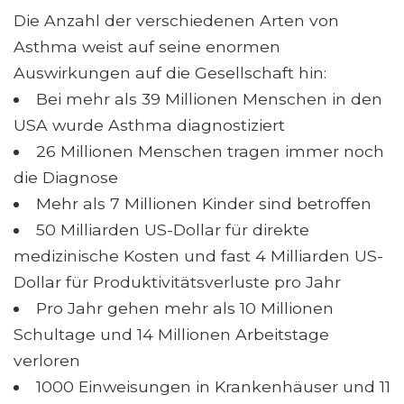
Die Anzahl der verschiedenen Arten von
Asthma weist auf seine enormen
Auswirkungen auf die Gesellschaft hin:
Bei mehr als 39 Millionen Menschen in den
USA wurde Asthma diagnostiziert
26 Millionen Menschen tragen immer noch
die Diagnose
Mehr als 7 Millionen Kinder sind betroffen
50 Milliarden US-Dollar für direkte
medizinische Kosten und fast 4 Milliarden US-
Dollar für Produktivitätsverluste pro Jahr
Pro Jahr gehen mehr als 10 Millionen
Schultage und 14 Millionen Arbeitstage
verloren
1000 Einweisungen in Krankenhäuser und 11