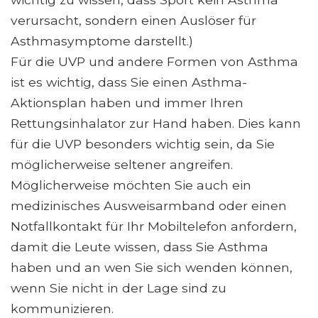
verursacht, sondern einen Auslöser für
Asthmasymptome darstellt.)
Für die UVP und andere Formen von Asthma
ist es wichtig, dass Sie einen Asthma-
Aktionsplan haben und immer Ihren
Rettungsinhalator zur Hand haben. Dies kann
für die UVP besonders wichtig sein, da Sie
möglicherweise seltener angreifen.
Möglicherweise möchten Sie auch ein
medizinisches Ausweisarmband oder einen
Notfallkontakt für Ihr Mobiltelefon anfordern,
damit die Leute wissen, dass Sie Asthma
haben und an wen Sie sich wenden können,
wenn Sie nicht in der Lage sind zu
kommunizieren.