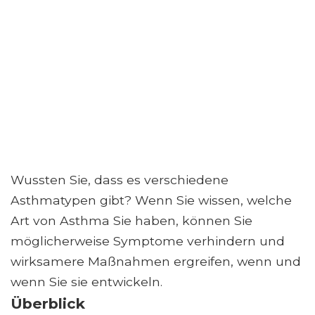
Wussten Sie, dass es verschiedene
Asthmatypen gibt? Wenn Sie wissen, welche
Art von Asthma Sie haben, können Sie
möglicherweise Symptome verhindern und
wirksamere Maßnahmen ergreifen, wenn und
wenn Sie sie entwickeln.
Überblick