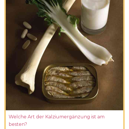
Welche Art der Kalziumergänzung ist am
besten?