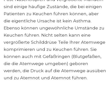
sind einige häufige Zustände, die bei einigen
Patienten zu Keuchen führen können, aber
die eigentliche Ursache ist kein Asthma.
Ebenso können ungewöhnliche Umstände zu
Keuchen führen. Nicht selten kann eine
vergrößerte Schilddrüse Teile Ihrer Atemwege
komprimieren und zu Keuchen führen. Sie
können auch mit Gefäßringen (Blutgefäßen,
die die Atemwege umgeben) geboren
werden, die Druck auf die Atemwege ausüben
und zu Atemnot und Atemnot führen.