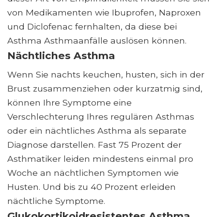
von Medikamenten wie Ibuprofen, Naproxen
und Diclofenac fernhalten, da diese bei
Asthma Asthmaanfälle auslösen können.
Nächtliches Asthma
Wenn Sie nachts keuchen, husten, sich in der
Brust zusammenziehen oder kurzatmig sind,
können Ihre Symptome eine
Verschlechterung Ihres regulären Asthmas
oder ein nächtliches Asthma als separate
Diagnose darstellen. Fast 75 Prozent der
Asthmatiker leiden mindestens einmal pro
Woche an nächtlichen Symptomen wie
Husten. Und bis zu 40 Prozent erleiden
nächtliche Symptome.
Glukokortikoidresistentes Asthma