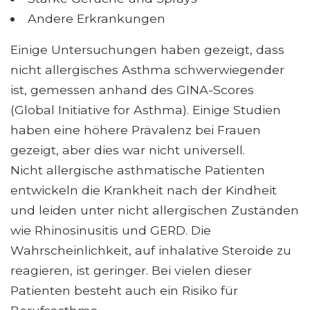
Andere Erkrankungen
Einige Untersuchungen haben gezeigt, dass
nicht allergisches Asthma schwerwiegender
ist, gemessen anhand des GINA-Scores
(Global Initiative for Asthma). Einige Studien
haben eine höhere Prävalenz bei Frauen
gezeigt, aber dies war nicht universell.
Nicht allergische asthmatische Patienten
entwickeln die Krankheit nach der Kindheit
und leiden unter nicht allergischen Zuständen
wie Rhinosinusitis und GERD. Die
Wahrscheinlichkeit, auf inhalative Steroide zu
reagieren, ist geringer. Bei vielen dieser
Patienten besteht auch ein Risiko für