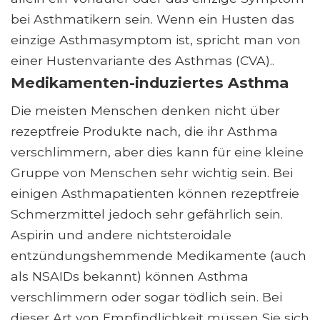
bei Asthmatikern sein. Wenn ein Husten das
einzige Asthmasymptom ist, spricht man von
einer Hustenvariante des Asthmas (CVA)..
Medikamenten-induziertes Asthma
Die meisten Menschen denken nicht über
rezeptfreie Produkte nach, die ihr Asthma
verschlimmern, aber dies kann für eine kleine
Gruppe von Menschen sehr wichtig sein. Bei
einigen Asthmapatienten können rezeptfreie
Schmerzmittel jedoch sehr gefährlich sein.
Aspirin und andere nichtsteroidale
entzündungshemmende Medikamente (auch
als NSAIDs bekannt) können Asthma
verschlimmern oder sogar tödlich sein. Bei
dieser Art von Empfindlichkeit müssen Sie sich