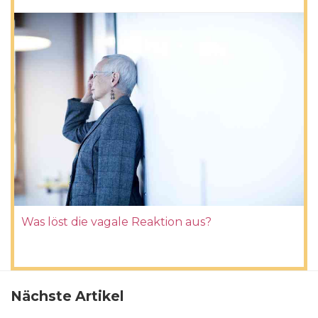
Was löst die vagale Reaktion aus?
Nächste Artikel