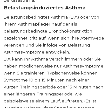
Berufsasthma.
Belastungsinduziertes Asthma
Belastungsbedingtes Asthma (EIA) oder von
Ihrem Asthmapfleger häufiger als
belastungsbedingte Bronchokonstriktion
bezeichnet, tritt auf, wenn sich Ihre Atemwege
verengen und Sie infolge von Belastung
Asthmasymptome entwickeln.
EIA kann Ihr Asthma verschlimmern oder Sie
haben möglicherweise nur Asthmasymptome,
wenn Sie trainieren. Typischerweise können
Symptome 10 bis 15 Minuten nach einer
kurzen Trainingsperiode oder 15 Minuten nach
einer längeren Trainingsperiode, wie
beispielsweise einem Lauf, auftreten. (Es ist
wichtig zu wissen, dass Sport kein Asthma