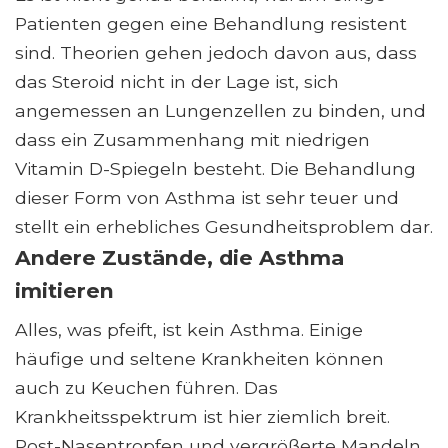
Patienten gegen eine Behandlung resistent
sind. Theorien gehen jedoch davon aus, dass
das Steroid nicht in der Lage ist, sich
angemessen an Lungenzellen zu binden, und
dass ein Zusammenhang mit niedrigen
Vitamin D-Spiegeln besteht. Die Behandlung
dieser Form von Asthma ist sehr teuer und
stellt ein erhebliches Gesundheitsproblem dar.
Andere Zustände, die Asthma
imitieren
Alles, was pfeift, ist kein Asthma. Einige
häufige und seltene Krankheiten können
auch zu Keuchen führen. Das
Krankheitsspektrum ist hier ziemlich breit.
Post-Nasentropfen und vergrößerte Mandeln