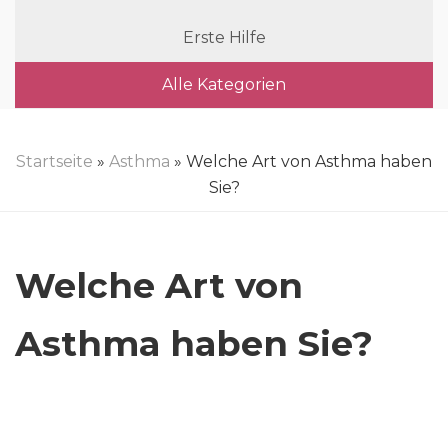
Erste Hilfe
Alle Kategorien
Startseite
»
Asthma
» Welche Art von Asthma haben
Sie?
Welche Art von
Asthma haben Sie?