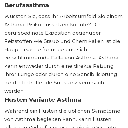
Berufsasthma
Wussten Sie, dass Ihr Arbeitsumfeld Sie einem
Asthma-Risiko aussetzen könnte? Die
berufsbedingte Exposition gegenüber
Reizstoffen wie Staub und Chemikalien ist die
Hauptursache für neue und sich
verschlimmernde Fälle von Asthma. Asthma
kann entweder durch eine direkte Reizung
Ihrer Lunge oder durch eine Sensibilisierung
für die betreffende Substanz verursacht
werden.
Husten Variante Asthma
Während ein Husten die üblichen Symptome
von Asthma begleiten kann, kann Husten
allein ein Vorläufer oder das einzige Symptom