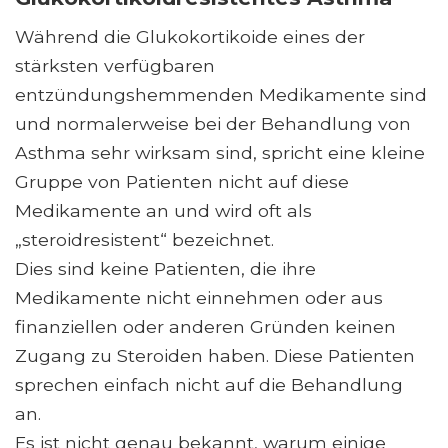
Während die Glukokortikoide eines der
stärksten verfügbaren
entzündungshemmenden Medikamente sind
und normalerweise bei der Behandlung von
Asthma sehr wirksam sind, spricht eine kleine
Gruppe von Patienten nicht auf diese
Medikamente an und wird oft als
„steroidresistent“ bezeichnet.
Dies sind keine Patienten, die ihre
Medikamente nicht einnehmen oder aus
finanziellen oder anderen Gründen keinen
Zugang zu Steroiden haben. Diese Patienten
sprechen einfach nicht auf die Behandlung
an.
Es ist nicht genau bekannt, warum einige