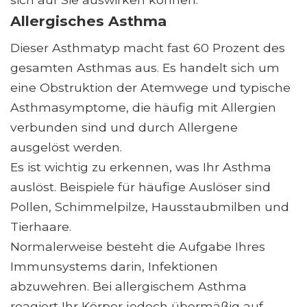
Allergisches Asthma
Dieser Asthmatyp macht fast 60 Prozent des
gesamten Asthmas aus. Es handelt sich um
eine Obstruktion der Atemwege und typische
Asthmasymptome, die häufig mit Allergien
verbunden sind und durch Allergene
ausgelöst werden.
Es ist wichtig zu erkennen, was Ihr Asthma
auslöst. Beispiele für häufige Auslöser sind
Pollen, Schimmelpilze, Hausstaubmilben und
Tierhaare.
Normalerweise besteht die Aufgabe Ihres
Immunsystems darin, Infektionen
abzuwehren. Bei allergischem Asthma
reagiert Ihr Körper jedoch übermäßig auf