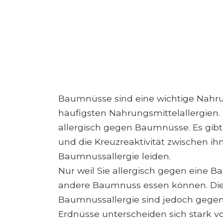
Baumnüsse sind eine wichtige Nahru
häufigsten Nahrungsmittelallergien.
allergisch gegen Baumnüsse. Es gib
und die Kreuzreaktivität zwischen ih
Baumnussallergie leiden.
Nur weil Sie allergisch gegen eine Ba
andere Baumnuss essen können. Die
Baumnussallergie sind jedoch gegen
Erdnüsse unterscheiden sich stark v