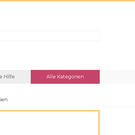
e Hilfe
Alle Kategorien
ien