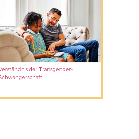
Verständnis der Transgender-
Schwangerschaft