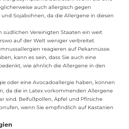
öglicherweise auch allergisch gegen
und Sojabohnen, da die Allergene in diesen
 südlichen Vereinigten Staaten ein weit
rswo auf der Welt weniger verbreitet.
mnussallergien reagieren auf Pekannüsse.
ben, kann es sein, dass Sie auch eine
denkt, wie ähnlich die Allergene in den
gie oder eine Avocadoallergie haben, können
en, da die in Latex vorkommenden Allergene
 sind. Beifußpollen, Äpfel und Pfirsiche
orrufen, wenn Sie empfindlich auf Kastanien
gien