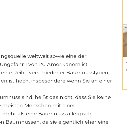
ngsquelle weltweit sowie eine der
 Ungefähr 1 von 20 Amerikanern ist
t eine Reihe verschiedener Baumnusstypen,
nen ist hoch, insbesondere wenn Sie an einer
umnuss sind, heißt das nicht, dass Sie keine
 meisten Menschen mit einer
 mehr als eine Baumnuss allergisch.
on Baumnüssen, da sie eigentlich eher eine