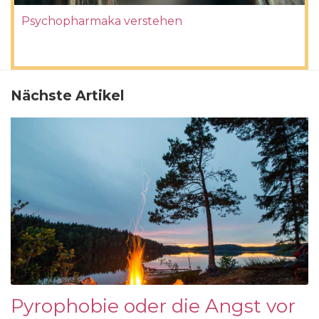
Psychopharmaka verstehen
Nächste Artikel
Pyrophobie oder die Angst vor