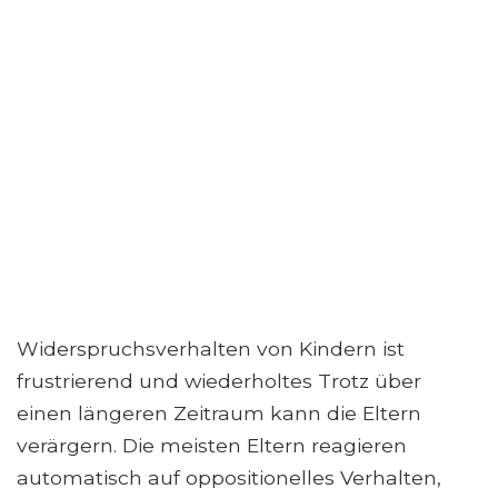
Widerspruchsverhalten von Kindern ist
frustrierend und wiederholtes Trotz über
einen längeren Zeitraum kann die Eltern
verärgern. Die meisten Eltern reagieren
automatisch auf oppositionelles Verhalten,