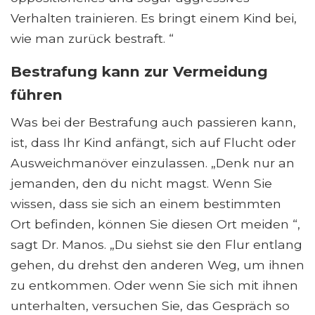
Verhalten trainieren. Es bringt einem Kind bei,
wie man zurück bestraft. “
Bestrafung kann zur Vermeidung
führen
Was bei der Bestrafung auch passieren kann,
ist, dass Ihr Kind anfängt, sich auf Flucht oder
Ausweichmanöver einzulassen. „Denk nur an
jemanden, den du nicht magst. Wenn Sie
wissen, dass sie sich an einem bestimmten
Ort befinden, können Sie diesen Ort meiden “,
sagt Dr. Manos. „Du siehst sie den Flur entlang
gehen, du drehst den anderen Weg, um ihnen
zu entkommen. Oder wenn Sie sich mit ihnen
unterhalten, versuchen Sie, das Gespräch so