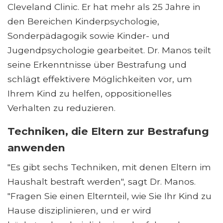
Cleveland Clinic. Er hat mehr als 25 Jahre in
den Bereichen Kinderpsychologie,
Sonderpädagogik sowie Kinder- und
Jugendpsychologie gearbeitet. Dr. Manos teilt
seine Erkenntnisse über Bestrafung und
schlägt effektivere Möglichkeiten vor, um
Ihrem Kind zu helfen, oppositionelles
Verhalten zu reduzieren.
Techniken, die Eltern zur Bestrafung
anwenden
"Es gibt sechs Techniken, mit denen Eltern im
Haushalt bestraft werden", sagt Dr. Manos.
"Fragen Sie einen Elternteil, wie Sie Ihr Kind zu
Hause disziplinieren, und er wird