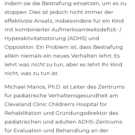
indem sie die Bestrafung einsetzen, um es zu
stoppen. Dies ist jedoch nicht immer der
effektivste Ansatz, insbesondere für ein Kind
mit kombinierter Aufmerksamkeitsdefizit- /
Hyperaktivitätsstörung (ADHS) und
Opposition. Ein Problem ist, dass Bestrafung
allein niemals ein neues Verhalten lehrt. Es
lehrt was
nicht
zu tun, aber es lehrt Ihr Kind
nicht, was zu tun ist.
Michael Manos, Ph.D. ist Leiter des Zentrums
für pädiatrische Verhaltensgesundheit am
Cleveland Clinic Children's Hospital for
Rehabilitation und Gründungsdirektor des
pädiatrischen und adulten ADHS-Zentrums
für Evaluation und Behandlung an der