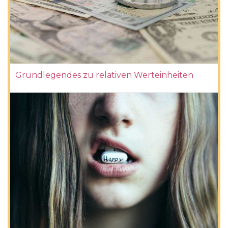
Grundlegendes zu relativen Werteinheiten