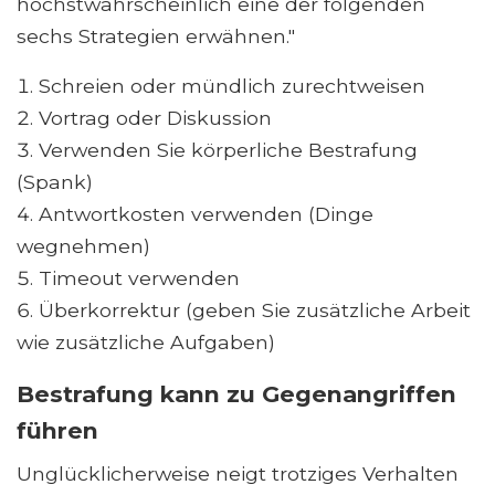
höchstwahrscheinlich eine der folgenden
sechs Strategien erwähnen."
Schreien oder mündlich zurechtweisen
Vortrag oder Diskussion
Verwenden Sie körperliche Bestrafung
(Spank)
Antwortkosten verwenden (Dinge
wegnehmen)
Timeout verwenden
Überkorrektur (geben Sie zusätzliche Arbeit
wie zusätzliche Aufgaben)
Bestrafung kann zu Gegenangriffen
führen
Unglücklicherweise neigt trotziges Verhalten