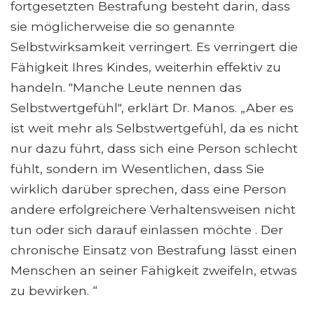
fortgesetzten Bestrafung besteht darin, dass
sie möglicherweise die so genannte
Selbstwirksamkeit verringert. Es verringert die
Fähigkeit Ihres Kindes, weiterhin effektiv zu
handeln. "Manche Leute nennen das
Selbstwertgefühl", erklärt Dr. Manos. „Aber es
ist weit mehr als Selbstwertgefühl, da es nicht
nur dazu führt, dass sich eine Person schlecht
fühlt, sondern im Wesentlichen, dass Sie
wirklich darüber sprechen, dass eine Person
andere erfolgreichere Verhaltensweisen nicht
tun oder sich darauf einlassen möchte . Der
chronische Einsatz von Bestrafung lässt einen
Menschen an seiner Fähigkeit zweifeln, etwas
zu bewirken. “