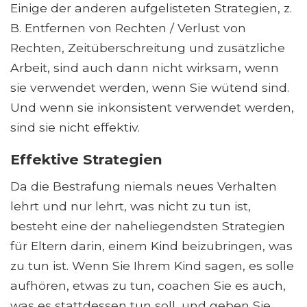
Einige der anderen aufgelisteten Strategien, z.
B. Entfernen von Rechten / Verlust von
Rechten, Zeitüberschreitung und zusätzliche
Arbeit, sind auch dann nicht wirksam, wenn
sie verwendet werden, wenn Sie wütend sind.
Und wenn sie inkonsistent verwendet werden,
sind sie nicht effektiv.
Effektive Strategien
Da die Bestrafung niemals neues Verhalten
lehrt und nur lehrt, was nicht zu tun ist,
besteht eine der naheliegendsten Strategien
für Eltern darin, einem Kind beizubringen, was
zu tun ist. Wenn Sie Ihrem Kind sagen, es solle
aufhören, etwas zu tun, coachen Sie es auch,
was es stattdessen tun soll, und geben Sie