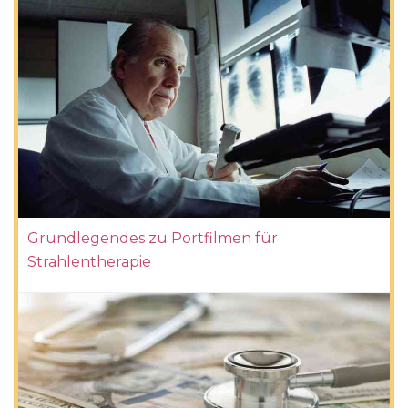
Grundlegendes zu Portfilmen für
Strahlentherapie