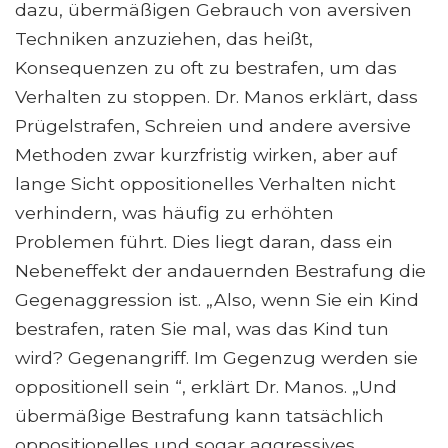
dazu, übermäßigen Gebrauch von aversiven
Techniken anzuziehen, das heißt,
Konsequenzen zu oft zu bestrafen, um das
Verhalten zu stoppen. Dr. Manos erklärt, dass
Prügelstrafen, Schreien und andere aversive
Methoden zwar kurzfristig wirken, aber auf
lange Sicht oppositionelles Verhalten nicht
verhindern, was häufig zu erhöhten
Problemen führt. Dies liegt daran, dass ein
Nebeneffekt der andauernden Bestrafung die
Gegenaggression ist. „Also, wenn Sie ein Kind
bestrafen, raten Sie mal, was das Kind tun
wird? Gegenangriff. Im Gegenzug werden sie
oppositionell sein “, erklärt Dr. Manos. „Und
übermäßige Bestrafung kann tatsächlich
oppositionelles und sogar aggressives