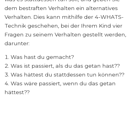
dem bestraften Verhalten ein alternatives
Verhalten. Dies kann mithilfe der 4-WHATS-
Technik geschehen, bei der Ihrem Kind vier
Fragen zu seinem Verhalten gestellt werden,
darunter:
Was hast du gemacht?
Was ist passiert, als du das getan hast??
Was hättest du stattdessen tun können??
Was wäre passiert, wenn du das getan
hättest??