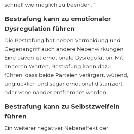
schnell wie möglich zu beenden. “
Bestrafung kann zu emotionaler
Dysregulation führen
Die Bestrafung hat neben Vermeidung und
Gegenangriff auch andere Nebenwirkungen.
Eine davon ist emotionale Dysregulation. Mit
anderen Worten, Bestrafung kann dazu
führen, dass beide Parteien verärgert, wütend,
unglücklich und sogar emotional distanziert
oder voneinander entfremdet werden.
Bestrafung kann zu Selbstzweifeln
führen
Ein weiterer negativer Nebeneffekt der