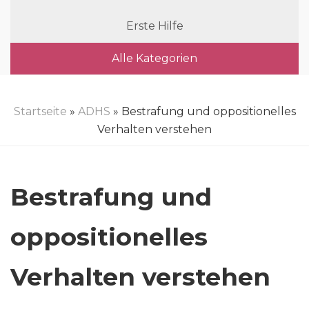
Erste Hilfe
Alle Kategorien
Startseite
»
ADHS
» Bestrafung und oppositionelles
Verhalten verstehen
Bestrafung und
oppositionelles
Verhalten verstehen