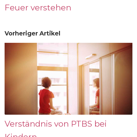
Feuer verstehen
Vorheriger Artikel
Verständnis von PTBS bei
Kindern