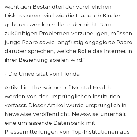
wichtigen Bestandteil der vorehelichen
Diskussionen wird wie die Frage, ob Kinder
geboren werden sollen oder nicht. "Um
zukünftigen Problemen vorzubeugen, müssen
junge Paare sowie langfristig engagierte Paare
darüber sprechen, welche Rolle das Internet in
ihrer Beziehung spielen wird."
- Die Universität von Florida
Artikel in The Science of Mental Health
werden von der ursprünglichen Institution
verfasst. Dieser Artikel wurde ursprünglich in
Newswise veröffentlicht. Newswise unterhält
eine umfassende Datenbank mit
Pressemitteilungen von Top-Institutionen aus