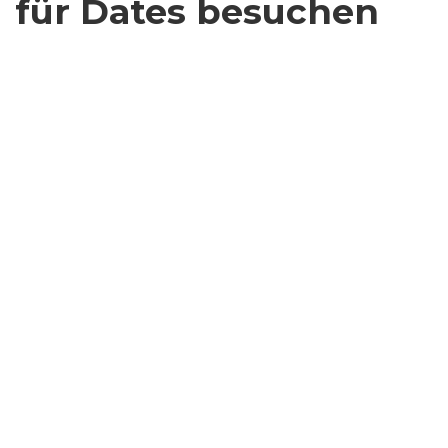
für Dates besuchen