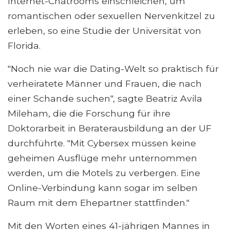
Internet-Chatrooms einschleichen, um
romantischen oder sexuellen Nervenkitzel zu
erleben, so eine Studie der Universität von
Florida.
"Noch nie war die Dating-Welt so praktisch für
verheiratete Männer und Frauen, die nach
einer Schande suchen", sagte Beatriz Avila
Mileham, die die Forschung für ihre
Doktorarbeit in Beraterausbildung an der UF
durchführte. "Mit Cybersex müssen keine
geheimen Ausflüge mehr unternommen
werden, um die Motels zu verbergen. Eine
Online-Verbindung kann sogar im selben
Raum mit dem Ehepartner stattfinden."
Mit den Worten eines 41-jährigen Mannes in