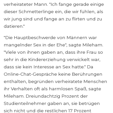
verheirateter Mann. "Ich fange gerade einige
dieser Schmetterlinge ein, die wir fühlen, als
wir jung sind und fange an zu flirten und zu
datieren."
"Die Hauptbeschwerde von Männern war
mangelnder Sex in der Ehe", sagte Mileham.
"Viele von ihnen gaben an, dass ihre Frau so
sehr in die Kindererziehung verwickelt war,
dass sie kein Interesse an Sex hatte." Da
Online-Chat-Gespräche keine Berührungen
enthalten, begründen verheiratete Menschen
ihr Verhalten oft als harmlosen Spaß, sagte
Mileham. Dreiundachtzig Prozent der
Studienteilnehmer gaben an, sie betrügen
sich nicht und die restlichen 17 Prozent