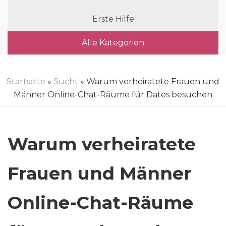
Erste Hilfe
Alle Kategorien
Startseite
»
Sucht
» Warum verheiratete Frauen und
Männer Online-Chat-Räume für Dates besuchen
Warum verheiratete
Frauen und Männer
Online-Chat-Räume