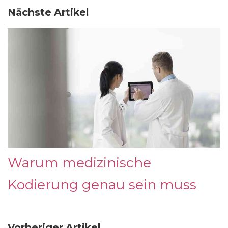
Nächste Artikel
Warum medizinische
Kodierung genau sein muss
Vorheriger Artikel