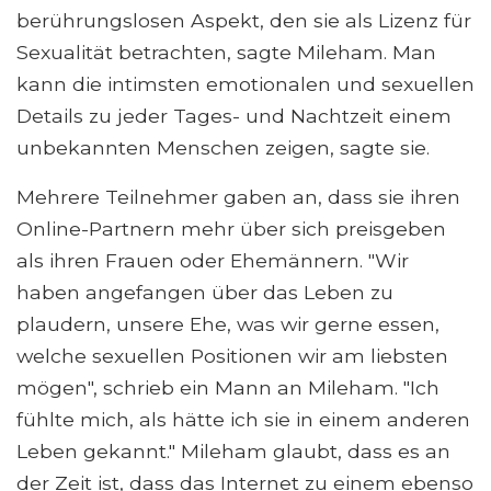
berührungslosen Aspekt, den sie als Lizenz für
Sexualität betrachten, sagte Mileham. Man
kann die intimsten emotionalen und sexuellen
Details zu jeder Tages- und Nachtzeit einem
unbekannten Menschen zeigen, sagte sie.
Mehrere Teilnehmer gaben an, dass sie ihren
Online-Partnern mehr über sich preisgeben
als ihren Frauen oder Ehemännern. "Wir
haben angefangen über das Leben zu
plaudern, unsere Ehe, was wir gerne essen,
welche sexuellen Positionen wir am liebsten
mögen", schrieb ein Mann an Mileham. "Ich
fühlte mich, als hätte ich sie in einem anderen
Leben gekannt." Mileham glaubt, dass es an
der Zeit ist, dass das Internet zu einem ebenso