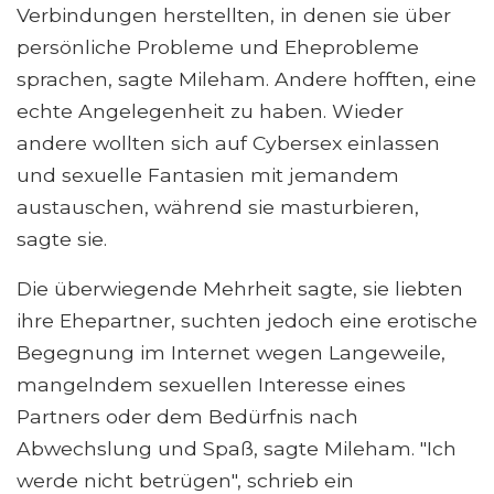
Verbindungen herstellten, in denen sie über
persönliche Probleme und Eheprobleme
sprachen, sagte Mileham. Andere hofften, eine
echte Angelegenheit zu haben. Wieder
andere wollten sich auf Cybersex einlassen
und sexuelle Fantasien mit jemandem
austauschen, während sie masturbieren,
sagte sie.
Die überwiegende Mehrheit sagte, sie liebten
ihre Ehepartner, suchten jedoch eine erotische
Begegnung im Internet wegen Langeweile,
mangelndem sexuellen Interesse eines
Partners oder dem Bedürfnis nach
Abwechslung und Spaß, sagte Mileham. "Ich
werde nicht betrügen", schrieb ein