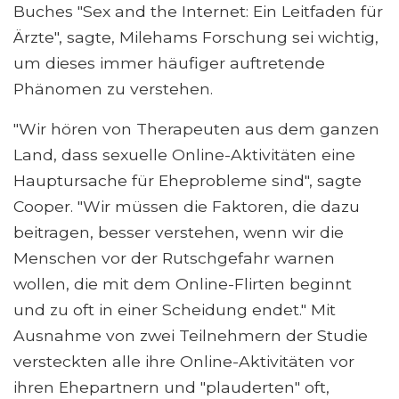
Buches "Sex and the Internet: Ein Leitfaden für
Ärzte", sagte, Milehams Forschung sei wichtig,
um dieses immer häufiger auftretende
Phänomen zu verstehen.
"Wir hören von Therapeuten aus dem ganzen
Land, dass sexuelle Online-Aktivitäten eine
Hauptursache für Eheprobleme sind", sagte
Cooper. "Wir müssen die Faktoren, die dazu
beitragen, besser verstehen, wenn wir die
Menschen vor der Rutschgefahr warnen
wollen, die mit dem Online-Flirten beginnt
und zu oft in einer Scheidung endet." Mit
Ausnahme von zwei Teilnehmern der Studie
versteckten alle ihre Online-Aktivitäten vor
ihren Ehepartnern und "plauderten" oft,