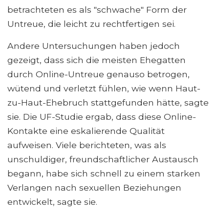
betrachteten es als "schwache" Form der
Untreue, die leicht zu rechtfertigen sei.
Andere Untersuchungen haben jedoch
gezeigt, dass sich die meisten Ehegatten
durch Online-Untreue genauso betrogen,
wütend und verletzt fühlen, wie wenn Haut-
zu-Haut-Ehebruch stattgefunden hätte, sagte
sie. Die UF-Studie ergab, dass diese Online-
Kontakte eine eskalierende Qualität
aufweisen. Viele berichteten, was als
unschuldiger, freundschaftlicher Austausch
begann, habe sich schnell zu einem starken
Verlangen nach sexuellen Beziehungen
entwickelt, sagte sie.