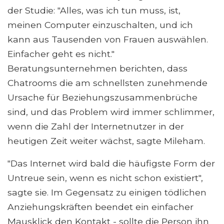
der Studie: "Alles, was ich tun muss, ist,
meinen Computer einzuschalten, und ich
kann aus Tausenden von Frauen auswählen.
Einfacher geht es nicht."
Beratungsunternehmen berichten, dass
Chatrooms die am schnellsten zunehmende
Ursache für Beziehungszusammenbrüche
sind, und das Problem wird immer schlimmer,
wenn die Zahl der Internetnutzer in der
heutigen Zeit weiter wächst, sagte Mileham.
"Das Internet wird bald die häufigste Form der
Untreue sein, wenn es nicht schon existiert",
sagte sie. Im Gegensatz zu einigen tödlichen
Anziehungskräften beendet ein einfacher
Mausklick den Kontakt - sollte die Person ihn