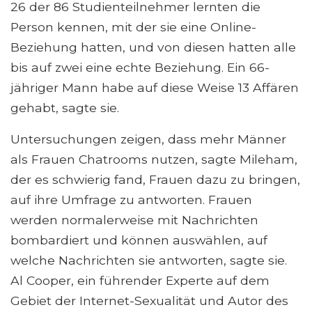
26 der 86 Studienteilnehmer lernten die
Person kennen, mit der sie eine Online-
Beziehung hatten, und von diesen hatten alle
bis auf zwei eine echte Beziehung. Ein 66-
jähriger Mann habe auf diese Weise 13 Affären
gehabt, sagte sie.
Untersuchungen zeigen, dass mehr Männer
als Frauen Chatrooms nutzen, sagte Mileham,
der es schwierig fand, Frauen dazu zu bringen,
auf ihre Umfrage zu antworten. Frauen
werden normalerweise mit Nachrichten
bombardiert und können auswählen, auf
welche Nachrichten sie antworten, sagte sie.
Al Cooper, ein führender Experte auf dem
Gebiet der Internet-Sexualität und Autor des