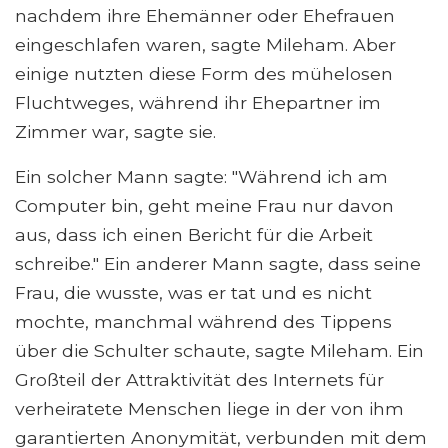
nachdem ihre Ehemänner oder Ehefrauen
eingeschlafen waren, sagte Mileham. Aber
einige nutzten diese Form des mühelosen
Fluchtweges, während ihr Ehepartner im
Zimmer war, sagte sie.
Ein solcher Mann sagte: "Während ich am
Computer bin, geht meine Frau nur davon
aus, dass ich einen Bericht für die Arbeit
schreibe." Ein anderer Mann sagte, dass seine
Frau, die wusste, was er tat und es nicht
mochte, manchmal während des Tippens
über die Schulter schaute, sagte Mileham. Ein
Großteil der Attraktivität des Internets für
verheiratete Menschen liege in der von ihm
garantierten Anonymität, verbunden mit dem