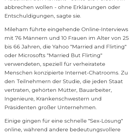
abbrechen wollen - ohne Erklärungen oder
Entschuldigungen, sagte sie.
Mileham führte eingehende Online-Interviews
mit 76 Männern und 10 Frauen im Alter von 25
bis 66 Jahren, die Yahoo "Married and Flirting"
oder Microsofts "Married But Flirting"
verwendeten, speziell für verheiratete
Menschen konzipierte Internet-Chatrooms. Zu
den Teilnehmern der Studie, die jeden Staat
vertraten, gehörten Mütter, Bauarbeiter,
Ingenieure, Krankenschwestern und
Präsidenten großer Unternehmen.
Einige gingen für eine schnelle "Sex-Lösung"
online, während andere bedeutungsvollere