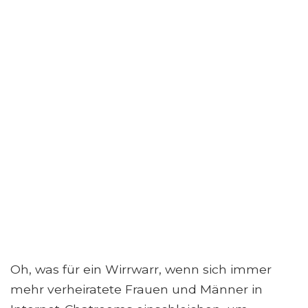
Oh, was für ein Wirrwarr, wenn sich immer
mehr verheiratete Frauen und Männer in