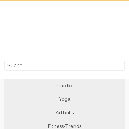
Cardio
Yoga
Arthritis
Fitness-Trends