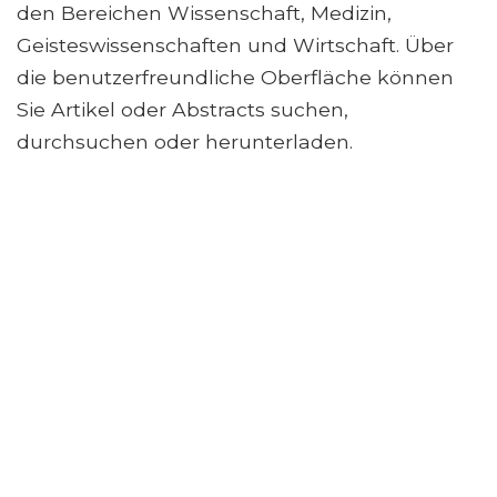
den Bereichen Wissenschaft, Medizin,
Geisteswissenschaften und Wirtschaft. Über
die benutzerfreundliche Oberfläche können
Sie Artikel oder Abstracts suchen,
durchsuchen oder herunterladen.