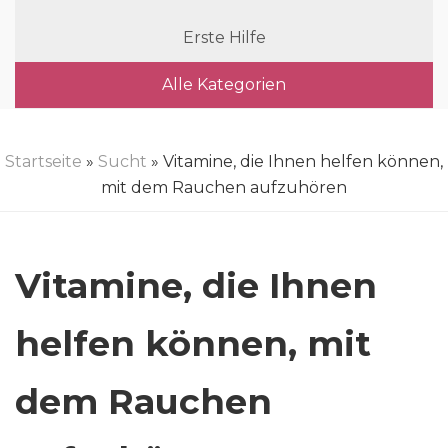
Erste Hilfe
Alle Kategorien
Startseite
»
Sucht
» Vitamine, die Ihnen helfen können,
mit dem Rauchen aufzuhören
Vitamine, die Ihnen
helfen können, mit
dem Rauchen