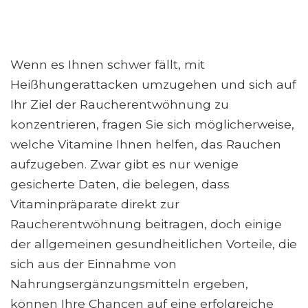
Wenn es Ihnen schwer fällt, mit
Heißhungerattacken umzugehen und sich auf
Ihr Ziel der Raucherentwöhnung zu
konzentrieren, fragen Sie sich möglicherweise,
welche Vitamine Ihnen helfen, das Rauchen
aufzugeben. Zwar gibt es nur wenige
gesicherte Daten, die belegen, dass
Vitaminpräparate direkt zur
Raucherentwöhnung beitragen, doch einige
der allgemeinen gesundheitlichen Vorteile, die
sich aus der Einnahme von
Nahrungsergänzungsmitteln ergeben,
können Ihre Chancen auf eine erfolgreiche