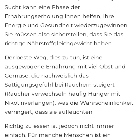
Sucht kann eine Phase der
Ernährungserholung Ihnen helfen, Ihre
Energie und Gesundheit wiederzugewinnen.
Sie müssen also sicherstellen, dass Sie das
richtige Nährstoffgleichgewicht haben.
Der beste Weg, dies zu tun, ist eine
ausgewogene Ernährung mit viel Obst und
Gemüse, die nachweislich das
Sättigungsgefühl bei Rauchern steigert
(Raucher verwechseln häufig Hunger mit
Nikotinverlangen), was die Wahrscheinlichkeit
verringert, dass sie aufleuchten.
Richtig zu essen ist jedoch nicht immer
einfach. Für manche Menschen ist ein