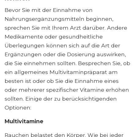
Bevor Sie mit der Einnahme von
Nahrungsergänzungsmitteln beginnen,
sprechen Sie mit Ihrem Arzt darüber. Andere
Medikamente oder gesundheitliche
Überlegungen können sich auf die Art der
Ergänzungen oder die Dosierung auswirken,
die Sie einnehmen sollten. Besprechen Sie, ob
ein allgemeines Multivitaminpräparat am
besten ist oder ob Sie die Einnahme eines
oder mehrerer spezifischer Vitamine erhöhen
sollten. Einige der zu berücksichtigenden
Optionen:
Multivitamine
Rauchen belastet den Körper. Wie bei jeder