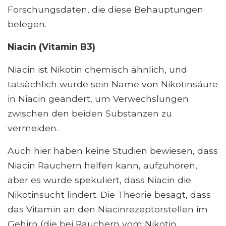
Forschungsdaten, die diese Behauptungen
belegen.
Niacin
(Vitamin B3)
Niacin ist Nikotin chemisch ähnlich, und
tatsächlich wurde sein Name von Nikotinsäure
in Niacin geändert, um Verwechslungen
zwischen den beiden Substanzen zu
vermeiden.
Auch hier haben keine Studien bewiesen, dass
Niacin Rauchern helfen kann, aufzuhören,
aber es wurde spekuliert, dass Niacin die
Nikotinsucht lindert. Die Theorie besagt, dass
das Vitamin an den Niacinrezeptorstellen im
Gehirn (die bei Rauchern vom Nikotin