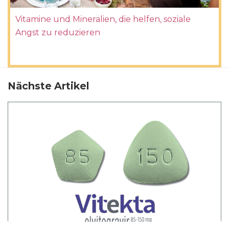
Vitamine und Mineralien, die helfen, soziale
Angst zu reduzieren
Nächste Artikel