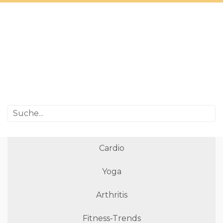
Cardio
Yoga
Arthritis
Fitness-Trends