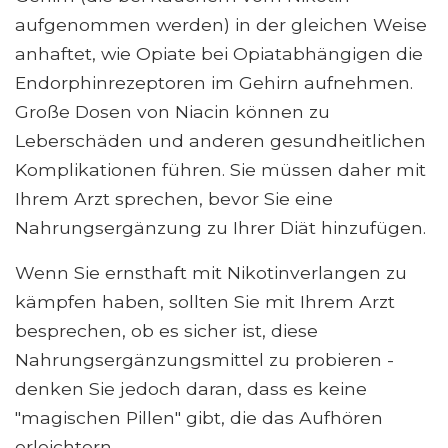
aufgenommen werden) in der gleichen Weise
anhaftet, wie Opiate bei Opiatabhängigen die
Endorphinrezeptoren im Gehirn aufnehmen.
Große Dosen von Niacin können zu
Leberschäden und anderen gesundheitlichen
Komplikationen führen. Sie müssen daher mit
Ihrem Arzt sprechen, bevor Sie eine
Nahrungsergänzung zu Ihrer Diät hinzufügen.
Wenn Sie ernsthaft mit Nikotinverlangen zu
kämpfen haben, sollten Sie mit Ihrem Arzt
besprechen, ob es sicher ist, diese
Nahrungsergänzungsmittel zu probieren -
denken Sie jedoch daran, dass es keine
"magischen Pillen" gibt, die das Aufhören
erleichtern.