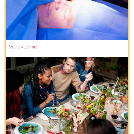
Vitrektomie