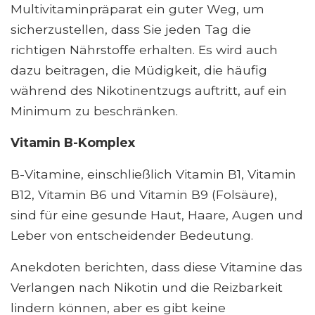
Multivitaminpräparat ein guter Weg, um
sicherzustellen, dass Sie jeden Tag die
richtigen Nährstoffe erhalten. Es wird auch
dazu beitragen, die Müdigkeit, die häufig
während des Nikotinentzugs auftritt, auf ein
Minimum zu beschränken.
Vitamin B-Komplex
B-Vitamine, einschließlich Vitamin B1, Vitamin
B12, Vitamin B6 und Vitamin B9 (Folsäure),
sind für eine gesunde Haut, Haare, Augen und
Leber von entscheidender Bedeutung.
Anekdoten berichten, dass diese Vitamine das
Verlangen nach Nikotin und die Reizbarkeit
lindern können, aber es gibt keine