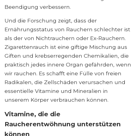
Beendigung verbessern.
Und die Forschung zeigt, dass der
Ernährungsstatus von Rauchern schlechter ist
als der von Nichtrauchern oder Ex-Rauchern.
Zigarettenrauch ist eine giftige Mischung aus
Giften und krebserregenden Chemikalien, die
praktisch jedes innere Organ gefährden, wenn
wir rauchen. Es schafft eine Fülle von freien
Radikalen, die Zellschäden verursachen und
essentielle Vitamine und Mineralien in
unserem Körper verbrauchen können.
Vitamine, die die
Raucherentwöhnung unterstützen
können