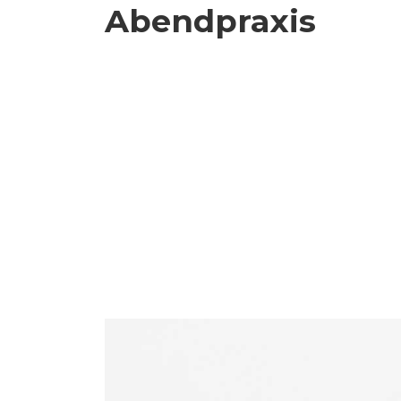
Abendpraxis