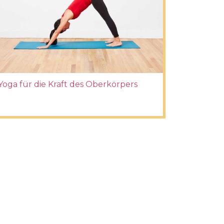
Yoga für die Kraft des Oberkörpers