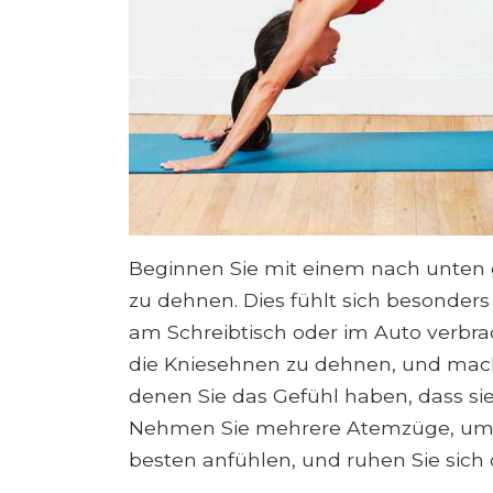
Beginnen Sie mit einem nach unten
zu dehnen. Dies fühlt sich besonders
am Schreibtisch oder im Auto verbra
die Kniesehnen zu dehnen, und mac
denen Sie das Gefühl haben, dass sie
Nehmen Sie mehrere Atemzüge, um 
besten anfühlen, und ruhen Sie sich