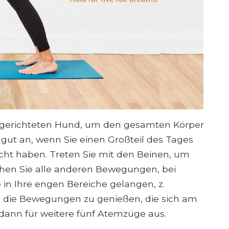
 gerichteten Hund, um den gesamten Körper
 gut an, wenn Sie einen Großteil des Tages
cht haben. Treten Sie mit den Beinen, um
hen Sie alle anderen Bewegungen, bei
 in Ihre engen Bereiche gelangen, z.
die Bewegungen zu genießen, die sich am
 dann für weitere fünf Atemzüge aus.