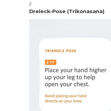
2
Dreieck-Pose (Trikonasana)