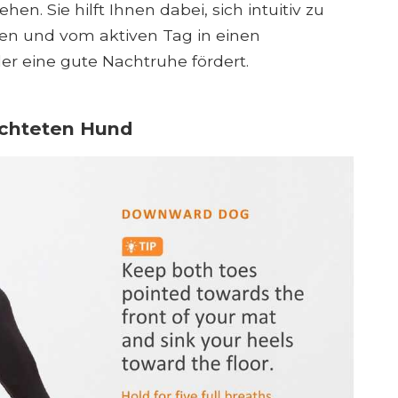
. Sie hilft Ihnen dabei, sich intuitiv zu
n und vom aktiven Tag in einen
er eine gute Nachtruhe fördert.
ichteten Hund