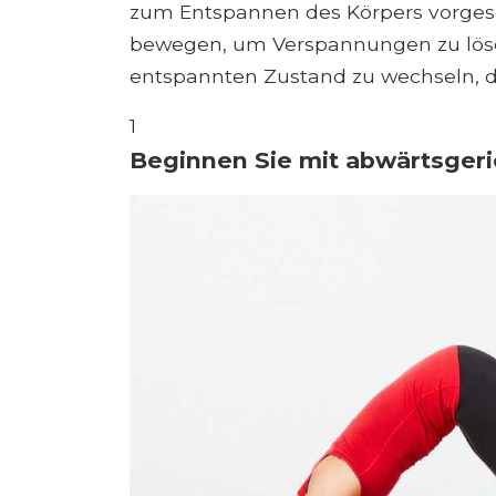
zum Entspannen des Körpers vorgesehen
bewegen, um Verspannungen zu löse
entspannten Zustand zu wechseln, d
1
Beginnen Sie mit abwärtsger