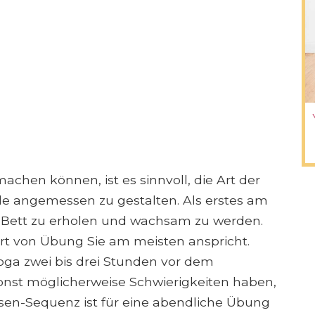
achen können, ist es sinnvoll, die Art der
de angemessen zu gestalten. Als erstes am
 Bett zu erholen und wachsam zu werden.
rt von Übung Sie am meisten anspricht.
Yoga zwei bis drei Stunden vor dem
onst möglicherweise Schwierigkeiten haben,
sen-Sequenz ist für eine abendliche Übung