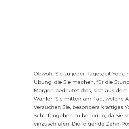
Obwohl Sie zu jeder Tageszeit Yoga m
Übung, die Sie machen, für die Stun
Morgen bedeutet dies, sich aus dem
Wählen Sie mitten am Tag, welche A
Versuchen Sie, besonders kräftiges 
Schlafengehen zu beenden, da Sie s
einzuschlafen. Die folgende Zehn-Po