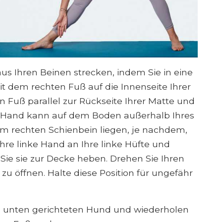
us Ihren Beinen strecken, indem Sie in eine
 dem rechten Fuß auf die Innenseite Ihrer
n Fuß parallel zur Rückseite Ihrer Matte und
te Hand kann auf dem Boden außerhalb Ihres
em rechten Schienbein liegen, je nachdem,
hre linke Hand an Ihre linke Hüfte und
r Sie sie zur Decke heben. Drehen Sie Ihren
u öffnen. Halte diese Position für ungefähr
 unten gerichteten Hund und wiederholen