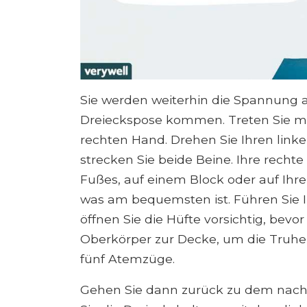
Sie werden weiterhin die Spannung a
Dreieckspose kommen. Treten Sie mit
rechten Hand. Drehen Sie Ihren linke
strecken Sie beide Beine. Ihre rech
Fußes, auf einem Block oder auf Ihr
was am bequemsten ist. Führen Sie I
öffnen Sie die Hüfte vorsichtig, bevo
Oberkörper zur Decke, um die Truhe z
fünf Atemzüge.
Gehen Sie dann zurück zu dem nach