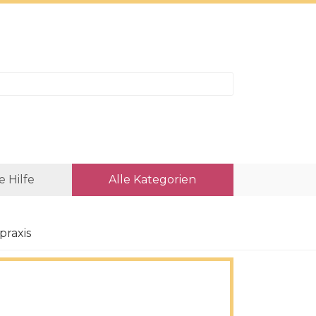
e Hilfe
Alle Kategorien
praxis