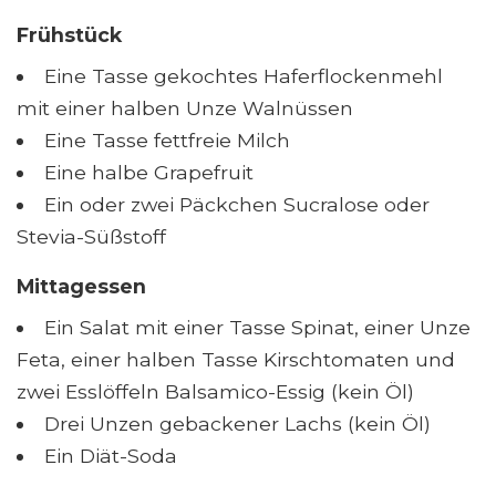
Frühstück
Eine Tasse gekochtes Haferflockenmehl
mit einer halben Unze Walnüssen
Eine Tasse fettfreie Milch
Eine halbe Grapefruit
Ein oder zwei Päckchen Sucralose oder
Stevia-Süßstoff
Mittagessen
Ein Salat mit einer Tasse Spinat, einer Unze
Feta, einer halben Tasse Kirschtomaten und
zwei Esslöffeln Balsamico-Essig (kein Öl)
Drei Unzen gebackener Lachs (kein Öl)
Ein Diät-Soda