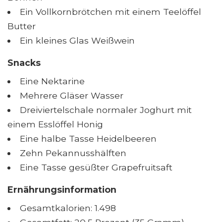
Ein Vollkornbrötchen mit einem Teelöffel
Butter
Ein kleines Glas Weißwein
Snacks
Eine Nektarine
Mehrere Gläser Wasser
Dreiviertelschale normaler Joghurt mit
einem Esslöffel Honig
Eine halbe Tasse Heidelbeeren
Zehn Pekannusshälften
Eine Tasse gesüßter Grapefruitsaft
Ernährungsinformation
Gesamtkalorien: 1.498