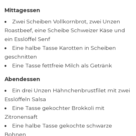
Mittagessen
Zwei Scheiben Vollkornbrot, zwei Unzen
Roastbeef, eine Scheibe Schweizer Käse und
ein Esslöffel Senf
Eine halbe Tasse Karotten in Scheiben
geschnitten
Eine Tasse fettfreie Milch als Getränk
Abendessen
Ein drei Unzen Hähnchenbrustfilet mit zwei
Esslöffeln Salsa
Eine Tasse gekochter Brokkoli mit
Zitronensaft
Eine halbe Tasse gekochte schwarze
Bohnen