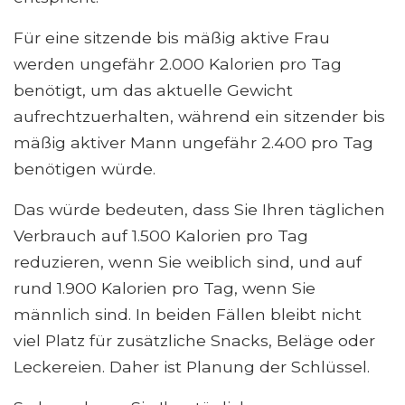
Für eine sitzende bis mäßig aktive Frau
werden ungefähr 2.000 Kalorien pro Tag
benötigt, um das aktuelle Gewicht
aufrechtzuerhalten, während ein sitzender bis
mäßig aktiver Mann ungefähr 2.400 pro Tag
benötigen würde.
Das würde bedeuten, dass Sie Ihren täglichen
Verbrauch auf 1.500 Kalorien pro Tag
reduzieren, wenn Sie weiblich sind, und auf
rund 1.900 Kalorien pro Tag, wenn Sie
männlich sind. In beiden Fällen bleibt nicht
viel Platz für zusätzliche Snacks, Beläge oder
Leckereien. Daher ist Planung der Schlüssel.