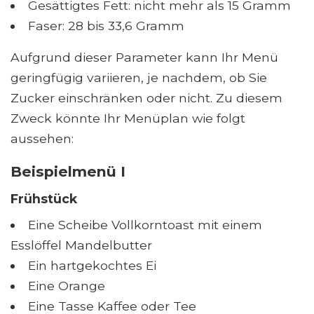
Gesättigtes Fett: nicht mehr als 15 Gramm
Faser: 28 bis 33,6 Gramm
Aufgrund dieser Parameter kann Ihr Menü
geringfügig variieren, je nachdem, ob Sie
Zucker einschränken oder nicht. Zu diesem
Zweck könnte Ihr Menüplan wie folgt
aussehen:
Beispielmenü I
Frühstück
Eine Scheibe Vollkorntoast mit einem
Esslöffel Mandelbutter
Ein hartgekochtes Ei
Eine Orange
Eine Tasse Kaffee oder Tee