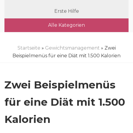
Erste Hilfe
Alle Kategorien
Startseite
»
Gewichtsmanagement
» Zwei
Beispielmenüs für eine Diät mit 1.500 Kalorien
Zwei Beispielmenüs
für eine Diät mit 1.500
Kalorien