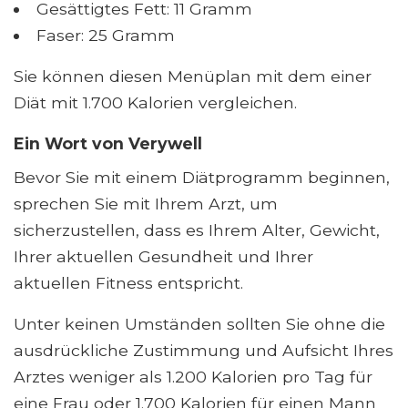
Gesättigtes Fett: 11 Gramm
Faser: 25 Gramm
Sie können diesen Menüplan mit dem einer
Diät mit 1.700 Kalorien vergleichen.
Ein Wort von Verywell
Bevor Sie mit einem Diätprogramm beginnen,
sprechen Sie mit Ihrem Arzt, um
sicherzustellen, dass es Ihrem Alter, Gewicht,
Ihrer aktuellen Gesundheit und Ihrer
aktuellen Fitness entspricht.
Unter keinen Umständen sollten Sie ohne die
ausdrückliche Zustimmung und Aufsicht Ihres
Arztes weniger als 1.200 Kalorien pro Tag für
eine Frau oder 1.700 Kalorien für einen Mann