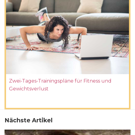
Zwei-Tages-Trainingspläne für Fitness und
Gewichtsverlust
Nächste Artikel