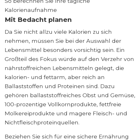
So berechnen Sie Ihre tägliche
Kalorienaufnahme
Mit Bedacht planen
Da Sie nicht allzu viele Kalorien zu sich
nehmen, müssen Sie bei der Auswahl der
Lebensmittel besonders vorsichtig sein. Ein
Großteil des Fokus würde auf den Verzehr von
nährstoffreichen Lebensmitteln gelegt, die
kalorien- und fettarm, aber reich an
Ballaststoffen und Proteinen sind. Dazu
gehören ballaststoffreiches Obst und Gemüse,
100-prozentige Vollkornprodukte, fettfreie
Molkereiprodukte und magere Fleisch- und
Nichtfleischproteinquellen.
Beziehen Sie sich für eine sichere Ernährung