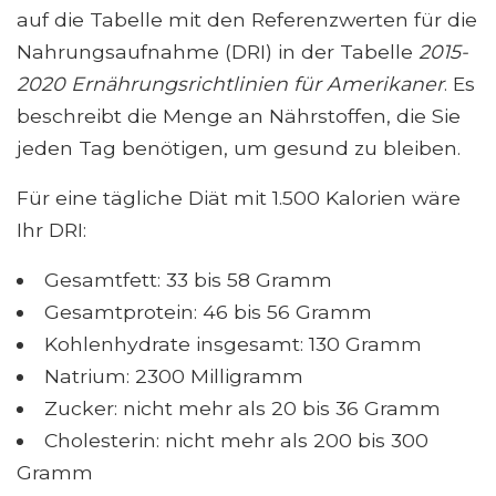
auf die Tabelle mit den Referenzwerten für die
Nahrungsaufnahme (DRI) in der Tabelle
2015-
2020 Ernährungsrichtlinien für Amerikaner
. Es
beschreibt die Menge an Nährstoffen, die Sie
jeden Tag benötigen, um gesund zu bleiben.
Für eine tägliche Diät mit 1.500 Kalorien wäre
Ihr DRI:
Gesamtfett: 33 bis 58 Gramm
Gesamtprotein: 46 bis 56 Gramm
Kohlenhydrate insgesamt: 130 Gramm
Natrium: 2300 Milligramm
Zucker: nicht mehr als 20 bis 36 Gramm
Cholesterin: nicht mehr als 200 bis 300
Gramm