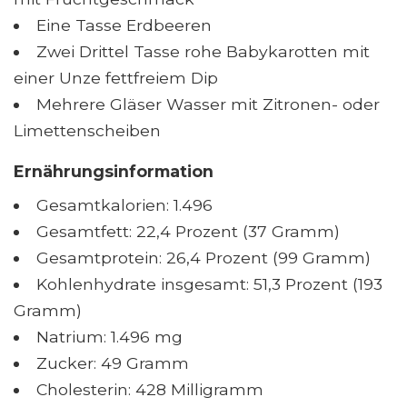
Eine Tasse Erdbeeren
Zwei Drittel Tasse rohe Babykarotten mit
einer Unze fettfreiem Dip
Mehrere Gläser Wasser mit Zitronen- oder
Limettenscheiben
Ernährungsinformation
Gesamtkalorien: 1.496
Gesamtfett: 22,4 Prozent (37 Gramm)
Gesamtprotein: 26,4 Prozent (99 Gramm)
Kohlenhydrate insgesamt: 51,3 Prozent (193
Gramm)
Natrium: 1.496 mg
Zucker: 49 Gramm
Cholesterin: 428 Milligramm