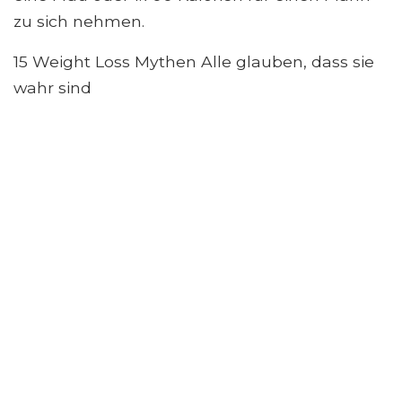
zu sich nehmen.
15 Weight Loss Mythen Alle glauben, dass sie
wahr sind