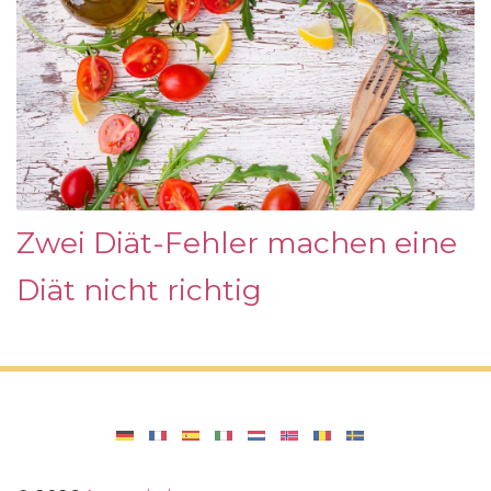
Zwei Diät-Fehler machen eine
Diät nicht richtig