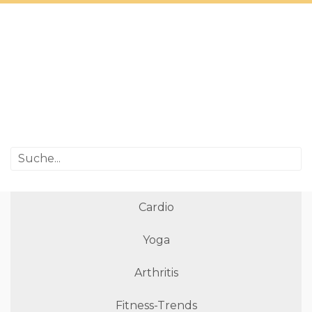
Cardio
Yoga
Arthritis
Fitness-Trends