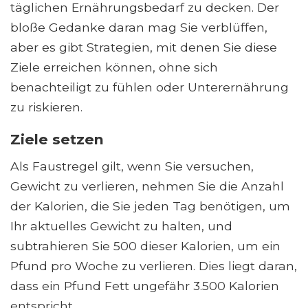
täglichen Ernährungsbedarf zu decken. Der
bloße Gedanke daran mag Sie verblüffen,
aber es gibt Strategien, mit denen Sie diese
Ziele erreichen können, ohne sich
benachteiligt zu fühlen oder Unterernährung
zu riskieren.
Ziele setzen
Als Faustregel gilt, wenn Sie versuchen,
Gewicht zu verlieren, nehmen Sie die Anzahl
der Kalorien, die Sie jeden Tag benötigen, um
Ihr aktuelles Gewicht zu halten, und
subtrahieren Sie 500 dieser Kalorien, um ein
Pfund pro Woche zu verlieren. Dies liegt daran,
dass ein Pfund Fett ungefähr 3.500 Kalorien
entspricht.