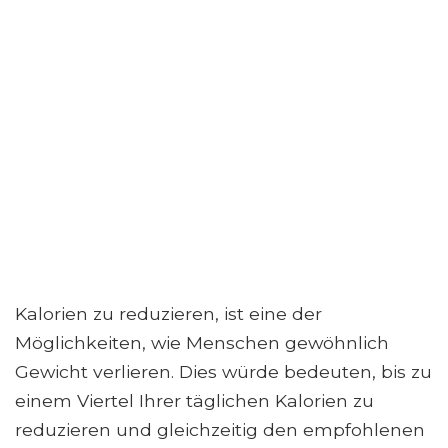
Kalorien zu reduzieren, ist eine der
Möglichkeiten, wie Menschen gewöhnlich
Gewicht verlieren. Dies würde bedeuten, bis zu
einem Viertel Ihrer täglichen Kalorien zu
reduzieren und gleichzeitig den empfohlenen