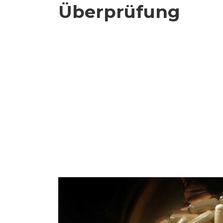
Überprüfung