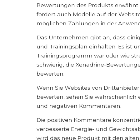
Bewertungen des Produkts erwähnt
fordert auch Modelle auf der Websit
möglichen Zahlungen in der Anwend
Das Unternehmen gibt an, dass einig
und Trainingsplan einhalten. Es ist 
Trainingsprogramm war oder wie stre
schwierig, die Xenadrine-Bewertunge
bewerten.
Wenn Sie Websites von Drittanbiet
bewerten, sehen Sie wahrscheinlich
und negativen Kommentaren.
Die positiven Kommentare konzentri
verbesserte Energie- und Gewichts
wird das neue Produkt mit den alten