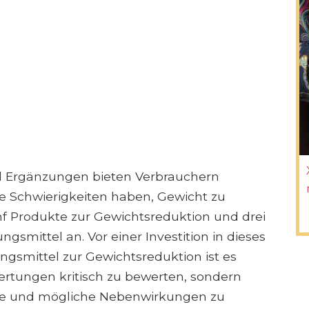
nd Ergänzungen bieten Verbrauchern
e Schwierigkeiten haben, Gewicht zu
fünf Produkte zur Gewichtsreduktion und drei
gsmittel an. Vor einer Investition in dieses
gsmittel zur Gewichtsreduktion ist es
wertungen kritisch zu bewerten, sondern
ukte und mögliche Nebenwirkungen zu