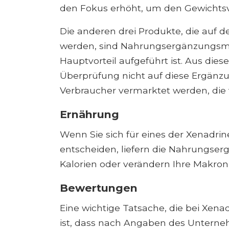
den Fokus erhöht, um den Gewichtsv
Die anderen drei Produkte, die auf 
werden, sind Nahrungsergänzungsmitt
Hauptvorteil aufgeführt ist. Aus die
Überprüfung nicht auf diese Ergänzu
Verbraucher vermarktet werden, die 
Ernährung
Wenn Sie sich für eines der Xenadri
entscheiden, liefern die Nahrungser
Kalorien oder verändern Ihre Makro
Bewertungen
Eine wichtige Tatsache, die bei Xe
ist, dass nach Angaben des Unterne