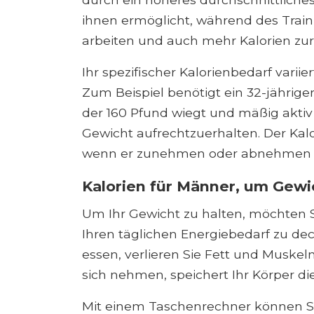
ihnen ermöglicht, während des Traini
arbeiten und auch mehr Kalorien zur
Ihr spezifischer Kalorienbedarf variie
Zum Beispiel benötigt ein 32-jährige
der 160 Pfund wiegt und mäßig aktiv 
Gewicht aufrechtzuerhalten. Der Kal
wenn er zunehmen oder abnehmen 
Kalorien für Männer, um Gewi
Um Ihr Gewicht zu halten, möchten
Ihren täglichen Energiebedarf zu de
essen, verlieren Sie Fett und Muskel
sich nehmen, speichert Ihr Körper die
Mit einem Taschenrechner können Sie 