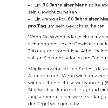
EIN
70 Jahre alter Mann
sollte e
sein Gewicht zu halten
Ein wenig aktiv
80 Jahre alter Ma
pro Tag
um sein Gewicht zu halten
Wenn Sie sitzend oder leicht aktiv si
sich nehmen, um Ihr Gewicht zu halte
Job aus, der körperliche Arbeit beinh
sollten Sie mehr Kalorien pro Tag zu
Möglicherweise stellen Sie fest, das
Alter abnimmt. Wenn wir älter werde
wir brauchen nicht so viel Nahrung (
Stoffwechsel kann sich aufgrund ei
langsameren Lebensweise verlangsa
der Regel weniger aktiv.