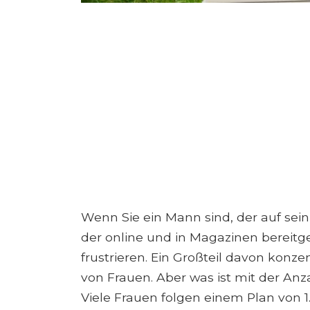
Wenn Sie ein Mann sind, der auf sein
der online und in Magazinen bereitge
frustrieren. Ein Großteil davon konze
von Frauen. Aber was ist mit der Anz
Viele Frauen folgen einem Plan von 