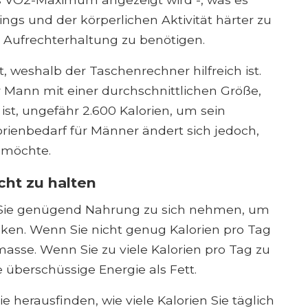
ngs und der körperlichen Aktivität härter zu
 Aufrechterhaltung zu benötigen.
rt, weshalb der Taschenrechner hilfreich ist.
r Mann mit einer durchschnittlichen Größe,
ist, ungefähr 2.600 Kalorien, um sein
orienbedarf für Männer ändert sich jedoch,
möchte.
cht zu halten
 Sie genügend Nahrung zu sich nehmen, um
cken. Wenn Sie nicht genug Kalorien pro Tag
masse. Wenn Sie zu viele Kalorien pro Tag zu
 überschüssige Energie als Fett.
herausfinden, wie viele Kalorien Sie täglich