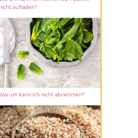
nicht aufladen?
Warum kann ich nicht abnehmen?