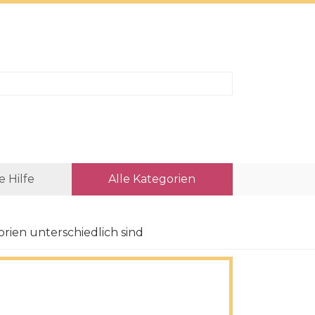
e Hilfe
Alle Kategorien
ien unterschiedlich sind