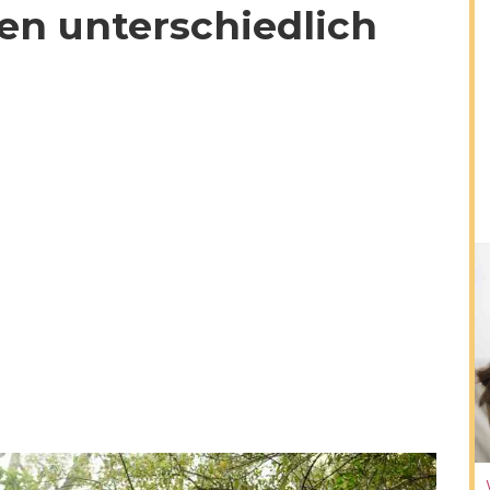
en unterschiedlich