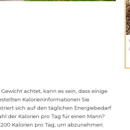
 Gewicht achtet, kann es sein, dass einige
stellten Kalorieninformationen Sie
ntriert sich auf den täglichen Energiebedarf
ahl der Kalorien pro Tag für einen Mann?
1.200 Kalorien pro Tag, um abzunehmen.