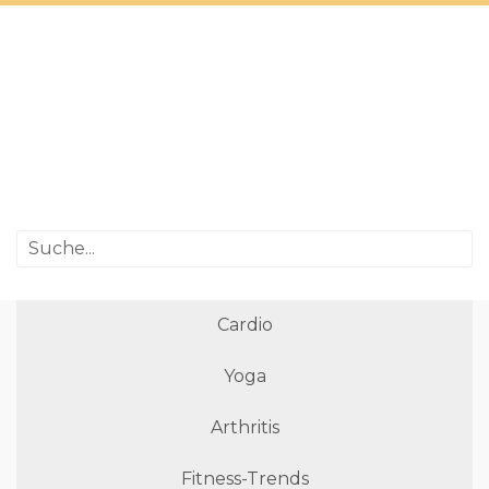
Cardio
Yoga
Arthritis
Fitness-Trends