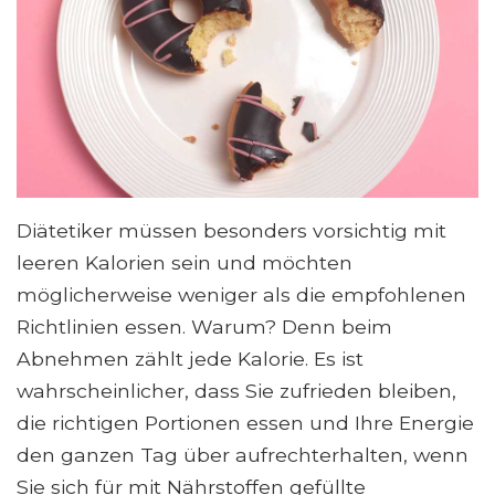
Diätetiker müssen besonders vorsichtig mit
leeren Kalorien sein und möchten
möglicherweise weniger als die empfohlenen
Richtlinien essen. Warum? Denn beim
Abnehmen zählt jede Kalorie. Es ist
wahrscheinlicher, dass Sie zufrieden bleiben,
die richtigen Portionen essen und Ihre Energie
den ganzen Tag über aufrechterhalten, wenn
Sie sich für mit Nährstoffen gefüllte