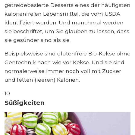
getreidebasierte Desserts eines der häufigsten
kalorienfreien Lebensmittel, die vom USDA
identifiziert werden. Und manchmal werden
sie beschriftet, um Sie glauben zu lassen, dass
sie gesünder sind als sie.
Beispielsweise sind glutenfreie Bio-Kekse ohne
Gentechnik nach wie vor Kekse. Und sie sind
normalerweise immer noch voll mit Zucker
und fetten (leeren) Kalorien.
10
Süßigkeiten