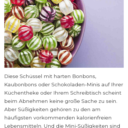
Diese Schüssel mit harten Bonbons,
Kaubonbons oder Schokoladen-Minis auf Ihrer
Küchentheke oder Ihrem Schreibtisch scheint
beim Abnehmen keine große Sache zu sein.
Aber Süßigkeiten gehören zu den am
häufigsten vorkommenden kalorienfreien
Lebensmitteln. Und die Mini-Süßigkeiten sind