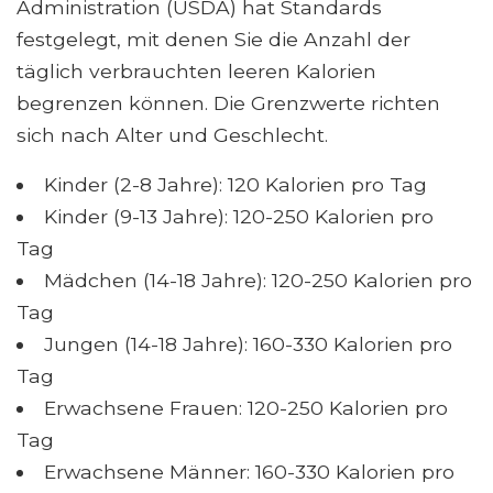
Administration (USDA) hat Standards
festgelegt, mit denen Sie die Anzahl der
täglich verbrauchten leeren Kalorien
begrenzen können. Die Grenzwerte richten
sich nach Alter und Geschlecht.
Kinder (2-8 Jahre): 120 Kalorien pro Tag
Kinder (9-13 Jahre): 120-250 Kalorien pro
Tag
Mädchen (14-18 Jahre): 120-250 Kalorien pro
Tag
Jungen (14-18 Jahre): 160-330 Kalorien pro
Tag
Erwachsene Frauen: 120-250 Kalorien pro
Tag
Erwachsene Männer: 160-330 Kalorien pro