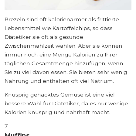
Brezeln sind oft kalorienärmer als frittierte
Lebensmittel wie Kartoffelchips, so dass
Diätetiker sie oft als gesunde
Zwischenmahlzeit wählen. Aber sie können
immer noch eine Menge Kalorien zu Ihrer
täglichen Gesamtmenge hinzufügen, wenn
Sie zu viel davon essen. Sie bieten sehr wenig
Nahrung und enthalten oft viel Natrium.
Knusprig gehacktes Gemüse ist eine viel
bessere Wahl für Diätetiker, da es nur wenige
Kalorien knusprig und nahrhaft macht.
7
Muffins