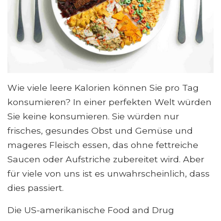
Wie viele leere Kalorien können Sie pro Tag
konsumieren? In einer perfekten Welt würden
Sie keine konsumieren. Sie würden nur
frisches, gesundes Obst und Gemüse und
mageres Fleisch essen, das ohne fettreiche
Saucen oder Aufstriche zubereitet wird. Aber
für viele von uns ist es unwahrscheinlich, dass
dies passiert.
Die US-amerikanische Food and Drug