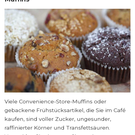
Viele Convenience-Store-Muffins oder
gebackene Frühstücksartikel, die Sie im Café
kaufen, sind voller Zucker, ungesunder,
raffinierter Körner und Transfettsäuren.