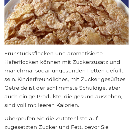
Frühstücksflocken und aromatisierte
Haferflocken können mit Zuckerzusatz und
manchmal sogar ungesunden Fetten gefüllt
sein. Kinderfreundliches, mit Zucker gesüßtes
Getreide ist der schlimmste Schuldige, aber
auch einige Produkte, die gesund aussehen,
sind voll mit leeren Kalorien.
Überprüfen Sie die Zutatenliste auf
zugesetzten Zucker und Fett, bevor Sie