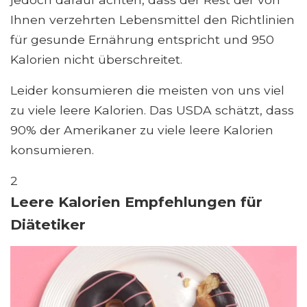
Ihnen verzehrten Lebensmittel den Richtlinien
für gesunde Ernährung entspricht und 950
Kalorien nicht überschreitet.
Leider konsumieren die meisten von uns viel
zu viele leere Kalorien. Das USDA schätzt, dass
90% der Amerikaner zu viele leere Kalorien
konsumieren.
2
Leere Kalorien Empfehlungen für
Diätetiker