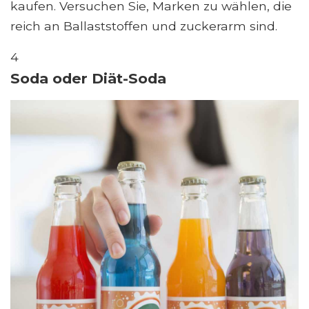
kaufen. Versuchen Sie, Marken zu wählen, die
reich an Ballaststoffen und zuckerarm sind.
4
Soda oder Diät-Soda