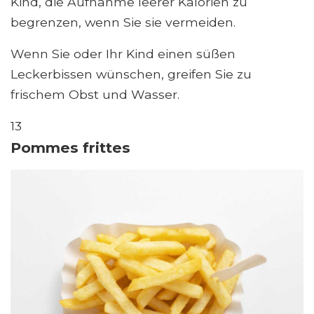
Kind, die Aufnahme leerer Kalorien zu
begrenzen, wenn Sie sie vermeiden.
Wenn Sie oder Ihr Kind einen süßen
Leckerbissen wünschen, greifen Sie zu
frischem Obst und Wasser.
13
Pommes frittes