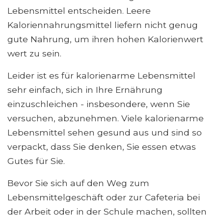
Lebensmittel entscheiden. Leere
Kaloriennahrungsmittel liefern nicht genug
gute Nahrung, um ihren hohen Kalorienwert
wert zu sein.
Leider ist es für kalorienarme Lebensmittel
sehr einfach, sich in Ihre Ernährung
einzuschleichen - insbesondere, wenn Sie
versuchen, abzunehmen. Viele kalorienarme
Lebensmittel sehen gesund aus und sind so
verpackt, dass Sie denken, Sie essen etwas
Gutes für Sie.
Bevor Sie sich auf den Weg zum
Lebensmittelgeschäft oder zur Cafeteria bei
der Arbeit oder in der Schule machen, sollten