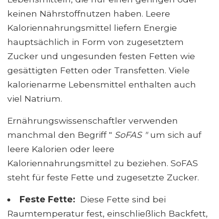
keinen Nährstoffnutzen haben. Leere
Kaloriennahrungsmittel liefern Energie
hauptsächlich in Form von zugesetztem
Zucker und ungesunden festen Fetten wie
gesättigten Fetten oder Transfetten. Viele
kalorienarme Lebensmittel enthalten auch
viel Natrium.
Ernährungswissenschaftler verwenden
manchmal den Begriff "
SoFAS "
um sich auf
leere Kalorien oder leere
Kaloriennahrungsmittel zu beziehen. SoFAS
steht für feste Fette und zugesetzte Zucker.
Feste Fette:
Diese Fette sind bei
Raumtemperatur fest, einschließlich Backfett,