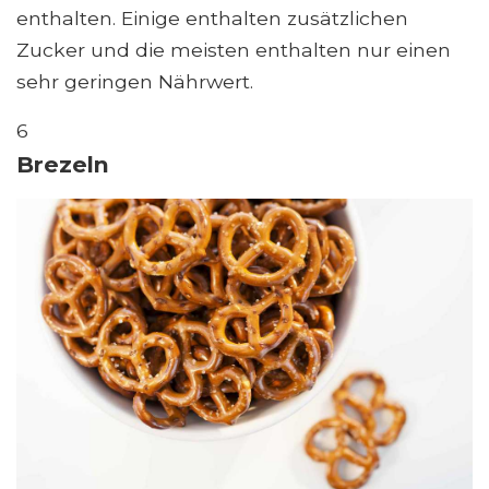
enthalten. Einige enthalten zusätzlichen
Zucker und die meisten enthalten nur einen
sehr geringen Nährwert.
6
Brezeln