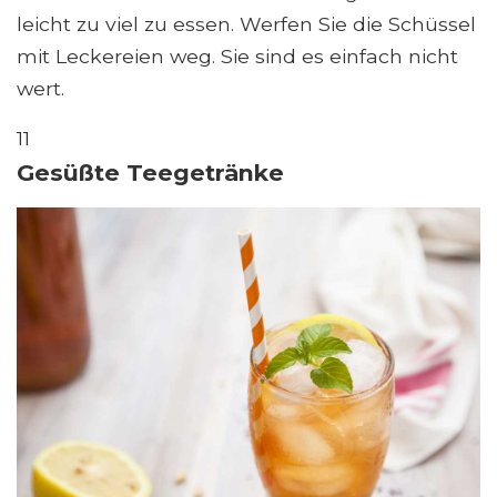
leicht zu viel zu essen. Werfen Sie die Schüssel
mit Leckereien weg. Sie sind es einfach nicht
wert.
11
Gesüßte Teegetränke