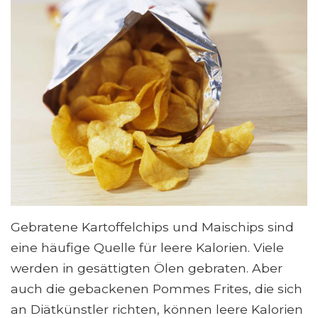
Gebratene Kartoffelchips und Maischips sind
eine häufige Quelle für leere Kalorien. Viele
werden in gesättigten Ölen gebraten. Aber
auch die gebackenen Pommes Frites, die sich
an Diätkünstler richten, können leere Kalorien