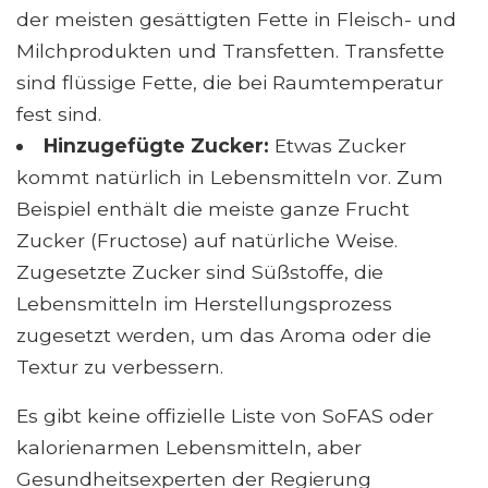
der meisten gesättigten Fette in Fleisch- und
Milchprodukten und Transfetten. Transfette
sind flüssige Fette, die bei Raumtemperatur
fest sind.
Hinzugefügte Zucker:
Etwas Zucker
kommt natürlich in Lebensmitteln vor. Zum
Beispiel enthält die meiste ganze Frucht
Zucker (Fructose) auf natürliche Weise.
Zugesetzte Zucker sind Süßstoffe, die
Lebensmitteln im Herstellungsprozess
zugesetzt werden, um das Aroma oder die
Textur zu verbessern.
Es gibt keine offizielle Liste von SoFAS oder
kalorienarmen Lebensmitteln, aber
Gesundheitsexperten der Regierung