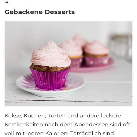
9
Gebackene Desserts
Kekse, Kuchen, Torten und andere leckere
Köstlichkeiten nach dem Abendessen sind oft
voll mit leeren Kalorien. Tatsächlich sind