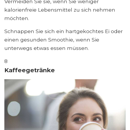
Vermeiden Sie sie, wenn Sie weniger
kalorienfreie Lebensmittel zu sich nehmen
möchten.
Schnappen Sie sich ein hartgekochtes Ei oder
einen gesunden Smoothie, wenn Sie
unterwegs etwas essen müssen.
8
Kaffeegetränke