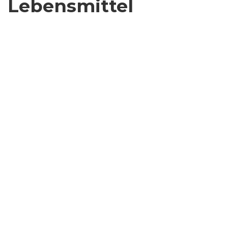
Lebensmittel