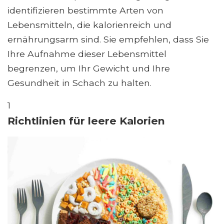
identifizieren bestimmte Arten von
Lebensmitteln, die kalorienreich und
ernährungsarm sind. Sie empfehlen, dass Sie
Ihre Aufnahme dieser Lebensmittel
begrenzen, um Ihr Gewicht und Ihre
Gesundheit in Schach zu halten.
1
Richtlinien für leere Kalorien