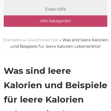
Erste Hilfe
Alle Kategorien
Startseite
»
Gewichtsverlust
» Was sind leere Kalorien
und Beispiele für leere Kalorien Lebensmittel
Was sind leere
Kalorien und Beispiele
für leere Kalorien