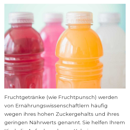
Fruchtgetränke (wie Fruchtpunsch) werden
von Ernährungswissenschaftlern häufig
wegen ihres hohen Zuckergehalts und ihres
geringen Nährwerts genannt. Sie helfen Ihrem