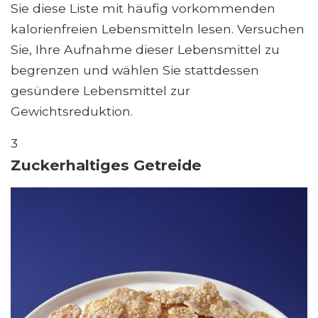
Sie diese Liste mit häufig vorkommenden
kalorienfreien Lebensmitteln lesen. Versuchen
Sie, Ihre Aufnahme dieser Lebensmittel zu
begrenzen und wählen Sie stattdessen
gesündere Lebensmittel zur
Gewichtsreduktion.
3
Zuckerhaltiges Getreide