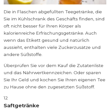
Die in Flaschen abgefüllten Teegetränke, die
Sie im Kühlschrank des Geschäfts finden, sind
oft nicht besser für Ihren Körper als
kalorienreiche Erfrischungsgetränke. Auch
wenn das Etikett gesund und natürlich
aussieht, enthalten viele Zuckerzusätze und
andere Süßstoffe.
Überprüfen Sie vor dem Kauf die Zutatenliste
und das Nährwertkennzeichen. Oder sparen
Sie Ihr Geld und kochen Sie Ihren eigenen Tee
zu Hause ohne den zugesetzten Süßstoff.
12
Saftgetränke