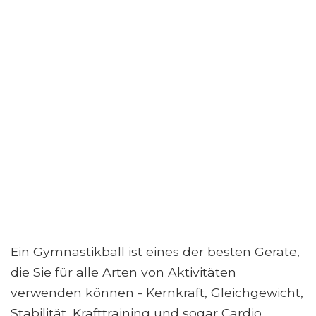
Ein Gymnastikball ist eines der besten Geräte,
die Sie für alle Arten von Aktivitäten
verwenden können - Kernkraft, Gleichgewicht,
Stabilität, Krafttraining und sogar Cardio.