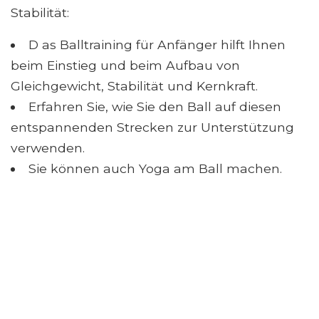
Stabilität:
D as Balltraining für Anfänger hilft Ihnen
beim Einstieg und beim Aufbau von
Gleichgewicht, Stabilität und Kernkraft.
Erfahren Sie, wie Sie den Ball auf diesen
entspannenden Strecken zur Unterstützung
verwenden.
Sie können auch Yoga am Ball machen.