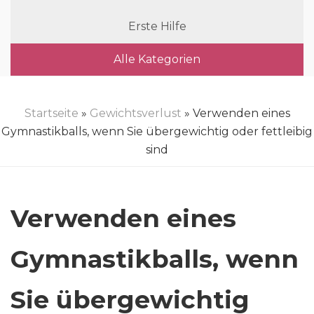
Erste Hilfe
Alle Kategorien
Startseite
»
Gewichtsverlust
» Verwenden eines
Gymnastikballs, wenn Sie übergewichtig oder fettleibig
sind
Verwenden eines
Gymnastikballs, wenn
Sie übergewichtig