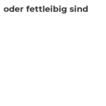
oder fettleibig sind