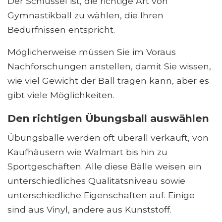
Der Schlüssel ist, die richtige Art von
Gymnastikball zu wählen, die Ihren
Bedürfnissen entspricht.
Möglicherweise müssen Sie im Voraus
Nachforschungen anstellen, damit Sie wissen,
wie viel Gewicht der Ball tragen kann, aber es
gibt viele Möglichkeiten.
Den richtigen Übungsball auswählen
Übungsbälle werden oft überall verkauft, von
Kaufhäusern wie Walmart bis hin zu
Sportgeschäften. Alle diese Bälle weisen ein
unterschiedliches Qualitätsniveau sowie
unterschiedliche Eigenschaften auf. Einige
sind aus Vinyl, andere aus Kunststoff.