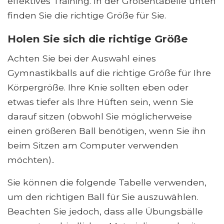
effektives Training. In der Größentabelle unten
finden Sie die richtige Größe für Sie.
Holen Sie sich die richtige Größe
Achten Sie bei der Auswahl eines
Gymnastikballs auf die richtige Größe für Ihre
Körpergröße. Ihre Knie sollten eben oder
etwas tiefer als Ihre Hüften sein, wenn Sie
darauf sitzen (obwohl Sie möglicherweise
einen größeren Ball benötigen, wenn Sie ihn
beim Sitzen am Computer verwenden
möchten)..
Sie können die folgende Tabelle verwenden,
um den richtigen Ball für Sie auszuwählen.
Beachten Sie jedoch, dass alle Übungsbälle