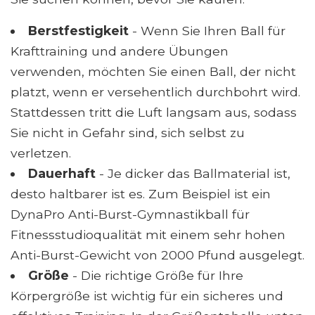
Berstfestigkeit
- Wenn Sie Ihren Ball für
Krafttraining und andere Übungen
verwenden, möchten Sie einen Ball, der nicht
platzt, wenn er versehentlich durchbohrt wird.
Stattdessen tritt die Luft langsam aus, sodass
Sie nicht in Gefahr sind, sich selbst zu
verletzen.
Dauerhaft
- Je dicker das Ballmaterial ist,
desto haltbarer ist es. Zum Beispiel ist ein
DynaPro Anti-Burst-Gymnastikball für
Fitnessstudioqualität mit einem sehr hohen
Anti-Burst-Gewicht von 2000 Pfund ausgelegt.
Größe
- Die richtige Größe für Ihre
Körpergröße ist wichtig für ein sicheres und