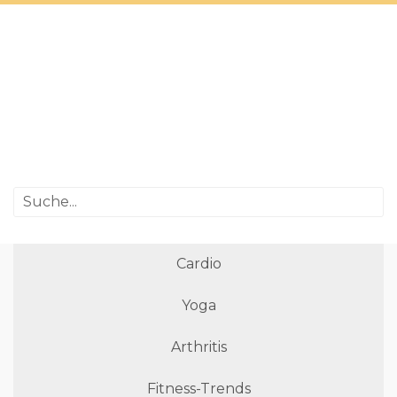
Cardio
Yoga
Arthritis
Fitness-Trends