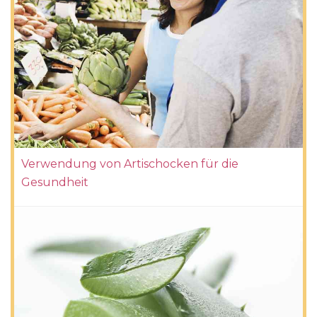
Verwendung von Artischocken für die
Gesundheit