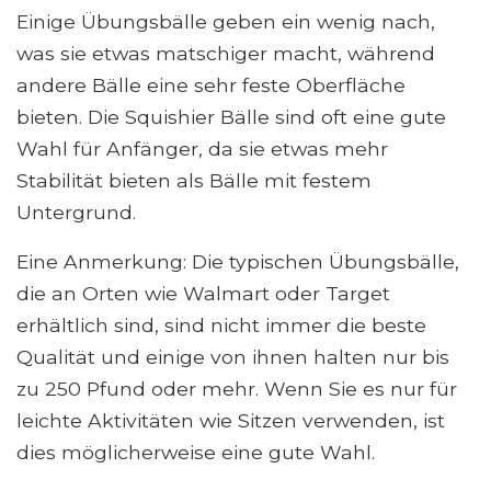
Einige Übungsbälle geben ein wenig nach,
was sie etwas matschiger macht, während
andere Bälle eine sehr feste Oberfläche
bieten. Die Squishier Bälle sind oft eine gute
Wahl für Anfänger, da sie etwas mehr
Stabilität bieten als Bälle mit festem
Untergrund.
Eine Anmerkung: Die typischen Übungsbälle,
die an Orten wie Walmart oder Target
erhältlich sind, sind nicht immer die beste
Qualität und einige von ihnen halten nur bis
zu 250 Pfund oder mehr. Wenn Sie es nur für
leichte Aktivitäten wie Sitzen verwenden, ist
dies möglicherweise eine gute Wahl.