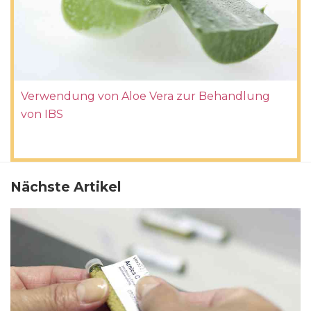
Verwendung von Aloe Vera zur Behandlung
von IBS
Nächste Artikel