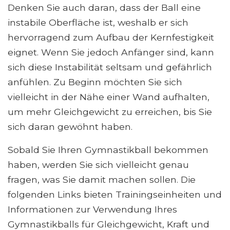
Denken Sie auch daran, dass der Ball eine
instabile Oberfläche ist, weshalb er sich
hervorragend zum Aufbau der Kernfestigkeit
eignet. Wenn Sie jedoch Anfänger sind, kann
sich diese Instabilität seltsam und gefährlich
anfühlen. Zu Beginn möchten Sie sich
vielleicht in der Nähe einer Wand aufhalten,
um mehr Gleichgewicht zu erreichen, bis Sie
sich daran gewöhnt haben.
Sobald Sie Ihren Gymnastikball bekommen
haben, werden Sie sich vielleicht genau
fragen, was Sie damit machen sollen. Die
folgenden Links bieten Trainingseinheiten und
Informationen zur Verwendung Ihres
Gymnastikballs für Gleichgewicht, Kraft und