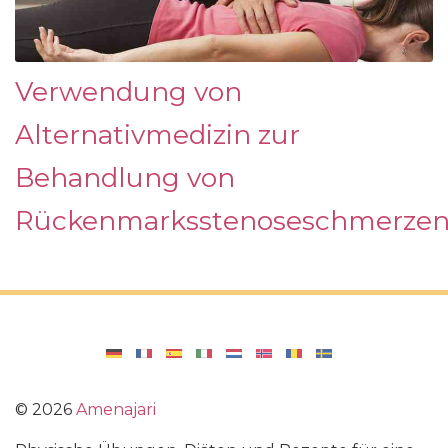
Verwendung von
Alternativmedizin zur
Behandlung von
Rückenmarksstenoseschmerze
©
2026
Amenajari