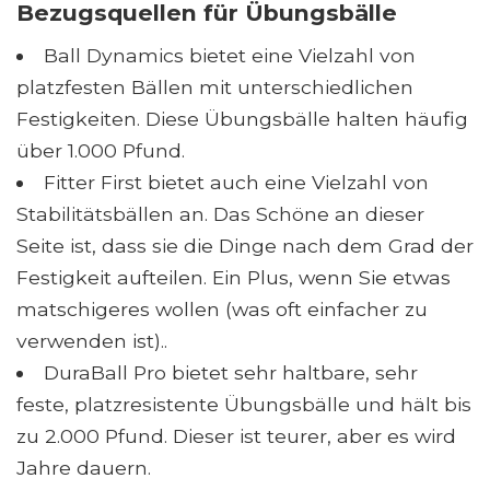
Bezugsquellen für Übungsbälle
Ball Dynamics bietet eine Vielzahl von
platzfesten Bällen mit unterschiedlichen
Festigkeiten. Diese Übungsbälle halten häufig
über 1.000 Pfund.
Fitter First bietet auch eine Vielzahl von
Stabilitätsbällen an. Das Schöne an dieser
Seite ist, dass sie die Dinge nach dem Grad der
Festigkeit aufteilen. Ein Plus, wenn Sie etwas
matschigeres wollen (was oft einfacher zu
verwenden ist)..
DuraBall Pro bietet sehr haltbare, sehr
feste, platzresistente Übungsbälle und hält bis
zu 2.000 Pfund. Dieser ist teurer, aber es wird
Jahre dauern.