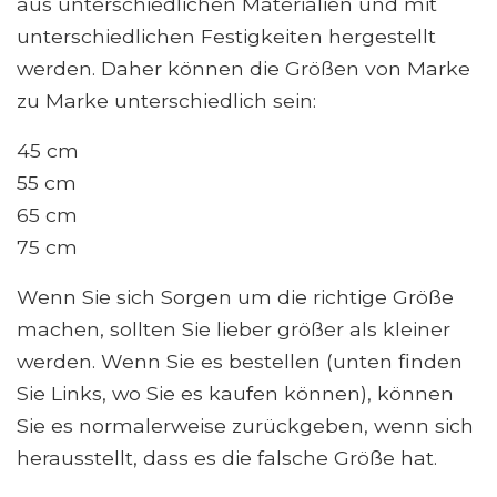
aus unterschiedlichen Materialien und mit
unterschiedlichen Festigkeiten hergestellt
werden. Daher können die Größen von Marke
zu Marke unterschiedlich sein:
45 cm
55 cm
65 cm
75 cm
Wenn Sie sich Sorgen um die richtige Größe
machen, sollten Sie lieber größer als kleiner
werden. Wenn Sie es bestellen (unten finden
Sie Links, wo Sie es kaufen können), können
Sie es normalerweise zurückgeben, wenn sich
herausstellt, dass es die falsche Größe hat.