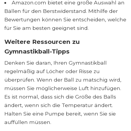
Amazon.com bietet eine große Auswahl an
Bällen für den Berstwiderstand. Mithilfe der
Bewertungen können Sie entscheiden, welche
für Sie am besten geeignet sind.
Weitere Ressourcen zu
Gymnastikball-Tipps
Denken Sie daran, Ihren Gymnastikball
regelmäßig auf Löcher oder Risse zu
überprüfen. Wenn der Ball zu matschig wird,
müssen Sie möglicherweise Luft hinzufügen.
Es ist normal, dass sich die Größe des Balls
ändert, wenn sich die Temperatur ändert.
Halten Sie eine Pumpe bereit, wenn Sie sie
auffüllen müssen.