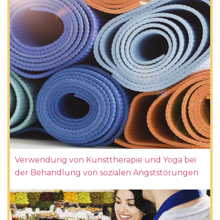
Verwendung von Kunsttherapie und Yoga bei
der Behandlung von sozialen Angststörungen