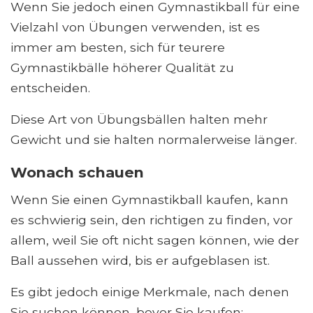
Wenn Sie jedoch einen Gymnastikball für eine
Vielzahl von Übungen verwenden, ist es
immer am besten, sich für teurere
Gymnastikbälle höherer Qualität zu
entscheiden.
Diese Art von Übungsbällen halten mehr
Gewicht und sie halten normalerweise länger.
Wonach schauen
Wenn Sie einen Gymnastikball kaufen, kann
es schwierig sein, den richtigen zu finden, vor
allem, weil Sie oft nicht sagen können, wie der
Ball aussehen wird, bis er aufgeblasen ist.
Es gibt jedoch einige Merkmale, nach denen
Sie suchen können, bevor Sie kaufen: