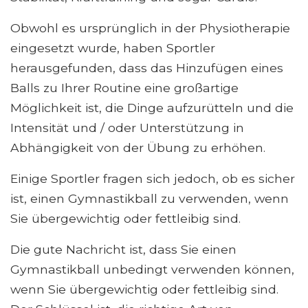
Obwohl es ursprünglich in der Physiotherapie
eingesetzt wurde, haben Sportler
herausgefunden, dass das Hinzufügen eines
Balls zu Ihrer Routine eine großartige
Möglichkeit ist, die Dinge aufzurütteln und die
Intensität und / oder Unterstützung in
Abhängigkeit von der Übung zu erhöhen.
Einige Sportler fragen sich jedoch, ob es sicher
ist, einen Gymnastikball zu verwenden, wenn
Sie übergewichtig oder fettleibig sind.
Die gute Nachricht ist, dass Sie einen
Gymnastikball unbedingt verwenden können,
wenn Sie übergewichtig oder fettleibig sind.