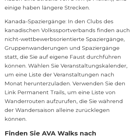
einige haben längere Strecken.
Kanada-Spaziergänge: In den Clubs des
kanadischen Volkssportverbands finden auch
nicht-wettbewerbsorientierte Spaziergänge,
Gruppenwanderungen und Spaziergänge
statt, die Sie auf eigene Faust durchführen
können. Wählen Sie Veranstaltungskalender,
um eine Liste der Veranstaltungen nach
Monat herunterzuladen. Verwenden Sie den
Link Permanent Trails, um eine Liste von
Wanderrouten aufzurufen, die Sie während
der Wandersaison alleine zurücklegen
können.
Finden Sie AVA Walks nach