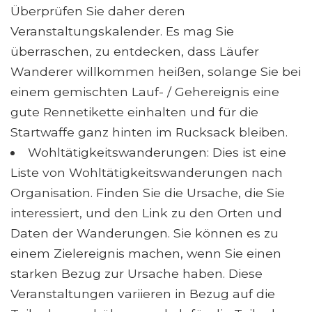
Überprüfen Sie daher deren
Veranstaltungskalender. Es mag Sie
überraschen, zu entdecken, dass Läufer
Wanderer willkommen heißen, solange Sie bei
einem gemischten Lauf- / Gehereignis eine
gute Rennetikette einhalten und für die
Startwaffe ganz hinten im Rucksack bleiben.
Wohltätigkeitswanderungen: Dies ist eine
Liste von Wohltätigkeitswanderungen nach
Organisation. Finden Sie die Ursache, die Sie
interessiert, und den Link zu den Orten und
Daten der Wanderungen. Sie können es zu
einem Zielereignis machen, wenn Sie einen
starken Bezug zur Ursache haben. Diese
Veranstaltungen variieren in Bezug auf die