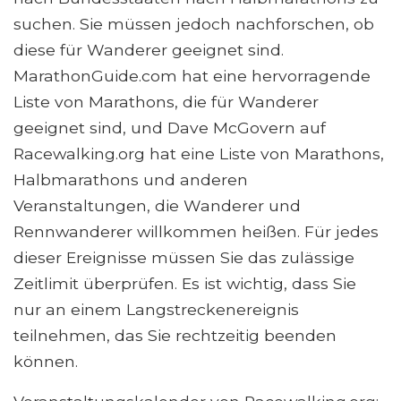
suchen. Sie müssen jedoch nachforschen, ob
diese für Wanderer geeignet sind.
MarathonGuide.com hat eine hervorragende
Liste von Marathons, die für Wanderer
geeignet sind, und Dave McGovern auf
Racewalking.org hat eine Liste von Marathons,
Halbmarathons und anderen
Veranstaltungen, die Wanderer und
Rennwanderer willkommen heißen. Für jedes
dieser Ereignisse müssen Sie das zulässige
Zeitlimit überprüfen. Es ist wichtig, dass Sie
nur an einem Langstreckenereignis
teilnehmen, das Sie rechtzeitig beenden
können.