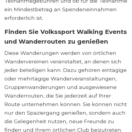
Teilnahmegebühren und ob für die Teilnahme
ein Mindestbetrag an Spendeneinnahmen
erforderlich ist.
Finden Sie Volkssport Walking Events
und Wanderrouten zu genießen
Diese Wanderungen werden von örtlichen
Wandervereinen veranstaltet, an denen sich
jeder beteiligen kann. Dazu gehören eintägige
oder mehrtägige Wanderveranstaltungen,
Gruppenwanderungen und ausgewiesene
Wanderrouten, die Sie jederzeit auf Ihrer
Route unternehmen können. Sie können nicht
nur den Spaziergang genießen, sondern auch
die Gelegenheit nutzen, neue Freunde zu
finden und Ihrem örtlichen Club beizutreten.