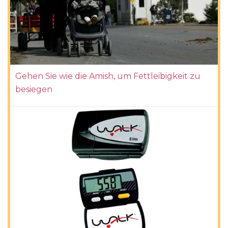
Gehen Sie wie die Amish, um Fettleibigkeit zu
besiegen