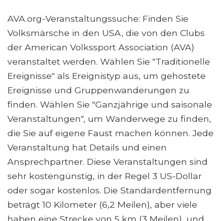
AVA.org-Veranstaltungssuche: Finden Sie
Volksmärsche in den USA, die von den Clubs
der American Volkssport Association (AVA)
veranstaltet werden. Wählen Sie "Traditionelle
Ereignisse" als Ereignistyp aus, um gehostete
Ereignisse und Gruppenwanderungen zu
finden. Wählen Sie "Ganzjährige und saisonale
Veranstaltungen", um Wanderwege zu finden,
die Sie auf eigene Faust machen können. Jede
Veranstaltung hat Details und einen
Ansprechpartner. Diese Veranstaltungen sind
sehr kostengünstig, in der Regel 3 US-Dollar
oder sogar kostenlos. Die Standardentfernung
beträgt 10 Kilometer (6,2 Meilen), aber viele
haben eine Strecke von 5 km (3 Meilen), und