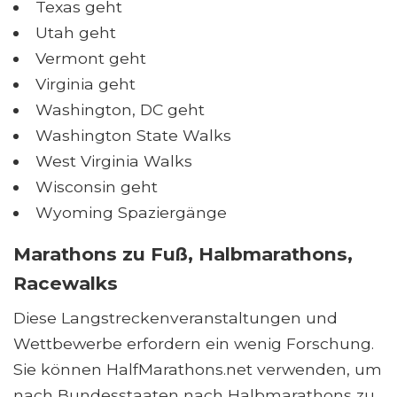
Texas geht
Utah geht
Vermont geht
Virginia geht
Washington, DC geht
Washington State Walks
West Virginia Walks
Wisconsin geht
Wyoming Spaziergänge
Marathons zu Fuß, Halbmarathons,
Racewalks
Diese Langstreckenveranstaltungen und
Wettbewerbe erfordern ein wenig Forschung.
Sie können HalfMarathons.net verwenden, um
nach Bundesstaaten nach Halbmarathons zu