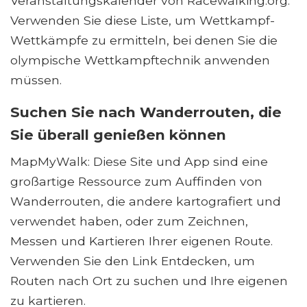
Veranstaltungskalender von Racewalking.org:
Verwenden Sie diese Liste, um Wettkampf-
Wettkämpfe zu ermitteln, bei denen Sie die
olympische Wettkampftechnik anwenden
müssen.
Suchen Sie nach Wanderrouten, die
Sie überall genießen können
MapMyWalk: Diese Site und App sind eine
großartige Ressource zum Auffinden von
Wanderrouten, die andere kartografiert und
verwendet haben, oder zum Zeichnen,
Messen und Kartieren Ihrer eigenen Route.
Verwenden Sie den Link Entdecken, um
Routen nach Ort zu suchen und Ihre eigenen
zu kartieren.