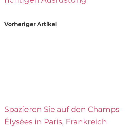
Vorheriger Artikel
Spazieren Sie auf den Champs-
Élysées in Paris, Frankreich