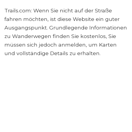
Trails.com: Wenn Sie nicht auf der Straße
fahren möchten, ist diese Website ein guter
Ausgangspunkt. Grundlegende Informationen
zu Wanderwegen finden Sie kostenlos, Sie
müssen sich jedoch anmelden, um Karten
und vollständige Details zu erhalten.