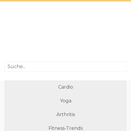
Cardio
Yoga
Arthritis
Fitness-Trends