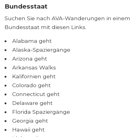
Bundesstaat
Suchen Sie nach AVA-Wanderungen in einem
Bundesstaat mit diesen Links.
Alabama geht
Alaska-Spaziergänge
Arizona geht
Arkansas Walks
Kalifornien geht
Colorado geht
Connecticut geht
Delaware geht
Florida Spaziergänge
Georgia geht
Hawaii geht