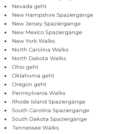
Nevada geht
New Hampshire Spaziergänge
New Jersey Spaziergänge
New Mexico Spaziergänge
New York Walks
North Carolina Walks
North Dakota Walks
Ohio geht
Oklahoma geht
Oregon geht
Pennsylvania Walks
Rhode Island Spaziergänge
South Carolina Spaziergänge
South Dakota Spaziergänge
Tennessee Walks