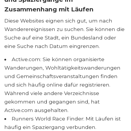
Zusammenhang mit Läufen
Diese Websites eignen sich gut, um nach
Wanderereignissen zu suchen. Sie können die
Suche auf eine Stadt, ein Bundesland oder
eine Suche nach Datum eingrenzen.
Active.com: Sie können organisierte
Wanderungen, Wohltätigkeitswanderungen
und Gemeinschaftsveranstaltungen finden
und sich häufig online dafür registrieren.
Während viele andere Verzeichnisse
gekommen und gegangen sind, hat
Active.com ausgehalten.
Runners World Race Finder: Mit Läufen ist
häufig ein Spaziergang verbunden.