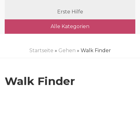
Erste Hilfe
Alle Kategorien
Startseite
»
Gehen
» Walk Finder
Walk Finder