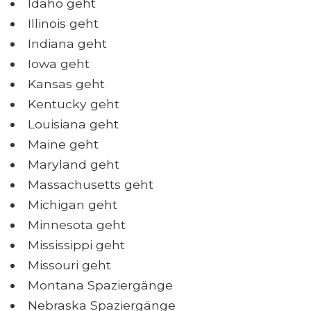
Idaho geht
Illinois geht
Indiana geht
Iowa geht
Kansas geht
Kentucky geht
Louisiana geht
Maine geht
Maryland geht
Massachusetts geht
Michigan geht
Minnesota geht
Mississippi geht
Missouri geht
Montana Spaziergänge
Nebraska Spaziergänge