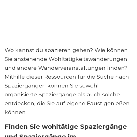
Wo kannst du spazieren gehen? Wie können
Sie anstehende Wohltätigkeitswanderungen
und andere Wanderveranstaltungen finden?
Mithilfe dieser Ressourcen für die Suche nach
Spaziergängen können Sie sowohl
organisierte Spaziergänge als auch solche
entdecken, die Sie auf eigene Faust genießen
können.
Finden Sie wohltätige Spaziergänge
und Spaziergänge im