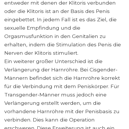
entweder mit denen der Klitoris verbunden
oder die Klitoris ist an der Basis des Penis
eingebettet. In jedem Fall ist es das Ziel, die
sexuelle Empfindung und die
Orgasmusfunktion in den Genitalien zu
erhalten, indem die Stimulation des Penis die
Nerven der Klitoris stimuliert.
Ein weiterer großer Unterschied ist die
Verlängerung der Harnröhre. Bei Cisgender-
Männern befindet sich die Harnröhre korrekt
für die Verbindung mit dem Peniskörper. Für
Transgender-Männer muss jedoch eine
Verlängerung erstellt werden, um die
vorhandene Harnröhre mit der Penisbasis zu
verbinden. Dies kann die Operation
erschweren. Diese Erweiterung ist auch ein