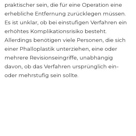
praktischer sein, die für eine Operation eine
erhebliche Entfernung zurücklegen müssen.
Es ist unklar, ob bei einstufigen Verfahren ein
erhöhtes Komplikationsrisiko besteht.
Allerdings benötigen viele Personen, die sich
einer Phalloplastik unterziehen, eine oder
mehrere Revisionseingriffe, unabhängig
davon, ob das Verfahren ursprünglich ein-
oder mehrstufig sein sollte.