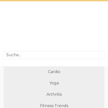
Cardio
Yoga
Arthritis
Fitness-Trends