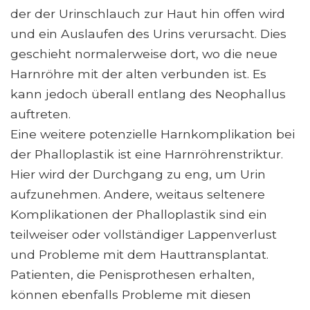
der der Urinschlauch zur Haut hin offen wird
und ein Auslaufen des Urins verursacht. Dies
geschieht normalerweise dort, wo die neue
Harnröhre mit der alten verbunden ist. Es
kann jedoch überall entlang des Neophallus
auftreten.
Eine weitere potenzielle Harnkomplikation bei
der Phalloplastik ist eine Harnröhrenstriktur.
Hier wird der Durchgang zu eng, um Urin
aufzunehmen. Andere, weitaus seltenere
Komplikationen der Phalloplastik sind ein
teilweiser oder vollständiger Lappenverlust
und Probleme mit dem Hauttransplantat.
Patienten, die Penisprothesen erhalten,
können ebenfalls Probleme mit diesen