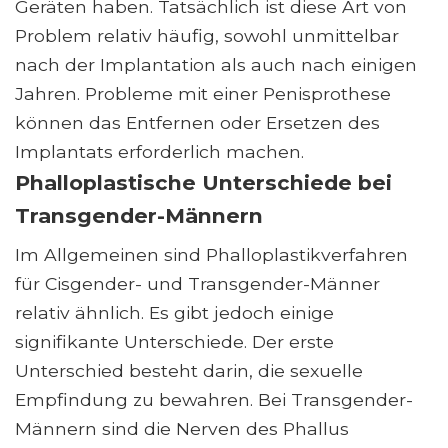
Geräten haben. Tatsächlich ist diese Art von
Problem relativ häufig, sowohl unmittelbar
nach der Implantation als auch nach einigen
Jahren. Probleme mit einer Penisprothese
können das Entfernen oder Ersetzen des
Implantats erforderlich machen.
Phalloplastische Unterschiede bei
Transgender-Männern
Im Allgemeinen sind Phalloplastikverfahren
für Cisgender- und Transgender-Männer
relativ ähnlich. Es gibt jedoch einige
signifikante Unterschiede. Der erste
Unterschied besteht darin, die sexuelle
Empfindung zu bewahren. Bei Transgender-
Männern sind die Nerven des Phallus