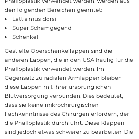
Phalloplastik verwendet werden, werden aus
den folgenden Bereichen geerntet:
Lattisimus dorsi
Super Schamgegend
Schenkel
Gestielte Oberschenkellappen sind die
anderen Lappen, die in den USA häufig für die
Phalloplastik verwendet werden. Im
Gegensatz zu radialen Armlappen bleiben
diese Lappen mit ihrer ursprünglichen
Blutversorgung verbunden. Dies bedeutet,
dass sie keine mikrochirurgischen
Fachkenntnisse des Chirurgen erfordern, der
die Phalloplastik durchführt. Diese Klappen
sind jedoch etwas schwerer zu bearbeiten. Die