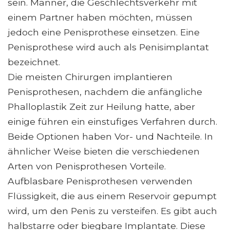
sein. Männer, die Geschlechtsverkehr mit
einem Partner haben möchten, müssen
jedoch eine Penisprothese einsetzen. Eine
Penisprothese wird auch als Penisimplantat
bezeichnet.
Die meisten Chirurgen implantieren
Penisprothesen, nachdem die anfängliche
Phalloplastik Zeit zur Heilung hatte, aber
einige führen ein einstufiges Verfahren durch.
Beide Optionen haben Vor- und Nachteile. In
ähnlicher Weise bieten die verschiedenen
Arten von Penisprothesen Vorteile.
Aufblasbare Penisprothesen verwenden
Flüssigkeit, die aus einem Reservoir gepumpt
wird, um den Penis zu versteifen. Es gibt auch
halbstarre oder biegbare Implantate. Diese