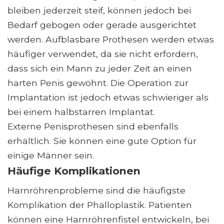
bleiben jederzeit steif, können jedoch bei
Bedarf gebogen oder gerade ausgerichtet
werden. Aufblasbare Prothesen werden etwas
häufiger verwendet, da sie nicht erfordern,
dass sich ein Mann zu jeder Zeit an einen
harten Penis gewöhnt. Die Operation zur
Implantation ist jedoch etwas schwieriger als
bei einem halbstarren Implantat.
Externe Penisprothesen sind ebenfalls
erhältlich. Sie können eine gute Option für
einige Männer sein.
Häufige Komplikationen
Harnröhrenprobleme sind die häufigste
Komplikation der Phalloplastik. Patienten
können eine Harnröhrenfistel entwickeln, bei