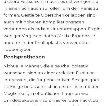
dickere Fettschicht macht es schwieriger, sie
in einen Schlauch zu rollen, um den Penis zu
formen. Gestielte Oberschenkellappen sind
auch mit höheren Komplikationsraten
verbunden als radiale Unterarmlappen. Es gibt
weniger Vergleichsdaten für die Ergebnisse
anderer in der Phalloplastik verwendeter
Lappentypen.
Penisprothesen
Nicht alle Männer, die eine Phalloplastik
wünschen, sind an einer erektilen Funktion
interessiert, die für penetrativen Sex geeignet
ist. Einige befassen sich in erster Linie mit der
Möglichkeit, in öffentlichen Räumen wie
Umkleidekabinen zu urinieren oder nackt zu