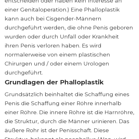
entscheiden oder haben kein Interesse an
einer Genitaloperation.) Eine Phalloplastik
kann auch bei Cisgender-Männern
durchgeführt werden, die ohne Penis geboren
wurden oder durch Unfall oder Krankheit
ihren Penis verloren haben. Es wird
normalerweise von einem plastischen
Chirurgen und / oder einem Urologen
durchgeführt.
Grundlagen der Phalloplastik
Grundsätzlich beinhaltet die Schaffung eines
Penis die Schaffung einer Röhre innerhalb
einer Röhre. Die innere Röhre ist die Harnröhre,
die Struktur, durch die Männer urinieren. Das
äußere Rohr ist der Penisschaft. Diese