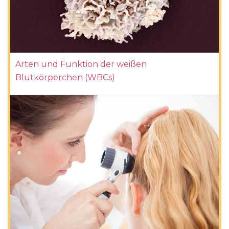
Arten und Funktion der weißen
Blutkörperchen (WBCs)