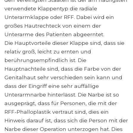
verwendete Klappentyp die radiale
Unterarmklappe oder RFF. Dabei wird ein
großes Hautrechteck von einem der
Unterarme des Patienten abgeerntet.
Die Hauptvorteile dieser Klappe sind, dass sie
relativ groß, leicht zu ernten und
berührungsempfindlich ist. Die
Hauptnachteile sind, dass die Farbe von der
Genitalhaut sehr verschieden sein kann und
dass der Eingriff eine sehr auffällige
Unterarmnarbe hinterlässt. Die Narbe ist so
ausgeprägt, dass für Personen, die mit der
RFF-Phalloplastik vertraut sind, dies ein
Hinweis darauf ist, dass sich die Person mit der
Narbe dieser Operation unterzogen hat. Dies