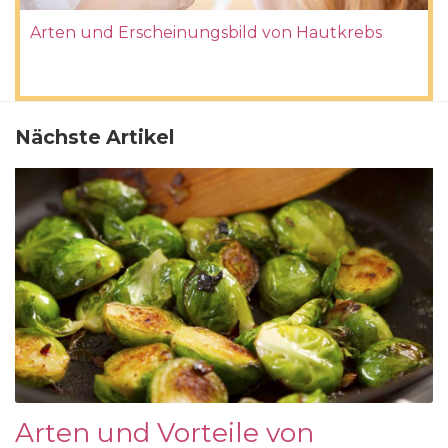
Arten und Erscheinungsbild von Hautkrebs
Nächste Artikel
Arten und Vorteile von