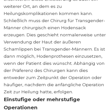
weiterer Ort, an dem es zu
Heilungskomplikationen kommen kann.
Schließlich muss der Chirurg für Transgender-
Männer chirurgisch einen Hodensack
erzeugen. Dies geschieht normalerweise unter
Verwendung der Haut der äußeren
Schamlippen bei Transgender-Männern. Es ist
dann möglich, Hodenprothesen einzusetzen,
wenn der Patient dies wünscht. Abhängig von
der Präferenz des Chirurgen kann dies
entweder zum Zeitpunkt der Operation oder
häufiger, nachdem die anfängliche Operation
Zeit zur Heilung hatte, erfolgen.
Einstufige oder mehrstufige
Operationen