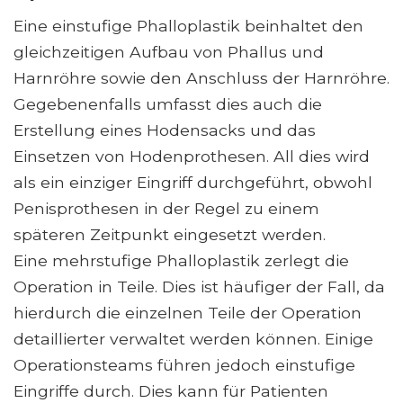
Eine einstufige Phalloplastik beinhaltet den
gleichzeitigen Aufbau von Phallus und
Harnröhre sowie den Anschluss der Harnröhre.
Gegebenenfalls umfasst dies auch die
Erstellung eines Hodensacks und das
Einsetzen von Hodenprothesen. All dies wird
als ein einziger Eingriff durchgeführt, obwohl
Penisprothesen in der Regel zu einem
späteren Zeitpunkt eingesetzt werden.
Eine mehrstufige Phalloplastik zerlegt die
Operation in Teile. Dies ist häufiger der Fall, da
hierdurch die einzelnen Teile der Operation
detaillierter verwaltet werden können. Einige
Operationsteams führen jedoch einstufige
Eingriffe durch. Dies kann für Patienten