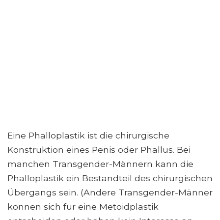
Eine Phalloplastik ist die chirurgische
Konstruktion eines Penis oder Phallus. Bei
manchen Transgender-Männern kann die
Phalloplastik ein Bestandteil des chirurgischen
Übergangs sein. (Andere Transgender-Männer
können sich für eine Metoidplastik