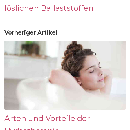
löslichen Ballaststoffen
Vorheriger Artikel
Arten und Vorteile der