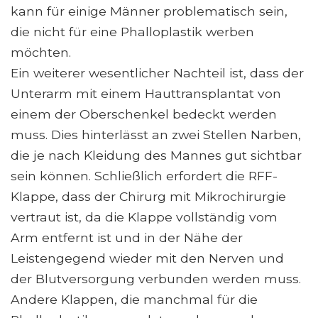
kann für einige Männer problematisch sein,
die nicht für eine Phalloplastik werben
möchten.
Ein weiterer wesentlicher Nachteil ist, dass der
Unterarm mit einem Hauttransplantat von
einem der Oberschenkel bedeckt werden
muss. Dies hinterlässt an zwei Stellen Narben,
die je nach Kleidung des Mannes gut sichtbar
sein können. Schließlich erfordert die RFF-
Klappe, dass der Chirurg mit Mikrochirurgie
vertraut ist, da die Klappe vollständig vom
Arm entfernt ist und in der Nähe der
Leistengegend wieder mit den Nerven und
der Blutversorgung verbunden werden muss.
Andere Klappen, die manchmal für die