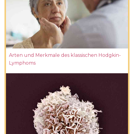
Arten und Merkmale des klassischen Hodgkin-
Lymphoms