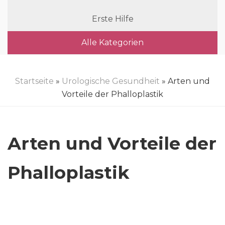
Erste Hilfe
Alle Kategorien
Startseite
»
Urologische Gesundheit
» Arten und
Vorteile der Phalloplastik
Arten und Vorteile der
Phalloplastik