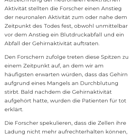
Aktivität stellten die Forscher einen Anstieg
der neuronalen Aktivität zum oder nahe dem
Zeitpunkt des Todes fest, obwohl unmittelbar
vor dem Anstieg ein Blutdruckabfall und ein
Abfall der Gehirnaktivität auftraten.
Den Forschern zufolge treten diese Spitzen zu
einem Zeitpunkt auf, an dem wir am
häufigsten erwarten würden, dass das Gehirn
aufgrund eines Mangels an Durchblutung
stirbt. Bald nachdem die Gehirnaktivität
aufgehört hatte, wurden die Patienten für tot
erklärt.
Die Forscher spekulieren, dass die Zellen ihre
Ladung nicht mehr aufrechterhalten können,