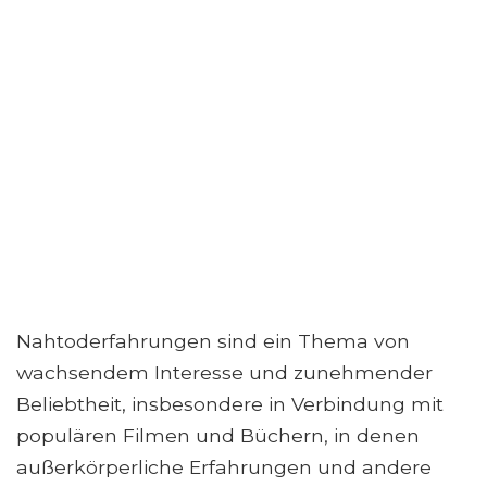
Nahtoderfahrungen sind ein Thema von
wachsendem Interesse und zunehmender
Beliebtheit, insbesondere in Verbindung mit
populären Filmen und Büchern, in denen
außerkörperliche Erfahrungen und andere