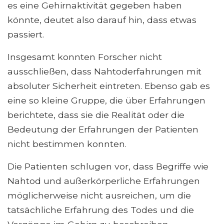
es eine Gehirnaktivität gegeben haben
könnte, deutet also darauf hin, dass etwas
passiert.
Insgesamt konnten Forscher nicht
ausschließen, dass Nahtoderfahrungen mit
absoluter Sicherheit eintreten. Ebenso gab es
eine so kleine Gruppe, die über Erfahrungen
berichtete, dass sie die Realität oder die
Bedeutung der Erfahrungen der Patienten
nicht bestimmen konnten.
Die Patienten schlugen vor, dass Begriffe wie
Nahtod und außerkörperliche Erfahrungen
möglicherweise nicht ausreichen, um die
tatsächliche Erfahrung des Todes und die