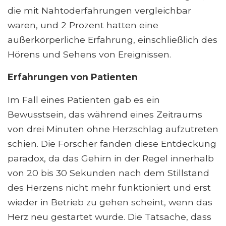
die mit Nahtoderfahrungen vergleichbar
waren, und 2 Prozent hatten eine
außerkörperliche Erfahrung, einschließlich des
Hörens und Sehens von Ereignissen.
Erfahrungen von Patienten
Im Fall eines Patienten gab es ein
Bewusstsein, das während eines Zeitraums
von drei Minuten ohne Herzschlag aufzutreten
schien. Die Forscher fanden diese Entdeckung
paradox, da das Gehirn in der Regel innerhalb
von 20 bis 30 Sekunden nach dem Stillstand
des Herzens nicht mehr funktioniert und erst
wieder in Betrieb zu gehen scheint, wenn das
Herz neu gestartet wurde. Die Tatsache, dass