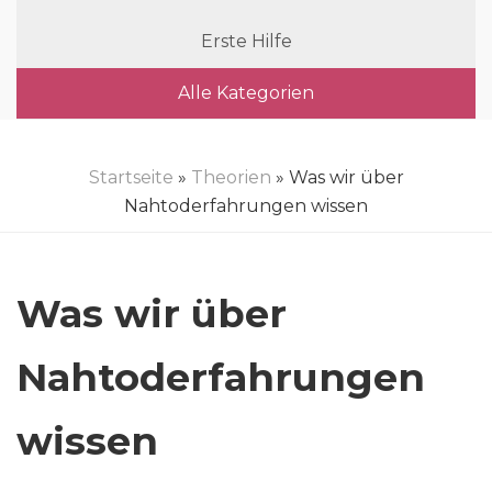
Erste Hilfe
Alle Kategorien
Startseite
»
Theorien
» Was wir über
Nahtoderfahrungen wissen
Was wir über
Nahtoderfahrungen
wissen