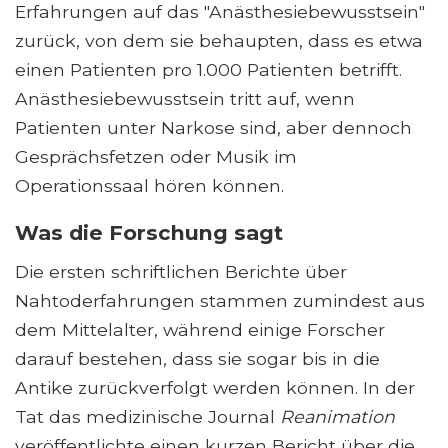
Erfahrungen auf das "Anästhesiebewusstsein"
zurück, von dem sie behaupten, dass es etwa
einen Patienten pro 1.000 Patienten betrifft.
Anästhesiebewusstsein tritt auf, wenn
Patienten unter Narkose sind, aber dennoch
Gesprächsfetzen oder Musik im
Operationssaal hören können.
Was die Forschung sagt
Die ersten schriftlichen Berichte über
Nahtoderfahrungen stammen zumindest aus
dem Mittelalter, während einige Forscher
darauf bestehen, dass sie sogar bis in die
Antike zurückverfolgt werden können. In der
Tat das medizinische Journal
Reanimation
veröffentlichte einen kurzen Bericht über die