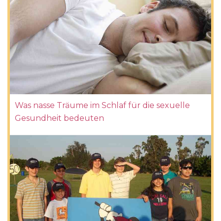
Was nasse Träume im Schlaf für die sexuelle
Gesundheit bedeuten