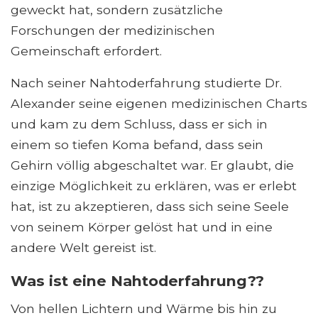
geweckt hat, sondern zusätzliche
Forschungen der medizinischen
Gemeinschaft erfordert.
Nach seiner Nahtoderfahrung studierte Dr.
Alexander seine eigenen medizinischen Charts
und kam zu dem Schluss, dass er sich in
einem so tiefen Koma befand, dass sein
Gehirn völlig abgeschaltet war. Er glaubt, die
einzige Möglichkeit zu erklären, was er erlebt
hat, ist zu akzeptieren, dass sich seine Seele
von seinem Körper gelöst hat und in eine
andere Welt gereist ist.
Was ist eine Nahtoderfahrung??
Von hellen Lichtern und Wärme bis hin zu