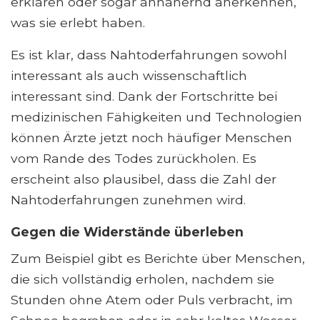
erklären oder sogar annähernd anerkennen,
was sie erlebt haben.
Es ist klar, dass Nahtoderfahrungen sowohl
interessant als auch wissenschaftlich
interessant sind. Dank der Fortschritte bei
medizinischen Fähigkeiten und Technologien
können Ärzte jetzt noch häufiger Menschen
vom Rande des Todes zurückholen. Es
erscheint also plausibel, dass die Zahl der
Nahtoderfahrungen zunehmen wird.
Gegen die Widerstände überleben
Zum Beispiel gibt es Berichte über Menschen,
die sich vollständig erholen, nachdem sie
Stunden ohne Atem oder Puls verbracht, im