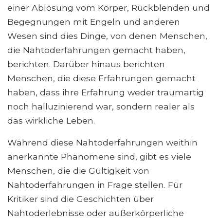
einer Ablösung vom Körper, Rückblenden und
Begegnungen mit Engeln und anderen
Wesen sind dies Dinge, von denen Menschen,
die Nahtoderfahrungen gemacht haben,
berichten. Darüber hinaus berichten
Menschen, die diese Erfahrungen gemacht
haben, dass ihre Erfahrung weder traumartig
noch halluzinierend war, sondern realer als
das wirkliche Leben.
Während diese Nahtoderfahrungen weithin
anerkannte Phänomene sind, gibt es viele
Menschen, die die Gültigkeit von
Nahtoderfahrungen in Frage stellen. Für
Kritiker sind die Geschichten über
Nahtoderlebnisse oder außerkörperliche