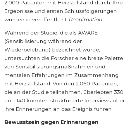
2.000 Patienten mit Herzstillstand durch. Ihre
Ergebnisse und ersten Schlussfolgerungen
wurden in veröffentlicht
Reanimation
.
Während der Studie, die als AWARE
(Sensibilisierung während der
Wiederbelebung) bezeichnet wurde,
untersuchten die Forscher eine breite Palette
von Sensibilisierungsmaßnahmen und
mentalen Erfahrungen im Zusammenhang
mit Herzstillstand. Von den 2.060 Patienten,
die an der Studie teilnahmen, überlebten 330
und 140 konnten strukturierte Interviews über
ihre Erinnerungen an das Ereignis führen.
Bewusstsein gegen Erinnerungen