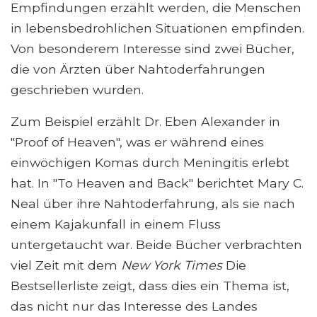
Empfindungen erzählt werden, die Menschen
in lebensbedrohlichen Situationen empfinden.
Von besonderem Interesse sind zwei Bücher,
die von Ärzten über Nahtoderfahrungen
geschrieben wurden.
Zum Beispiel erzählt Dr. Eben Alexander in
"Proof of Heaven", was er während eines
einwöchigen Komas durch Meningitis erlebt
hat. In "To Heaven and Back" berichtet Mary C.
Neal über ihre Nahtoderfahrung, als sie nach
einem Kajakunfall in einem Fluss
untergetaucht war. Beide Bücher verbrachten
viel Zeit mit dem
New York Times
Die
Bestsellerliste zeigt, dass dies ein Thema ist,
das nicht nur das Interesse des Landes