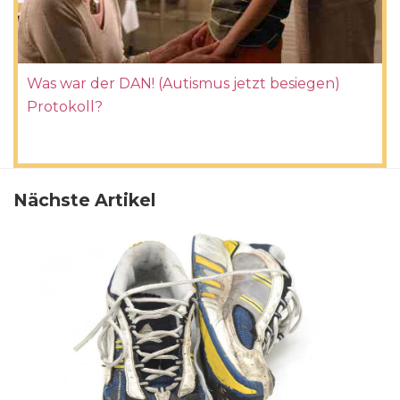
Was war der DAN! (Autismus jetzt besiegen)
Protokoll?
Nächste Artikel