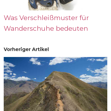
Was Verschleißmuster für
Wanderschuhe bedeuten
Vorheriger Artikel