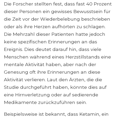
Die Forscher stellten fest, dass fast 40 Prozent
dieser Personen ein gewisses Bewusstsein für
die Zeit vor der Wiederbelebung beschrieben
oder als ihre Herzen aufhörten zu schlagen.
Die Mehrzahl dieser Patienten hatte jedoch
keine spezifischen Erinnerungen an das
Ereignis. Dies deutet darauf hin, dass viele
Menschen während eines Herzstillstands eine
mentale Aktivität haben, aber nach der
Genesung oft ihre Erinnerungen an diese
Aktivität verlieren. Laut den Ärzten, die die
Studie durchgeführt haben, könnte dies auf
eine Hirnverletzung oder auf sedierende
Medikamente zurückzuführen sein.
Beispielsweise ist bekannt, dass Ketamin, ein