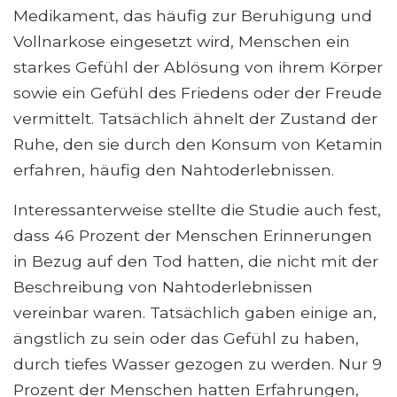
Medikament, das häufig zur Beruhigung und
Vollnarkose eingesetzt wird, Menschen ein
starkes Gefühl der Ablösung von ihrem Körper
sowie ein Gefühl des Friedens oder der Freude
vermittelt. Tatsächlich ähnelt der Zustand der
Ruhe, den sie durch den Konsum von Ketamin
erfahren, häufig den Nahtoderlebnissen.
Interessanterweise stellte die Studie auch fest,
dass 46 Prozent der Menschen Erinnerungen
in Bezug auf den Tod hatten, die nicht mit der
Beschreibung von Nahtoderlebnissen
vereinbar waren. Tatsächlich gaben einige an,
ängstlich zu sein oder das Gefühl zu haben,
durch tiefes Wasser gezogen zu werden. Nur 9
Prozent der Menschen hatten Erfahrungen,