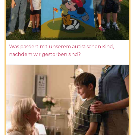
Was passiert mit unserem autistischen Kind,
nachdem wir gestorben sind?