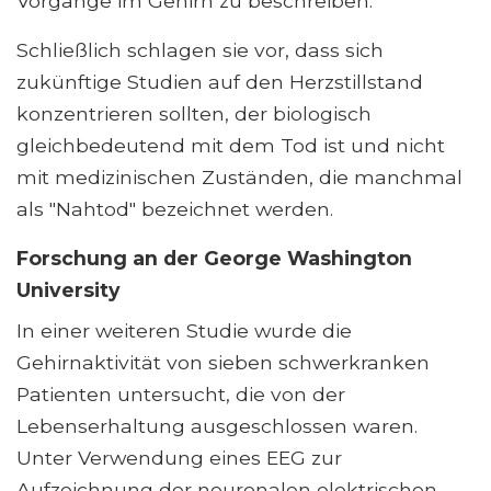
Vorgänge im Gehirn zu beschreiben.
Schließlich schlagen sie vor, dass sich
zukünftige Studien auf den Herzstillstand
konzentrieren sollten, der biologisch
gleichbedeutend mit dem Tod ist und nicht
mit medizinischen Zuständen, die manchmal
als "Nahtod" bezeichnet werden.
Forschung an der George Washington
University
In einer weiteren Studie wurde die
Gehirnaktivität von sieben schwerkranken
Patienten untersucht, die von der
Lebenserhaltung ausgeschlossen waren.
Unter Verwendung eines EEG zur
Aufzeichnung der neuronalen elektrischen