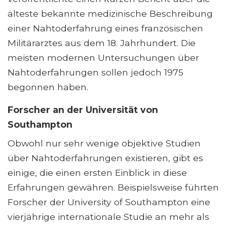
älteste bekannte medizinische Beschreibung
einer Nahtoderfahrung eines französischen
Militärarztes aus dem 18. Jahrhundert. Die
meisten modernen Untersuchungen über
Nahtoderfahrungen sollen jedoch 1975
begonnen haben.
Forscher an der Universität von
Southampton
Obwohl nur sehr wenige objektive Studien
über Nahtoderfahrungen existieren, gibt es
einige, die einen ersten Einblick in diese
Erfahrungen gewähren. Beispielsweise führten
Forscher der University of Southampton eine
vierjährige internationale Studie an mehr als