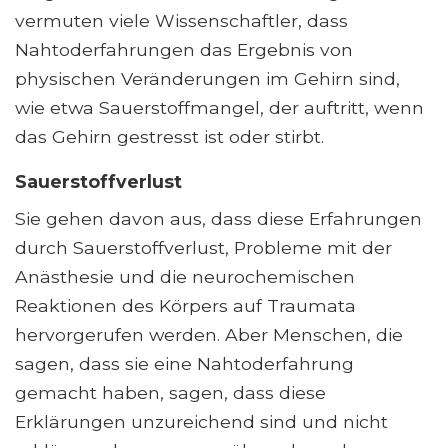
vermuten viele Wissenschaftler, dass
Nahtoderfahrungen das Ergebnis von
physischen Veränderungen im Gehirn sind,
wie etwa Sauerstoffmangel, der auftritt, wenn
das Gehirn gestresst ist oder stirbt.
Sauerstoffverlust
Sie gehen davon aus, dass diese Erfahrungen
durch Sauerstoffverlust, Probleme mit der
Anästhesie und die neurochemischen
Reaktionen des Körpers auf Traumata
hervorgerufen werden. Aber Menschen, die
sagen, dass sie eine Nahtoderfahrung
gemacht haben, sagen, dass diese
Erklärungen unzureichend sind und nicht