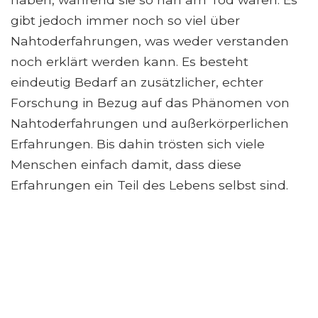
gibt jedoch immer noch so viel über
Nahtoderfahrungen, was weder verstanden
noch erklärt werden kann. Es besteht
eindeutig Bedarf an zusätzlicher, echter
Forschung in Bezug auf das Phänomen von
Nahtoderfahrungen und außerkörperlichen
Erfahrungen. Bis dahin trösten sich viele
Menschen einfach damit, dass diese
Erfahrungen ein Teil des Lebens selbst sind.