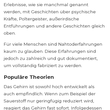
Erlebnisse, wie sie manchmal genannt
werden, mit Geschichten über psychische
Kräfte, Poltergeister, außerirdische
Entführungen und andere Geschichten gleich
oben.
Für viele Menschen sind Nahtoderfahrungen
kaum zu glauben. Diese Erfahrungen sind
jedoch zu zahlreich und gut dokumentiert,
um vollständig fabriziert zu werden.
Populäre Theorien
Das Gehirn ist sowohl hoch entwickelt als
auch empfindlich. Wenn zum Beispiel der
Sauerstoff nur geringfügig reduziert wird,
reagiert das Gehirn fast sofort. Infolgedessen