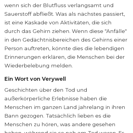
wenn sich der Blutfluss verlangsamt und
Sauerstoff abfließt. Was als nächstes passiert,
ist eine Kaskade von Aktivitäten, die sich
durch das Gehirn ziehen. Wenn diese "Anfälle"
in den Gedächtnisbereichen des Gehirns einer
Person auftreten, könnte dies die lebendigen
Erinnerungen erklären, die Menschen bei der
Wiederbelebung melden.
Ein Wort von Verywell
Geschichten über den Tod und
außerkörperliche Erlebnisse haben die
Menschen im ganzen Land jahrelang in ihren
Bann gezogen. Tatsächlich lieben es die
Menschen zu hören, was andere gesehen
haben, während sie so nah am Tod waren. Es