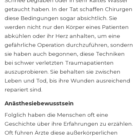
Schnee begraben oder in sehr kaltes Wasser
getaucht haben. In der Tat schaffen Chirurgen
diese Bedingungen sogar absichtlich. Sie
werden nicht nur den Körper eines Patienten
abkühlen oder ihr Herz anhalten, um eine
gefährliche Operation durchzuführen, sondern
sie haben auch begonnen, diese Techniken
bei schwer verletzten Traumapatienten
auszuprobieren. Sie behalten sie zwischen
Leben und Tod, bis ihre Wunden ausreichend
repariert sind.
Anästhesiebewusstsein
Folglich haben die Menschen oft eine
Geschichte über ihre Erfahrungen zu erzählen.
Oft führen Ärzte diese außerkörperlichen