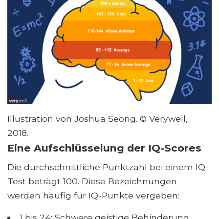
Illustration von Joshua Seong. © Verywell,
2018.
Eine Aufschlüsselung der IQ-Scores
Die durchschnittliche Punktzahl bei einem IQ-
Test beträgt 100. Diese Bezeichnungen
werden häufig für IQ-Punkte vergeben:
1 bis 24: Schwere geistige Behinderung