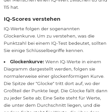
115 hat.
IQ-Scores verstehen
IQ-Werte folgen der sogenannten
Glockenkurve. Um zu verstehen, was die
Punktzahl bei einem IQ-Test bedeutet, sollten
Sie einige Schlüsselbegriffe kennen.
Glockenkurve:
Wenn IQ-Werte in einem
Diagramm dargestellt werden, folgen sie
normalerweise einer glockenförmigen Kurve.
Die Spitze der "Glocke" tritt dort auf, wo der
Großteil der Punkte liegt. Die Glocke fällt dann
zu jeder Seite ab; Eine Seite steht für Werte,
die unter dem Durchschnitt liegen, und die