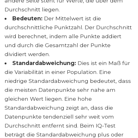
andere Seite steht für Werte, die über dem
Durchschnitt liegen.
Bedeuten:
Der Mittelwert ist die
durchschnittliche Punktzahl. Der Durchschnitt
wird berechnet, indem alle Punkte addiert
und durch die Gesamtzahl der Punkte
dividiert werden.
Standardabweichung:
Dies ist ein Maß für
die Variabilität in einer Population. Eine
niedrige Standardabweichung bedeutet, dass
die meisten Datenpunkte sehr nahe am
gleichen Wert liegen. Eine hohe
Standardabweichung zeigt an, dass die
Datenpunkte tendenziell sehr weit vom
Durchschnitt entfernt sind. Beim IQ-Test
beträgt die Standardabweichung plus oder