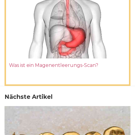
Was ist ein Magenentleerungs-Scan?
Nächste Artikel