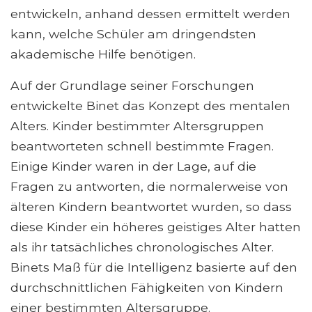
entwickeln, anhand dessen ermittelt werden
kann, welche Schüler am dringendsten
akademische Hilfe benötigen.
Auf der Grundlage seiner Forschungen
entwickelte Binet das Konzept des mentalen
Alters. Kinder bestimmter Altersgruppen
beantworteten schnell bestimmte Fragen.
Einige Kinder waren in der Lage, auf die
Fragen zu antworten, die normalerweise von
älteren Kindern beantwortet wurden, so dass
diese Kinder ein höheres geistiges Alter hatten
als ihr tatsächliches chronologisches Alter.
Binets Maß für die Intelligenz basierte auf den
durchschnittlichen Fähigkeiten von Kindern
einer bestimmten Altersgruppe.