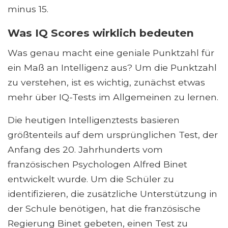
minus 15.
Was IQ Scores wirklich bedeuten
Was genau macht eine geniale Punktzahl für
ein Maß an Intelligenz aus? Um die Punktzahl
zu verstehen, ist es wichtig, zunächst etwas
mehr über IQ-Tests im Allgemeinen zu lernen.
Die heutigen Intelligenztests basieren
größtenteils auf dem ursprünglichen Test, der
Anfang des 20. Jahrhunderts vom
französischen Psychologen Alfred Binet
entwickelt wurde. Um die Schüler zu
identifizieren, die zusätzliche Unterstützung in
der Schule benötigen, hat die französische
Regierung Binet gebeten, einen Test zu