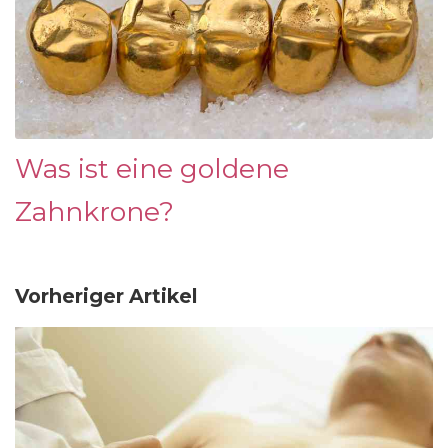
Was ist eine goldene
Zahnkrone?
Vorheriger Artikel