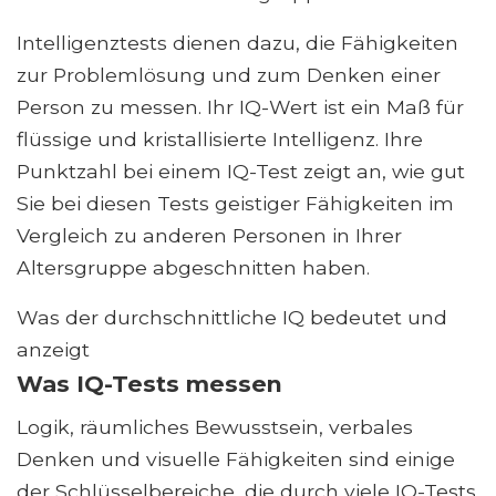
Intelligenztests dienen dazu, die Fähigkeiten
zur Problemlösung und zum Denken einer
Person zu messen. Ihr IQ-Wert ist ein Maß für
flüssige und kristallisierte Intelligenz. Ihre
Punktzahl bei einem IQ-Test zeigt an, wie gut
Sie bei diesen Tests geistiger Fähigkeiten im
Vergleich zu anderen Personen in Ihrer
Altersgruppe abgeschnitten haben.
Was der durchschnittliche IQ bedeutet und
anzeigt
Was IQ-Tests messen
Logik, räumliches Bewusstsein, verbales
Denken und visuelle Fähigkeiten sind einige
der Schlüsselbereiche, die durch viele IQ-Tests