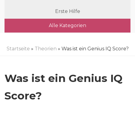
Erste Hilfe
Alle Kategorien
Startseite
»
Theorien
» Was ist ein Genius IQ Score?
Was ist ein Genius IQ
Score?