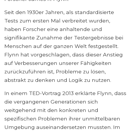
Seit den 1930er Jahren, als standardisierte
Tests zum ersten Mal verbreitet wurden,
haben Forscher eine anhaltende und
signifikante Zunahme der Testergebnisse bei
Menschen auf der ganzen Welt festgestellt.
Flynn hat vorgeschlagen, dass dieser Anstieg
auf Verbesserungen unserer Fähigkeiten
zurückzuführen ist, Probleme zu lösen,
abstrakt zu denken und Logik zu nutzen.
In einem TED-Vortrag 2013 erklärte Flynn, dass
die vergangenen Generationen sich
weitgehend mit den konkreten und
spezifischen Problemen ihrer unmittelbaren
Umgebung auseinandersetzen mussten. Im