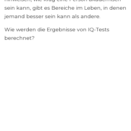
sein kann, gibt es Bereiche im Leben, in denen
jemand besser sein kann als andere.
Wie werden die Ergebnisse von IQ-Tests
berechnet?