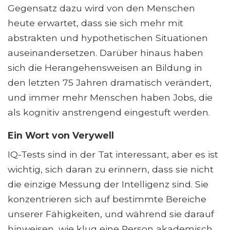
Gegensatz dazu wird von den Menschen
heute erwartet, dass sie sich mehr mit
abstrakten und hypothetischen Situationen
auseinandersetzen. Darüber hinaus haben
sich die Herangehensweisen an Bildung in
den letzten 75 Jahren dramatisch verändert,
und immer mehr Menschen haben Jobs, die
als kognitiv anstrengend eingestuft werden.
Ein Wort von Verywell
IQ-Tests sind in der Tat interessant, aber es ist
wichtig, sich daran zu erinnern, dass sie nicht
die einzige Messung der Intelligenz sind. Sie
konzentrieren sich auf bestimmte Bereiche
unserer Fähigkeiten, und während sie darauf
hinweisen, wie klug eine Person akademisch