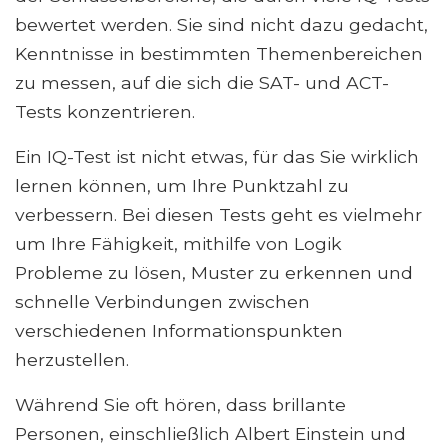
bewertet werden. Sie sind nicht dazu gedacht,
Kenntnisse in bestimmten Themenbereichen
zu messen, auf die sich die SAT- und ACT-
Tests konzentrieren.
Ein IQ-Test ist nicht etwas, für das Sie wirklich
lernen können, um Ihre Punktzahl zu
verbessern. Bei diesen Tests geht es vielmehr
um Ihre Fähigkeit, mithilfe von Logik
Probleme zu lösen, Muster zu erkennen und
schnelle Verbindungen zwischen
verschiedenen Informationspunkten
herzustellen.
Während Sie oft hören, dass brillante
Personen, einschließlich Albert Einstein und