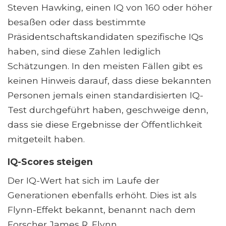
Steven Hawking, einen IQ von 160 oder höher
besaßen oder dass bestimmte
Präsidentschaftskandidaten spezifische IQs
haben, sind diese Zahlen lediglich
Schätzungen. In den meisten Fällen gibt es
keinen Hinweis darauf, dass diese bekannten
Personen jemals einen standardisierten IQ-
Test durchgeführt haben, geschweige denn,
dass sie diese Ergebnisse der Öffentlichkeit
mitgeteilt haben.
IQ-Scores steigen
Der IQ-Wert hat sich im Laufe der
Generationen ebenfalls erhöht. Dies ist als
Flynn-Effekt bekannt, benannt nach dem
Forscher James R. Flynn.