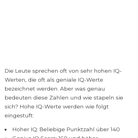
Die Leute sprechen oft von sehr hohen IQ-
Werten, die oft als geniale IQ-Werte
bezeichnet werden. Aber was genau
bedeuten diese Zahlen und wie stapeln sie
sich? Hohe IQ-Werte werden wie folgt
eingestuft:
Hoher IQ: Beliebige Punktzahl über 140