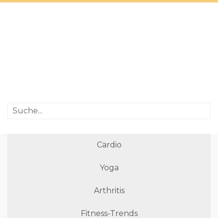
Cardio
Yoga
Arthritis
Fitness-Trends