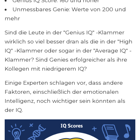
Genius IQ Score: 160 und höher
Unmessbares Genie: Werte von 200 und
mehr
Sind die Leute in der "Genius IQ" -Klammer
wirklich so viel besser dran als die in der "High
IQ" -Klammer oder sogar in der "Average IQ" -
Klammer? Sind Genies erfolgreicher als ihre
Kollegen mit niedrigerem IQ?
Einige Experten schlagen vor, dass andere
Faktoren, einschließlich der emotionalen
Intelligenz, noch wichtiger sein könnten als
der IQ.