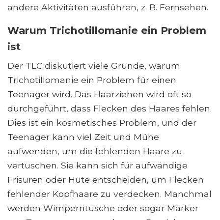
andere Aktivitäten ausführen, z. B. Fernsehen.
Warum Trichotillomanie ein Problem
ist
Der TLC diskutiert viele Gründe, warum
Trichotillomanie ein Problem für einen
Teenager wird. Das Haarziehen wird oft so
durchgeführt, dass Flecken des Haares fehlen.
Dies ist ein kosmetisches Problem, und der
Teenager kann viel Zeit und Mühe
aufwenden, um die fehlenden Haare zu
vertuschen. Sie kann sich für aufwändige
Frisuren oder Hüte entscheiden, um Flecken
fehlender Kopfhaare zu verdecken. Manchmal
werden Wimperntusche oder sogar Marker