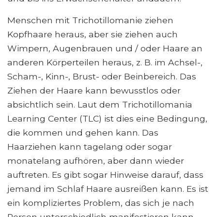
Menschen mit Trichotillomanie ziehen
Kopfhaare heraus, aber sie ziehen auch
Wimpern, Augenbrauen und / oder Haare an
anderen Körperteilen heraus, z. B. im Achsel-,
Scham-, Kinn-, Brust- oder Beinbereich. Das
Ziehen der Haare kann bewusstlos oder
absichtlich sein. Laut dem Trichotillomania
Learning Center (TLC) ist dies eine Bedingung,
die kommen und gehen kann. Das
Haarziehen kann tagelang oder sogar
monatelang aufhören, aber dann wieder
auftreten. Es gibt sogar Hinweise darauf, dass
jemand im Schlaf Haare ausreißen kann. Es ist
ein kompliziertes Problem, das sich je nach
Person unterschiedlich manifestieren kann.