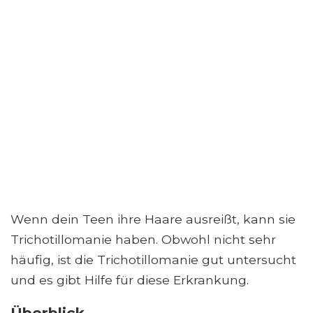
Wenn dein Teen ihre Haare ausreißt, kann sie
Trichotillomanie haben. Obwohl nicht sehr
häufig, ist die Trichotillomanie gut untersucht
und es gibt Hilfe für diese Erkrankung.
Überblick