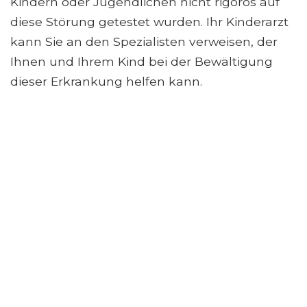
Kindern oder Jugendlichen nicht rigoros auf
diese Störung getestet wurden. Ihr Kinderarzt
kann Sie an den Spezialisten verweisen, der
Ihnen und Ihrem Kind bei der Bewältigung
dieser Erkrankung helfen kann.