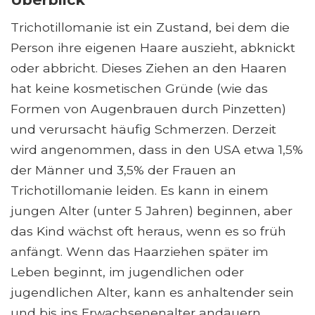
Trichotillomanie ist ein Zustand, bei dem die
Person ihre eigenen Haare auszieht, abknickt
oder abbricht. Dieses Ziehen an den Haaren
hat keine kosmetischen Gründe (wie das
Formen von Augenbrauen durch Pinzetten)
und verursacht häufig Schmerzen. Derzeit
wird angenommen, dass in den USA etwa 1,5%
der Männer und 3,5% der Frauen an
Trichotillomanie leiden. Es kann in einem
jungen Alter (unter 5 Jahren) beginnen, aber
das Kind wächst oft heraus, wenn es so früh
anfängt. Wenn das Haarziehen später im
Leben beginnt, im jugendlichen oder
jugendlichen Alter, kann es anhaltender sein
und bis ins Erwachsenenalter andauern.