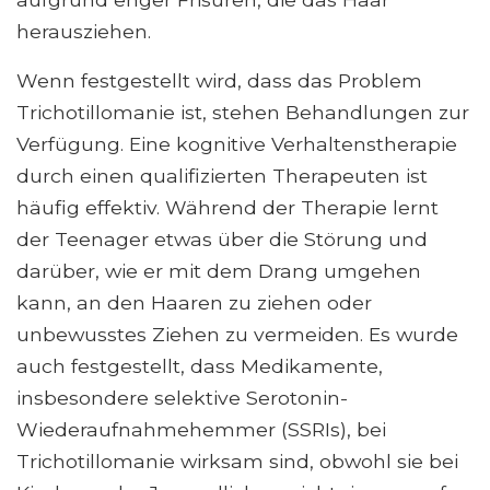
herausziehen.
Wenn festgestellt wird, dass das Problem
Trichotillomanie ist, stehen Behandlungen zur
Verfügung. Eine kognitive Verhaltenstherapie
durch einen qualifizierten Therapeuten ist
häufig effektiv. Während der Therapie lernt
der Teenager etwas über die Störung und
darüber, wie er mit dem Drang umgehen
kann, an den Haaren zu ziehen oder
unbewusstes Ziehen zu vermeiden. Es wurde
auch festgestellt, dass Medikamente,
insbesondere selektive Serotonin-
Wiederaufnahmehemmer (SSRIs), bei
Trichotillomanie wirksam sind, obwohl sie bei