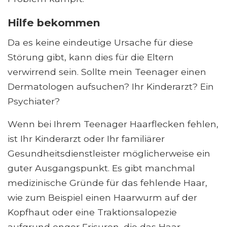
Hilfe bekommen
Da es keine eindeutige Ursache für diese
Störung gibt, kann dies für die Eltern
verwirrend sein. Sollte mein Teenager einen
Dermatologen aufsuchen? Ihr Kinderarzt? Ein
Psychiater?
Wenn bei Ihrem Teenager Haarflecken fehlen,
ist Ihr Kinderarzt oder Ihr familiärer
Gesundheitsdienstleister möglicherweise ein
guter Ausgangspunkt. Es gibt manchmal
medizinische Gründe für das fehlende Haar,
wie zum Beispiel einen Haarwurm auf der
Kopfhaut oder eine Traktionsalopezie
aufgrund enger Frisuren, die das Haar