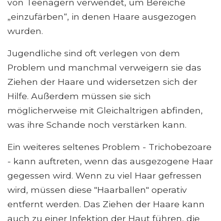
von Teenagern verwendet, um Bereiche
„einzufärben“, in denen Haare ausgezogen
wurden.
Jugendliche sind oft verlegen von dem
Problem und manchmal verweigern sie das
Ziehen der Haare und widersetzen sich der
Hilfe. Außerdem müssen sie sich
möglicherweise mit Gleichaltrigen abfinden,
was ihre Schande noch verstärken kann.
Ein weiteres seltenes Problem - Trichobezoare
- kann auftreten, wenn das ausgezogene Haar
gegessen wird. Wenn zu viel Haar gefressen
wird, müssen diese "Haarballen" operativ
entfernt werden. Das Ziehen der Haare kann
auch zu einer Infektion der Haut führen, die