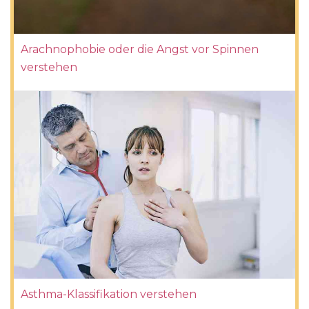
Arachnophobie oder die Angst vor Spinnen
verstehen
Asthma-Klassifikation verstehen