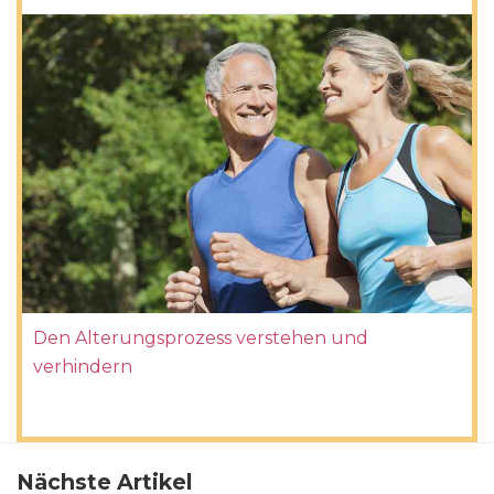
Den Alterungsprozess verstehen und
verhindern
Nächste Artikel