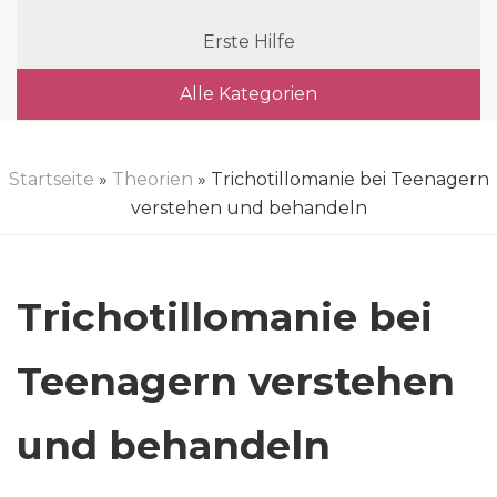
Erste Hilfe
Alle Kategorien
Startseite
»
Theorien
» Trichotillomanie bei Teenagern
verstehen und behandeln
Trichotillomanie bei
Teenagern verstehen
und behandeln