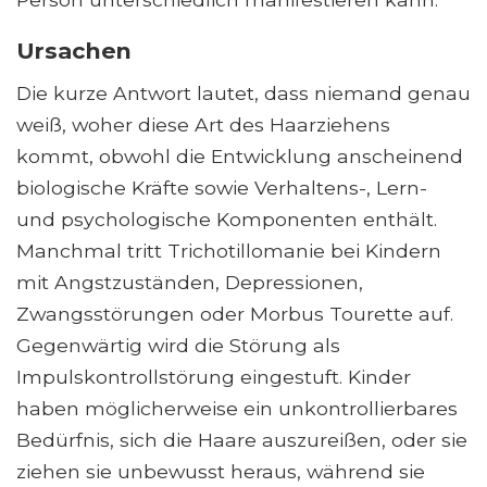
Ursachen
Die kurze Antwort lautet, dass niemand genau
weiß, woher diese Art des Haarziehens
kommt, obwohl die Entwicklung anscheinend
biologische Kräfte sowie Verhaltens-, Lern-
und psychologische Komponenten enthält.
Manchmal tritt Trichotillomanie bei Kindern
mit Angstzuständen, Depressionen,
Zwangsstörungen oder Morbus Tourette auf.
Gegenwärtig wird die Störung als
Impulskontrollstörung eingestuft. Kinder
haben möglicherweise ein unkontrollierbares
Bedürfnis, sich die Haare auszureißen, oder sie
ziehen sie unbewusst heraus, während sie