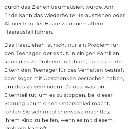
durch das Ziehen traumatisiert wurde. Am
Ende kann das wiederholte Herausziehen oder
Abbrechen der Haare zu dauerhaftem
Haarausfall führen.
Das Haarziehen ist nicht nur ein Problem für
den Teenager, der es tut. In einigen Familien
kann dies zu Problemen führen, da frustrierte
Eltern den Teenager für das Verhalten bestraft
oder sogar mit Geschenken bestochen haben,
um dies zu verhindern. Da das, was ein
Elternteil tut, um es zu stoppen, bei dieser
Störung kaum einen Unterschied macht,
fühlen Sie sich möglicherweise machtlos,
Ihrem Kind zu helfen, wenn es mit diesem
Problem kämpft.