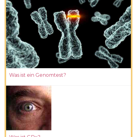
Was ist ein Genomtest?