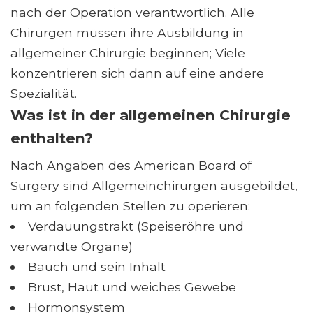
nach der Operation verantwortlich. Alle
Chirurgen müssen ihre Ausbildung in
allgemeiner Chirurgie beginnen; Viele
konzentrieren sich dann auf eine andere
Spezialität.
Was ist in der allgemeinen Chirurgie
enthalten?
Nach Angaben des American Board of
Surgery sind Allgemeinchirurgen ausgebildet,
um an folgenden Stellen zu operieren:
Verdauungstrakt (Speiseröhre und
verwandte Organe)
Bauch und sein Inhalt
Brust, Haut und weiches Gewebe
Hormonsystem