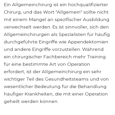
Ein Allgemeinchirurg ist ein hochqualifizierter
Chirurg, und das Wort "Allgemein" sollte nicht
mit einem Mangel an spezifischer Ausbildung
verwechselt werden. Es ist sinnvoller, sich den
Allgemeinchirurgen als Spezialisten für häufig
durchgeführte Eingriffe wie Appendektomien
und andere Eingriffe vorzustellen. Während
ein chirurgischer Fachbereich mehr Training
für eine bestimmte Art von Operation
erfordert, ist der Allgemeinchirurg ein sehr
wichtiger Teil des Gesundheitsteams und von
wesentlicher Bedeutung für die Behandlung
häufiger Krankheiten, die mit einer Operation
geheilt werden können.