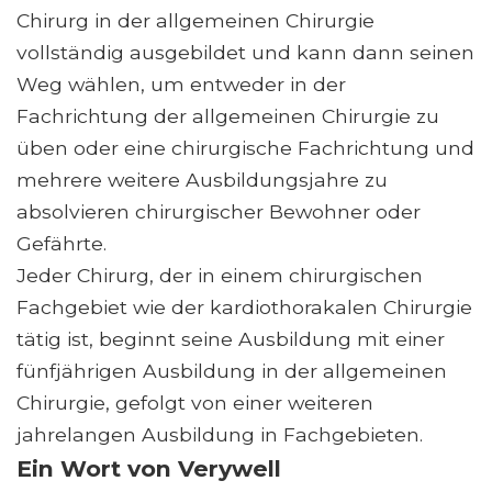
Chirurg in der allgemeinen Chirurgie
vollständig ausgebildet und kann dann seinen
Weg wählen, um entweder in der
Fachrichtung der allgemeinen Chirurgie zu
üben oder eine chirurgische Fachrichtung und
mehrere weitere Ausbildungsjahre zu
absolvieren chirurgischer Bewohner oder
Gefährte.
Jeder Chirurg, der in einem chirurgischen
Fachgebiet wie der kardiothorakalen Chirurgie
tätig ist, beginnt seine Ausbildung mit einer
fünfjährigen Ausbildung in der allgemeinen
Chirurgie, gefolgt von einer weiteren
jahrelangen Ausbildung in Fachgebieten.
Ein Wort von Verywell