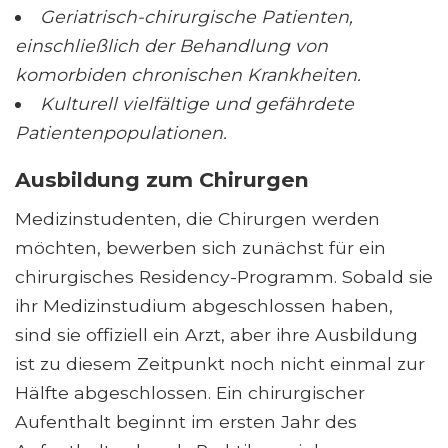
Geriatrisch-chirurgische Patienten,
einschließlich der Behandlung von
komorbiden chronischen Krankheiten.
Kulturell vielfältige und gefährdete
Patientenpopulationen.
Ausbildung zum Chirurgen
Medizinstudenten, die Chirurgen werden
möchten, bewerben sich zunächst für ein
chirurgisches Residency-Programm. Sobald sie
ihr Medizinstudium abgeschlossen haben,
sind sie offiziell ein Arzt, aber ihre Ausbildung
ist zu diesem Zeitpunkt noch nicht einmal zur
Hälfte abgeschlossen. Ein chirurgischer
Aufenthalt beginnt im ersten Jahr des