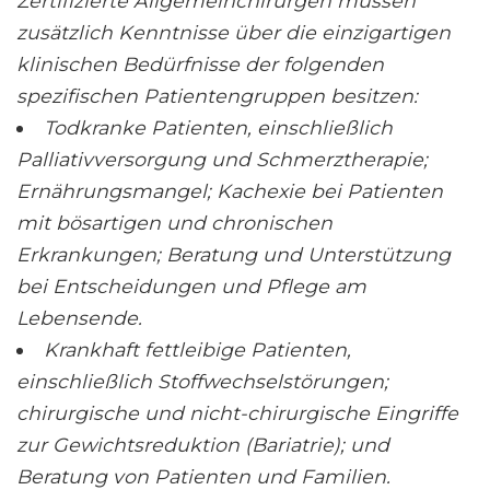
Zertifizierte Allgemeinchirurgen müssen
zusätzlich Kenntnisse über die einzigartigen
klinischen Bedürfnisse der folgenden
spezifischen Patientengruppen besitzen:
Todkranke Patienten, einschließlich
Palliativversorgung und Schmerztherapie;
Ernährungsmangel; Kachexie bei Patienten
mit bösartigen und chronischen
Erkrankungen; Beratung und Unterstützung
bei Entscheidungen und Pflege am
Lebensende.
Krankhaft fettleibige Patienten,
einschließlich Stoffwechselstörungen;
chirurgische und nicht-chirurgische Eingriffe
zur Gewichtsreduktion (Bariatrie); und
Beratung von Patienten und Familien.