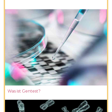
Was ist Gentest?