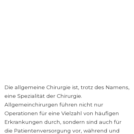
Die allgemeine Chirurgie ist, trotz des Namens,
eine Spezialität der Chirurgie.
Allgemeinchirurgen führen nicht nur
Operationen für eine Vielzahl von häufigen
Erkrankungen durch, sondern sind auch für
die Patientenversorgung vor, während und