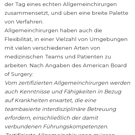
der Tag eines echten Allgemeinchirurgen
zusammensetzt, und üben eine breite Palette
von Verfahren.
Allgemeinchirurgen haben auch die
Flexibilität, in einer Vielzahl von Umgebungen
mit vielen verschiedenen Arten von
medizinischen Teams und Patienten zu
arbeiten. Nach Angaben des American Board
of Surgery:
Vom zertifizierten Allgemeinchirurgen werden
auch Kenntnisse und Fähigkeiten in Bezug
auf Krankheiten erwartet, die eine
teambasierte interdisziplinäre Betreuung
erfordern, einschließlich der damit
verbundenen Führungskompetenzen.