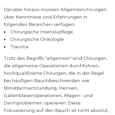
Darüber hinaus müssen Allgemeinchirurgen
über Kenntnisse und Erfahrungen in
folgenden Bereichen verfügen:
Chirurgische Intensivpflege
Chirurgische Onkologie
Trauma
Trotz des Begriffs "allgemein" sind Chirurgen,
die allgemeine Operationen durchführen,
hochqualifizierte Chirurgen, die in der Regel
bei häufigen Bauchbeschwerden wie
Blinddarmentzündung, Hernien,
Gallenblasenoperationen, Magen- und
Darmproblemen operieren. Diese
Fokussierung auf den Bauch ist nicht absolut,