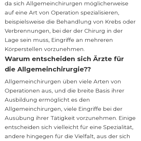
da sich Allgemeinchirurgen möglicherweise
auf eine Art von Operation spezialisieren,
beispielsweise die Behandlung von Krebs oder
Verbrennungen, bei der der Chirurg in der
Lage sein muss, Eingriffe an mehreren
Körperstellen vorzunehmen.
Warum entscheiden sich Ärzte für
die Allgemeinchirurgie??
Allgemeinchirurgen üben viele Arten von
Operationen aus, und die breite Basis ihrer
Ausbildung ermöglicht es den
Allgemeinchirurgen, viele Eingriffe bei der
Ausübung ihrer Tätigkeit vorzunehmen. Einige
entscheiden sich vielleicht für eine Spezialität,
andere hingegen für die Vielfalt, aus der sich