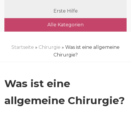
Erste Hilfe
Alle Kategorien
Startseite
»
Chirurgie
» Was ist eine allgemeine
Chirurgie?
Was ist eine
allgemeine Chirurgie?