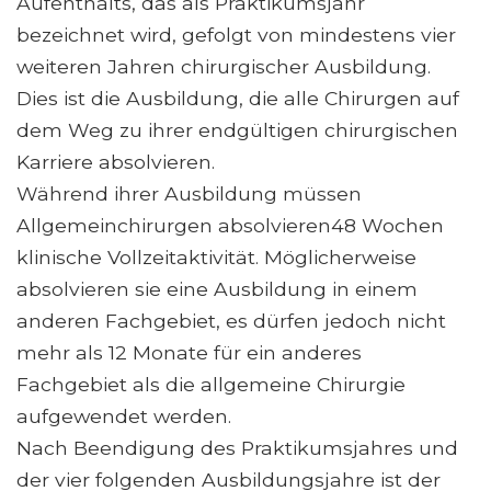
Aufenthalts, das als Praktikumsjahr
bezeichnet wird, gefolgt von mindestens vier
weiteren Jahren chirurgischer Ausbildung.
Dies ist die Ausbildung, die alle Chirurgen auf
dem Weg zu ihrer endgültigen chirurgischen
Karriere absolvieren.
Während ihrer Ausbildung müssen
Allgemeinchirurgen absolvieren48 Wochen
klinische Vollzeitaktivität. Möglicherweise
absolvieren sie eine Ausbildung in einem
anderen Fachgebiet, es dürfen jedoch nicht
mehr als 12 Monate für ein anderes
Fachgebiet als die allgemeine Chirurgie
aufgewendet werden.
Nach Beendigung des Praktikumsjahres und
der vier folgenden Ausbildungsjahre ist der