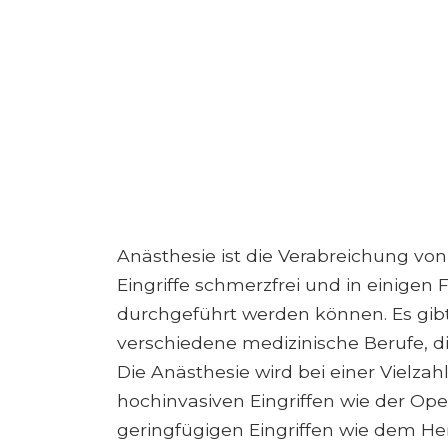
Anästhesie ist die Verabreichung v
Eingriffe schmerzfrei und in einigen 
durchgeführt werden können. Es gibt
verschiedene medizinische Berufe, d
Die Anästhesie wird bei einer Vielzahl
hochinvasiven Eingriffen wie der Ope
geringfügigen Eingriffen wie dem He