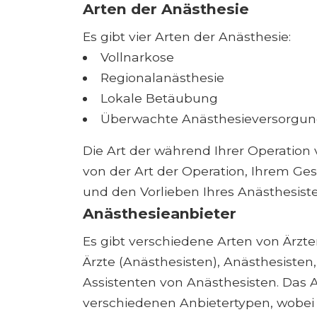
Arten der Anästhesie
Es gibt vier Arten der Anästhesie:
Vollnarkose
Regionalanästhesie
Lokale Betäubung
Überwachte Anästhesieversorgun
Die Art der während Ihrer Operation
von der Art der Operation, Ihrem Ge
und den Vorlieben Ihres Anästhesist
Anästhesieanbieter
Es gibt verschiedene Arten von Ärzte
Ärzte (Anästhesisten), Anästhesisten
Assistenten von Anästhesisten. Das 
verschiedenen Anbietertypen, wobei