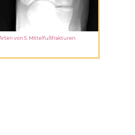
Arten von 5. Mittelfußfrakturen