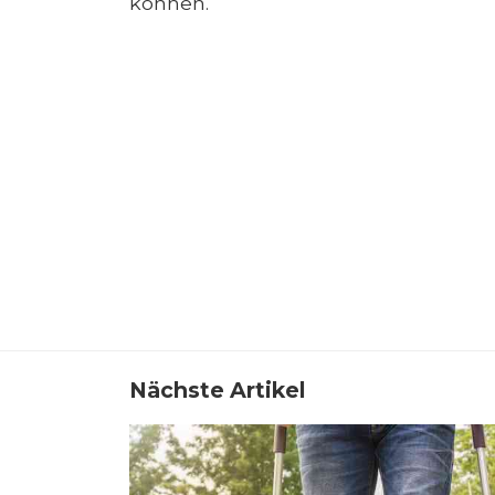
können.
Nächste Artikel