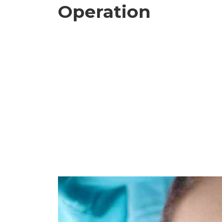
Operation