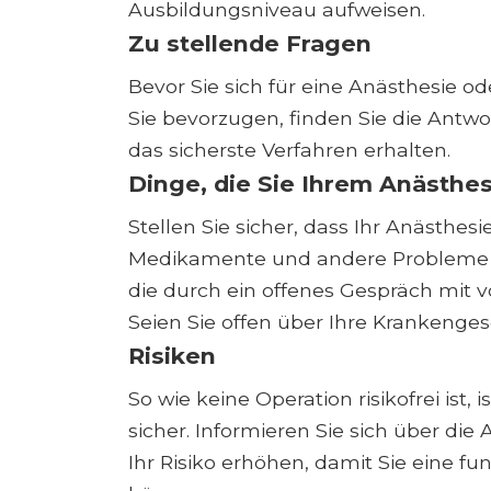
Ausbildungsniveau aufweisen.
Zu stellende Fragen
Bevor Sie sich für eine Anästhesie od
Sie bevorzugen, finden Sie die Antwo
das sicherste Verfahren erhalten.
Dinge, die Sie Ihrem Anästhes
Stellen Sie sicher, dass Ihr Anästhes
Medikamente und andere Probleme gut
die durch ein offenes Gespräch mit 
Seien Sie offen über Ihre Krankenge
Risiken
So wie keine Operation risikofrei ist
sicher. Informieren Sie sich über die
Ihr Risiko erhöhen, damit Sie eine fu