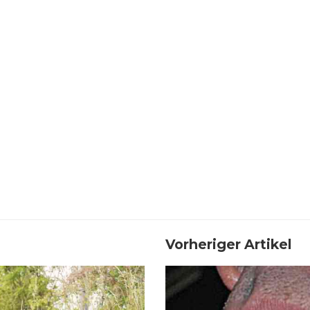
Vorheriger Artikel