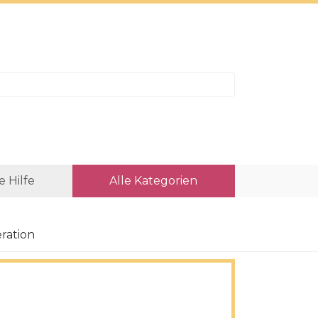
e Hilfe
Alle Kategorien
ration