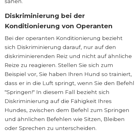
sahen.
Diskriminierung bei der
Konditionierung von Operanten
Bei der operanten Konditionierung bezieht
sich Diskriminierung darauf, nur auf den
diskriminierenden Reiz und nicht auf ähnliche
Reize zu reagieren. Stellen Sie sich zum
Beispiel vor, Sie haben Ihren Hund so trainiert,
dass er in die Luft springt, wenn Sie den Befehl
"Springen!" In diesem Fall bezieht sich
Diskriminierung auf die Fähigkeit Ihres
Hundes, zwischen dem Befehl zum Springen
und ähnlichen Befehlen wie Sitzen, Bleiben
oder Sprechen zu unterscheiden.