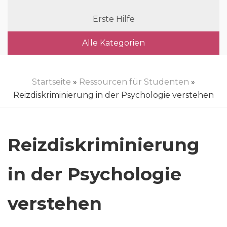
Erste Hilfe
Alle Kategorien
Startseite
»
Ressourcen für Studenten
»
Reizdiskriminierung in der Psychologie verstehen
Reizdiskriminierung
in der Psychologie
verstehen