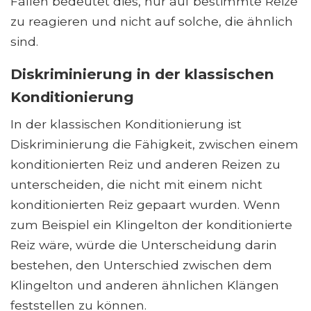
Fällen bedeutet dies, nur auf bestimmte Reize
zu reagieren und nicht auf solche, die ähnlich
sind.
Diskriminierung in der klassischen
Konditionierung
In der klassischen Konditionierung ist
Diskriminierung die Fähigkeit, zwischen einem
konditionierten Reiz und anderen Reizen zu
unterscheiden, die nicht mit einem nicht
konditionierten Reiz gepaart wurden. Wenn
zum Beispiel ein Klingelton der konditionierte
Reiz wäre, würde die Unterscheidung darin
bestehen, den Unterschied zwischen dem
Klingelton und anderen ähnlichen Klängen
feststellen zu können.