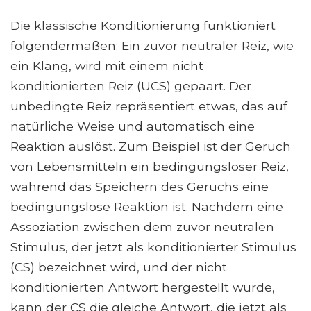
Die klassische Konditionierung funktioniert
folgendermaßen: Ein zuvor neutraler Reiz, wie
ein Klang, wird mit einem nicht
konditionierten Reiz (UCS) gepaart. Der
unbedingte Reiz repräsentiert etwas, das auf
natürliche Weise und automatisch eine
Reaktion auslöst. Zum Beispiel ist der Geruch
von Lebensmitteln ein bedingungsloser Reiz,
während das Speichern des Geruchs eine
bedingungslose Reaktion ist. Nachdem eine
Assoziation zwischen dem zuvor neutralen
Stimulus, der jetzt als konditionierter Stimulus
(CS) bezeichnet wird, und der nicht
konditionierten Antwort hergestellt wurde,
kann der CS die gleiche Antwort, die jetzt als