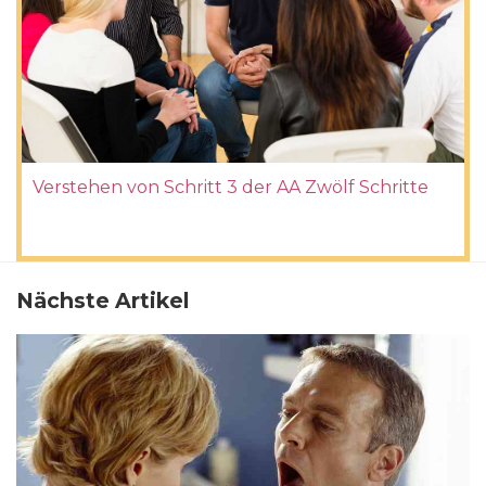
Verstehen von Schritt 3 der AA Zwölf Schritte
Nächste Artikel