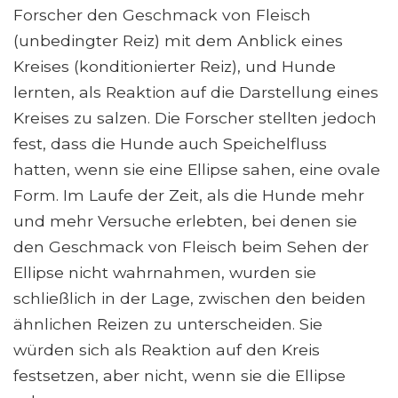
Forscher den Geschmack von Fleisch
(unbedingter Reiz) mit dem Anblick eines
Kreises (konditionierter Reiz), und Hunde
lernten, als Reaktion auf die Darstellung eines
Kreises zu salzen. Die Forscher stellten jedoch
fest, dass die Hunde auch Speichelfluss
hatten, wenn sie eine Ellipse sahen, eine ovale
Form. Im Laufe der Zeit, als die Hunde mehr
und mehr Versuche erlebten, bei denen sie
den Geschmack von Fleisch beim Sehen der
Ellipse nicht wahrnahmen, wurden sie
schließlich in der Lage, zwischen den beiden
ähnlichen Reizen zu unterscheiden. Sie
würden sich als Reaktion auf den Kreis
festsetzen, aber nicht, wenn sie die Ellipse