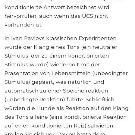
konditionierte Antwort bezeichnet wird,
hervorrufen, auch wenn das UCS nicht
vorhanden ist.
In Ivan Pavlovs klassischen Experimenten
wurde der Klang eines Tons (ein neutraler
Stimulus, der zu einem konditionierten
Stimulus wurde) wiederholt mit der
Präsentation von Lebensmitteln (unbedingter
Stimulus) gepaart, was natürlich und
automatisch zu einer Speichelreaktion
(unbedingte Reaktion) führte. Schließlich
würden die Hunde als Reaktion auf den Klang
des Tons alleine (eine konditionierte Reaktion
auf einen konditionierten Reiz) salivieren.
Stellen Sie sich vor, Pavlov hätte dem