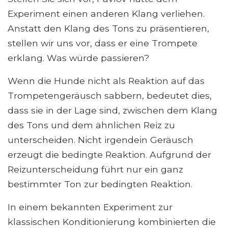
Experiment einen anderen Klang verliehen.
Anstatt den Klang des Tons zu präsentieren,
stellen wir uns vor, dass er eine Trompete
erklang. Was würde passieren?
Wenn die Hunde nicht als Reaktion auf das
Trompetengeräusch sabbern, bedeutet dies,
dass sie in der Lage sind, zwischen dem Klang
des Tons und dem ähnlichen Reiz zu
unterscheiden. Nicht irgendein Geräusch
erzeugt die bedingte Reaktion. Aufgrund der
Reizunterscheidung führt nur ein ganz
bestimmter Ton zur bedingten Reaktion.
In einem bekannten Experiment zur
klassischen Konditionierung kombinierten die