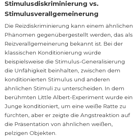
Stimulusdiskriminierung vs.
Stimulusverallgemeinerung
Die Reizdiskriminierung kann einem ähnlichen
Phänomen gegenübergestellt werden, das als
Reizverallgemeinerung bekannt ist. Bei der
klassischen Konditionierung würde
beispielsweise die Stimulus-Generalisierung
die Unfähigkeit beinhalten, zwischen dem
konditionierten Stimulus und anderen
ähnlichen Stimuli zu unterscheiden. In dem
berühmten Little Albert-Experiment wurde ein
Junge konditioniert, um eine weiße Ratte zu
fürchten, aber er zeigte die Angstreaktion auf
die Präsentation von ähnlichen weißen,
pelzigen Objekten.