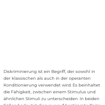
Diskriminierung ist ein Begriff, der sowohl in
der klassischen als auch in der operanten
Konditionierung verwendet wird. Es beinhaltet
die Fähigkeit, zwischen einem Stimulus und
ähnlichen Stimuli zu unterscheiden. In beiden