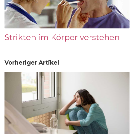
Strikten im Körper verstehen
Vorheriger Artikel