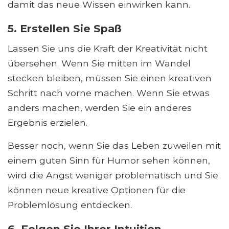
damit das neue Wissen einwirken kann.
5. Erstellen Sie Spaß
Lassen Sie uns die Kraft der Kreativität nicht
übersehen. Wenn Sie mitten im Wandel
stecken bleiben, müssen Sie einen kreativen
Schritt nach vorne machen. Wenn Sie etwas
anders machen, werden Sie ein anderes
Ergebnis erzielen.
Besser noch, wenn Sie das Leben zuweilen mit
einem guten Sinn für Humor sehen können,
wird die Angst weniger problematisch und Sie
können neue kreative Optionen für die
Problemlösung entdecken.
6. Folgen Sie Ihrer Intuition