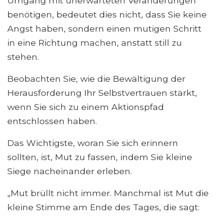
Umgang mit unerwarteten Veränderungen
benötigen, bedeutet dies nicht, dass Sie keine
Angst haben, sondern einen mutigen Schritt
in eine Richtung machen, anstatt still zu
stehen.
Beobachten Sie, wie die Bewältigung der
Herausforderung Ihr Selbstvertrauen stärkt,
wenn Sie sich zu einem Aktionspfad
entschlossen haben.
Das Wichtigste, woran Sie sich erinnern
sollten, ist, Mut zu fassen, indem Sie kleine
Siege nacheinander erleben.
„Mut brüllt nicht immer. Manchmal ist Mut die
kleine Stimme am Ende des Tages, die sagt: