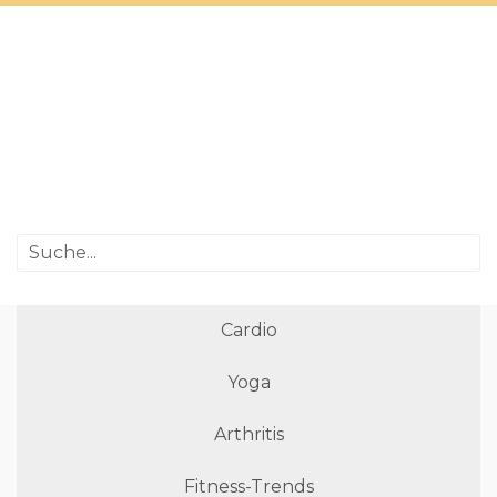
Cardio
Yoga
Arthritis
Fitness-Trends