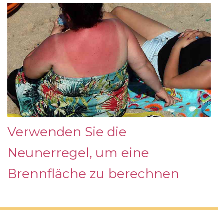
Verwenden Sie die
Neunerregel, um eine
Brennfläche zu berechnen