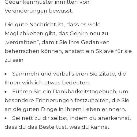
Gedankenmuster inmitten von
Veränderungen bewusst.
Die gute Nachricht ist, dass es viele
Möglichkeiten gibt, das Gehirn neu zu
„verdrahten“, damit Sie Ihre Gedanken
beherrschen können, anstatt ein Sklave für sie
zu sein.
Sammeln und verbalisieren Sie Zitate, die
Ihnen wirklich etwas bedeuten.
Führen Sie ein Dankbarkeitstagebuch, um
besondere Erinnerungen festzuhalten, die Sie
an die guten Dinge in Ihrem Leben erinnern.
Sei nett zu dir selbst, indem du anerkennst,
dass du das Beste tust, was du kannst.