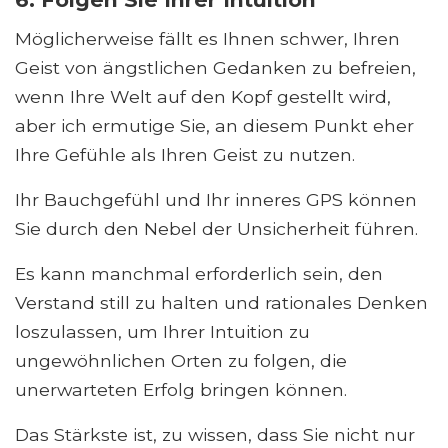
Möglicherweise fällt es Ihnen schwer, Ihren
Geist von ängstlichen Gedanken zu befreien,
wenn Ihre Welt auf den Kopf gestellt wird,
aber ich ermutige Sie, an diesem Punkt eher
Ihre Gefühle als Ihren Geist zu nutzen.
Ihr Bauchgefühl und Ihr inneres GPS können
Sie durch den Nebel der Unsicherheit führen.
Es kann manchmal erforderlich sein, den
Verstand still zu halten und rationales Denken
loszulassen, um Ihrer Intuition zu
ungewöhnlichen Orten zu folgen, die
unerwarteten Erfolg bringen können.
Das Stärkste ist, zu wissen, dass Sie nicht nur