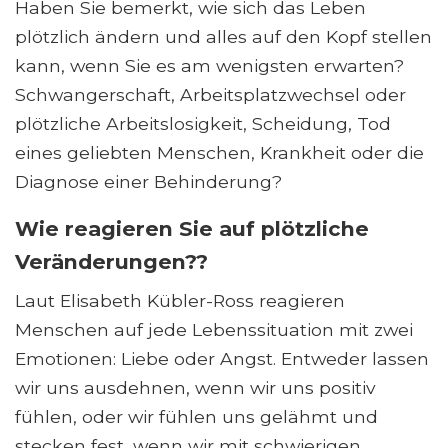
Haben Sie bemerkt, wie sich das Leben
plötzlich ändern und alles auf den Kopf stellen
kann, wenn Sie es am wenigsten erwarten?
Schwangerschaft, Arbeitsplatzwechsel oder
plötzliche Arbeitslosigkeit, Scheidung, Tod
eines geliebten Menschen, Krankheit oder die
Diagnose einer Behinderung?
Wie reagieren Sie auf plötzliche
Veränderungen??
Laut Elisabeth Kübler-Ross reagieren
Menschen auf jede Lebenssituation mit zwei
Emotionen: Liebe oder Angst. Entweder lassen
wir uns ausdehnen, wenn wir uns positiv
fühlen, oder wir fühlen uns gelähmt und
stecken fest, wenn wir mit schwierigen