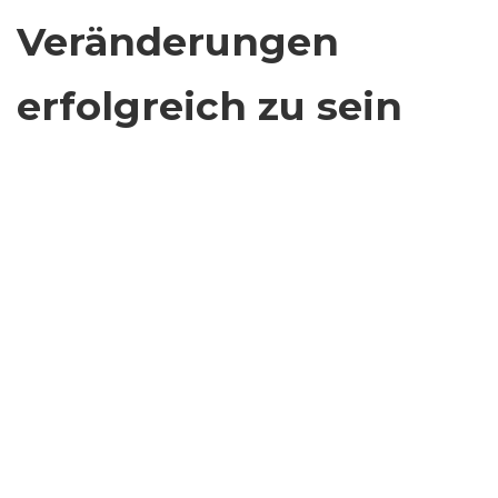
Veränderungen
erfolgreich zu sein