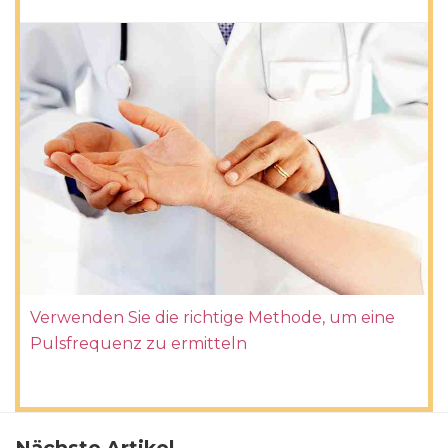
Verwenden Sie die richtige Methode, um eine
Pulsfrequenz zu ermitteln