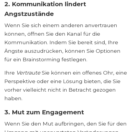
2. Kommunikation lindert
Angstzustände
Wenn Sie sich einem anderen anvertrauen
können, öffnen Sie den Kanal für die
Kommunikation. Indem Sie bereit sind, Ihre
Ängste auszudrücken, können Sie Optionen
für ein Brainstorming festlegen.
Ihre
Vertraute
Sie können ein offenes Ohr, eine
Perspektive oder eine Lösung bieten, die Sie
vorher vielleicht nicht in Betracht gezogen
haben.
3. Mut zum Engagement
Wenn Sie den Mut aufbringen, den Sie für den