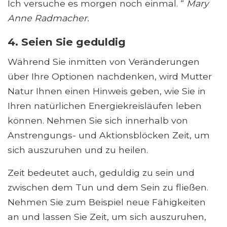
Ich versuche es morgen noch einmal. “
Mary
Anne Radmacher.
4. Seien Sie geduldig
Während Sie inmitten von Veränderungen
über Ihre Optionen nachdenken, wird Mutter
Natur Ihnen einen Hinweis geben, wie Sie in
Ihren natürlichen Energiekreisläufen leben
können. Nehmen Sie sich innerhalb von
Anstrengungs- und Aktionsblöcken Zeit, um
sich auszuruhen und zu heilen.
Zeit bedeutet auch, geduldig zu sein und
zwischen dem Tun und dem Sein zu fließen.
Nehmen Sie zum Beispiel neue Fähigkeiten
an und lassen Sie Zeit, um sich auszuruhen,