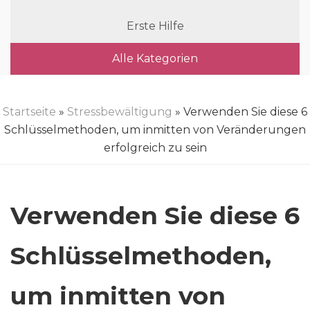
Erste Hilfe
Alle Kategorien
Startseite
»
Stressbewältigung
» Verwenden Sie diese 6
Schlüsselmethoden, um inmitten von Veränderungen
erfolgreich zu sein
Verwenden Sie diese 6
Schlüsselmethoden,
um inmitten von