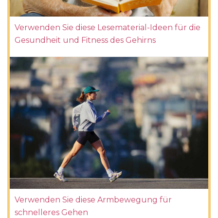
Verwenden Sie diese Lesematerial-Ideen für die
Gesundheit und Fitness des Gehirns
Verwenden Sie diese Armbewegung für
schnelleres Gehen