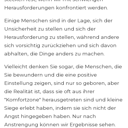
Herausforderungen konfrontiert werden.
Einige Menschen sind in der Lage, sich der
Unsicherheit zu stellen und sich der
Herausforderung zu stellen, während andere
sich vorsichtig zurückziehen und sich davon
abhalten, die Dinge anders zu machen.
Vielleicht denken Sie sogar, die Menschen, die
Sie bewundern und die eine positive
Einstellung zeigen, sind nur so geboren, aber
die Realität ist, dass sie oft aus ihrer
"Komfortzone" herausgetreten sind und kleine
Siege erlebt haben, indem sie sich nicht der
Angst hingegeben haben. Nur nach
Anstrengung können wir Ergebnisse sehen.