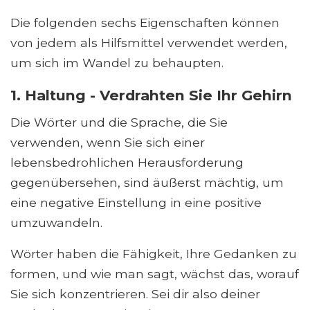
Die folgenden sechs Eigenschaften können
von jedem als Hilfsmittel verwendet werden,
um sich im Wandel zu behaupten.
1. Haltung - Verdrahten Sie Ihr Gehirn
Die Wörter und die Sprache, die Sie
verwenden, wenn Sie sich einer
lebensbedrohlichen Herausforderung
gegenübersehen, sind äußerst mächtig, um
eine negative Einstellung in eine positive
umzuwandeln.
Wörter haben die Fähigkeit, Ihre Gedanken zu
formen, und wie man sagt, wächst das, worauf
Sie sich konzentrieren. Sei dir also deiner