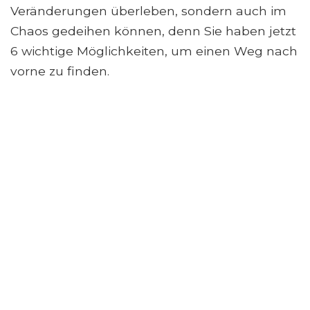
Veränderungen überleben, sondern auch im
Chaos gedeihen können, denn Sie haben jetzt
6 wichtige Möglichkeiten, um einen Weg nach
vorne zu finden.