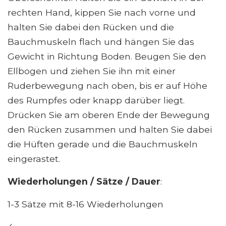
rechten Hand, kippen Sie nach vorne und
halten Sie dabei den Rücken und die
Bauchmuskeln flach und hängen Sie das
Gewicht in Richtung Boden. Beugen Sie den
Ellbogen und ziehen Sie ihn mit einer
Ruderbewegung nach oben, bis er auf Höhe
des Rumpfes oder knapp darüber liegt.
Drücken Sie am oberen Ende der Bewegung
den Rücken zusammen und halten Sie dabei
die Hüften gerade und die Bauchmuskeln
eingerastet.
Wiederholungen / Sätze / Dauer
:
1-3 Sätze mit 8-16 Wiederholungen