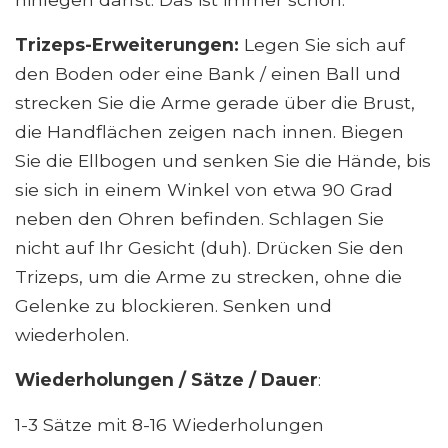
Trizeps-Erweiterungen:
Legen Sie sich auf
den Boden oder eine Bank / einen Ball und
strecken Sie die Arme gerade über die Brust,
die Handflächen zeigen nach innen. Biegen
Sie die Ellbogen und senken Sie die Hände, bis
sie sich in einem Winkel von etwa 90 Grad
neben den Ohren befinden. Schlagen Sie
nicht auf Ihr Gesicht (duh). Drücken Sie den
Trizeps, um die Arme zu strecken, ohne die
Gelenke zu blockieren. Senken und
wiederholen.
Wiederholungen / Sätze / Dauer
:
1-3 Sätze mit 8-16 Wiederholungen