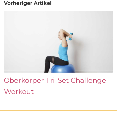
Vorheriger Artikel
Oberkörper Tri-Set Challenge
Workout