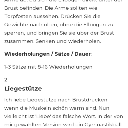
Brust befinden. Die Arme sollten wie
Torpfosten aussehen. Drücken Sie die
Gewichte nach oben, ohne die Ellbogen zu
sperren, und bringen Sie sie über der Brust
zusammen. Senken und wiederholen.
Wiederholungen / Sätze / Dauer
:
1-3 Sätze mit 8-16 Wiederholungen
2
Liegestütze
Ich liebe Liegestütze nach Brustdrücken,
wenn die Muskeln schön warm sind. Nun,
vielleicht ist 'Liebe' das falsche Wort. In der von
mir gewählten Version wird ein Gymnastikball