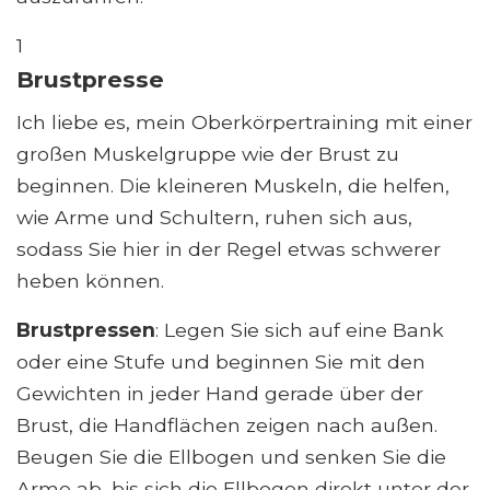
1
Brustpresse
Ich liebe es, mein Oberkörpertraining mit einer
großen Muskelgruppe wie der Brust zu
beginnen. Die kleineren Muskeln, die helfen,
wie Arme und Schultern, ruhen sich aus,
sodass Sie hier in der Regel etwas schwerer
heben können.
Brustpressen
: Legen Sie sich auf eine Bank
oder eine Stufe und beginnen Sie mit den
Gewichten in jeder Hand gerade über der
Brust, die Handflächen zeigen nach außen.
Beugen Sie die Ellbogen und senken Sie die
Arme ab, bis sich die Ellbogen direkt unter der