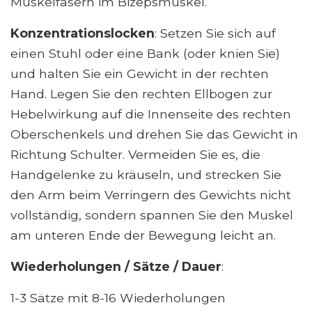
Muskelfasern im Bizepsmuskel.
Konzentrationslocken
: Setzen Sie sich auf
einen Stuhl oder eine Bank (oder knien Sie)
und halten Sie ein Gewicht in der rechten
Hand. Legen Sie den rechten Ellbogen zur
Hebelwirkung auf die Innenseite des rechten
Oberschenkels und drehen Sie das Gewicht in
Richtung Schulter. Vermeiden Sie es, die
Handgelenke zu kräuseln, und strecken Sie
den Arm beim Verringern des Gewichts nicht
vollständig, sondern spannen Sie den Muskel
am unteren Ende der Bewegung leicht an.
Wiederholungen / Sätze / Dauer
:
1-3 Sätze mit 8-16 Wiederholungen