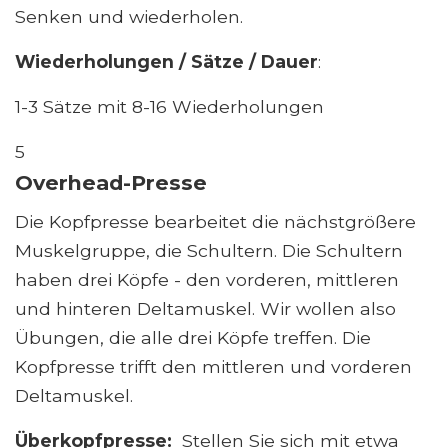
Senken und wiederholen.
Wiederholungen / Sätze / Dauer
:
1-3 Sätze mit 8-16 Wiederholungen
5
Overhead-Presse
Die Kopfpresse bearbeitet die nächstgrößere
Muskelgruppe, die Schultern. Die Schultern
haben drei Köpfe - den vorderen, mittleren
und hinteren Deltamuskel. Wir wollen also
Übungen, die alle drei Köpfe treffen. Die
Kopfpresse trifft den mittleren und vorderen
Deltamuskel.
Überkopfpresse:
Stellen Sie sich mit etwa