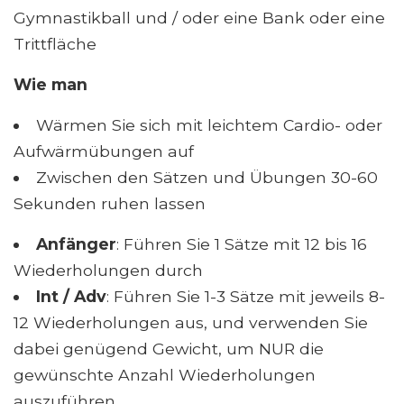
Gymnastikball und / oder eine Bank oder eine
Trittfläche
Wie man
Wärmen Sie sich mit leichtem Cardio- oder
Aufwärmübungen auf
Zwischen den Sätzen und Übungen 30-60
Sekunden ruhen lassen
Anfänger
: Führen Sie 1 Sätze mit 12 bis 16
Wiederholungen durch
Int / Adv
: Führen Sie 1-3 Sätze mit jeweils 8-
12 Wiederholungen aus, und verwenden Sie
dabei genügend Gewicht, um NUR die
gewünschte Anzahl Wiederholungen
auszuführen.