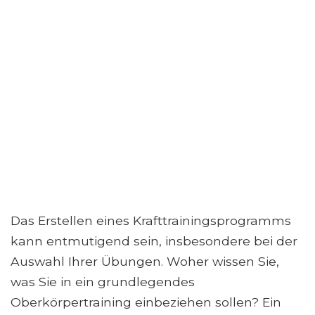
Das Erstellen eines Krafttrainingsprogramms
kann entmutigend sein, insbesondere bei der
Auswahl Ihrer Übungen. Woher wissen Sie,
was Sie in ein grundlegendes
Oberkörpertraining einbeziehen sollen? Ein