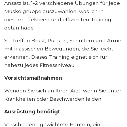
Ansatz ist, 1-2 verschiedene Übungen für jede
Muskelgruppe auszuwählen, was ich in
diesem effektiven und effizienten Training
getan habe.
Sie treffen Brust, Rücken, Schultern und Arme
mit klassischen Bewegungen, die Sie leicht
erkennen. Dieses Training eignet sich für
nahezu jedes Fitnessniveau.
Vorsichtsmaßnahmen
Wenden Sie sich an Ihren Arzt, wenn Sie unter
Krankheiten oder Beschwerden leiden.
Ausrüstung benötigt
Verschiedene gewichtete Hanteln, ein