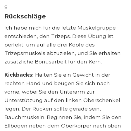
8
Rückschläge
Ich habe mich für die letzte Muskelgruppe
entschieden, den Trizeps. Diese Übung ist
perfekt, um auf alle drei Köpfe des
Trizepsmuskels abzuzielen, und Sie erhalten
zusätzliche Bonusarbeit für den Kern.
Kickbacks:
Halten Sie ein Gewicht in der
rechten Hand und beugen Sie sich nach
vorne, wobei Sie den Unterarm zur
Unterstützung auf den linken Oberschenkel
legen. Der Rücken sollte gerade sein,
Bauchmuskeln. Beginnen Sie, indem Sie den
Ellbogen neben dem Oberkörper nach oben