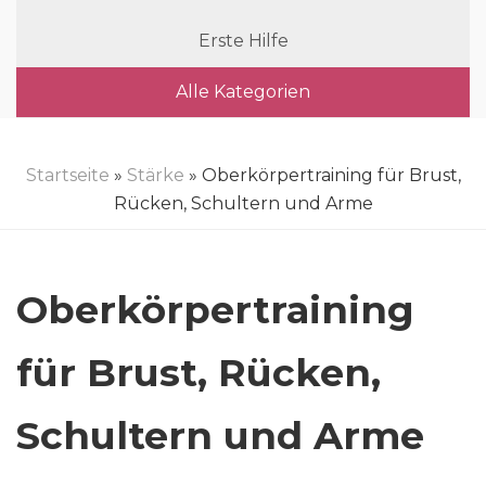
Erste Hilfe
Alle Kategorien
Startseite
»
Stärke
» Oberkörpertraining für Brust,
Rücken, Schultern und Arme
Oberkörpertraining
für Brust, Rücken,
Schultern und Arme