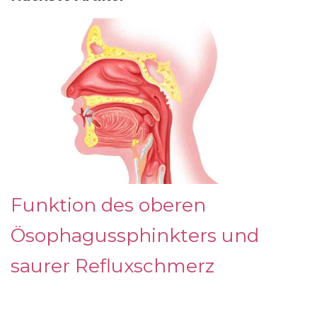
Funktion des oberen
Ösophagussphinkters und
saurer Refluxschmerz