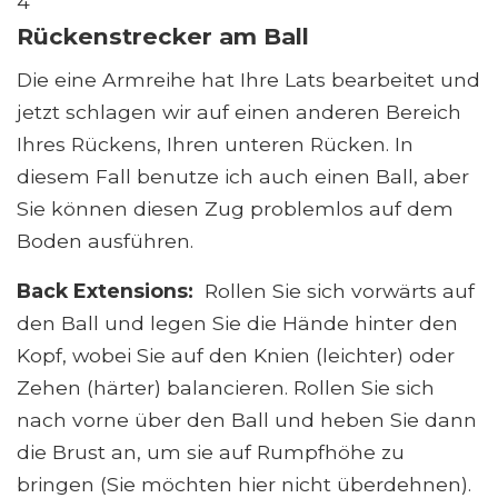
4
Rückenstrecker am Ball
Die eine Armreihe hat Ihre Lats bearbeitet und
jetzt schlagen wir auf einen anderen Bereich
Ihres Rückens, Ihren unteren Rücken. In
diesem Fall benutze ich auch einen Ball, aber
Sie können diesen Zug problemlos auf dem
Boden ausführen.
Back Extensions:
Rollen Sie sich vorwärts auf
den Ball und legen Sie die Hände hinter den
Kopf, wobei Sie auf den Knien (leichter) oder
Zehen (härter) balancieren. Rollen Sie sich
nach vorne über den Ball und heben Sie dann
die Brust an, um sie auf Rumpfhöhe zu
bringen (Sie möchten hier nicht überdehnen).