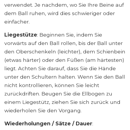
verwendet. Je nachdem, wo Sie Ihre Beine auf
dem Ball ruhen, wird dies schwieriger oder
einfacher.
Liegestütze
: Beginnen Sie, indem Sie
vorwärts auf den Ball rollen, bis der Ball unter
den Oberschenkeln (leichter), dem Schienbein
(etwas härter) oder den Füßen (am härtesten)
liegt. Achten Sie darauf, dass Sie die Hände
unter den Schultern halten. Wenn Sie den Ball
nicht kontrollieren, können Sie leicht
zurückdriften. Beugen Sie die Ellbogen zu
einem Liegestütz, ziehen Sie sich zurück und
wiederholen Sie den Vorgang.
Wiederholungen / Sätze / Dauer
: