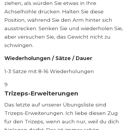
ziehen, als würden Sie etwas in Ihre
Achselhöhle drücken. Halten Sie diese
Position, während Sie den Arm hinter sich
ausstrecken. Senken Sie und wiederholen Sie,
aber versuchen Sie, das Gewicht nicht zu
schwingen.
Wiederholungen / Sätze / Dauer
:
1-3 Sätze mit 8-16 Wiederholungen
9
Trizeps-Erweiterungen
Das letzte auf unserer Übungsliste sind
Trizeps-Erweiterungen. Ich liebe diesen Zug
für den Trizeps, wenn auch nur, weil du dich
hinlegen darfst. Das ist immer schön.