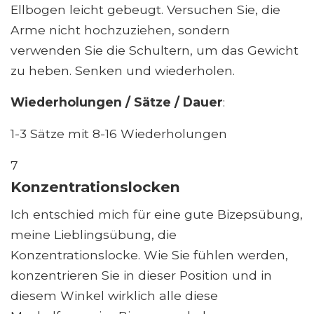
Ellbogen leicht gebeugt. Versuchen Sie, die
Arme nicht hochzuziehen, sondern
verwenden Sie die Schultern, um das Gewicht
zu heben. Senken und wiederholen.
Wiederholungen / Sätze / Dauer
:
1-3 Sätze mit 8-16 Wiederholungen
7
Konzentrationslocken
Ich entschied mich für eine gute Bizepsübung,
meine Lieblingsübung, die
Konzentrationslocke. Wie Sie fühlen werden,
konzentrieren Sie in dieser Position und in
diesem Winkel wirklich alle diese