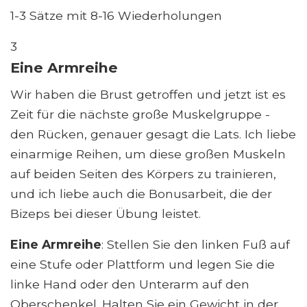
1-3 Sätze mit 8-16 Wiederholungen
3
Eine Armreihe
Wir haben die Brust getroffen und jetzt ist es
Zeit für die nächste große Muskelgruppe -
den Rücken, genauer gesagt die Lats. Ich liebe
einarmige Reihen, um diese großen Muskeln
auf beiden Seiten des Körpers zu trainieren,
und ich liebe auch die Bonusarbeit, die der
Bizeps bei dieser Übung leistet.
Eine Armreihe
: Stellen Sie den linken Fuß auf
eine Stufe oder Plattform und legen Sie die
linke Hand oder den Unterarm auf den
Oberschenkel. Halten Sie ein Gewicht in der