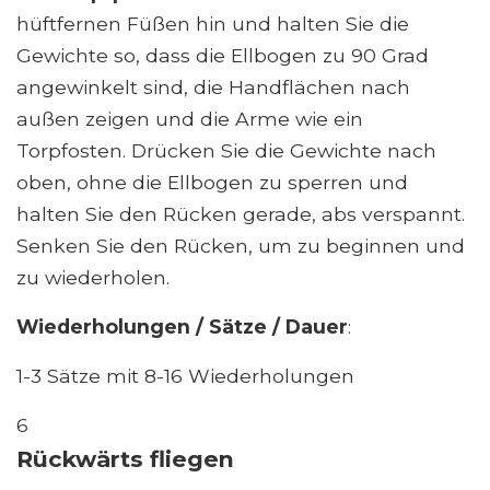
hüftfernen Füßen hin und halten Sie die
Gewichte so, dass die Ellbogen zu 90 Grad
angewinkelt sind, die Handflächen nach
außen zeigen und die Arme wie ein
Torpfosten. Drücken Sie die Gewichte nach
oben, ohne die Ellbogen zu sperren und
halten Sie den Rücken gerade, abs verspannt.
Senken Sie den Rücken, um zu beginnen und
zu wiederholen.
Wiederholungen / Sätze / Dauer
:
1-3 Sätze mit 8-16 Wiederholungen
6
Rückwärts fliegen