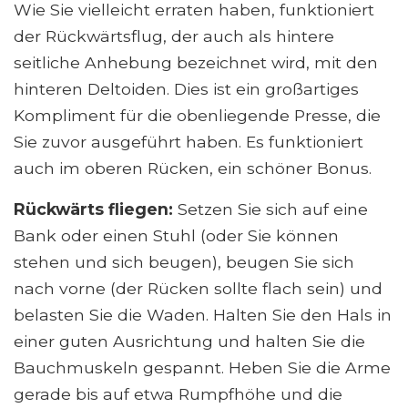
Wie Sie vielleicht erraten haben, funktioniert
der Rückwärtsflug, der auch als hintere
seitliche Anhebung bezeichnet wird, mit den
hinteren Deltoiden. Dies ist ein großartiges
Kompliment für die obenliegende Presse, die
Sie zuvor ausgeführt haben. Es funktioniert
auch im oberen Rücken, ein schöner Bonus.
Rückwärts fliegen:
Setzen Sie sich auf eine
Bank oder einen Stuhl (oder Sie können
stehen und sich beugen), beugen Sie sich
nach vorne (der Rücken sollte flach sein) und
belasten Sie die Waden. Halten Sie den Hals in
einer guten Ausrichtung und halten Sie die
Bauchmuskeln gespannt. Heben Sie die Arme
gerade bis auf etwa Rumpfhöhe und die