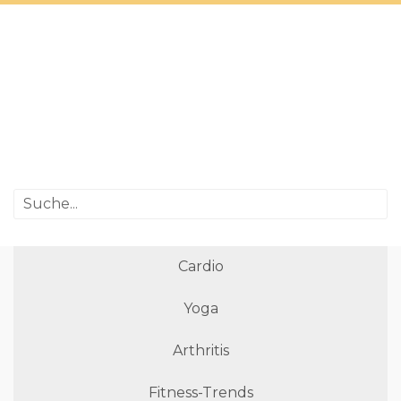
Cardio
Yoga
Arthritis
Fitness-Trends