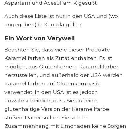
Aspartam und Acesulfam K gesüßt.
Auch diese Liste ist nur in den USA und (wo
angegeben) in Kanada gültig.
Ein Wort von Verywell
Beachten Sie, dass viele dieser Produkte
Karamellfarben als Zutat enthalten. Es ist
möglich, aus Glutenkörnern Karamellfarben
herzustellen, und außerhalb der USA werden
Karamellfarben auf Glutenkornbasis
verwendet. In den USA ist es jedoch
unwahrscheinlich, dass Sie auf eine
glutenhaltige Version der Karamellfarbe
stoßen. Daher sollten Sie sich im
Zusammenhang mit Limonaden keine Sorgen