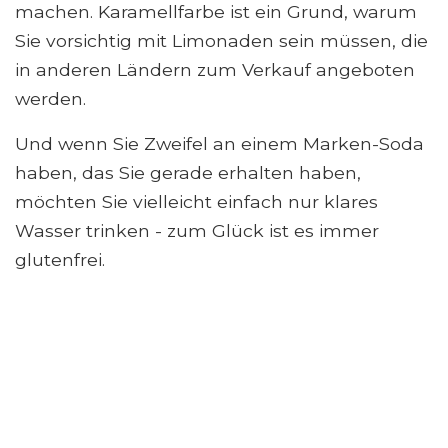
machen. Karamellfarbe ist ein Grund, warum
Sie vorsichtig mit Limonaden sein müssen, die
in anderen Ländern zum Verkauf angeboten
werden.
Und wenn Sie Zweifel an einem Marken-Soda
haben, das Sie gerade erhalten haben,
möchten Sie vielleicht einfach nur klares
Wasser trinken - zum Glück ist es immer
glutenfrei.