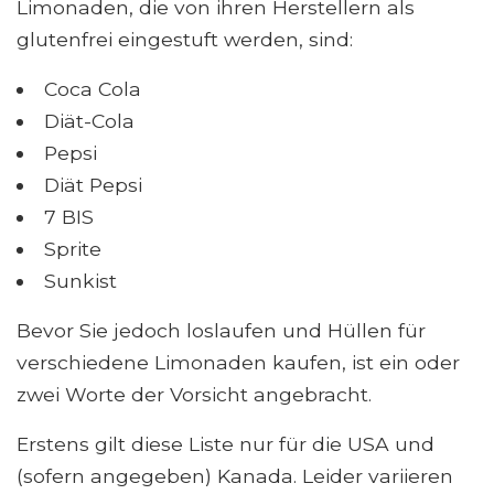
Limonaden, die von ihren Herstellern als
glutenfrei eingestuft werden, sind:
Coca Cola
Diät-Cola
Pepsi
Diät Pepsi
7 BIS
Sprite
Sunkist
Bevor Sie jedoch loslaufen und Hüllen für
verschiedene Limonaden kaufen, ist ein oder
zwei Worte der Vorsicht angebracht.
Erstens gilt diese Liste nur für die USA und
(sofern angegeben) Kanada. Leider variieren