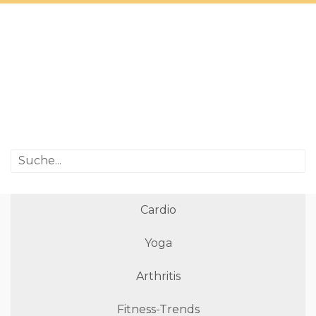
Cardio
Yoga
Arthritis
Fitness-Trends