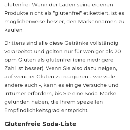
glutenfrei. Wenn der Laden seine eigenen
Produkte nicht als "glutenfrei" etikettiert, ist es
möglicherweise besser, den Markennamen zu
kaufen.
Drittens sind alle diese Getränke vollständig
verarbeitet und gelten nur für weniger als 20
ppm Gluten als glutenfrei (eine niedrigere
Zahl ist besser). Wenn Sie also dazu neigen,
auf weniger Gluten zu reagieren - wie viele
andere auch -, kann es einige Versuche und
Irrtümer erfordern, bis Sie eine Soda-Marke
gefunden haben, die Ihrem speziellen
Empfindlichkeitsgrad entspricht.
Glutenfreie Soda-Liste