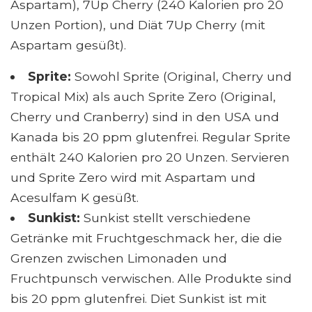
Aspartam), 7Up Cherry (240 Kalorien pro 20
Unzen Portion), und Diät 7Up Cherry (mit
Aspartam gesüßt).
Sprite:
Sowohl Sprite (Original, Cherry und
Tropical Mix) als auch Sprite Zero (Original,
Cherry und Cranberry) sind in den USA und
Kanada bis 20 ppm glutenfrei. Regular Sprite
enthält 240 Kalorien pro 20 Unzen. Servieren
und Sprite Zero wird mit Aspartam und
Acesulfam K gesüßt.
Sunkist:
Sunkist stellt verschiedene
Getränke mit Fruchtgeschmack her, die die
Grenzen zwischen Limonaden und
Fruchtpunsch verwischen. Alle Produkte sind
bis 20 ppm glutenfrei. Diet Sunkist ist mit