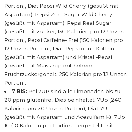
Portion), Diet Pepsi Wild Cherry (gesüßt mit
Aspartam), Pepsi Zero Sugar Wild Cherry
(gesüßt mit Aspartam), Pepsi Real Sugar
(gesüßt mit Zucker; 150 Kalorien pro 12 Unzen
Portion), Pepsi Caffeine- Frei (150 Kalorien pro
12 Unzen Portion), Diät-Pepsi ohne Koffein
(gesüßt mit Aspartam) und Kristall-Pepsi
(gesüßt mit Maissirup mit hohem
Fruchtzuckergehalt; 250 Kalorien pro 12 Unzen
Portion).
7 BIS:
Bei 7UP sind alle Limonaden bis zu
20 ppm glutenfrei. Dies beinhaltet: 7Up (240
Kalorien pro 20 Unzen Portion), Diät 7Up
(gesüßt mit Aspartam und Acesulfam K), 7Up
10 (10 Kalorien pro Portion; hergestellt mit