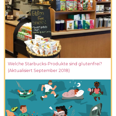
Welche Starbucks-Produkte sind glutenfrei?
(Aktualisiert September 2018)