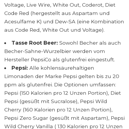
Voltage, Live Wire, White Out, Coderot, Diet
Code Red (hergestellt aus Aspartam und
Acesulfame K) und Dew-SA (eine Kombination
aus Code Red, White Out und Voltage).
Tasse Root Beer:
Sowohl Becher als auch
Becher-Sahne-Wurzelbier werden vom
Hersteller PepsiCo als glutenfrei eingestuft.
Pepsi:
Alle kohlensäurehaltigen
Limonaden der Marke Pepsi gelten bis zu 20
ppm als glutenfrei. Die Optionen umfassen:
Pepsi (150 Kalorien pro 12 Unzen Portion), Diet
Pepsi (gesüßt mit Sucralose), Pepsi Wild
Cherry (160 Kalorien pro 12 Unzen Portion),
Pepsi Zero Sugar (gesüßt mit Aspartam), Pepsi
Wild Cherry Vanilla ( 130 Kalorien pro 12 Unzen