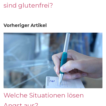
sind glutenfrei?
Vorheriger Artikel
Welche Situationen lösen
Angst aus?