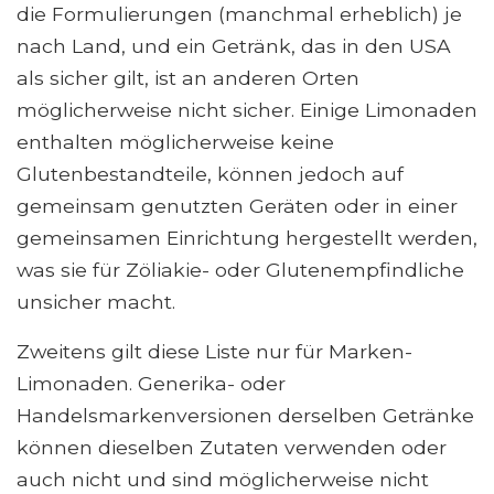
die Formulierungen (manchmal erheblich) je
nach Land, und ein Getränk, das in den USA
als sicher gilt, ist an anderen Orten
möglicherweise nicht sicher. Einige Limonaden
enthalten möglicherweise keine
Glutenbestandteile, können jedoch auf
gemeinsam genutzten Geräten oder in einer
gemeinsamen Einrichtung hergestellt werden,
was sie für Zöliakie- oder Glutenempfindliche
unsicher macht.
Zweitens gilt diese Liste nur für Marken-
Limonaden. Generika- oder
Handelsmarkenversionen derselben Getränke
können dieselben Zutaten verwenden oder
auch nicht und sind möglicherweise nicht