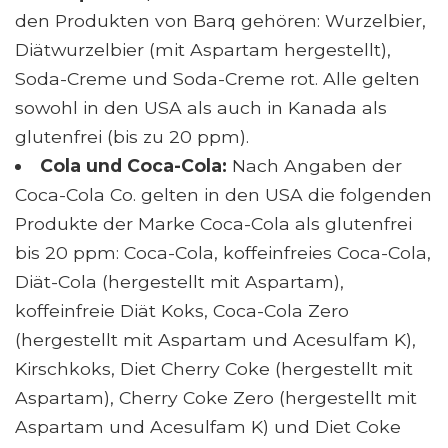
den Produkten von Barq gehören: Wurzelbier,
Diätwurzelbier (mit Aspartam hergestellt),
Soda-Creme und Soda-Creme rot. Alle gelten
sowohl in den USA als auch in Kanada als
glutenfrei (bis zu 20 ppm).
Cola und Coca-Cola:
Nach Angaben der
Coca-Cola Co. gelten in den USA die folgenden
Produkte der Marke Coca-Cola als glutenfrei
bis 20 ppm: Coca-Cola, koffeinfreies Coca-Cola,
Diät-Cola (hergestellt mit Aspartam),
koffeinfreie Diät Koks, Coca-Cola Zero
(hergestellt mit Aspartam und Acesulfam K),
Kirschkoks, Diet Cherry Coke (hergestellt mit
Aspartam), Cherry Coke Zero (hergestellt mit
Aspartam und Acesulfam K) und Diet Coke