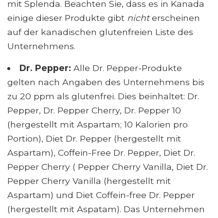
mit Splenda. Beachten Sie, dass es in Kanada
einige dieser Produkte gibt
nicht
erscheinen
auf der kanadischen glutenfreien Liste des
Unternehmens.
Dr. Pepper:
Alle Dr. Pepper-Produkte
gelten nach Angaben des Unternehmens bis
zu 20 ppm als glutenfrei. Dies beinhaltet: Dr.
Pepper, Dr. Pepper Cherry, Dr. Pepper 10
(hergestellt mit Aspartam; 10 Kalorien pro
Portion), Diet Dr. Pepper (hergestellt mit
Aspartam), Coffein-Free Dr. Pepper, Diet Dr.
Pepper Cherry ( Pepper Cherry Vanilla, Diet Dr.
Pepper Cherry Vanilla (hergestellt mit
Aspartam) und Diet Coffein-free Dr. Pepper
(hergestellt mit Aspatam). Das Unternehmen