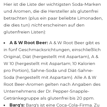
Hier ist die Liste der wichtigsten Soda-Marken
und Aromen, die die Hersteller als glutenfrei
betrachten (plus ein paar beliebte Limonaden,
die dies tun)
nicht
erscheinen auf den
glutenfreien Listen):
A & W Root Beer:
A & W Root Beer gibt es
in fünf Geschmacksrichtungen, einschließlich
Original, Diät (hergestellt mit Aspartam), A &
W 10 (hergestellt mit Aspartam; 10 Kalorien
pro Portion), Sahne-Soda und Diät-Sahne-
Soda (hergestellt mit Aspartam). Alle A & W
Root Beer-Aromen gelten nach Angaben des
Unternehmens der Dr. Pepper-Snapple-
Getränkegruppe als glutenfrei bis 20 ppm.
Barq's:
Barq's ist eine Coca-Cola-Firma. Zu