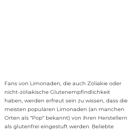
Fans von Limonaden, die auch Zöliakie oder
nicht-zöliakische Glutenempfindlichkeit
haben, werden erfreut sein zu wissen, dass die
meisten populären Limonaden (an manchen
Orten als "Pop" bekannt) von ihren Herstellern
als glutenfrei eingestuft werden. Beliebte