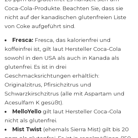
Coca-Cola-Produkte. Beachten Sie, dass sie
nicht auf der kanadischen glutenfreien Liste
von Coke aufgeführt sind.
Fresca:
Fresca, das kalorienfrei und
koffeinfrei ist, gilt laut Hersteller Coca-Cola
sowohl in den USA als auch in Kanada als
glutenfrei. Es ist in drei
Geschmacksrichtungen erhältlich:
Originalzitrus, Pfirsichzitrus und
Schwarzkirschzitrus (alle mit Aspartam und
Acesulfam K gesüßt).
MelloYello
gilt laut Hersteller Coca-Cola
nicht als glutenfrei.
Mist Twist
(ehemals Sierra Mist) gilt bis 20