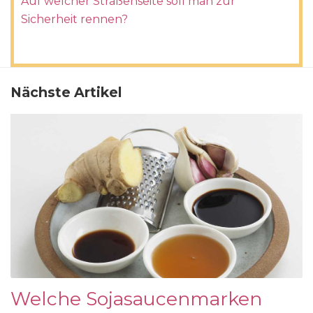
Auf welcher Straßenseite soll man zur
Sicherheit rennen?
Nächste Artikel
Welche Sojasaucenmarken