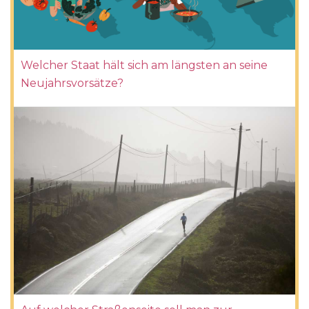
Welcher Staat hält sich am längsten an seine
Neujahrsvorsätze?