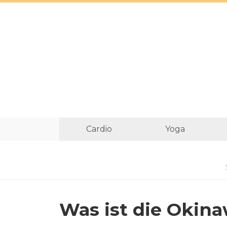
Cardio
Yoga
Was ist die Okin