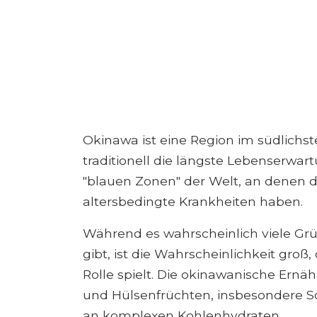
Okinawa ist eine Region im südlichst
traditionell die längste Lebenserwart
"blauen Zonen" der Welt, an denen 
altersbedingte Krankheiten haben.
Während es wahrscheinlich viele Grü
gibt, ist die Wahrscheinlichkeit groß
Rolle spielt. Die okinawanische Ern
und Hülsenfrüchten, insbesondere Soj
an komplexen Kohlenhydraten.