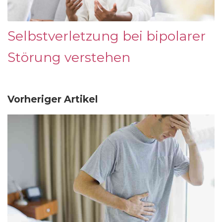
Selbstverletzung bei bipolarer
Störung verstehen
Vorheriger Artikel