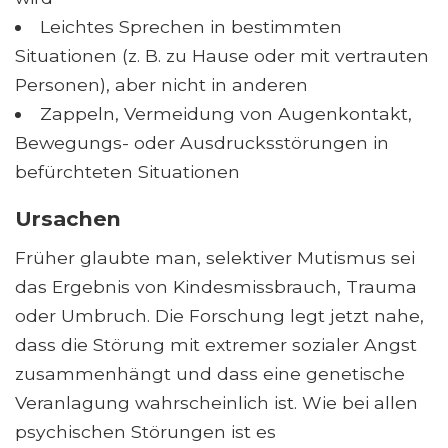
Leichtes Sprechen in bestimmten
Situationen (z. B. zu Hause oder mit vertrauten
Personen), aber nicht in anderen
Zappeln, Vermeidung von Augenkontakt,
Bewegungs- oder Ausdrucksstörungen in
befürchteten Situationen
Ursachen
Früher glaubte man, selektiver Mutismus sei
das Ergebnis von Kindesmissbrauch, Trauma
oder Umbruch. Die Forschung legt jetzt nahe,
dass die Störung mit extremer sozialer Angst
zusammenhängt und dass eine genetische
Veranlagung wahrscheinlich ist. Wie bei allen
psychischen Störungen ist es