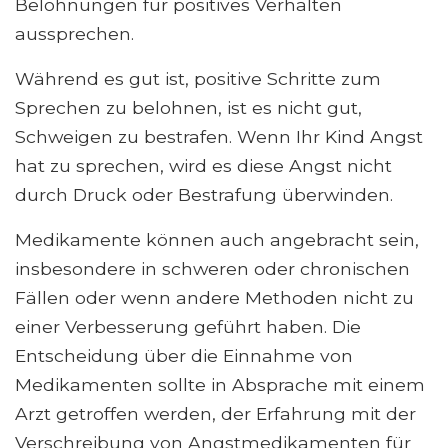
Belohnungen für positives Verhalten
aussprechen.
Während es gut ist, positive Schritte zum
Sprechen zu belohnen, ist es nicht gut,
Schweigen zu bestrafen. Wenn Ihr Kind Angst
hat zu sprechen, wird es diese Angst nicht
durch Druck oder Bestrafung überwinden.
Medikamente können auch angebracht sein,
insbesondere in schweren oder chronischen
Fällen oder wenn andere Methoden nicht zu
einer Verbesserung geführt haben. Die
Entscheidung über die Einnahme von
Medikamenten sollte in Absprache mit einem
Arzt getroffen werden, der Erfahrung mit der
Verschreibung von Angstmedikamenten für