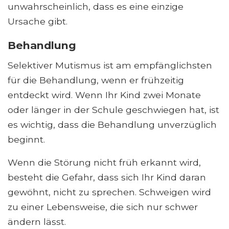
unwahrscheinlich, dass es eine einzige
Ursache gibt.
Behandlung
Selektiver Mutismus ist am empfänglichsten
für die Behandlung, wenn er frühzeitig
entdeckt wird. Wenn Ihr Kind zwei Monate
oder länger in der Schule geschwiegen hat, ist
es wichtig, dass die Behandlung unverzüglich
beginnt.
Wenn die Störung nicht früh erkannt wird,
besteht die Gefahr, dass sich Ihr Kind daran
gewöhnt, nicht zu sprechen. Schweigen wird
zu einer Lebensweise, die sich nur schwer
ändern lässt.