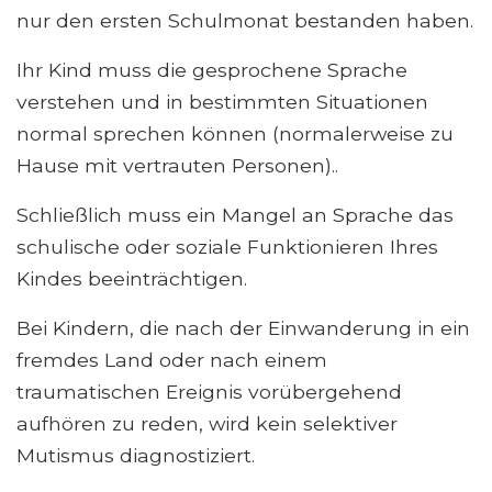
nur den ersten Schulmonat bestanden haben.
Ihr Kind muss die gesprochene Sprache
verstehen und in bestimmten Situationen
normal sprechen können (normalerweise zu
Hause mit vertrauten Personen)..
Schließlich muss ein Mangel an Sprache das
schulische oder soziale Funktionieren Ihres
Kindes beeinträchtigen.
Bei Kindern, die nach der Einwanderung in ein
fremdes Land oder nach einem
traumatischen Ereignis vorübergehend
aufhören zu reden, wird kein selektiver
Mutismus diagnostiziert.