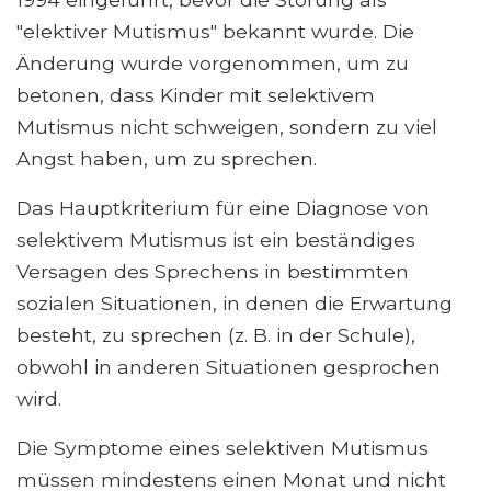
"elektiver Mutismus" bekannt wurde. Die
Änderung wurde vorgenommen, um zu
betonen, dass Kinder mit selektivem
Mutismus nicht schweigen, sondern zu viel
Angst haben, um zu sprechen.
Das Hauptkriterium für eine Diagnose von
selektivem Mutismus ist ein beständiges
Versagen des Sprechens in bestimmten
sozialen Situationen, in denen die Erwartung
besteht, zu sprechen (z. B. in der Schule),
obwohl in anderen Situationen gesprochen
wird.
Die Symptome eines selektiven Mutismus
müssen mindestens einen Monat und nicht