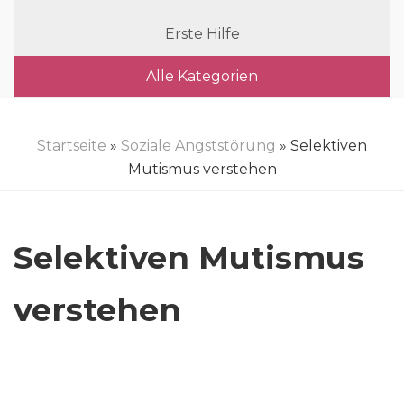
Erste Hilfe
Alle Kategorien
Startseite
»
Soziale Angststörung
» Selektiven
Mutismus verstehen
Selektiven Mutismus
verstehen