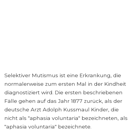
Selektiver Mutismus ist eine Erkrankung, die
normalerweise zum ersten Mal in der Kindheit
diagnostiziert wird. Die ersten beschriebenen
Fälle gehen auf das Jahr 1877 zurück, als der
deutsche Arzt Adolph Kussmaul Kinder, die
nicht als "aphasia voluntaria" bezeichneten, als
"aphasia voluntaria" bezeichnete.