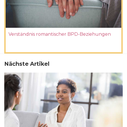
Verständnis romantischer BPD-Beziehungen
Nächste Artikel