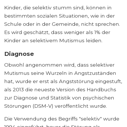
Kinder, die selektiv stumm sind, können in
bestimmten sozialen Situationen, wie in der
Schule oder in der Gemeinde, nicht sprechen.
Es wird geschätzt, dass weniger als 1% der
Kinder an selektivem Mutismus leiden.
Diagnose
Obwohl angenommen wird, dass selektiver
Mutismus seine Wurzeln in Angstzuständen
hat, wurde er erst als Angststörung eingestuft,
als 2013 die neueste Version des Handbuchs
zur Diagnose und Statistik von psychischen
Störungen (DSM-V) veröffentlicht wurde.
Die Verwendung des Begriffs "selektiv" wurde
1994 eingeführt, bevor die Störung als