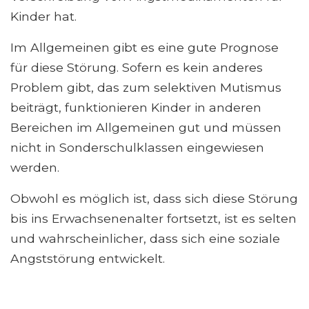
Kinder hat.
Im Allgemeinen gibt es eine gute Prognose
für diese Störung. Sofern es kein anderes
Problem gibt, das zum selektiven Mutismus
beiträgt, funktionieren Kinder in anderen
Bereichen im Allgemeinen gut und müssen
nicht in Sonderschulklassen eingewiesen
werden.
Obwohl es möglich ist, dass sich diese Störung
bis ins Erwachsenenalter fortsetzt, ist es selten
und wahrscheinlicher, dass sich eine soziale
Angststörung entwickelt.