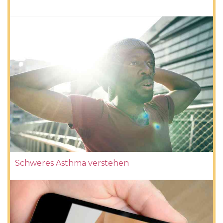
Schweres Asthma verstehen