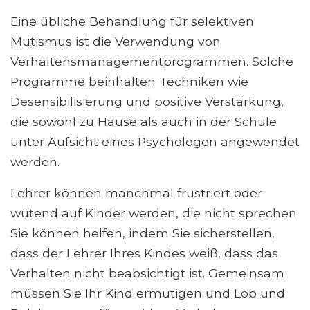
Eine übliche Behandlung für selektiven
Mutismus ist die Verwendung von
Verhaltensmanagementprogrammen. Solche
Programme beinhalten Techniken wie
Desensibilisierung und positive Verstärkung,
die sowohl zu Hause als auch in der Schule
unter Aufsicht eines Psychologen angewendet
werden.
Lehrer können manchmal frustriert oder
wütend auf Kinder werden, die nicht sprechen.
Sie können helfen, indem Sie sicherstellen,
dass der Lehrer Ihres Kindes weiß, dass das
Verhalten nicht beabsichtigt ist. Gemeinsam
müssen Sie Ihr Kind ermutigen und Lob und