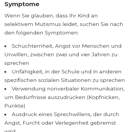
Symptome
Wenn Sie glauben, dass Ihr Kind an
selektivem Mutismus leidet, suchen Sie nach
den folgenden Symptomen:
Schüchternheit, Angst vor Menschen und
Unwillen, zwischen zwei und vier Jahren zu
sprechen
Unfähigkeit, in der Schule und in anderen
spezifischen sozialen Situationen zu sprechen
Verwendung nonverbaler Kommunikation,
um Bedürfnisse auszudrücken (Kopfnicken,
Punkte)
Ausdruck eines Sprechwillens, der durch
Angst, Furcht oder Verlegenheit gebremst
wird