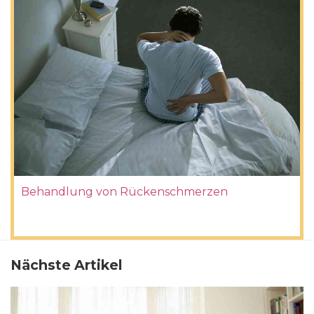
Behandlung von Rückenschmerzen
Nächste Artikel