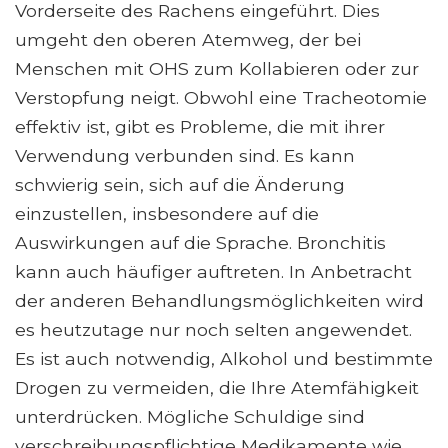
Vorderseite des Rachens eingeführt. Dies
umgeht den oberen Atemweg, der bei
Menschen mit OHS zum Kollabieren oder zur
Verstopfung neigt. Obwohl eine Tracheotomie
effektiv ist, gibt es Probleme, die mit ihrer
Verwendung verbunden sind. Es kann
schwierig sein, sich auf die Änderung
einzustellen, insbesondere auf die
Auswirkungen auf die Sprache. Bronchitis
kann auch häufiger auftreten. In Anbetracht
der anderen Behandlungsmöglichkeiten wird
es heutzutage nur noch selten angewendet.
Es ist auch notwendig, Alkohol und bestimmte
Drogen zu vermeiden, die Ihre Atemfähigkeit
unterdrücken. Mögliche Schuldige sind
verschreibungspflichtige Medikamente wie