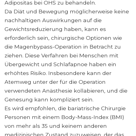
Adipositas bei OHS zu behandeln.
Da Diät und Bewegung möglicherweise keine
nachhaltigen Auswirkungen auf die
Gewichtsreduzierung haben, kann es
erforderlich sein, chirurgische Optionen wie
die Magenbypass-Operation in Betracht zu
ziehen. Diese Verfahren bei Menschen mit
Übergewicht und Schlafapnoe haben ein
erhöhtes Risiko. Insbesondere kann der
Atemweg unter der für die Operation
verwendeten Anästhesie kollabieren, und die
Genesung kann kompliziert sein.
Es wird empfohlen, die bariatrische Chirurgie
Personen mit einem Body-Mass-Index (BMI)
von mehr als 35 und keinem anderen
medizinischen Zustand zuzuweisen, der das