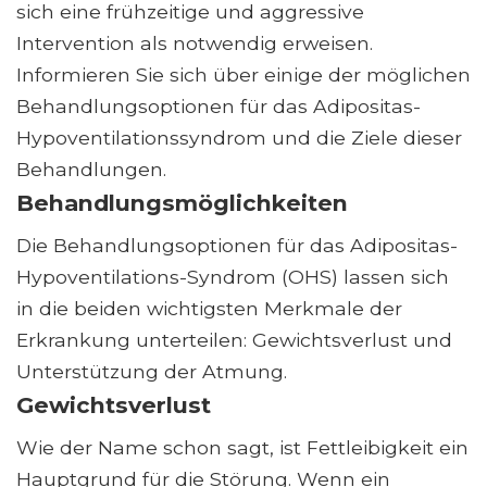
sich eine frühzeitige und aggressive
Intervention als notwendig erweisen.
Informieren Sie sich über einige der möglichen
Behandlungsoptionen für das Adipositas-
Hypoventilationssyndrom und die Ziele dieser
Behandlungen.
Behandlungsmöglichkeiten
Die Behandlungsoptionen für das Adipositas-
Hypoventilations-Syndrom (OHS) lassen sich
in die beiden wichtigsten Merkmale der
Erkrankung unterteilen: Gewichtsverlust und
Unterstützung der Atmung.
Gewichtsverlust
Wie der Name schon sagt, ist Fettleibigkeit ein
Hauptgrund für die Störung. Wenn ein