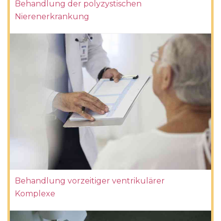
Behandlung der polyzystischen
Nierenerkrankung
Behandlung vorzeitiger ventrikulärer
Komplexe