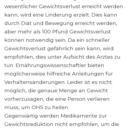
wesentlicher Gewichtsverlust erreicht werden
kann, wird eine Linderung erzielt. Dies kann
durch Diät und Bewegung erreicht werden,
aber mehr als 100 Pfund Gewichtsverlust
können notwendig sein. Da ein schneller
Gewichtsverlust gefährlich sein kann, wird
empfohlen, dies unter Aufsicht des Arztes zu
tun. Ernährungswissenschaftler bieten
möglicherweise hilfreiche Anleitungen für
Verhaltensänderungen. Leider ist es nicht
möglich, die genaue Menge an Gewicht
vorherzusagen, die eine Person verlieren
muss, um OHS zu heilen.
Gegenwärtig werden Medikamente zur
Gewichtsreduktion nicht empfohlen, um die