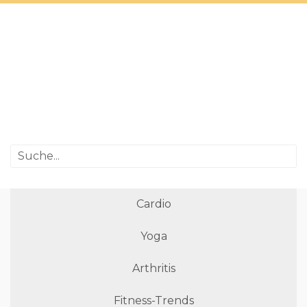
Cardio
Yoga
Arthritis
Fitness-Trends