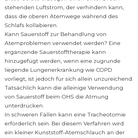
stehenden Luftstrom, der verhindern kann,
dass die oberen Atemwege während des
Schlafs kollabieren.
Kann Sauerstoff zur Behandlung von
Atemproblemen verwendet werden? Eine
ergänzende Sauerstofftherapie kann
hinzugefügt werden, wenn eine zugrunde
liegende Lungenerkrankung wie COPD
vorliegt, ist jedoch für sich allein unzureichend.
Tatsächlich kann die alleinige Verwendung
von Sauerstoff beim OHS die Atmung
unterdrücken.
In schweren Fällen kann eine Tracheotomie
erforderlich sein. Bei diesem Verfahren wird
ein kleiner Kunststoff-Atemschlauch an der