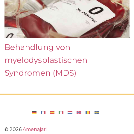
Behandlung von
myelodysplastischen
Syndromen (MDS)
©
2026
Amenajari