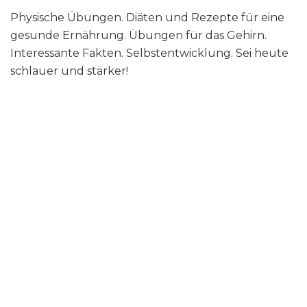
Physische Übungen. Diäten und Rezepte für eine
gesunde Ernährung. Übungen für das Gehirn.
Interessante Fakten. Selbstentwicklung. Sei heute
schlauer und stärker!