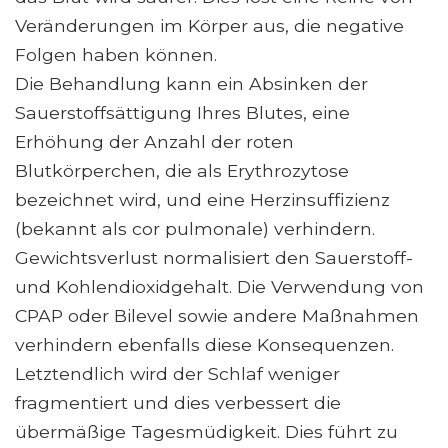
Veränderungen im Körper aus, die negative
Folgen haben können.
Die Behandlung kann ein Absinken der
Sauerstoffsättigung Ihres Blutes, eine
Erhöhung der Anzahl der roten
Blutkörperchen, die als Erythrozytose
bezeichnet wird, und eine Herzinsuffizienz
(bekannt als cor pulmonale) verhindern.
Gewichtsverlust normalisiert den Sauerstoff-
und Kohlendioxidgehalt. Die Verwendung von
CPAP oder Bilevel sowie andere Maßnahmen
verhindern ebenfalls diese Konsequenzen.
Letztendlich wird der Schlaf weniger
fragmentiert und dies verbessert die
übermäßige Tagesmüdigkeit. Dies führt zu