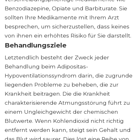
Benzodiazepine, Opiate und Barbiturate. Sie
sollten Ihre Medikamente mit Ihrem Arzt
besprechen, um sicherzustellen, dass keines
von ihnen ein erhöhtes Risiko für Sie darstellt.
Behandlungsziele
Letztendlich besteht der Zweck jeder
Behandlung beim Adipositas-
Hypoventilationssyndrom darin, die zugrunde
liegenden Probleme zu beheben, die zur
Krankheit beitragen. Die die Krankheit
charakterisierende Atmungsstörung führt zu
einem Ungleichgewicht der chemischen
Blutwerte. Wenn Kohlendioxid nicht richtig
entfernt werden kann, steigt sein Gehalt und
das Blut wird saurer. Dies löst eine Reihe von