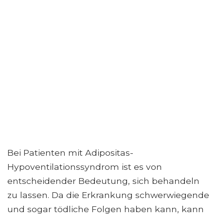
Bei Patienten mit Adipositas-
Hypoventilationssyndrom ist es von
entscheidender Bedeutung, sich behandeln
zu lassen. Da die Erkrankung schwerwiegende
und sogar tödliche Folgen haben kann, kann