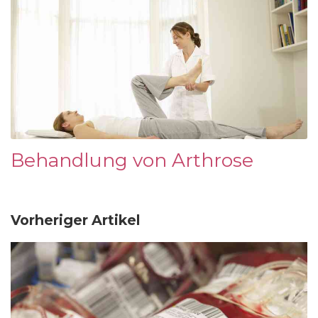
Behandlung von Arthrose
Vorheriger Artikel