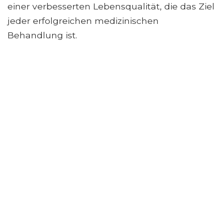
einer verbesserten Lebensqualität, die das Ziel
jeder erfolgreichen medizinischen
Behandlung ist.