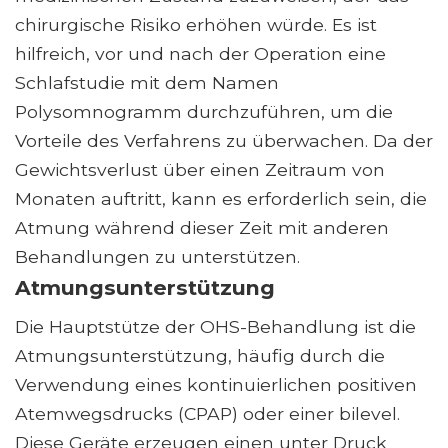
chirurgische Risiko erhöhen würde. Es ist
hilfreich, vor und nach der Operation eine
Schlafstudie mit dem Namen
Polysomnogramm durchzuführen, um die
Vorteile des Verfahrens zu überwachen. Da der
Gewichtsverlust über einen Zeitraum von
Monaten auftritt, kann es erforderlich sein, die
Atmung während dieser Zeit mit anderen
Behandlungen zu unterstützen.
Atmungsunterstützung
Die Hauptstütze der OHS-Behandlung ist die
Atmungsunterstützung, häufig durch die
Verwendung eines kontinuierlichen positiven
Atemwegsdrucks (CPAP) oder einer bilevel.
Diese Geräte erzeugen einen unter Druck