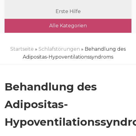
Erste Hilfe
Alle Kategorien
Startseite
»
Schlafstörungen
» Behandlung des
Adipositas-Hypoventilationssyndroms
Behandlung des
Adipositas-
Hypoventilationssynd