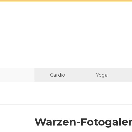
Cardio
Yoga
Warzen-Fotogaler