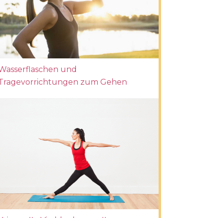
Wasserflaschen und
Tragevorrichtungen zum Gehen