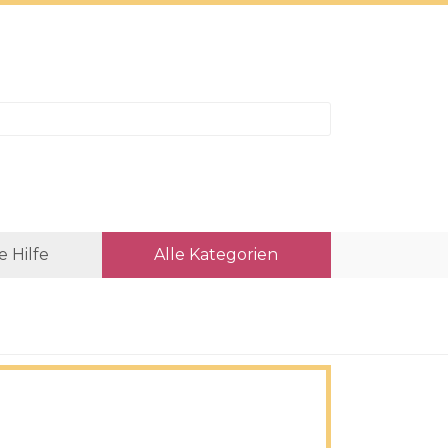
e Hilfe
Alle Kategorien