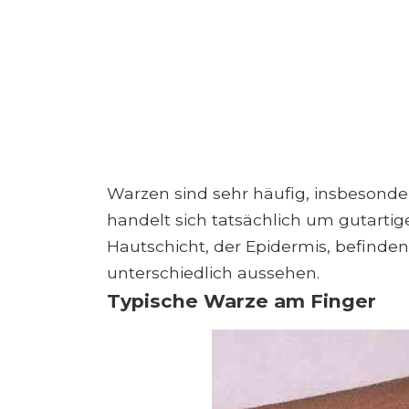
Warzen sind sehr häufig, insbesond
handelt sich tatsächlich um gutartig
Hautschicht, der Epidermis, befinde
unterschiedlich aussehen.
Typische Warze am Finger