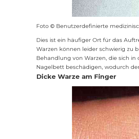
Foto © Benutzerdefinierte medizinis
Dies ist ein häufiger Ort für das Au
Warzen können leider schwierig zu 
Behandlung von Warzen, die sich in 
Nagelbett beschädigen, wodurch de
Dicke Warze am Finger