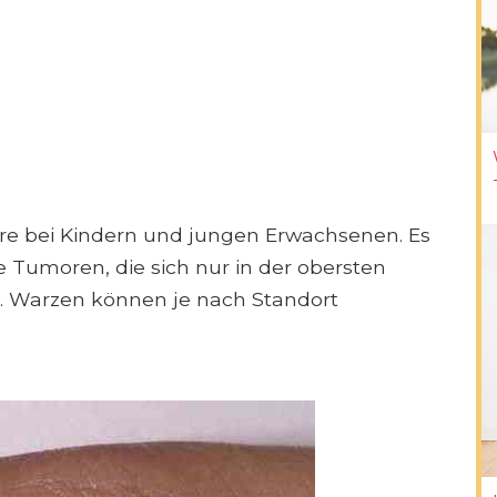
ere bei Kindern und jungen Erwachsenen. Es
e Tumoren, die sich nur in der obersten
n. Warzen können je nach Standort