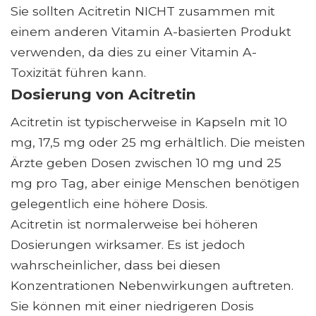
Sie sollten Acitretin NICHT zusammen mit
einem anderen Vitamin A-basierten Produkt
verwenden, da dies zu einer Vitamin A-
Toxizität führen kann.
Dosierung von Acitretin
Acitretin ist typischerweise in Kapseln mit 10
mg, 17,5 mg oder 25 mg erhältlich. Die meisten
Ärzte geben Dosen zwischen 10 mg und 25
mg pro Tag, aber einige Menschen benötigen
gelegentlich eine höhere Dosis.
Acitretin ist normalerweise bei höheren
Dosierungen wirksamer. Es ist jedoch
wahrscheinlicher, dass bei diesen
Konzentrationen Nebenwirkungen auftreten.
Sie können mit einer niedrigeren Dosis