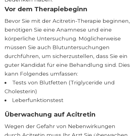
Vor dem Therapiebeginn
Bevor Sie mit der Acitretin-Therapie beginnen,
benötigen Sie eine Anamnese und eine
körperliche Untersuchung. Möglicherweise
müssen Sie auch Blutuntersuchungen
durchführen, um sicherzustellen, dass Sie ein
guter Kandidat für eine Behandlung sind. Dies
kann Folgendes umfassen:
Tests von Blutfetten (Triglyceride und
Cholesterin)
Leberfunktionstest
Überwachung auf Acitretin
Wegen der Gefahr von Nebenwirkungen
durch Acitretin muss Ihr Arzt Sie überwachen.