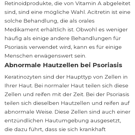
Retinoidprodukte, die von Vitamin A abgeleitet
sind, sind eine mögliche Wahl. Acitretin ist eine
solche Behandlung, die als orales
Medikament erhältlich ist. Obwohl es weniger
häufig als einige andere Behandlungen für
Psoriasis verwendet wird, kann es für einige
Menschen erwägenswert sein.
Abnormale Hautzellen bei Psoriasis
Keratinozyten sind der Haupttyp von Zellen in
Ihrer Haut. Bei normaler Haut teilen sich diese
Zellen und reifen mit der Zeit. Bei der Psoriasis
teilen sich dieselben Hautzellen und reifen auf
abnormale Weise. Diese Zellen sind auch einer
entzündlichen Hautumgebung ausgesetzt,
die dazu führt, dass sie sich krankhaft