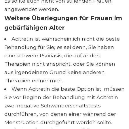
Es sollte auch nicht von stillenden Frauen
angewendet werden.
Weitere Überlegungen für Frauen im
gebärfähigen Alter
Acitretin ist wahrscheinlich nicht die beste
Behandlung für Sie, es sei denn, Sie haben
eine schwere Psoriasis, die auf andere
Therapien nicht anspricht, oder Sie können
aus irgendeinem Grund keine anderen
Therapien einnehmen.
Wenn Acitretin die beste Option ist, müssen
Sie vor Beginn der Behandlung mit Acitretin
zwei negative Schwangerschaftstests
durchführen, von denen einer während der
Menstruation durchgeführt werden sollte.