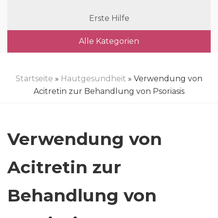
Erste Hilfe
Alle Kategorien
Startseite
»
Hautgesundheit
» Verwendung von
Acitretin zur Behandlung von Psoriasis
Verwendung von
Acitretin zur
Behandlung von