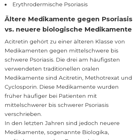
Erythrodermische Psoriasis
Ältere Medikamente gegen Psoriasis
vs. neuere biologische Medikamente
Acitretin gehört zu einer älteren Klasse von
Medikamenten gegen mittelschwere bis
schwere Psoriasis. Die drei am häufigsten
verwendeten traditionellen oralen
Medikamente sind Acitretin, Methotrexat und
Cyclosporin. Diese Medikamente wurden
früher häufiger bei Patienten mit
mittelschwerer bis schwerer Psoriasis
verschrieben.
In den letzten Jahren sind jedoch neuere
Medikamente, sogenannte Biologika,