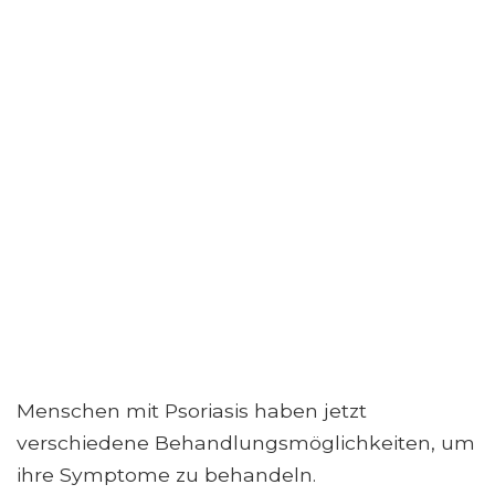
Menschen mit Psoriasis haben jetzt
verschiedene Behandlungsmöglichkeiten, um
ihre Symptome zu behandeln.