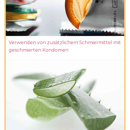
Verwenden von zusätzlichem Schmiermittel mit
geschmierten Kondomen