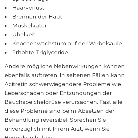
Haarverlust
Brennen der Haut
Muskelkater
Übelkeit
Knochenwachstum auf der Wirbelsäule
Erhöhte Triglyceride
Andere mögliche Nebenwirkungen können
ebenfalls auftreten. In seltenen Fällen kann
Acitretin schwerwiegendere Probleme wie
Leberschäden oder Entzündungen der
Bauchspeicheldrüse verursachen. Fast alle
diese Probleme sind beim Absetzen der
Behandlung reversibel. Sprechen Sie
unverzüglich mit Ihrem Arzt, wenn Sie
Bedenken haben.