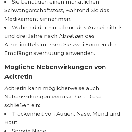
Sie benötigen einen monatlichen
Schwangerschaftstest, während Sie das
Medikament einnehmen.
Während der Einnahme des Arzneimittels
und drei Jahre nach Absetzen des
Arzneimittels müssen Sie zwei Formen der
Empfängnisverhütung anwenden.
Mögliche Nebenwirkungen von
Acitretin
Acitretin kann möglicherweise auch
Nebenwirkungen verursachen. Diese
schließen ein:
Trockenheit von Augen, Nase, Mund und
Haut
Spröde Nägel