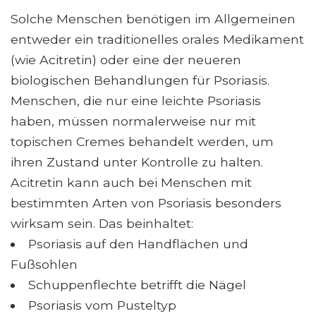
Solche Menschen benötigen im Allgemeinen
entweder ein traditionelles orales Medikament
(wie Acitretin) oder eine der neueren
biologischen Behandlungen für Psoriasis.
Menschen, die nur eine leichte Psoriasis
haben, müssen normalerweise nur mit
topischen Cremes behandelt werden, um
ihren Zustand unter Kontrolle zu halten.
Acitretin kann auch bei Menschen mit
bestimmten Arten von Psoriasis besonders
wirksam sein. Das beinhaltet:
Psoriasis auf den Handflächen und
Fußsohlen
Schuppenflechte betrifft die Nägel
Psoriasis vom Pusteltyp