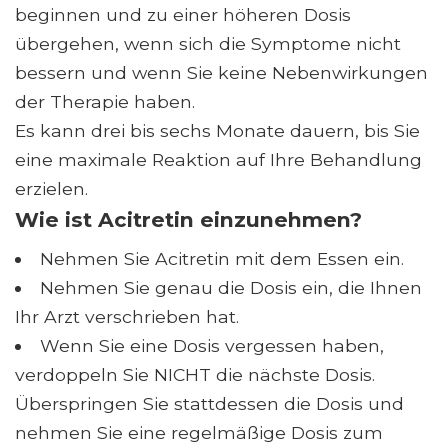
beginnen und zu einer höheren Dosis
übergehen, wenn sich die Symptome nicht
bessern und wenn Sie keine Nebenwirkungen
der Therapie haben.
Es kann drei bis sechs Monate dauern, bis Sie
eine maximale Reaktion auf Ihre Behandlung
erzielen.
Wie ist Acitretin einzunehmen?
Nehmen Sie Acitretin mit dem Essen ein.
Nehmen Sie genau die Dosis ein, die Ihnen
Ihr Arzt verschrieben hat.
Wenn Sie eine Dosis vergessen haben,
verdoppeln Sie NICHT die nächste Dosis.
Überspringen Sie stattdessen die Dosis und
nehmen Sie eine regelmäßige Dosis zum