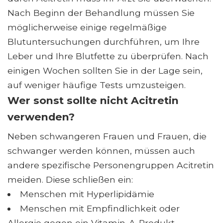
Nach Beginn der Behandlung müssen Sie
möglicherweise einige regelmäßige
Blutuntersuchungen durchführen, um Ihre
Leber und Ihre Blutfette zu überprüfen. Nach
einigen Wochen sollten Sie in der Lage sein,
auf weniger häufige Tests umzusteigen.
Wer sonst sollte nicht Acitretin
verwenden?
Neben schwangeren Frauen und Frauen, die
schwanger werden können, müssen auch
andere spezifische Personengruppen Acitretin
meiden. Diese schließen ein:
Menschen mit Hyperlipidämie
Menschen mit Empfindlichkeit oder
Allergie gegen ein Vitamin-A-Produkt