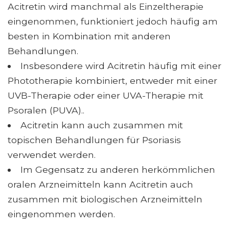
Acitretin wird manchmal als Einzeltherapie
eingenommen, funktioniert jedoch häufig am
besten in Kombination mit anderen
Behandlungen.
Insbesondere wird Acitretin häufig mit einer
Phototherapie kombiniert, entweder mit einer
UVB-Therapie oder einer UVA-Therapie mit
Psoralen (PUVA)..
Acitretin kann auch zusammen mit
topischen Behandlungen für Psoriasis
verwendet werden.
Im Gegensatz zu anderen herkömmlichen
oralen Arzneimitteln kann Acitretin auch
zusammen mit biologischen Arzneimitteln
eingenommen werden.