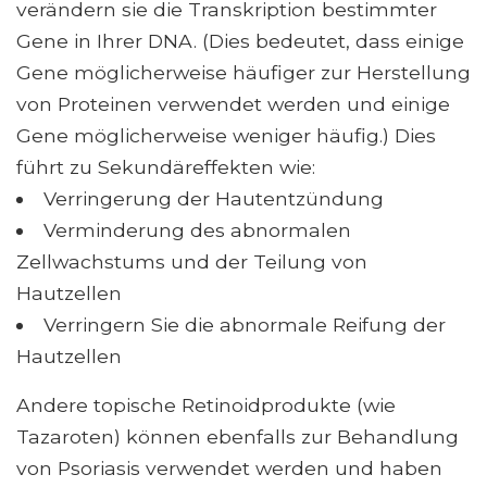
verändern sie die Transkription bestimmter
Gene in Ihrer DNA. (Dies bedeutet, dass einige
Gene möglicherweise häufiger zur Herstellung
von Proteinen verwendet werden und einige
Gene möglicherweise weniger häufig.) Dies
führt zu Sekundäreffekten wie:
Verringerung der Hautentzündung
Verminderung des abnormalen
Zellwachstums und der Teilung von
Hautzellen
Verringern Sie die abnormale Reifung der
Hautzellen
Andere topische Retinoidprodukte (wie
Tazaroten) können ebenfalls zur Behandlung
von Psoriasis verwendet werden und haben