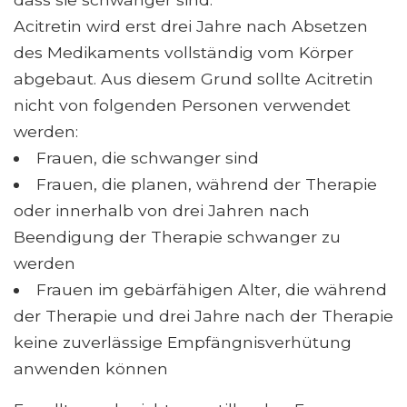
Acitretin wird erst drei Jahre nach Absetzen
des Medikaments vollständig vom Körper
abgebaut. Aus diesem Grund sollte Acitretin
nicht von folgenden Personen verwendet
werden:
Frauen, die schwanger sind
Frauen, die planen, während der Therapie
oder innerhalb von drei Jahren nach
Beendigung der Therapie schwanger zu
werden
Frauen im gebärfähigen Alter, die während
der Therapie und drei Jahre nach der Therapie
keine zuverlässige Empfängnisverhütung
anwenden können