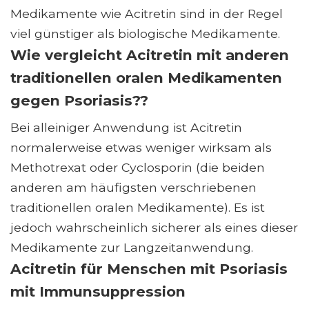
Medikamente wie Acitretin sind in der Regel
viel günstiger als biologische Medikamente.
Wie vergleicht Acitretin mit anderen
traditionellen oralen Medikamenten
gegen Psoriasis??
Bei alleiniger Anwendung ist Acitretin
normalerweise etwas weniger wirksam als
Methotrexat oder Cyclosporin (die beiden
anderen am häufigsten verschriebenen
traditionellen oralen Medikamente). Es ist
jedoch wahrscheinlich sicherer als eines dieser
Medikamente zur Langzeitanwendung.
Acitretin für Menschen mit Psoriasis
mit Immunsuppression