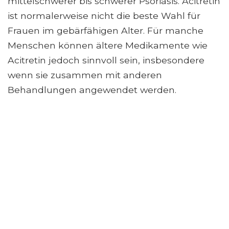
mittelschwerer bis schwerer Psoriasis. Acitretin
ist normalerweise nicht die beste Wahl für
Frauen im gebärfähigen Alter. Für manche
Menschen können ältere Medikamente wie
Acitretin jedoch sinnvoll sein, insbesondere
wenn sie zusammen mit anderen
Behandlungen angewendet werden.