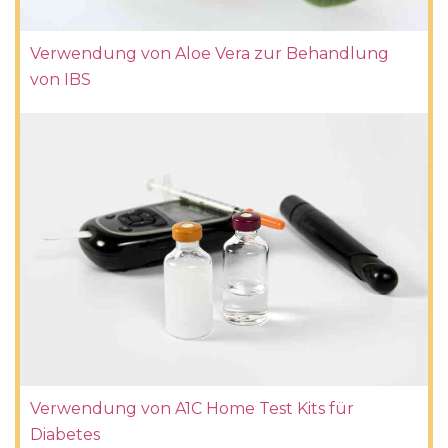
Verwendung von Aloe Vera zur Behandlung
von IBS
Verwendung von A1C Home Test Kits für
Diabetes