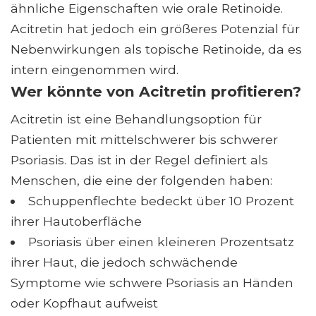
ähnliche Eigenschaften wie orale Retinoide.
Acitretin hat jedoch ein größeres Potenzial für
Nebenwirkungen als topische Retinoide, da es
intern eingenommen wird.
Wer könnte von Acitretin profitieren?
Acitretin ist eine Behandlungsoption für
Patienten mit mittelschwerer bis schwerer
Psoriasis. Das ist in der Regel definiert als
Menschen, die eine der folgenden haben:
Schuppenflechte bedeckt über 10 Prozent
ihrer Hautoberfläche
Psoriasis über einen kleineren Prozentsatz
ihrer Haut, die jedoch schwächende
Symptome wie schwere Psoriasis an Händen
oder Kopfhaut aufweist