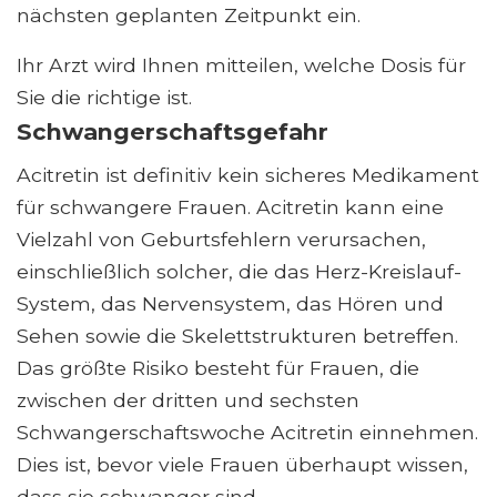
nächsten geplanten Zeitpunkt ein.
Ihr Arzt wird Ihnen mitteilen, welche Dosis für
Sie die richtige ist.
Schwangerschaftsgefahr
Acitretin ist definitiv kein sicheres Medikament
für schwangere Frauen. Acitretin kann eine
Vielzahl von Geburtsfehlern verursachen,
einschließlich solcher, die das Herz-Kreislauf-
System, das Nervensystem, das Hören und
Sehen sowie die Skelettstrukturen betreffen.
Das größte Risiko besteht für Frauen, die
zwischen der dritten und sechsten
Schwangerschaftswoche Acitretin einnehmen.
Dies ist, bevor viele Frauen überhaupt wissen,
dass sie schwanger sind.