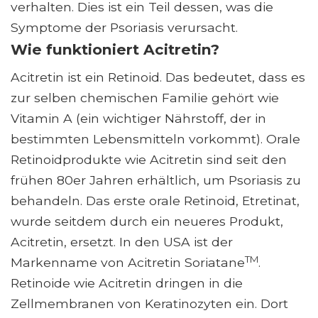
verhalten. Dies ist ein Teil dessen, was die
Symptome der Psoriasis verursacht.
Wie funktioniert Acitretin?
Acitretin ist ein Retinoid. Das bedeutet, dass es
zur selben chemischen Familie gehört wie
Vitamin A (ein wichtiger Nährstoff, der in
bestimmten Lebensmitteln vorkommt). Orale
Retinoidprodukte wie Acitretin sind seit den
frühen 80er Jahren erhältlich, um Psoriasis zu
behandeln. Das erste orale Retinoid, Etretinat,
wurde seitdem durch ein neueres Produkt,
Acitretin, ersetzt. In den USA ist der
TM
Markenname von Acitretin Soriatane
.
Retinoide wie Acitretin dringen in die
Zellmembranen von Keratinozyten ein. Dort