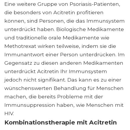
Eine weitere Gruppe von Psoriasis-Patienten,
die besonders von Acitretin profitieren
können, sind Personen, die das Immunsystem
unterdrückt haben. Biologische Medikamente
und traditionelle orale Medikamente wie
Methotrexat wirken teilweise, indem sie die
Immunantwort einer Person unterdrücken. Im
Gegensatz zu diesen anderen Medikamenten
unterdrückt Acitretin Ihr Immunsystem
jedoch nicht signifikant. Das kann es zu einer
wünschenswerten Behandlung für Menschen
machen, die bereits Probleme mit der
Immunsuppression haben, wie Menschen mit
HIV.
Kombinationstherapie mit Acitretin