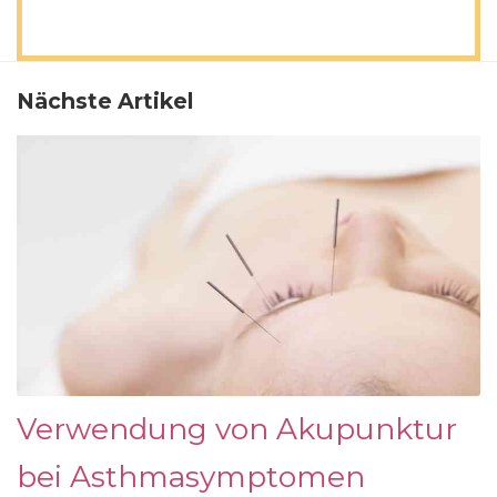
Nächste Artikel
Verwendung von Akupunktur
bei Asthmasymptomen