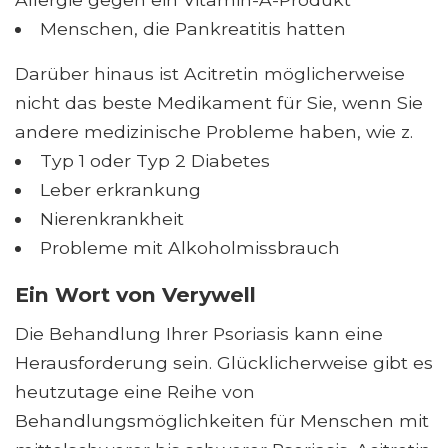
Menschen, die Pankreatitis hatten
Darüber hinaus ist Acitretin möglicherweise
nicht das beste Medikament für Sie, wenn Sie
andere medizinische Probleme haben, wie z.
Typ 1 oder Typ 2 Diabetes
Leber erkrankung
Nierenkrankheit
Probleme mit Alkoholmissbrauch
Ein Wort von Verywell
Die Behandlung Ihrer Psoriasis kann eine
Herausforderung sein. Glücklicherweise gibt es
heutzutage eine Reihe von
Behandlungsmöglichkeiten für Menschen mit