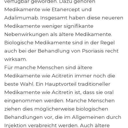
verfügbar geworden. Dazu gehören
Medikamente wie Etanercept und
Adalimumab. Insgesamt haben diese neueren
Medikamente weniger signifikante
Nebenwirkungen als ältere Medikamente.
Biologische Medikamente sind in der Regel
auch bei der Behandlung von Psoriasis recht
wirksam.
Für manche Menschen sind ältere
Medikamente wie Acitretin immer noch die
beste Wahl. Ein Hauptvorteil traditioneller
Medikamente wie Acitretin ist, dass sie oral
eingenommen werden. Manche Menschen
ziehen dies möglicherweise biologischen
Behandlungen vor, die im Allgemeinen durch
Injektion verabreicht werden. Auch ältere