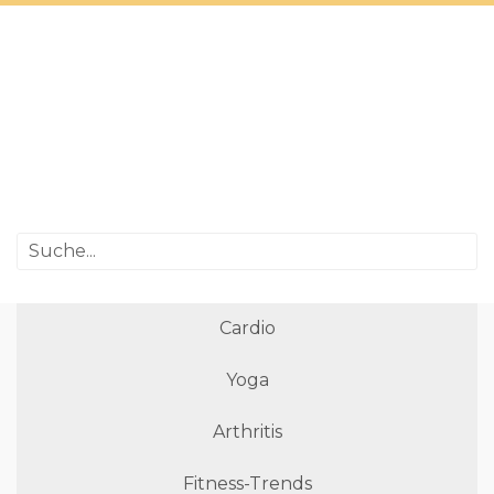
Cardio
Yoga
Arthritis
Fitness-Trends