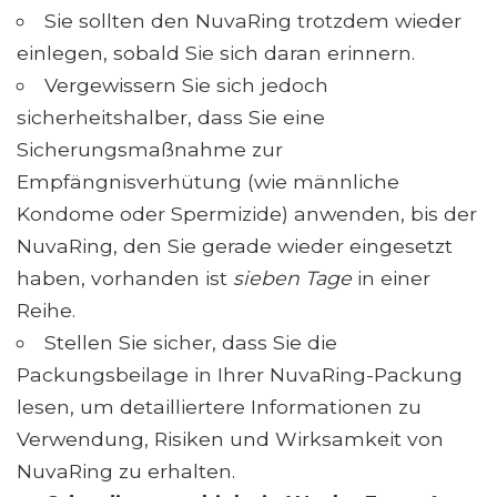
Sie sollten den NuvaRing trotzdem wieder
einlegen, sobald Sie sich daran erinnern.
Vergewissern Sie sich jedoch
sicherheitshalber, dass Sie eine
Sicherungsmaßnahme zur
Empfängnisverhütung (wie männliche
Kondome oder Spermizide) anwenden, bis der
NuvaRing, den Sie gerade wieder eingesetzt
haben, vorhanden ist
sieben Tage
in einer
Reihe.
Stellen Sie sicher, dass Sie die
Packungsbeilage in Ihrer NuvaRing-Packung
lesen, um detailliertere Informationen zu
Verwendung, Risiken und Wirksamkeit von
NuvaRing zu erhalten.