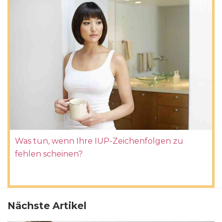
Was tun, wenn Ihre IUP-Zeichenfolgen zu
fehlen scheinen?
Nächste Artikel