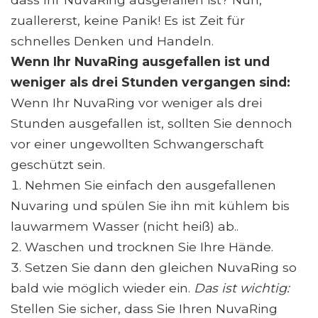
zuallererst, keine Panik! Es ist Zeit für
schnelles Denken und Handeln.
Wenn Ihr NuvaRing ausgefallen ist und
weniger als drei Stunden vergangen sind:
Wenn Ihr NuvaRing vor weniger als drei
Stunden ausgefallen ist, sollten Sie dennoch
vor einer ungewollten Schwangerschaft
geschützt sein.
Nehmen Sie einfach den ausgefallenen
Nuvaring und spülen Sie ihn mit kühlem bis
lauwarmem Wasser (nicht heiß) ab..
Waschen und trocknen Sie Ihre Hände.
Setzen Sie dann den gleichen NuvaRing so
bald wie möglich wieder ein.
Das ist wichtig:
Stellen Sie sicher, dass Sie Ihren NuvaRing