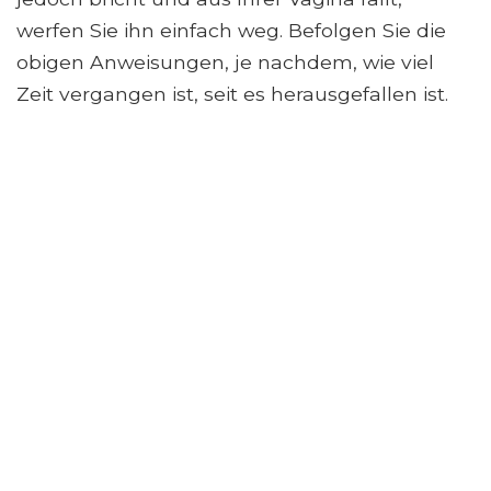
werfen Sie ihn einfach weg. Befolgen Sie die
obigen Anweisungen, je nachdem, wie viel
Zeit vergangen ist, seit es herausgefallen ist.