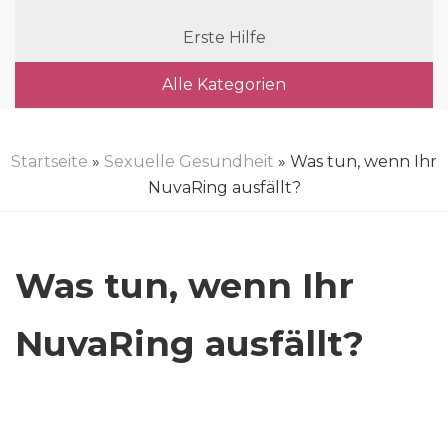
Erste Hilfe
Alle Kategorien
Startseite
»
Sexuelle Gesundheit
» Was tun, wenn Ihr
NuvaRing ausfällt?
Was tun, wenn Ihr
NuvaRing ausfällt?