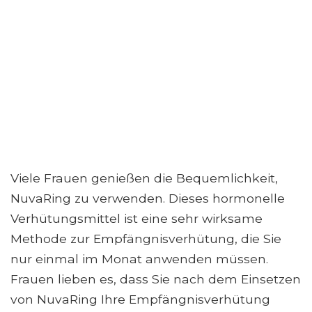
Viele Frauen genießen die Bequemlichkeit,
NuvaRing zu verwenden. Dieses hormonelle
Verhütungsmittel ist eine sehr wirksame
Methode zur Empfängnisverhütung, die Sie
nur einmal im Monat anwenden müssen.
Frauen lieben es, dass Sie nach dem Einsetzen
von NuvaRing Ihre Empfängnisverhütung