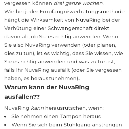
vergessen können
drei ganze wochen.
Wie bei jeder Empfängnisverhütungsmethode
hängt die Wirksamkeit von NuvaRing bei der
Verhütung einer Schwangerschaft direkt
davon ab, ob Sie es richtig anwenden. Wenn
Sie also NuvaRing verwenden (oder planen,
dies zu tun), ist es wichtig, dass Sie wissen, wie
Sie es richtig anwenden und was zu tun ist,
falls Ihr NuvaRing ausfällt (oder Sie vergessen
haben, es herauszunehmen)..
Warum kann der NuvaRing
ausfallen??
NuvaRing
kann
herausrutschen, wenn:
Sie nehmen einen Tampon heraus
Wenn Sie sich beim Stuhlgang anstrengen