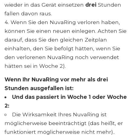
wieder in das Gerät einsetzen
drei
Stunden
fallen davon raus.
Wenn Sie den NuvaRing verloren haben,
können Sie einen neuen einlegen. Achten Sie
darauf, dass Sie den gleichen Zeitplan
einhalten, den Sie befolgt hätten, wenn Sie
den verlorenen NuvaRing noch verwendet
hätten sei in Woche 2).
Wenn Ihr NuvaRing vor mehr als drei
Stunden ausgefallen ist:
Und das passiert in Woche 1 oder Woche
2:
Die Wirksamkeit Ihres NuvaRing ist
möglicherweise beeinträchtigt (das heißt, er
funktioniert möglicherweise nicht mehr)..