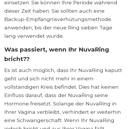
einsetzen. Sie können Ihre Periode während
dieser Zeit haben. Sie sollten auch eine
Backup-Empfängnisverhütungsmethode
anwenden, bis der neue Ring sieben Tage
lang verwendet wurde.
Was passiert, wenn Ihr NuvaRing
bricht??
Es ist auch möglich, dass Ihr NuvaRing kaputt
geht und sich nicht mehr in einem
vollständigen Kreis befindet. Dies hat keinen
Einfluss darauf, dass der NuvaRing seine
Hormone freisetzt. Solange der NuvaRing in
Ihrer Vagina verbleibt, verhindert er weiterhin
eine Schwangerschaft. Wenn Ihr NuvaRing
jedoch bricht und aus Ihrer Vagina fällt,