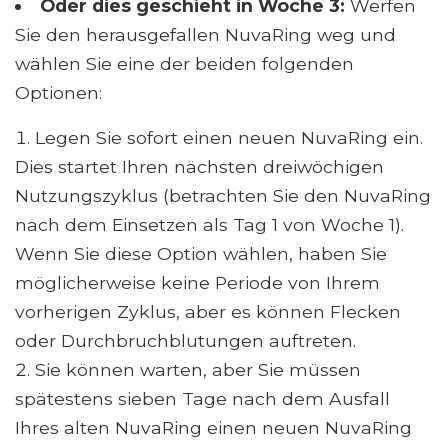
Oder dies geschieht in Woche 3:
Werfen
Sie den herausgefallen NuvaRing weg und
wählen Sie eine der beiden folgenden
Optionen:
Legen Sie sofort einen neuen NuvaRing ein.
Dies startet Ihren nächsten dreiwöchigen
Nutzungszyklus (betrachten Sie den NuvaRing
nach dem Einsetzen als Tag 1 von Woche 1).
Wenn Sie diese Option wählen, haben Sie
möglicherweise keine Periode von Ihrem
vorherigen Zyklus, aber es können Flecken
oder Durchbruchblutungen auftreten.
Sie können warten, aber Sie müssen
spätestens sieben Tage nach dem Ausfall
Ihres alten NuvaRing einen neuen NuvaRing