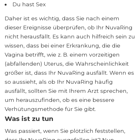
Du hast Sex
Daher ist es wichtig, dass Sie nach einem
dieser Ereignisse überprüfen, ob Ihr NuvaRing
nicht herausfällt. Es kann auch hilfreich sein zu
wissen, dass bei einer Erkrankung, die die
Vagina betrifft, wie z. B. einem vorzeitigen
(abfallenden) Uterus, die Wahrscheinlichkeit
größer ist, dass Ihr NuvaRing ausfällt. Wenn es
so aussieht, als ob Ihr NuvaRing häufig
ausfällt, sollten Sie mit Ihrem Arzt sprechen,
um herauszufinden, ob es eine bessere
Verhütungsmethode für Sie gibt.
Was ist zu tun
Was passiert, wenn Sie plötzlich feststellen,
dass Ihr NuvaRing ausgefallen ist? Nun,