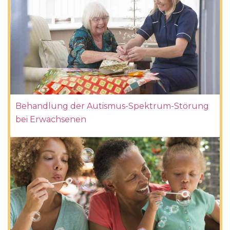
Behandlung der Autismus-Spektrum-Störung
bei Erwachsenen