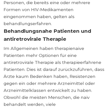
Personen, die bereits eine oder mehrere
Formen von HIV-Medikamenten
eingenommen haben, gelten als
behandlungserfahren.
Behandlungsnahe Patienten und
antiretrovirale Therapie
Im Allgemeinen haben therapienaive
Patienten mehr Optionen für eine
antiretrovirale Therapie als therapieerfahrene
Patienten. Dies ist darauf zurückzuführen, dass
Ärzte kaum Bedenken haben, Resistenzen
gegen ein oder mehrere Arzneimittel oder
Arzneimittelklassen entwickelt zu haben.
Obwohl die meisten Menschen, die naiv
behandelt werden, viele