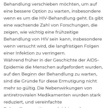
Behandlung verschieben möchten, um auf
eine bessere Option zu warten, insbesondere
wenn es um die HIV-Behandlung geht. Es gibt
eine wachsende Zahl von Forschungen, die
zeigen, wie wichtig eine frühzeitige
Behandlung von HIV sein kann, insbesondere
wenn versucht wird, die langfristigen Folgen
einer Infektion zu verringern.
Während früher in der Geschichte der AIDS-
Epidemie die Menschen aufgefordert wurden,
auf den Beginn der Behandlung zu warten,
sind die Gründe für diese Ermutigung nicht
mehr so ​​gültig. Die Nebenwirkungen von
antiretroviralen Medikamenten wurden stark
reduziert, und vereinfachte