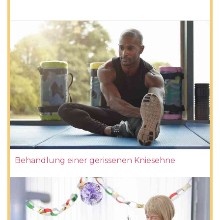
Behandlung einer gerissenen Kniesehne