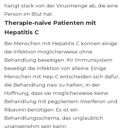
hängt stark von der Virusmenge ab, die eine
Person im Blut hat.
Therapie-naive Patienten mit
Hepatitis C
Bei Menschen mit Hepatitis C können einige
die Infektion möglicherweise ohne
Behandlung beseitigen. Ihr Immunsystem
beseitigt die Infektion von alleine. Einige
Menschen mit Hep-C entscheiden sich dafür,
die Behandlung naiv zu halten, in der
Hoffnung, dass sie möglicherweise keine
Behandlung mit pegyliertem Interferon und
Ribavirin benötigen. Es ist ein
Behandlungsschema, das unglaublich
unangenehm sein kann.