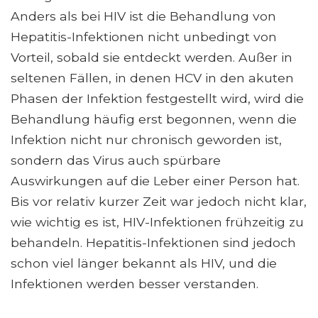
Anders als bei HIV ist die Behandlung von
Hepatitis-Infektionen nicht unbedingt von
Vorteil, sobald sie entdeckt werden. Außer in
seltenen Fällen, in denen HCV in den akuten
Phasen der Infektion festgestellt wird, wird die
Behandlung häufig erst begonnen, wenn die
Infektion nicht nur chronisch geworden ist,
sondern das Virus auch spürbare
Auswirkungen auf die Leber einer Person hat.
Bis vor relativ kurzer Zeit war jedoch nicht klar,
wie wichtig es ist, HIV-Infektionen frühzeitig zu
behandeln. Hepatitis-Infektionen sind jedoch
schon viel länger bekannt als HIV, und die
Infektionen werden besser verstanden.