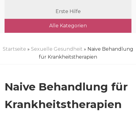
Erste Hilfe
Alle Kategorien
Startseite
»
Sexuelle Gesundheit
» Naive Behandlung
für Krankheitstherapien
Naive Behandlung für
Krankheitstherapien