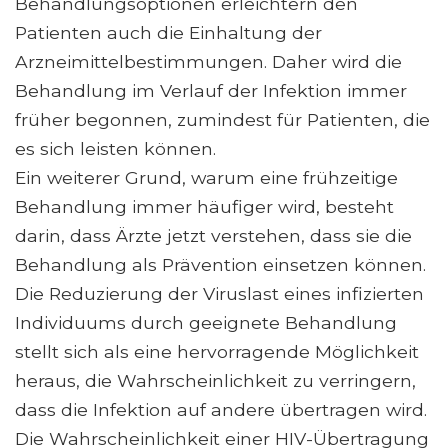
Behandlungsoptionen erleichtern den
Patienten auch die Einhaltung der
Arzneimittelbestimmungen. Daher wird die
Behandlung im Verlauf der Infektion immer
früher begonnen, zumindest für Patienten, die
es sich leisten können.
Ein weiterer Grund, warum eine frühzeitige
Behandlung immer häufiger wird, besteht
darin, dass Ärzte jetzt verstehen, dass sie die
Behandlung als Prävention einsetzen können.
Die Reduzierung der Viruslast eines infizierten
Individuums durch geeignete Behandlung
stellt sich als eine hervorragende Möglichkeit
heraus, die Wahrscheinlichkeit zu verringern,
dass die Infektion auf andere übertragen wird.
Die Wahrscheinlichkeit einer HIV-Übertragung