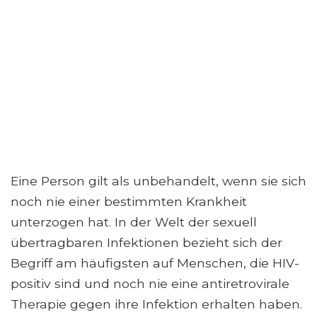
Eine Person gilt als unbehandelt, wenn sie sich
noch nie einer bestimmten Krankheit
unterzogen hat. In der Welt der sexuell
übertragbaren Infektionen bezieht sich der
Begriff am häufigsten auf Menschen, die HIV-
positiv sind und noch nie eine antiretrovirale
Therapie gegen ihre Infektion erhalten haben.