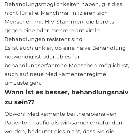
Behandlungsmöglichkeiten haben, gilt dies
nicht für alle. Manchmal infizieren sich
Menschen mit HIV-Stämmen, die bereits
gegen eine oder mehrere antivirale
Behandlungen resistent sind.
Es ist auch unklar, ob eine naive Behandlung
notwendig ist oder ob es für
behandlungserfahrene Menschen möglich ist,
auch auf neue Medikamentenregime
umzusteigen.
Wann ist es besser, behandlungsnaiv
zu sein??
Obwohl Medikamente bei therapienaiven
Patienten häufig als wirksamer empfunden
werden, bedeutet dies nicht, dass Sie die