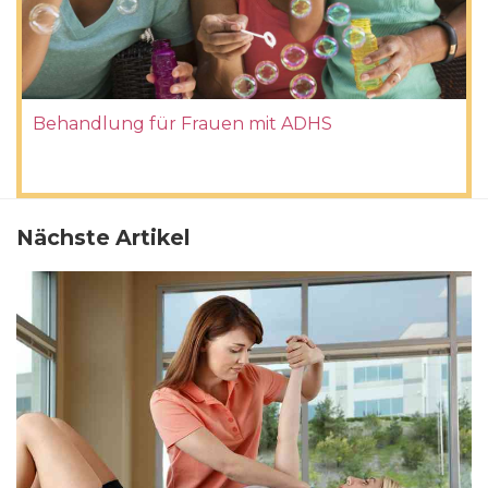
Behandlung für Frauen mit ADHS
Nächste Artikel