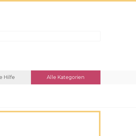
e Hilfe
Alle Kategorien