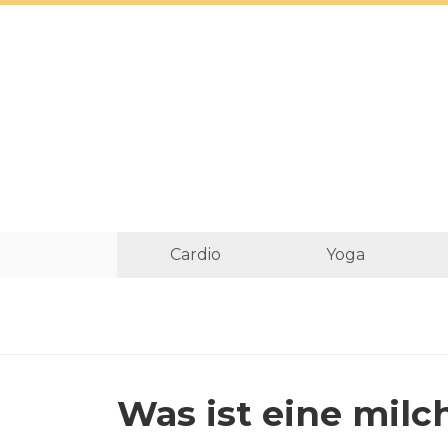
Cardio
Yoga
Was ist eine milc