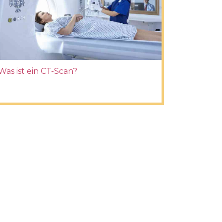
Was ist ein CT-Scan?