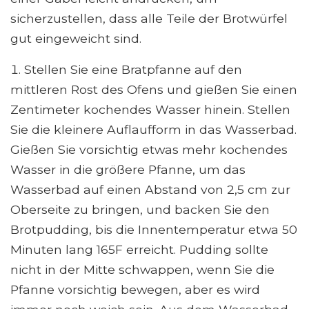
sicherzustellen, dass alle Teile der Brotwürfel
gut eingeweicht sind.
Stellen Sie eine Bratpfanne auf den
mittleren Rost des Ofens und gießen Sie einen
Zentimeter kochendes Wasser hinein. Stellen
Sie die kleinere Auflaufform in das Wasserbad.
Gießen Sie vorsichtig etwas mehr kochendes
Wasser in die größere Pfanne, um das
Wasserbad auf einen Abstand von 2,5 cm zur
Oberseite zu bringen, und backen Sie den
Brotpudding, bis die Innentemperatur etwa 50
Minuten lang 165F erreicht. Pudding sollte
nicht in der Mitte schwappen, wenn Sie die
Pfanne vorsichtig bewegen, aber es wird