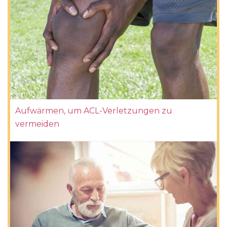
Aufwärmen, um ACL-Verletzungen zu
vermeiden