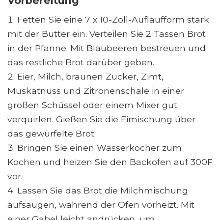
Vorbereitung
Fetten Sie eine 7 x 10-Zoll-Auflaufform stark
mit der Butter ein. Verteilen Sie 2 Tassen Brot
in der Pfanne. Mit Blaubeeren bestreuen und
das restliche Brot darüber geben.
Eier, Milch, braunen Zucker, Zimt,
Muskatnuss und Zitronenschale in einer
großen Schüssel oder einem Mixer gut
verquirlen. Gießen Sie die Eimischung über
das gewürfelte Brot.
Bringen Sie einen Wasserkocher zum
Kochen und heizen Sie den Backofen auf 300F
vor.
Lassen Sie das Brot die Milchmischung
aufsaugen, während der Ofen vorheizt. Mit
einer Gabel leicht andrücken, um