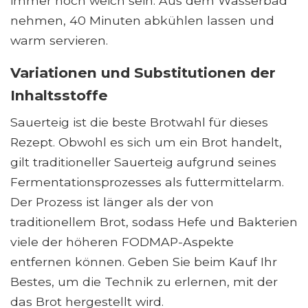
immer noch weich sein. Aus dem Wasserbad
nehmen, 40 Minuten abkühlen lassen und
warm servieren.
Variationen und Substitutionen der
Inhaltsstoffe
Sauerteig ist die beste Brotwahl für dieses
Rezept. Obwohl es sich um ein Brot handelt,
gilt traditioneller Sauerteig aufgrund seines
Fermentationsprozesses als futtermittelarm.
Der Prozess ist länger als der von
traditionellem Brot, sodass Hefe und Bakterien
viele der höheren FODMAP-Aspekte
entfernen können. Geben Sie beim Kauf Ihr
Bestes, um die Technik zu erlernen, mit der
das Brot hergestellt wird.