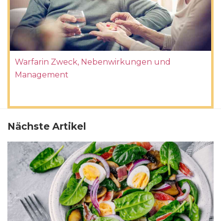
Warfarin Zweck, Nebenwirkungen und
Management
Nächste Artikel