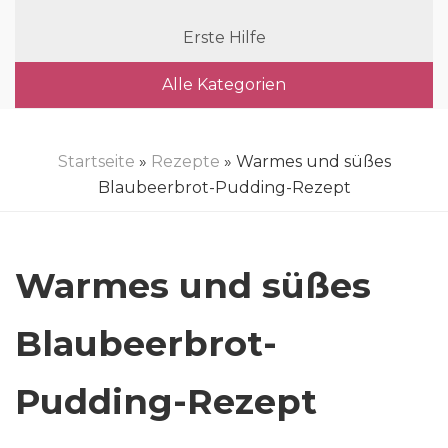
Erste Hilfe
Alle Kategorien
Startseite
»
Rezepte
» Warmes und süßes
Blaubeerbrot-Pudding-Rezept
Warmes und süßes
Blaubeerbrot-
Pudding-Rezept