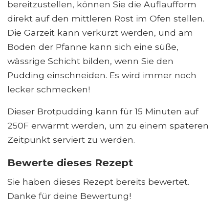
bereitzustellen, können Sie die Auflaufform
direkt auf den mittleren Rost im Ofen stellen.
Die Garzeit kann verkürzt werden, und am
Boden der Pfanne kann sich eine süße,
wässrige Schicht bilden, wenn Sie den
Pudding einschneiden. Es wird immer noch
lecker schmecken!
Dieser Brotpudding kann für 15 Minuten auf
250F erwärmt werden, um zu einem späteren
Zeitpunkt serviert zu werden.
Bewerte dieses Rezept
Sie haben dieses Rezept bereits bewertet.
Danke für deine Bewertung!