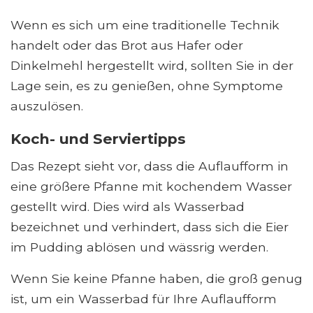
Wenn es sich um eine traditionelle Technik
handelt oder das Brot aus Hafer oder
Dinkelmehl hergestellt wird, sollten Sie in der
Lage sein, es zu genießen, ohne Symptome
auszulösen.
Koch- und Serviertipps
Das Rezept sieht vor, dass die Auflaufform in
eine größere Pfanne mit kochendem Wasser
gestellt wird. Dies wird als Wasserbad
bezeichnet und verhindert, dass sich die Eier
im Pudding ablösen und wässrig werden.
Wenn Sie keine Pfanne haben, die groß genug
ist, um ein Wasserbad für Ihre Auflaufform