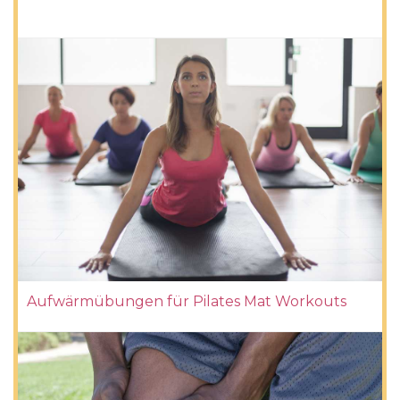
Aufwärmübungen für Pilates Mat Workouts