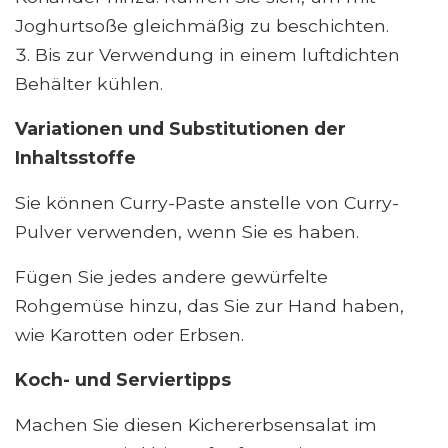
Joghurtsoße gleichmäßig zu beschichten.
Bis zur Verwendung in einem luftdichten
Behälter kühlen.
Variationen und Substitutionen der
Inhaltsstoffe
Sie können Curry-Paste anstelle von Curry-
Pulver verwenden, wenn Sie es haben.
Fügen Sie jedes andere gewürfelte
Rohgemüse hinzu, das Sie zur Hand haben,
wie Karotten oder Erbsen.
Koch- und Serviertipps
Machen Sie diesen Kichererbsensalat im