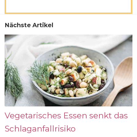
Nächste Artikel
Vegetarisches Essen senkt das
Schlaganfallrisiko