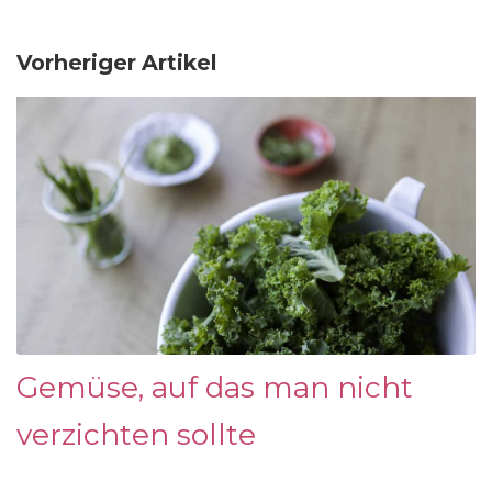
Vorheriger Artikel
Gemüse, auf das man nicht
verzichten sollte