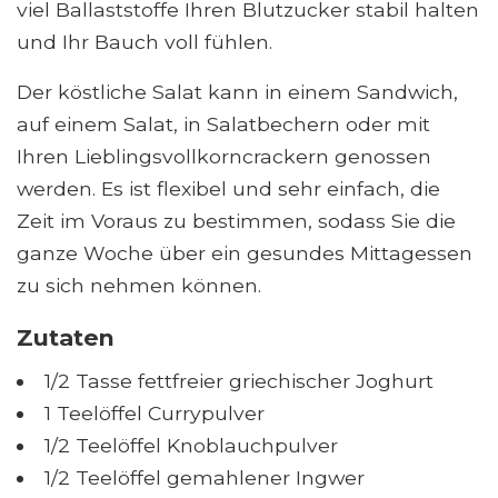
viel Ballaststoffe Ihren Blutzucker stabil halten
und Ihr Bauch voll fühlen.
Der köstliche Salat kann in einem Sandwich,
auf einem Salat, in Salatbechern oder mit
Ihren Lieblingsvollkorncrackern genossen
werden. Es ist flexibel und sehr einfach, die
Zeit im Voraus zu bestimmen, sodass Sie die
ganze Woche über ein gesundes Mittagessen
zu sich nehmen können.
Zutaten
1/2 Tasse fettfreier griechischer Joghurt
1 Teelöffel Currypulver
1/2 Teelöffel Knoblauchpulver
1/2 Teelöffel gemahlener Ingwer