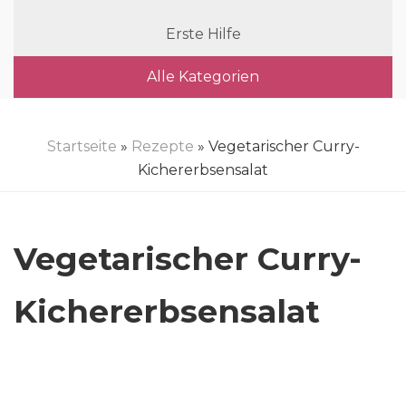
Erste Hilfe
Alle Kategorien
Startseite
»
Rezepte
» Vegetarischer Curry-
Kichererbsensalat
Vegetarischer Curry-
Kichererbsensalat