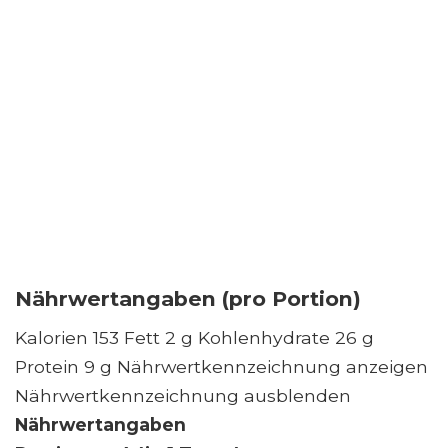
Nährwertangaben (pro Portion)
Kalorien 153 Fett 2 g Kohlenhydrate 26 g
Protein 9 g Nährwertkennzeichnung anzeigen
Nährwertkennzeichnung ausblenden
Nährwertangaben