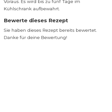
Voraus. Es wird bis zu fünf Tage im
Kühlschrank aufbewahrt.
Bewerte dieses Rezept
Sie haben dieses Rezept bereits bewertet.
Danke für deine Bewertung!