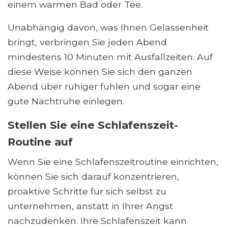
einem warmen Bad oder Tee.
Unabhängig davon, was Ihnen Gelassenheit
bringt, verbringen Sie jeden Abend
mindestens 10 Minuten mit Ausfallzeiten. Auf
diese Weise können Sie sich den ganzen
Abend über ruhiger fühlen und sogar eine
gute Nachtruhe einlegen.
Stellen Sie eine Schlafenszeit-
Routine auf
Wenn Sie eine Schlafenszeitroutine einrichten,
können Sie sich darauf konzentrieren,
proaktive Schritte für sich selbst zu
unternehmen, anstatt in Ihrer Angst
nachzudenken. Ihre Schlafenszeit kann