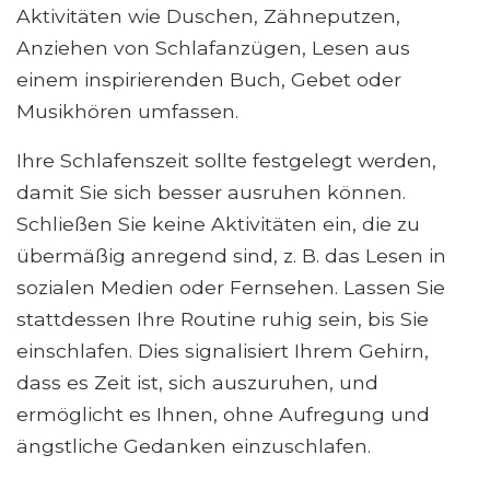
Aktivitäten wie Duschen, Zähneputzen,
Anziehen von Schlafanzügen, Lesen aus
einem inspirierenden Buch, Gebet oder
Musikhören umfassen.
Ihre Schlafenszeit sollte festgelegt werden,
damit Sie sich besser ausruhen können.
Schließen Sie keine Aktivitäten ein, die zu
übermäßig anregend sind, z. B. das Lesen in
sozialen Medien oder Fernsehen. Lassen Sie
stattdessen Ihre Routine ruhig sein, bis Sie
einschlafen. Dies signalisiert Ihrem Gehirn,
dass es Zeit ist, sich auszuruhen, und
ermöglicht es Ihnen, ohne Aufregung und
ängstliche Gedanken einzuschlafen.