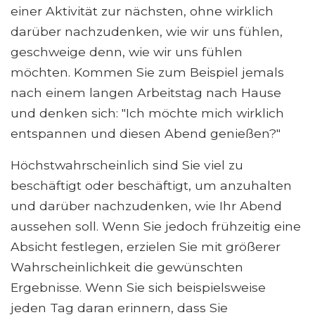
einer Aktivität zur nächsten, ohne wirklich
darüber nachzudenken, wie wir uns fühlen,
geschweige denn, wie wir uns fühlen
möchten. Kommen Sie zum Beispiel jemals
nach einem langen Arbeitstag nach Hause
und denken sich: "Ich möchte mich wirklich
entspannen und diesen Abend genießen?"
Höchstwahrscheinlich sind Sie viel zu
beschäftigt oder beschäftigt, um anzuhalten
und darüber nachzudenken, wie Ihr Abend
aussehen soll. Wenn Sie jedoch frühzeitig eine
Absicht festlegen, erzielen Sie mit größerer
Wahrscheinlichkeit die gewünschten
Ergebnisse. Wenn Sie sich beispielsweise
jeden Tag daran erinnern, dass Sie