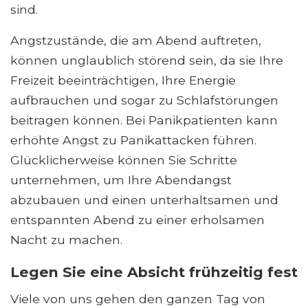
sind.
Angstzustände, die am Abend auftreten,
können unglaublich störend sein, da sie Ihre
Freizeit beeinträchtigen, Ihre Energie
aufbrauchen und sogar zu Schlafstörungen
beitragen können. Bei Panikpatienten kann
erhöhte Angst zu Panikattacken führen.
Glücklicherweise können Sie Schritte
unternehmen, um Ihre Abendangst
abzubauen und einen unterhaltsamen und
entspannten Abend zu einer erholsamen
Nacht zu machen.
Legen Sie eine Absicht frühzeitig fest
Viele von uns gehen den ganzen Tag von