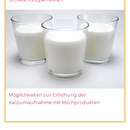
Möglichkeiten zur Erhöhung der
Kalziumaufnahme mit Milchprodukten