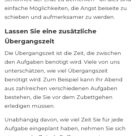
einfache Möglichkeiten, die Angst beiseite zu
schieben und aufmerksamer zu werden.
Lassen Sie eine zusätzliche
Übergangszeit
Die Übergangszeit ist die Zeit, die zwischen
den Aufgaben benötigt wird. Viele von uns
unterschätzen, wie viel Übergangszeit
benötigt wird. Zum Beispiel kann Ihr Abend
aus zahlreichen verschiedenen Aufgaben
bestehen, die Sie vor dem Zubettgehen
erledigen müssen.
Unabhängig davon, wie viel Zeit Sie für jede
Aufgabe eingeplant haben, nehmen Sie sich