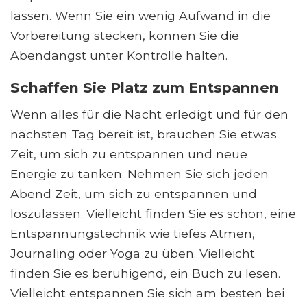
lassen. Wenn Sie ein wenig Aufwand in die
Vorbereitung stecken, können Sie die
Abendangst unter Kontrolle halten.
Schaffen Sie Platz zum Entspannen
Wenn alles für die Nacht erledigt und für den
nächsten Tag bereit ist, brauchen Sie etwas
Zeit, um sich zu entspannen und neue
Energie zu tanken. Nehmen Sie sich jeden
Abend Zeit, um sich zu entspannen und
loszulassen. Vielleicht finden Sie es schön, eine
Entspannungstechnik wie tiefes Atmen,
Journaling oder Yoga zu üben. Vielleicht
finden Sie es beruhigend, ein Buch zu lesen.
Vielleicht entspannen Sie sich am besten bei