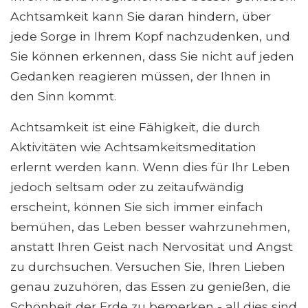
Achtsamkeit kann Sie daran hindern, über
jede Sorge in Ihrem Kopf nachzudenken, und
Sie können erkennen, dass Sie nicht auf jeden
Gedanken reagieren müssen, der Ihnen in
den Sinn kommt.
Achtsamkeit ist eine Fähigkeit, die durch
Aktivitäten wie Achtsamkeitsmeditation
erlernt werden kann. Wenn dies für Ihr Leben
jedoch seltsam oder zu zeitaufwändig
erscheint, können Sie sich immer einfach
bemühen, das Leben besser wahrzunehmen,
anstatt Ihren Geist nach Nervosität und Angst
zu durchsuchen. Versuchen Sie, Ihren Lieben
genau zuzuhören, das Essen zu genießen, die
Schönheit der Erde zu bemerken - all dies sind