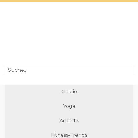
Cardio
Yoga
Arthritis
Fitness-Trends