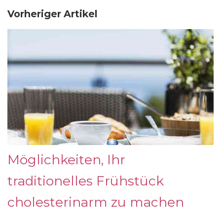
Vorheriger Artikel
Möglichkeiten, Ihr
traditionelles Frühstück
cholesterinarm zu machen