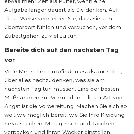
etwas mehr Zeit als Puffer, wenn eine
Aufgabe länger dauert als Sie denken. Auf
diese Weise vermeiden Sie, dass Sie sich
überfordert fühlen und versuchen, vor dem
Zubettgehen zu viel zu tun.
Bereite dich auf den nächsten Tag
vor
Viele Menschen empfinden es als ängstlich,
über alles nachzudenken, was sie am
nächsten Tag tun müssen. Eine der besten
Maßnahmen zur Vermeidung dieser Art von
Angst ist die Vorbereitung. Machen Sie sich so
weit wie möglich bereit, wie Sie Ihre Kleidung
heraussuchen, Mittagessen und Taschen
verpacken und Ihren Wecker einstellen