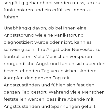
sorgfältig gehandhabt werden muss, um zu
funktionieren und ein erfülltes Leben zu
führen.
Unabhängig davon, ob bei Ihnen eine
Angststörung wie eine Panikstörung
diagnostiziert wurde oder nicht, kann es
schwierig sein, Ihre Angst oder Nervosität zu
kontrollieren. Viele Menschen verspüren
morgendliche Angst und fühlen sich über den
bevorstehenden Tag verunsichert. Andere
kämpfen den ganzen Tag mit
Angstzuständen und fühlen sich fast den
ganzen Tag gestört. Während viele Menschen
feststellen werden, dass ihre Abende mit
Angstzuständen und Spannungen gefüllt