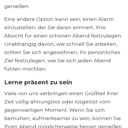
genießen.
Eine andere Option kann sein, einen Alarm
einzustellen, der Sie daran erinnert, Ihre
Absicht für einen schönen Abend festzulegen.
Unabhängig davon, wie schnell Sie arbeiten,
sollten Sie sich angewöhnen, Ihr persönliches
Ziel festzulegen, wie Sie sich jeden Abend
fühlen möchten.
Lerne präsent zu sein
Viele von uns verbringen einen Großteil ihrer
Zeit völlig ahnungslos oder losgelöst vom
gegenwärtigen Moment. Wenn Sie sich
bemühen, aufmerksamer zu sein, können Sie
Ihren Abend möglicherweise besser genießen.