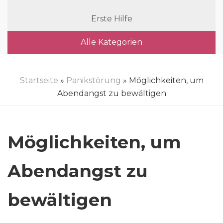
Erste Hilfe
Alle Kategorien
Startseite
»
Panikstörung
» Möglichkeiten, um
Abendangst zu bewältigen
Möglichkeiten, um
Abendangst zu
bewältigen