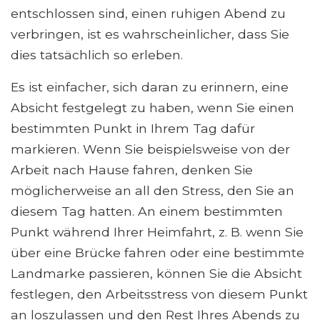
entschlossen sind, einen ruhigen Abend zu
verbringen, ist es wahrscheinlicher, dass Sie
dies tatsächlich so erleben.
Es ist einfacher, sich daran zu erinnern, eine
Absicht festgelegt zu haben, wenn Sie einen
bestimmten Punkt in Ihrem Tag dafür
markieren. Wenn Sie beispielsweise von der
Arbeit nach Hause fahren, denken Sie
möglicherweise an all den Stress, den Sie an
diesem Tag hatten. An einem bestimmten
Punkt während Ihrer Heimfahrt, z. B. wenn Sie
über eine Brücke fahren oder eine bestimmte
Landmarke passieren, können Sie die Absicht
festlegen, den Arbeitsstress von diesem Punkt
an loszulassen und den Rest Ihres Abends zu