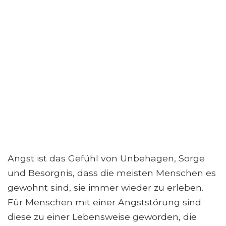
Angst ist das Gefühl von Unbehagen, Sorge
und Besorgnis, dass die meisten Menschen es
gewohnt sind, sie immer wieder zu erleben.
Für Menschen mit einer Angststörung sind
diese zu einer Lebensweise geworden, die